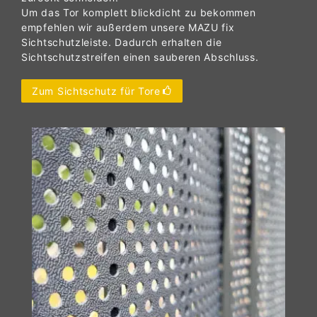
Um das Tor komplett blickdicht zu bekommen
empfehlen wir außerdem unsere MAZU fix
Sichtschutzleiste. Dadurch erhalten die
Sichtschutzstreifen einen sauberen Abschluss.
Zum Sichtschutz für Tore