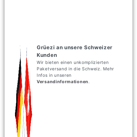
Grüezi an unsere Schweizer
Kunden
Wir bieten einen unkomplizierten
Paketversand in die Schweiz. Mehr
Infos in unseren
Versandinformationen
.