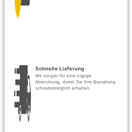
Schnelle Lieferung
Wir sorgen für eine zügige
Abwicklung, damit Sie Ihre Bestellung
schnellstmöglich erhalten.