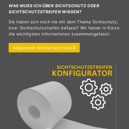
WAS MUSS ICH ÜBER SICHTSCHUTZ ODER
SICHTSCHUTZSTREIFEN WISSEN?
Sie haben sich noch nie mit dem Thema Sichtschutz,
bzw. Sichtschutzstreifen befasst? Wir haben in Kürze
die wichtigsten Informationen zusammengefasst.
Allgemeine Sichtschutz Infos