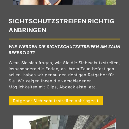
SICHTSCHUTZSTREIFEN RICHTIG
ANBRINGEN
WIE WERDEN DIE SICHTSCHUTZSTREIFEN AM ZAUN
BEFESTIGT?
Wenn Sie sich fragen, wie Sie die Sichtschutzstreifen,
insbesondere die Enden, an Ihrem Zaun befestigen
sollen, haben wir genau den richtigen Ratgeber für
Sie. Wir zeigen Ihnen die verschiedenen
Möglichkeiten mit Clips, Abdeckleiste, etc.
Ratgeber Sichtschutzstreifen anbringen