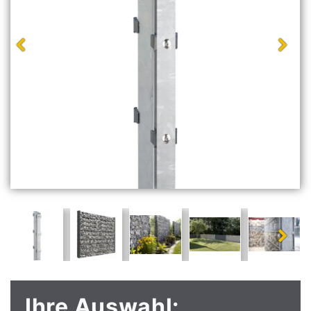
Ihre Auswahl: