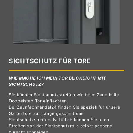
SICHTSCHUTZ FÜR TORE
WIE MACHE ICH MEIN TOR BLICKDICHT MIT
SICHTSCHUTZ?
Sie können Sichtschutzstreifen wie beim Zaun in Ihr
Doppelstab Tor einflechten.
Bei Zaunfachhandel24 finden Sie speziell für unsere
Gartentore auf Länge geschnittene
Sichtschutzstreifen. Natürlich können Sie auch
Streifen von der Sichtschutzrolle selbst passend
zurecht schneiden.