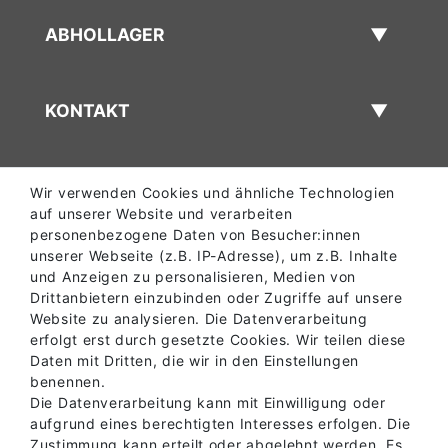
ABHOLLAGER
KONTAKT
Wir verwenden Cookies und ähnliche Technologien
auf unserer Website und verarbeiten
personenbezogene Daten von Besucher:innen
unserer Webseite (z.B. IP-Adresse), um z.B. Inhalte
und Anzeigen zu personalisieren, Medien von
Drittanbietern einzubinden oder Zugriffe auf unsere
Website zu analysieren. Die Datenverarbeitung
erfolgt erst durch gesetzte Cookies. Wir teilen diese
Daten mit Dritten, die wir in den Einstellungen
benennen.
Die Datenverarbeitung kann mit Einwilligung oder
aufgrund eines berechtigten Interesses erfolgen. Die
Zustimmung kann erteilt oder abgelehnt werden. Es