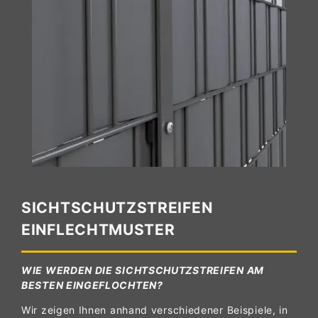
SICHTSCHUTZSTREIFEN
EINFLECHTMUSTER
WIE WERDEN DIE SICHTSCHUTZSTREIFEN AM
BESTEN EINGEFLOCHTEN?
Wir zeigen Ihnen anhand verschiedener Beispiele, in