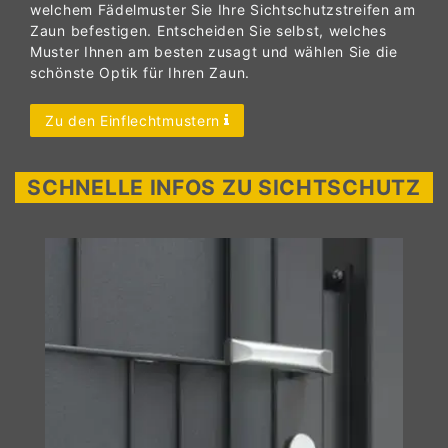
welchem Fädelmuster Sie Ihre Sichtschutzstreifen am
Zaun befestigen. Entscheiden Sie selbst, welches
Muster Ihnen am besten zusagt und wählen Sie die
schönste Optik für Ihren Zaun.
Zu den Einflechtmustern
SCHNELLE INFOS ZU SICHTSCHUTZ