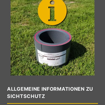
ALLGEMEINE INFORMATIONEN ZU
SICHTSCHUTZ