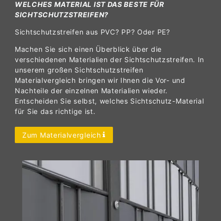
WELCHES MATERIAL IST DAS BESTE FÜR
SICHTSCHUTZSTREIFEN?
Sichtschutzstreifen aus PVC? PP? Oder PE?
Machen Sie sich einen Überblick über die
verschiedenen Materialien der Sichtschutzstreifen. In
unserem großen Sichtschutzstreifen
Materialvergleich bringen wir Ihnen die Vor- und
Nachteile der einzelnen Materialien wieder.
Entscheiden Sie selbst, welches Sichtschutz-Material
für Sie das richtige ist.
Zum Materialvergleich