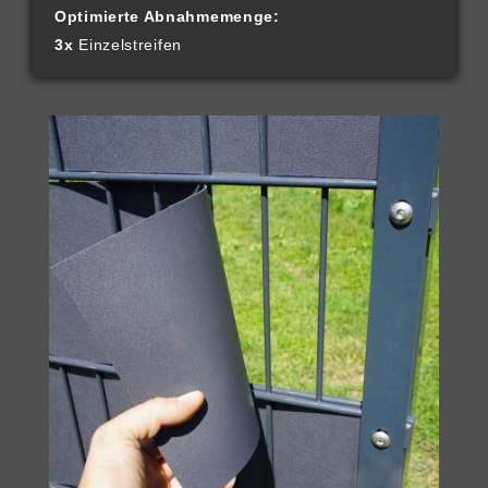
Optimierte Abnahmemenge:
3x
Einzelstreifen