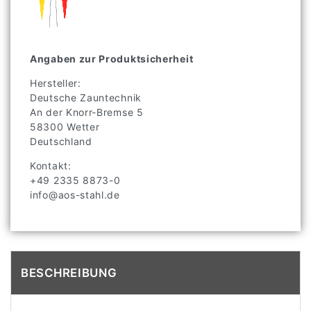
Angaben zur Produktsicherheit
Hersteller:
Deutsche Zauntechnik
An der Knorr-Bremse
5
58300
Wetter
Deutschland
Kontakt:
+49 2335 8873-0
info@aos-stahl.de
BESCHREIBUNG