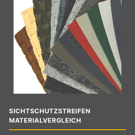
SICHTSCHUTZSTREIFEN
MATERIALVERGLEICH