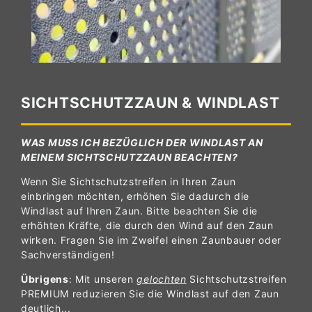
SICHTSCHUTZZAUN & WINDLAST
WAS MUSS ICH BEZÜGLICH DER WINDLAST AN
MEINEM SICHTSCHUTZZAUN BEACHTEN?
Wenn Sie Sichtschutzstreifen in Ihren Zaun
einbringen möchten, erhöhen Sie dadurch die
Windlast auf Ihren Zaun. Bitte beachten Sie die
erhöhten Kräfte, die durch den Wind auf den Zaun
wirken. Fragen Sie im Zweifel einen Zaunbauer oder
Sachverständigen!
Übrigens
: Mit unseren
gelochten
Sichtschutzstreifen
PREMIUM reduzieren Sie die Windlast auf den Zaun
deutlich...