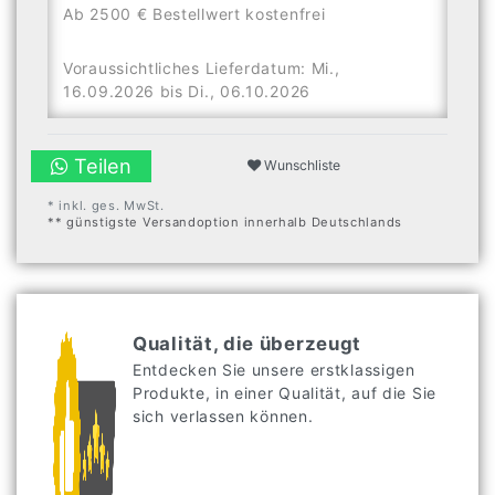
Ab 2500 € Bestellwert kostenfrei
Voraussichtliches Lieferdatum: Mi.,
16.09.2026 bis Di., 06.10.2026
Teilen
Wunschliste
* inkl. ges. MwSt.
** günstigste Versandoption innerhalb Deutschlands
Qualität, die überzeugt
Entdecken Sie unsere erstklassigen
Produkte, in einer Qualität, auf die Sie
sich verlassen können.