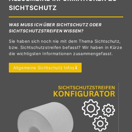
SICHTSCHUTZ
WAS MUSS ICH ÜBER SICHTSCHUTZ ODER
SICHTSCHUTZSTREIFEN WISSEN?
Sie haben sich noch nie mit dem Thema Sichtschutz,
bzw. Sichtschutzstreifen befasst? Wir haben in Kürze
die wichtigsten Informationen zusammengefasst.
Allgemeine Sichtschutz Infos