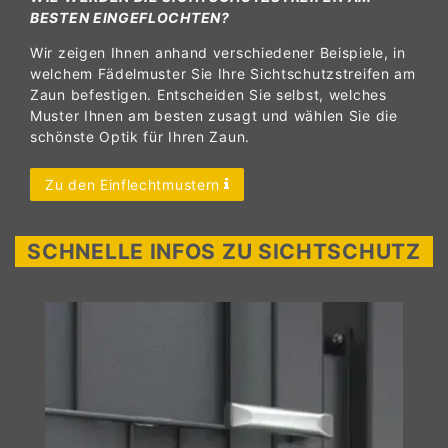
BESTEN EINGEFLOCHTEN?
Wir zeigen Ihnen anhand verschiedener Beispiele, in
welchem Fädelmuster Sie Ihre Sichtschutzstreifen am
Zaun befestigen. Entscheiden Sie selbst, welches
Muster Ihnen am besten zusagt und wählen Sie die
schönste Optik für Ihren Zaun.
Zu den Einflechtmustern
SCHNELLE INFOS ZU SICHTSCHUTZ