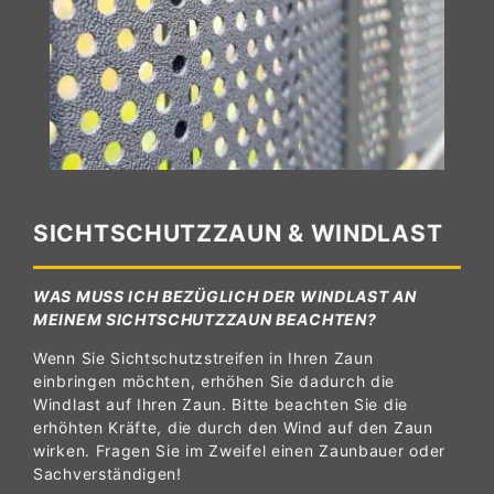
SICHTSCHUTZZAUN & WINDLAST
WAS MUSS ICH BEZÜGLICH DER WINDLAST AN
MEINEM SICHTSCHUTZZAUN BEACHTEN?
Wenn Sie Sichtschutzstreifen in Ihren Zaun
einbringen möchten, erhöhen Sie dadurch die
Windlast auf Ihren Zaun. Bitte beachten Sie die
erhöhten Kräfte, die durch den Wind auf den Zaun
wirken. Fragen Sie im Zweifel einen Zaunbauer oder
Sachverständigen!