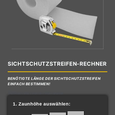
SICHTSCHUTZSTREIFEN-RECHNER
BENÖTIGTE LÄNGE DER SICHTSCHUTZSTREIFEN
EINFACH BESTIMMEN!
Sichtschutzstreifen-Kalkulator
1. Zaunhöhe auswählen: