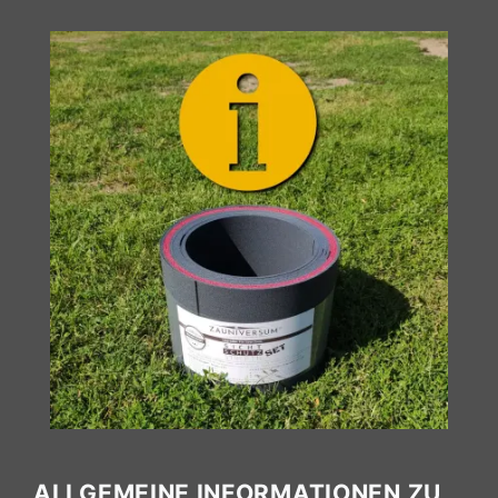
ALLGEMEINE INFORMATIONEN ZU