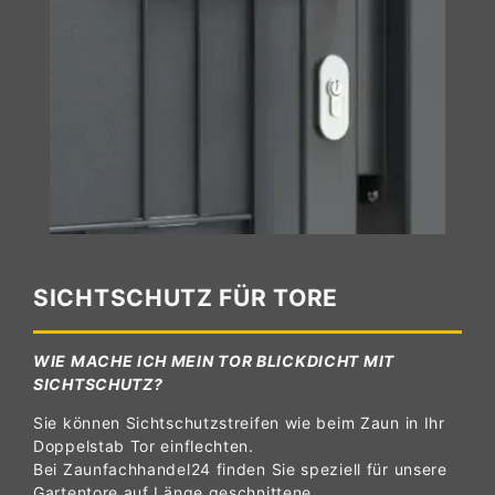
SICHTSCHUTZ FÜR TORE
WIE MACHE ICH MEIN TOR BLICKDICHT MIT
SICHTSCHUTZ?
Sie können Sichtschutzstreifen wie beim Zaun in Ihr
Doppelstab Tor einflechten.
Bei Zaunfachhandel24 finden Sie speziell für unsere
Gartentore auf Länge geschnittene