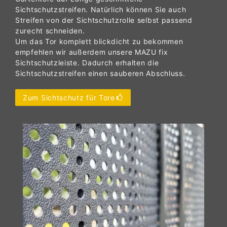
Sichtschutzstreifen. Natürlich können Sie auch
Streifen von der Sichtschutzrolle selbst passend
zurecht schneiden.
Um das Tor komplett blickdicht zu bekommen
empfehlen wir außerdem unsere MAZU fix
Sichtschutzleiste. Dadurch erhalten die
Sichtschutzstreifen einen sauberen Abschluss.
Zum Sichtschutz für Tore