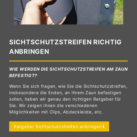
SICHTSCHUTZSTREIFEN RICHTIG
ANBRINGEN
WIE WERDEN DIE SICHTSCHUTZSTREIFEN AM ZAUN
BEFESTIGT?
Wenn Sie sich fragen, wie Sie die Sichtschutzstreifen,
insbesondere die Enden, an Ihrem Zaun befestigen
sollen, haben wir genau den richtigen Ratgeber für
Sie. Wir zeigen Ihnen die verschiedenen
Möglichkeiten mit Clips, Abdeckleiste, etc.
Ratgeber Sichtschutzstreifen anbringen