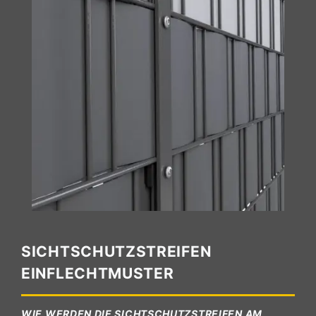
SICHTSCHUTZSTREIFEN
EINFLECHTMUSTER
WIE WERDEN DIE SICHTSCHUTZSTREIFEN AM