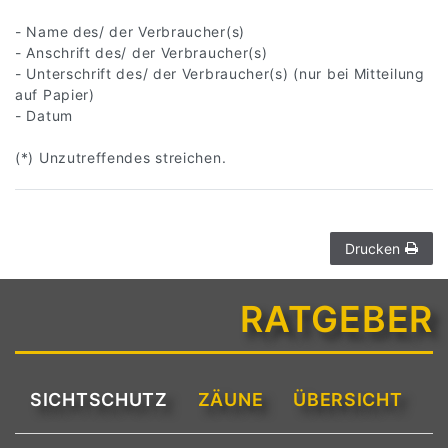
- Name des/ der Verbraucher(s)
- Anschrift des/ der Verbraucher(s)
- Unterschrift des/ der Verbraucher(s) (nur bei Mitteilung
auf Papier)
- Datum
(*) Unzutreffendes streichen.
Drucken
RATGEBER
SICHTSCHUTZ
ZÄUNE
ÜBERSICHT