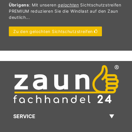
Übrigens
: Mit unseren
gelochten
Sichtschutzstreifen
PREMIUM reduzieren Sie die Windlast auf den Zaun
deutlich...
Zu den gelochten Sichtschutzstreifen
SERVICE