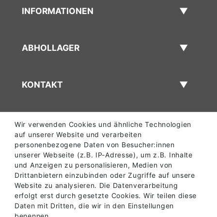
INFORMATIONEN
ABHOLLAGER
KONTAKT
Wir verwenden Cookies und ähnliche Technologien
auf unserer Website und verarbeiten
personenbezogene Daten von Besucher:innen
unserer Webseite (z.B. IP-Adresse), um z.B. Inhalte
und Anzeigen zu personalisieren, Medien von
Drittanbietern einzubinden oder Zugriffe auf unsere
Website zu analysieren. Die Datenverarbeitung
erfolgt erst durch gesetzte Cookies. Wir teilen diese
Daten mit Dritten, die wir in den Einstellungen
benennen.