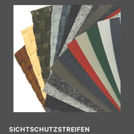
SICHTSCHUTZSTREIFEN