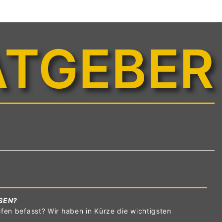
ATGEBER
SEN?
fen befasst? Wir haben in Kürze die wichtigsten