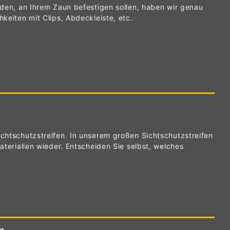
nden, an Ihrem Zaun befestigen sollen, haben wir genau
keiten mit Clips, Abdeckleiste, etc.
ichtschutzstreifen. In unserem großen Sichtschutzstreifen
aterialien wieder. Entscheiden Sie selbst, welches