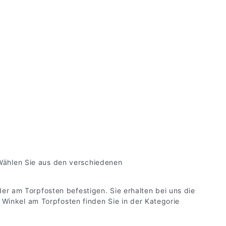
 Wählen Sie aus den verschiedenen
 am Torpfosten befestigen. Sie erhalten bei uns die
Winkel am Torpfosten finden Sie in der Kategorie