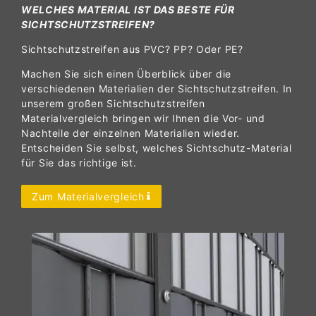
WELCHES MATERIAL IST DAS BESTE FÜR
SICHTSCHUTZSTREIFEN?
Sichtschutzstreifen aus PVC? PP? Oder PE?
Machen Sie sich einen Überblick über die
verschiedenen Materialien der Sichtschutzstreifen. In
unserem großen Sichtschutzstreifen
Materialvergleich bringen wir Ihnen die Vor- und
Nachteile der einzelnen Materialien wieder.
Entscheiden Sie selbst, welches Sichtschutz-Material
für Sie das richtige ist.
Zum Materialvergleich