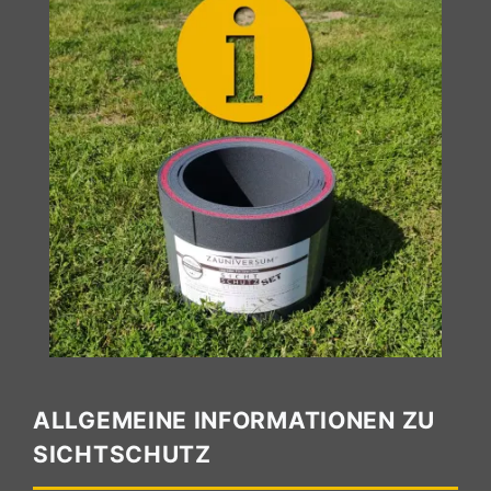
ALLGEMEINE INFORMATIONEN ZU
SICHTSCHUTZ