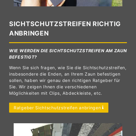
SICHTSCHUTZSTREIFEN RICHTIG
ANBRINGEN
WIE WERDEN DIE SICHTSCHUTZSTREIFEN AM ZAUN
BEFESTIGT?
Wenn Sie sich fragen, wie Sie die Sichtschutzstreifen,
insbesondere die Enden, an Ihrem Zaun befestigen
sollen, haben wir genau den richtigen Ratgeber für
Sie. Wir zeigen Ihnen die verschiedenen
Möglichkeiten mit Clips, Abdeckleiste, etc.
Ratgeber Sichtschutzstreifen anbringen