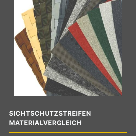
SICHTSCHUTZSTREIFEN
MATERIALVERGLEICH