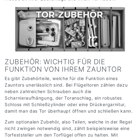
ZUBEHÖR: WICHTIG FÜR DIE
FUNKTION VON IHREM ZAUNTOR
Es gibt Zubehörteile, welche für die Funktion eines
Zauntors unerlässlich sind. Bei Flügeltoren zählen dazu
neben zahlreichen Schrauben auch die
Scharnieraufhängung, der Toranschlag, ein robustes
Schloss mit Schließzylinder oder eine Drückergarnitur,
damit man das Tor überhaupt öffnen und schließen kann.
Zum optionalen Zubehör, also Teilen, welche in der Regel
nicht zwingen notwendig sind, zählt beispielsweise eine
Torfeststeller um den Torflügel offen zu halten. Mit