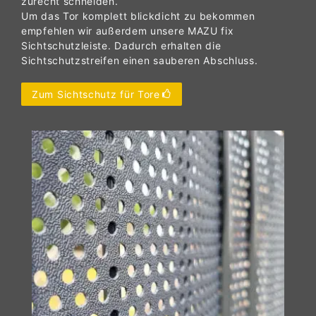
zurecht schneiden.
Um das Tor komplett blickdicht zu bekommen
empfehlen wir außerdem unsere MAZU fix
Sichtschutzleiste. Dadurch erhalten die
Sichtschutzstreifen einen sauberen Abschluss.
Zum Sichtschutz für Tore