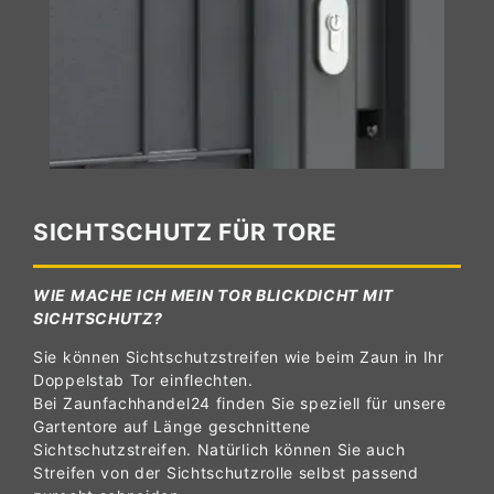
SICHTSCHUTZ FÜR TORE
WIE MACHE ICH MEIN TOR BLICKDICHT MIT
SICHTSCHUTZ?
Sie können Sichtschutzstreifen wie beim Zaun in Ihr
Doppelstab Tor einflechten.
Bei Zaunfachhandel24 finden Sie speziell für unsere
Gartentore auf Länge geschnittene
Sichtschutzstreifen. Natürlich können Sie auch
Streifen von der Sichtschutzrolle selbst passend