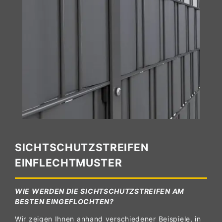
SICHTSCHUTZSTREIFEN
EINFLECHTMUSTER
WIE WERDEN DIE SICHTSCHUTZSTREIFEN AM
BESTEN EINGEFLOCHTEN?
Wir zeigen Ihnen anhand verschiedener Beispiele, in