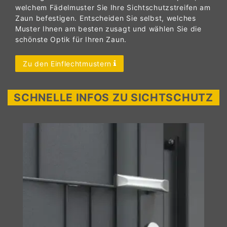
welchem Fädelmuster Sie Ihre Sichtschutzstreifen am
Zaun befestigen. Entscheiden Sie selbst, welches
Muster Ihnen am besten zusagt und wählen Sie die
schönste Optik für Ihren Zaun.
Zu den Einflechtmustern
SCHNELLE INFOS ZU SICHTSCHUTZ