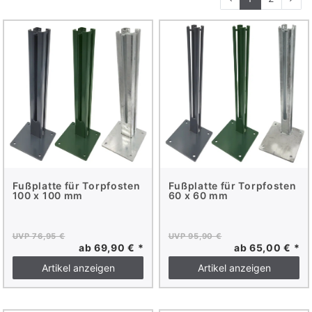
Fußplatte für Torpfosten
Fußplatte für Torpfosten
100 x 100 mm
60 x 60 mm
UVP 76,95 €
UVP 95,90 €
ab 69,90 € *
ab 65,00 € *
Artikel anzeigen
Artikel anzeigen