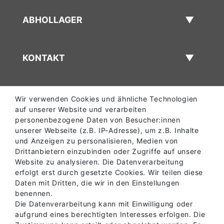
ABHOLLAGER
KONTAKT
Wir verwenden Cookies und ähnliche Technologien
auf unserer Website und verarbeiten
personenbezogene Daten von Besucher:innen
unserer Webseite (z.B. IP-Adresse), um z.B. Inhalte
und Anzeigen zu personalisieren, Medien von
Drittanbietern einzubinden oder Zugriffe auf unsere
Website zu analysieren. Die Datenverarbeitung
erfolgt erst durch gesetzte Cookies. Wir teilen diese
Daten mit Dritten, die wir in den Einstellungen
benennen.
Die Datenverarbeitung kann mit Einwilligung oder
aufgrund eines berechtigten Interesses erfolgen. Die