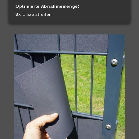
Optimierte Abnahmemenge:
3x
Einzelstreifen