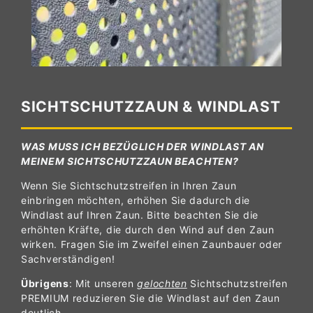
SICHTSCHUTZZAUN & WINDLAST
WAS MUSS ICH BEZÜGLICH DER WINDLAST AN
MEINEM SICHTSCHUTZZAUN BEACHTEN?
Wenn Sie Sichtschutzstreifen in Ihren Zaun
einbringen möchten, erhöhen Sie dadurch die
Windlast auf Ihren Zaun. Bitte beachten Sie die
erhöhten Kräfte, die durch den Wind auf den Zaun
wirken. Fragen Sie im Zweifel einen Zaunbauer oder
Sachverständigen!
Übrigens
: Mit unseren
gelochten
Sichtschutzstreifen
PREMIUM reduzieren Sie die Windlast auf den Zaun
deutlich...