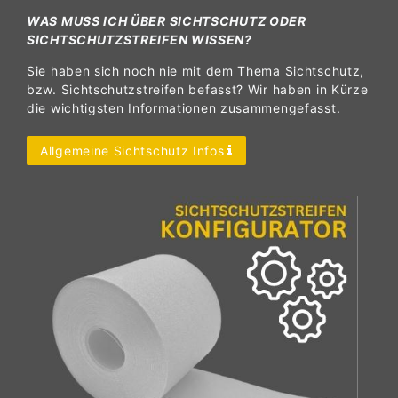
WAS MUSS ICH ÜBER SICHTSCHUTZ ODER
SICHTSCHUTZSTREIFEN WISSEN?
Sie haben sich noch nie mit dem Thema Sichtschutz,
bzw. Sichtschutzstreifen befasst? Wir haben in Kürze
die wichtigsten Informationen zusammengefasst.
Allgemeine Sichtschutz Infos