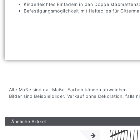
Kinderleichtes Einfädeln in den Doppelstabmattenz
Befestigungsmöglichkeit mit Halteclips für Gittermat
Alle Maße sind ca.-Maße. Farben können abweichen.
Bilder sind Beispielbilder. Verkauf ohne Dekoration, falls
Ähnliche Artikel