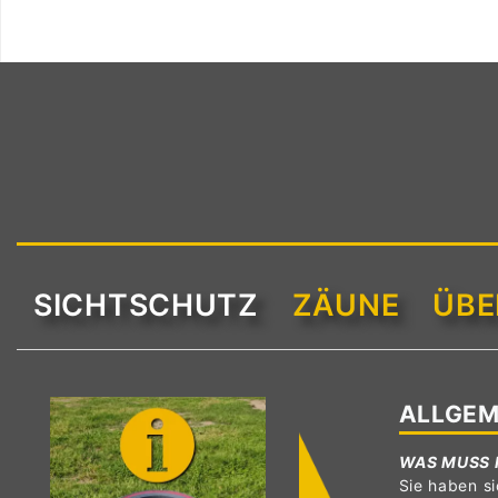
SICHTSCHUTZ
ZÄUNE
ÜBE
ALLGEM
WAS MUSS 
Sie haben si