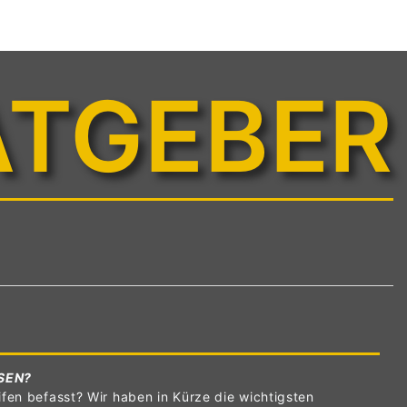
ATGEBER
SEN?
fen befasst? Wir haben in Kürze die wichtigsten