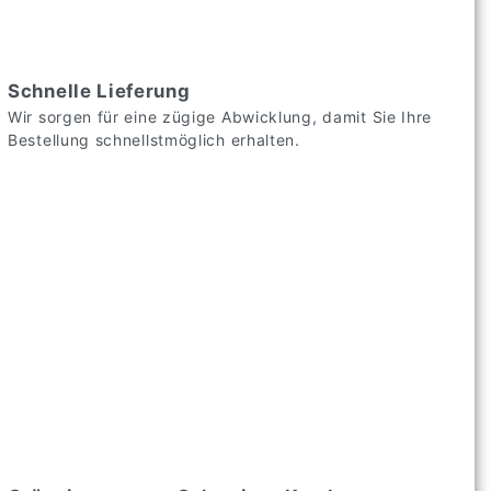
Schnelle Lieferung
Wir sorgen für eine zügige Abwicklung, damit Sie Ihre
Bestellung schnellstmöglich erhalten.