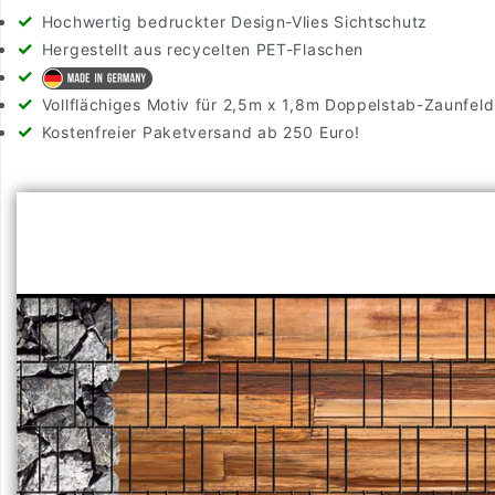
Hochwertig bedruckter Design-Vlies Sichtschutz
Hergestellt aus recycelten PET-Flaschen
Vollflächiges Motiv für 2,5m x 1,8m Doppelstab-Zaunfeld
Kostenfreier Paketversand ab 250 Euro!