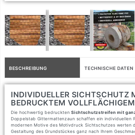
BESCHREIBUNG
TECHNISCHE DATEN
INDIVIDUELLER SICHTSCHUTZ
BEDRUCKTEM VOLLFLÄCHIGEM
Die hochwertig bedruckten
Sichtschutzstreifen mit ga
Doppelstab Gittermattenzaun schaffen ein individuellen 
modernen Motive des Motivdruck Sichtschutzes werten d
Gestaltung des Grundstückes ganz nach Ihrem Geschma