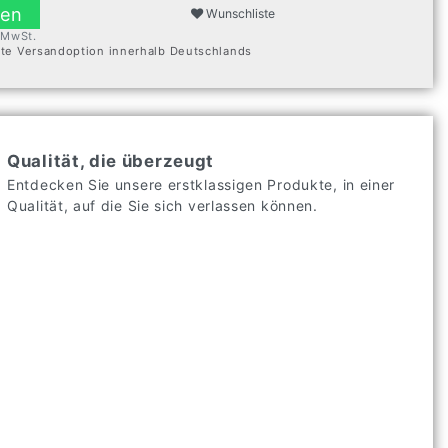
len
Wunschliste
. MwSt.
ste Versandoption innerhalb Deutschlands
Qualität, die überzeugt
Entdecken Sie unsere erstklassigen Produkte, in einer
Qualität, auf die Sie sich verlassen können.