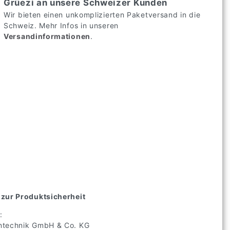
Grüezi an unsere Schweizer Kunden
Wir bieten einen unkomplizierten Paketversand in die
Schweiz. Mehr Infos in unseren
Versandinformationen
.
zur Produktsicherheit
:
technik GmbH & Co. KG