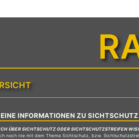
R
RSICHT
EINE INFORMATIONEN ZU SICHTSCHUTZ
ICH ÜBER SICHTSCHUTZ ODER SICHTSCHUTZSTREIFEN WIS
ch noch nie mit dem Thema Sichtschutz, bzw. Sichtschutzstrei