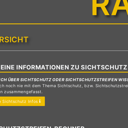
R
RSICHT
EINE INFORMATIONEN ZU SICHTSCHUTZ
ICH ÜBER SICHTSCHUTZ ODER SICHTSCHUTZSTREIFEN WIS
ch noch nie mit dem Thema Sichtschutz, bzw. Sichtschutzstrei
en zusammengefasst.
 Sichtschutz Infos