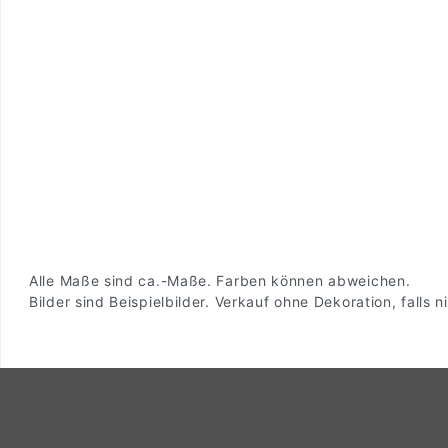
Alle Maße sind ca.-Maße. Farben können abweichen.
Bilder sind Beispielbilder. Verkauf ohne Dekoration, falls