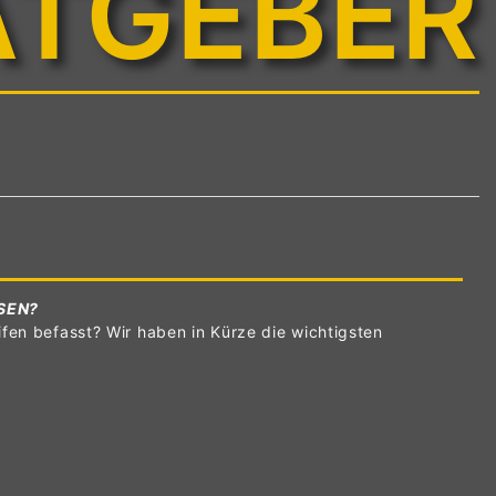
ATGEBER
SEN?
fen befasst? Wir haben in Kürze die wichtigsten