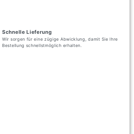
Schnelle Lieferung
Wir sorgen für eine zügige Abwicklung, damit Sie Ihre
Bestellung schnellstmöglich erhalten.