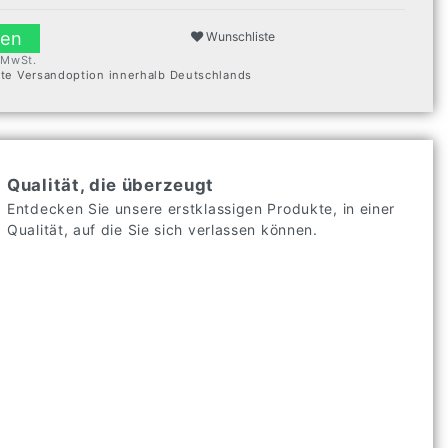
len
Wunschliste
. MwSt.
ste Versandoption innerhalb Deutschlands
Qualität, die überzeugt
Entdecken Sie unsere erstklassigen Produkte, in einer
Qualität, auf die Sie sich verlassen können.