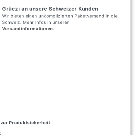
Grüezi an unsere Schweizer Kunden
Wir bieten einen unkomplizierten Paketversand in die
Schweiz. Mehr Infos in unseren
Versandinformationen
.
zur Produktsicherheit
: