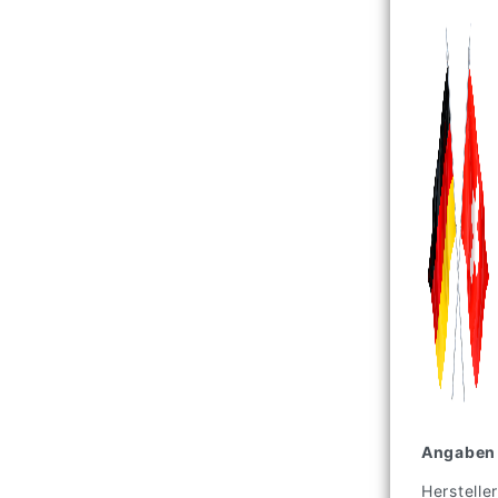
Angaben 
Hersteller