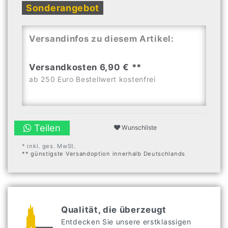
Sonderangebot
Versandinfos zu diesem Artikel:
Versandkosten 6,90 € **
ab 250 Euro Bestellwert kostenfrei
Teilen
Wunschliste
* inkl. ges. MwSt.
** günstigste Versandoption innerhalb Deutschlands
Qualität, die überzeugt
Entdecken Sie unsere erstklassigen