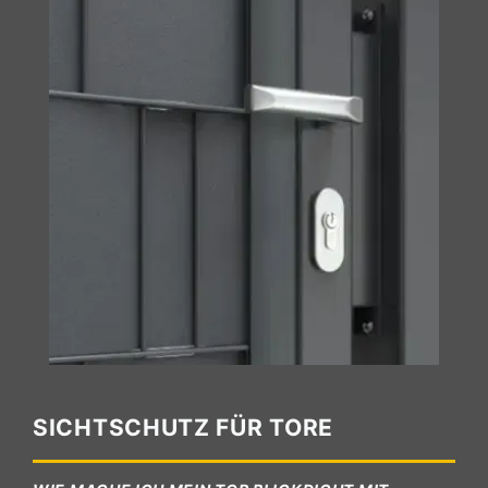
SICHTSCHUTZ FÜR TORE