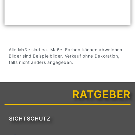
Alle Maße sind ca.-Maße. Farben können abweichen.
Bilder sind Beispielbilder. Verkauf ohne Dekoration,
falls nicht anders angegeben.
RATGEBER
SICHTSCHUTZ