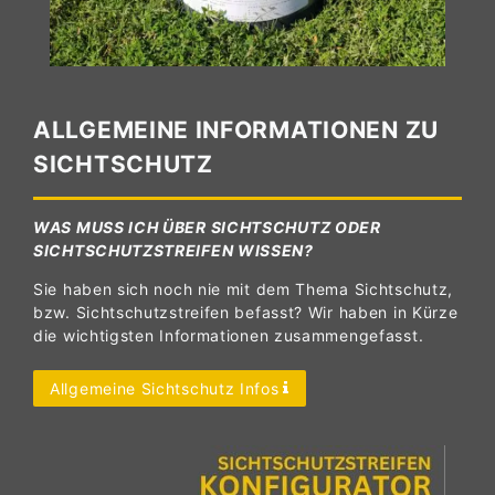
ALLGEMEINE INFORMATIONEN ZU
SICHTSCHUTZ
WAS MUSS ICH ÜBER SICHTSCHUTZ ODER
SICHTSCHUTZSTREIFEN WISSEN?
Sie haben sich noch nie mit dem Thema Sichtschutz,
bzw. Sichtschutzstreifen befasst? Wir haben in Kürze
die wichtigsten Informationen zusammengefasst.
Allgemeine Sichtschutz Infos