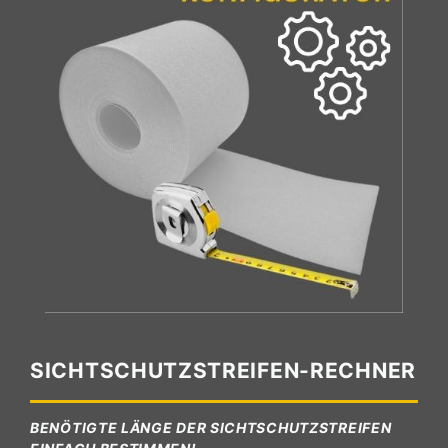
SICHTSCHUTZSTREIFEN-RECHNER
BENÖTIGTE LÄNGE DER SICHTSCHUTZSTREIFEN