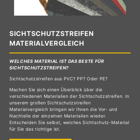
SICHTSCHUTZSTREIFEN
MATERIALVERGLEICH
WELCHES MATERIAL IST DAS BESTE FÜR
SICHTSCHUTZSTREIFEN?
Sichtschutzstreifen aus PVC? PP? Oder PE?
Machen Sie sich einen Überblick über die
verschiedenen Materialien der Sichtschutzstreifen. In
unserem großen Sichtschutzstreifen
Materialvergleich bringen wir Ihnen die Vor- und
Nachteile der einzelnen Materialien wieder.
Entscheiden Sie selbst, welches Sichtschutz-Material
für Sie das richtige ist.