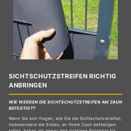
SICHTSCHUTZSTREIFEN RICHTIG
ANBRINGEN
WIE WERDEN DIE SICHTSCHUTZSTREIFEN AM ZAUN
BEFESTIGT?
Wenn Sie sich fragen, wie Sie die Sichtschutzstreifen,
insbesondere die Enden, an Ihrem Zaun befestigen
sollen, haben wir genau den richtigen Ratgeber für