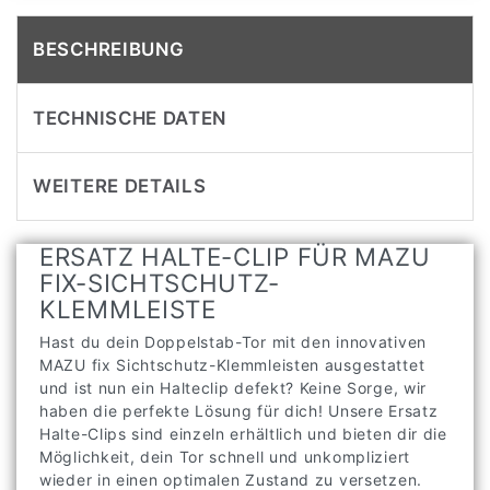
BESCHREIBUNG
TECHNISCHE DATEN
WEITERE DETAILS
ERSATZ HALTE-CLIP FÜR MAZU
FIX-SICHTSCHUTZ-
KLEMMLEISTE
Hast du dein Doppelstab-Tor mit den innovativen
MAZU fix Sichtschutz-Klemmleisten ausgestattet
und ist nun ein Halteclip defekt? Keine Sorge, wir
haben die perfekte Lösung für dich! Unsere Ersatz
Halte-Clips sind einzeln erhältlich und bieten dir die
Möglichkeit, dein Tor schnell und unkompliziert
wieder in einen optimalen Zustand zu versetzen.