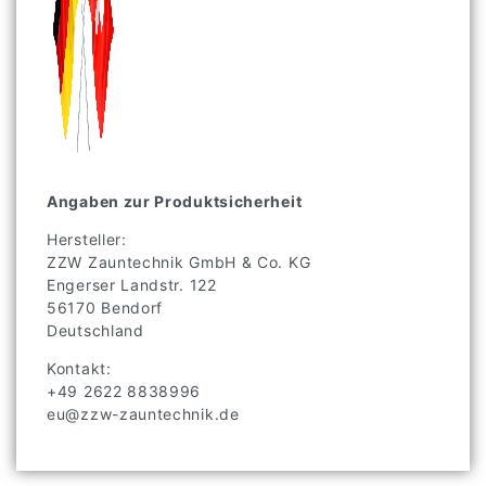
Angaben zur Produktsicherheit
Hersteller:
ZZW Zauntechnik GmbH & Co. KG
Engerser Landstr.
122
56170
Bendorf
Deutschland
Kontakt:
+49 2622 8838996
eu@zzw-zauntechnik.de