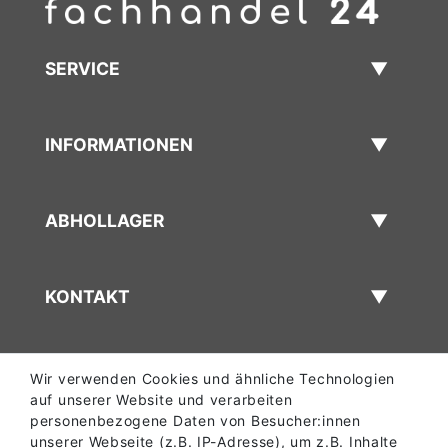
SERVICE
INFORMATIONEN
ABHOLLAGER
KONTAKT
Wir verwenden Cookies und ähnliche Technologien
auf unserer Website und verarbeiten
personenbezogene Daten von Besucher:innen
unserer Webseite (z.B. IP-Adresse), um z.B. Inhalte