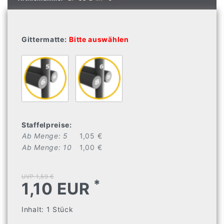
Gittermatte:
Bitte auswählen
Staffelpreise:
Ab Menge: 5
1,05 €
Ab Menge: 10
1,00 €
UVP 1,59 €
*
1,10 EUR
Inhalt:
1
Stück