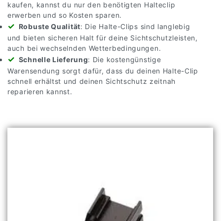
kaufen, kannst du nur den benötigten Halteclip
erwerben und so Kosten sparen.
Robuste Qualität
: Die Halte-Clips sind langlebig
und bieten sicheren Halt für deine Sichtschutzleisten,
auch bei wechselnden Wetterbedingungen.
Schnelle Lieferung
: Die kostengünstige
Warensendung sorgt dafür, dass du deinen Halte-Clip
schnell erhältst und deinen Sichtschutz zeitnah
reparieren kannst.