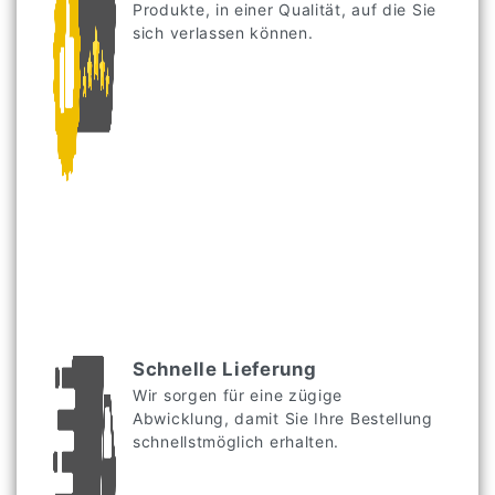
Produkte, in einer Qualität, auf die Sie
sich verlassen können.
Schnelle Lieferung
Wir sorgen für eine zügige
Abwicklung, damit Sie Ihre Bestellung
schnellstmöglich erhalten.