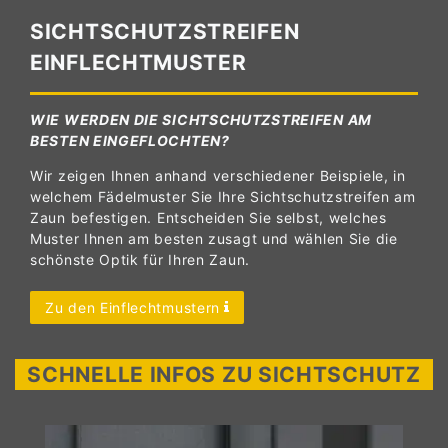
SICHTSCHUTZSTREIFEN
EINFLECHTMUSTER
WIE WERDEN DIE SICHTSCHUTZSTREIFEN AM
BESTEN EINGEFLOCHTEN?
Wir zeigen Ihnen anhand verschiedener Beispiele, in
welchem Fädelmuster Sie Ihre Sichtschutzstreifen am
Zaun befestigen. Entscheiden Sie selbst, welches
Muster Ihnen am besten zusagt und wählen Sie die
schönste Optik für Ihren Zaun.
Zu den Einflechtmustern
SCHNELLE INFOS ZU SICHTSCHUTZ