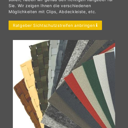
Sie. Wir zeigen Ihnen die verschiedenen
Möglichkeiten mit Clips, Abdeckleiste, etc.
Ratgeber Sichtschutzstreifen anbringen