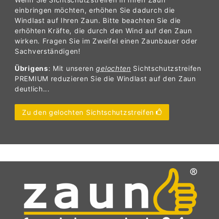
einbringen möchten, erhöhen Sie dadurch die
Windlast auf Ihren Zaun. Bitte beachten Sie die
erhöhten Kräfte, die durch den Wind auf den Zaun
wirken. Fragen Sie im Zweifel einen Zaunbauer oder
Sachverständigen!
Übrigens
: Mit unseren
gelochten
Sichtschutzstreifen
PREMIUM reduzieren Sie die Windlast auf den Zaun
deutlich...
Zu den gelochten Sichtschutzstreifen