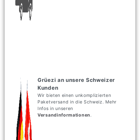
Grüezi an unsere Schweizer
Kunden
Wir bieten einen unkomplizierten
Paketversand in die Schweiz. Mehr
Infos in unseren
Versandinformationen
.