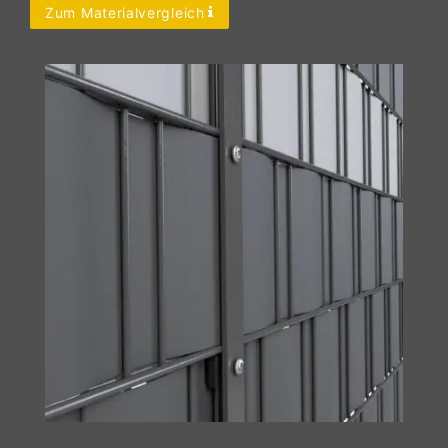
Zum Materialvergleich