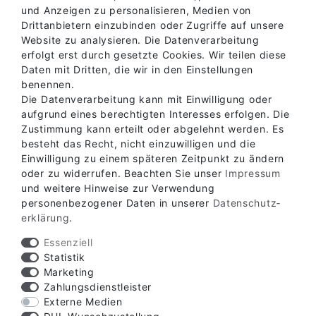
und Anzeigen zu personalisieren, Medien von
Drittanbietern einzubinden oder Zugriffe auf unsere
Website zu analysieren. Die Datenverarbeitung
erfolgt erst durch gesetzte Cookies. Wir teilen diese
Daten mit Dritten, die wir in den Einstellungen
benennen.
Die Datenverarbeitung kann mit Einwilligung oder
aufgrund eines berechtigten Interesses erfolgen. Die
Zustimmung kann erteilt oder abgelehnt werden. Es
besteht das Recht, nicht einzuwilligen und die
Einwilligung zu einem späteren Zeitpunkt zu ändern
oder zu widerrufen. Beachten Sie unser
Impressum
Verfügbare Zahlungsarten
und weitere Hinweise zur Verwendung
personenbezogener Daten in unserer
Daten­schutz­
erklärung
.
Essenziell
Statistik
Marketing
Verfügbare Versandarten
Zahlungsdienstleister
Externe Medien