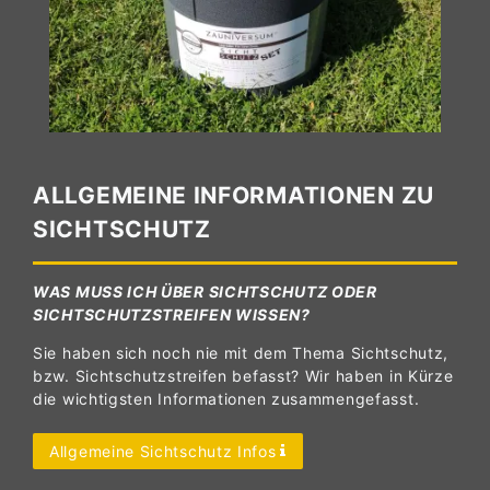
ALLGEMEINE INFORMATIONEN ZU
SICHTSCHUTZ
WAS MUSS ICH ÜBER SICHTSCHUTZ ODER
SICHTSCHUTZSTREIFEN WISSEN?
Sie haben sich noch nie mit dem Thema Sichtschutz,
bzw. Sichtschutzstreifen befasst? Wir haben in Kürze
die wichtigsten Informationen zusammengefasst.
Allgemeine Sichtschutz Infos