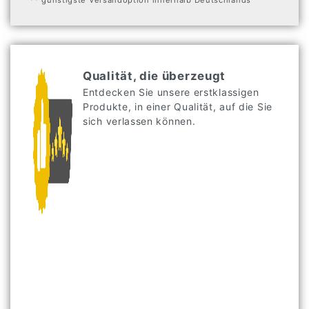
** günstigste Versandoption innerhalb Deutschlands
Qualität, die überzeugt
Entdecken Sie unsere erstklassigen
Produkte, in einer Qualität, auf die Sie
sich verlassen können.