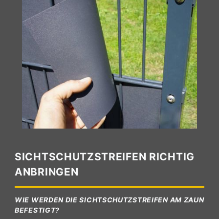
SICHTSCHUTZSTREIFEN RICHTIG
ANBRINGEN
WIE WERDEN DIE SICHTSCHUTZSTREIFEN AM ZAUN
BEFESTIGT?