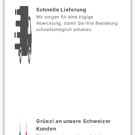
Schnelle Lieferung
Wir sorgen für eine zügige
Abwicklung, damit Sie Ihre Bestellung
schnellstmöglich erhalten.
Grüezi an unsere Schweizer
Kunden