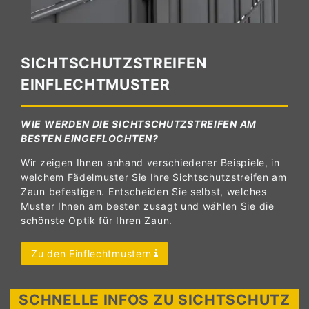
SICHTSCHUTZSTREIFEN
EINFLECHTMUSTER
WIE WERDEN DIE SICHTSCHUTZSTREIFEN AM
BESTEN EINGEFLOCHTEN?
Wir zeigen Ihnen anhand verschiedener Beispiele, in
welchem Fädelmuster Sie Ihre Sichtschutzstreifen am
Zaun befestigen. Entscheiden Sie selbst, welches
Muster Ihnen am besten zusagt und wählen Sie die
schönste Optik für Ihren Zaun.
Zu den Einflechtmustern
SCHNELLE INFOS ZU SICHTSCHUTZ