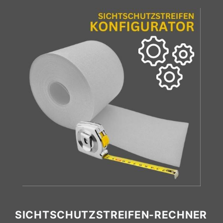
SICHTSCHUTZSTREIFEN-RECHNER