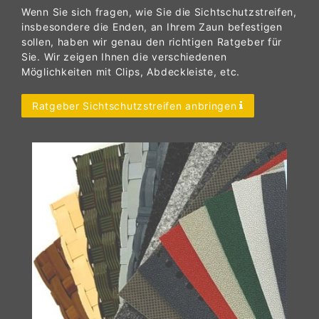
Wenn Sie sich fragen, wie Sie die Sichtschutzstreifen,
insbesondere die Enden, an Ihrem Zaun befestigen
sollen, haben wir genau den richtigen Ratgeber für
Sie. Wir zeigen Ihnen die verschiedenen
Möglichkeiten mit Clips, Abdeckleiste, etc.
Ratgeber Sichtschutzstreifen anbringen