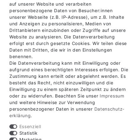
auf unserer Website und verarbeiten
personenbezogene Daten von Besucher:innen
unserer Webseite (z.B. IP-Adresse), um z.B. Inhalte
und Anzeigen zu personalisieren, Medien von
Drittanbietern einzubinden oder Zugriffe auf unsere
Website zu analysieren. Die Datenverarbeitung
erfolgt erst durch gesetzte Cookies. Wir teilen diese
Daten mit Dritten, die wir in den Einstellungen
benennen.
Die Datenverarbeitung kann mit Einwilligung oder
aufgrund eines berechtigten Interesses erfolgen. Die
Zustimmung kann erteilt oder abgelehnt werden. Es
besteht das Recht, nicht einzuwilligen und die
Einwilligung zu einem späteren Zeitpunkt zu ändern
oder zu widerrufen. Beachten Sie unser
Impressum
Verfügbare Zahlungsarten
und weitere Hinweise zur Verwendung
personenbezogener Daten in unserer
Daten­schutz­
erklärung
.
Essenziell
Statistik
Marketing