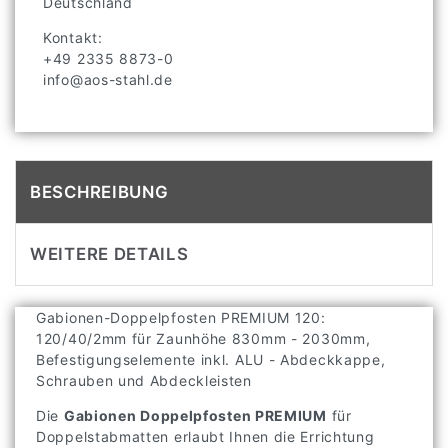
Deutschland
Kontakt:
+49 2335 8873-0
info@aos-stahl.de
BESCHREIBUNG
WEITERE DETAILS
Gabionen-Doppelpfosten PREMIUM 120:
120/40/2mm für Zaunhöhe 830mm - 2030mm,
Befestigungselemente inkl. ALU - Abdeckkappe,
Schrauben und Abdeckleisten
Die
Gabionen Doppelpfosten PREMIUM
für
Doppelstabmatten erlaubt Ihnen die Errichtung