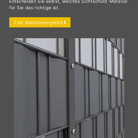
Entscheiden Sie selbst, welches Sichtschutz-Material
für Sie das richtige ist.
Zum Materialvergleich