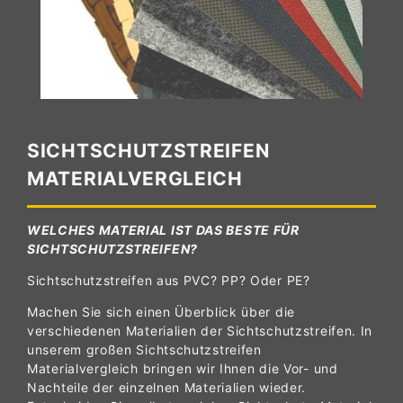
SICHTSCHUTZSTREIFEN
MATERIALVERGLEICH
WELCHES MATERIAL IST DAS BESTE FÜR
SICHTSCHUTZSTREIFEN?
Sichtschutzstreifen aus PVC? PP? Oder PE?
Machen Sie sich einen Überblick über die
verschiedenen Materialien der Sichtschutzstreifen. In
unserem großen Sichtschutzstreifen
Materialvergleich bringen wir Ihnen die Vor- und
Nachteile der einzelnen Materialien wieder.