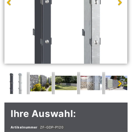
Ihre Auswahl:
Artikelnummer
ZF-GDP-P120