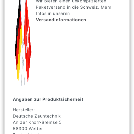
Wir bieten einen unkomplizierten
Paketversand in die Schweiz. Mehr
Infos in unseren
Versandinformationen
.
Angaben zur Produktsicherheit
Hersteller:
Deutsche Zauntechnik
An der Knorr-Bremse
5
58300
Wetter