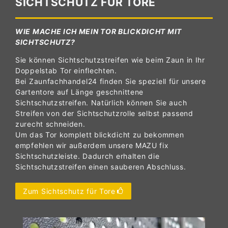
SICHTSCHUTZ FÜR TORE
WIE MACHE ICH MEIN TOR BLICKDICHT MIT
SICHTSCHUTZ?
Sie können Sichtschutzstreifen wie beim Zaun in Ihr
Doppelstab Tor einflechten.
Bei Zaunfachhandel24 finden Sie speziell für unsere
Gartentore auf Länge geschnittene
Sichtschutzstreifen. Natürlich können Sie auch
Streifen von der Sichtschutzrolle selbst passend
zurecht schneiden.
Um das Tor komplett blickdicht zu bekommen
empfehlen wir außerdem unsere MAZU fix
Sichtschutzleiste. Dadurch erhalten die
Sichtschutzstreifen einen sauberen Abschluss.
Zum Sichtschutz für Tore