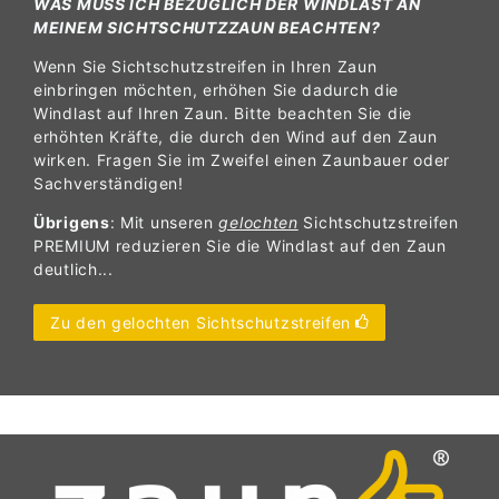
WAS MUSS ICH BEZÜGLICH DER WINDLAST AN
MEINEM SICHTSCHUTZZAUN BEACHTEN?
Wenn Sie Sichtschutzstreifen in Ihren Zaun
einbringen möchten, erhöhen Sie dadurch die
Windlast auf Ihren Zaun. Bitte beachten Sie die
erhöhten Kräfte, die durch den Wind auf den Zaun
wirken. Fragen Sie im Zweifel einen Zaunbauer oder
Sachverständigen!
Übrigens
: Mit unseren
gelochten
Sichtschutzstreifen
PREMIUM reduzieren Sie die Windlast auf den Zaun
deutlich...
Zu den gelochten Sichtschutzstreifen