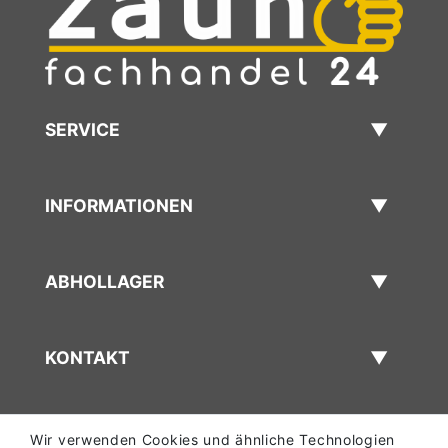
SERVICE
INFORMATIONEN
ABHOLLAGER
KONTAKT
Wir verwenden Cookies und ähnliche Technologien