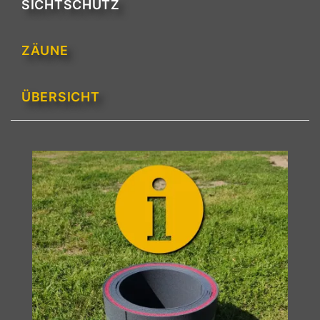
SICHTSCHUTZ
ZÄUNE
ÜBERSICHT