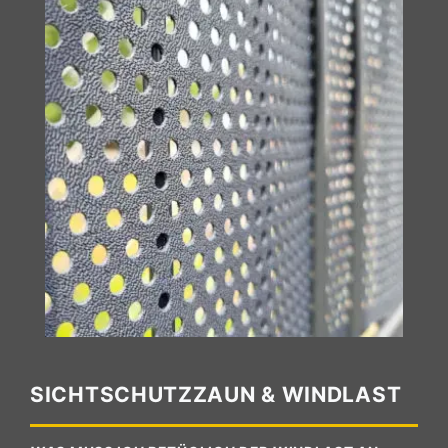
SICHTSCHUTZZAUN & WINDLAST