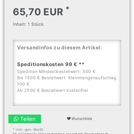
*
65,70 EUR
Inhalt:
1
Stück
Versandinfos zu diesem Artikel:
Speditionskosten 99 € **
Spedition Mindestbestellwert: 500 €
Bis 1500 € Bestellwert: Kleinmengenaufschlag
100 €
Ab 2500 € Bestellwert kostenfrei
Teilen
Wunschliste
* inkl. ges. MwSt.