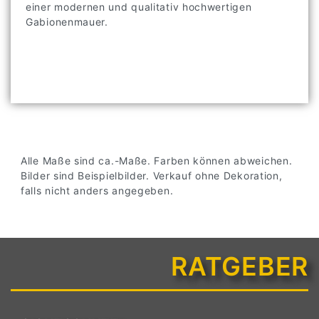
einer modernen und qualitativ hochwertigen
Gabionenmauer.
Alle Maße sind ca.-Maße. Farben können abweichen.
Bilder sind Beispielbilder. Verkauf ohne Dekoration,
falls nicht anders angegeben.
RATGEBER