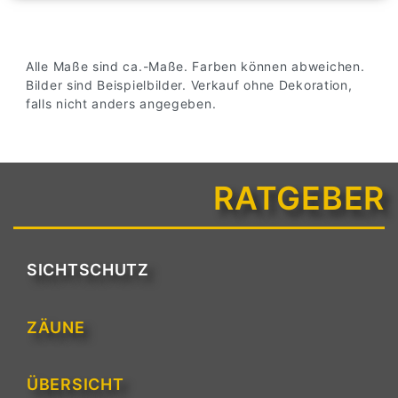
Alle Maße sind ca.-Maße. Farben können abweichen.
Bilder sind Beispielbilder. Verkauf ohne Dekoration,
falls nicht anders angegeben.
RATGEBER
SICHTSCHUTZ
ZÄUNE
ÜBERSICHT