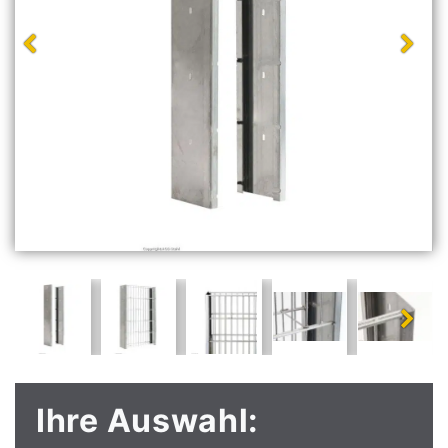
Ihre Auswahl: