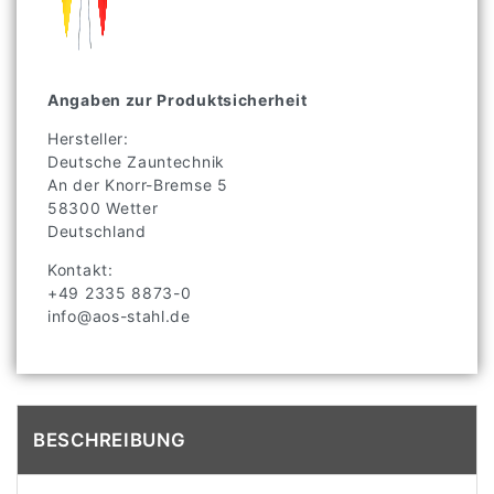
Angaben zur Produktsicherheit
Hersteller:
Deutsche Zauntechnik
An der Knorr-Bremse
5
58300
Wetter
Deutschland
Kontakt:
+49 2335 8873-0
info@aos-stahl.de
BESCHREIBUNG