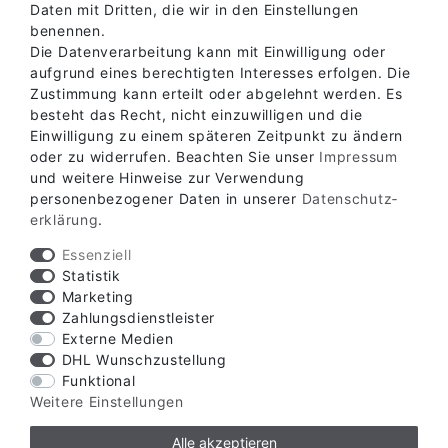
Daten mit Dritten, die wir in den Einstellungen
benennen.
Die Datenverarbeitung kann mit Einwilligung oder
aufgrund eines berechtigten Interesses erfolgen. Die
Zustimmung kann erteilt oder abgelehnt werden. Es
besteht das Recht, nicht einzuwilligen und die
Einwilligung zu einem späteren Zeitpunkt zu ändern
oder zu widerrufen. Beachten Sie unser
Impressum
Verfügbare Zahlungsarten
und weitere Hinweise zur Verwendung
personenbezogener Daten in unserer
Daten­schutz­
erklärung
.
Essenziell
Statistik
Marketing
Verfügbare Versandarten
Zahlungsdienstleister
Externe Medien
DHL Wunschzustellung
Funktional
Weitere Einstellungen
Alle akzeptieren