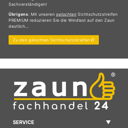
Sachverständigen!
Übrigens
: Mit unseren
gelochten
Sichtschutzstreifen
PREMIUM reduzieren Sie die Windlast auf den Zaun
deutlich...
Zu den gelochten Sichtschutzstreifen
SERVICE