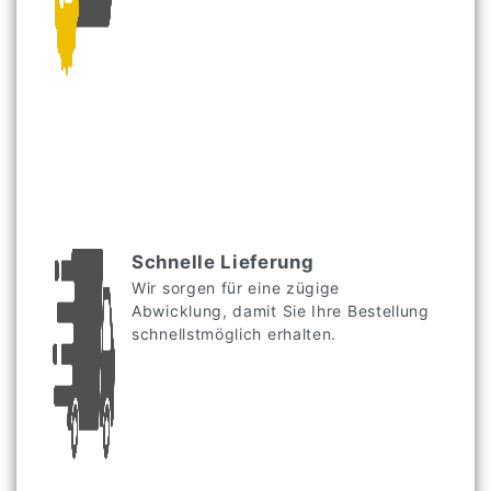
Schnelle Lieferung
Wir sorgen für eine zügige
Abwicklung, damit Sie Ihre Bestellung
schnellstmöglich erhalten.