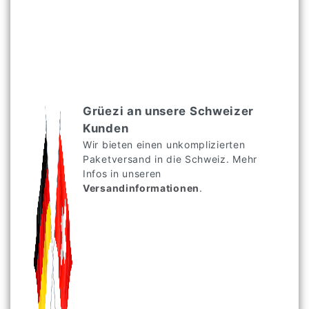
Grüezi an unsere Schweizer
Kunden
Wir bieten einen unkomplizierten
Paketversand in die Schweiz. Mehr
Infos in unseren
Versandinformationen
.