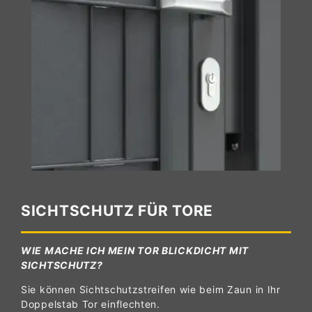
SICHTSCHUTZ FÜR TORE
WIE MACHE ICH MEIN TOR BLICKDICHT MIT
SICHTSCHUTZ?
Sie können Sichtschutzstreifen wie beim Zaun in Ihr
Doppelstab Tor einflechten.