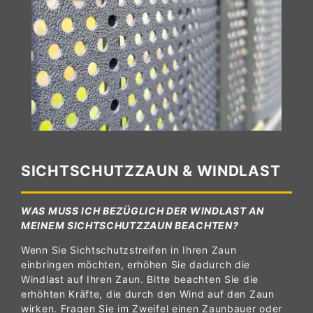
SICHTSCHUTZZAUN & WINDLAST
WAS MUSS ICH BEZÜGLICH DER WINDLAST AN
MEINEM SICHTSCHUTZZAUN BEACHTEN?
Wenn Sie Sichtschutzstreifen in Ihren Zaun
einbringen möchten, erhöhen Sie dadurch die
Windlast auf Ihren Zaun. Bitte beachten Sie die
erhöhten Kräfte, die durch den Wind auf den Zaun
wirken. Fragen Sie im Zweifel einen Zaunbauer oder