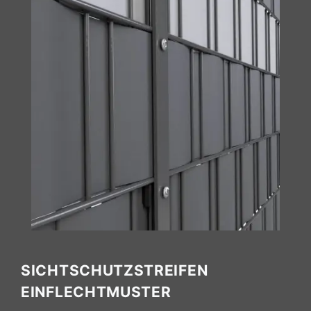
SICHTSCHUTZSTREIFEN
EINFLECHTMUSTER