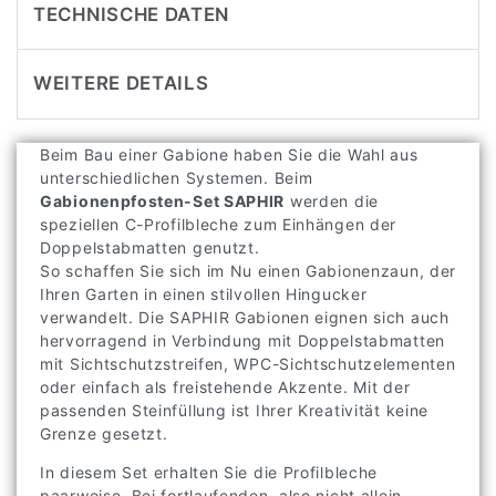
TECHNISCHE DATEN
WEITERE DETAILS
Beim Bau einer Gabione haben Sie die Wahl aus
unterschiedlichen Systemen. Beim
Gabionenpfosten-Set SAPHIR
werden die
speziellen C-Profilbleche zum Einhängen der
Doppelstabmatten genutzt.
So schaffen Sie sich im Nu einen Gabionenzaun, der
Ihren Garten in einen stilvollen Hingucker
verwandelt. Die SAPHIR Gabionen eignen sich auch
hervorragend in Verbindung mit Doppelstabmatten
mit Sichtschutzstreifen, WPC-Sichtschutzelementen
oder einfach als freistehende Akzente. Mit der
passenden Steinfüllung ist Ihrer Kreativität keine
Grenze gesetzt.
In diesem Set erhalten Sie die Profilbleche
paarweise. Bei fortlaufenden, also nicht allein