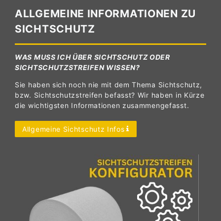
ALLGEMEINE INFORMATIONEN ZU
SICHTSCHUTZ
WAS MUSS ICH ÜBER SICHTSCHUTZ ODER
SICHTSCHUTZSTREIFEN WISSEN?
Sie haben sich noch nie mit dem Thema Sichtschutz,
bzw. Sichtschutzstreifen befasst? Wir haben in Kürze
die wichtigsten Informationen zusammengefasst.
Allgemeine Sichtschutz Infos