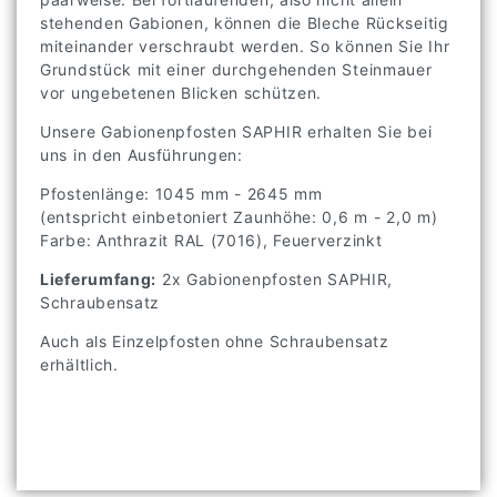
stehenden Gabionen, können die Bleche Rückseitig
miteinander verschraubt werden. So können Sie Ihr
Grundstück mit einer durchgehenden Steinmauer
vor ungebetenen Blicken schützen.
Unsere Gabionenpfosten SAPHIR erhalten Sie bei
uns in den Ausführungen:
Pfostenlänge: 1045 mm - 2645 mm
(entspricht einbetoniert Zaunhöhe: 0,6 m - 2,0 m)
Farbe: Anthrazit RAL (7016), Feuerverzinkt
Lieferumfang:
2x Gabionenpfosten SAPHIR,
Schraubensatz
Auch als Einzelpfosten ohne Schraubensatz
erhältlich.