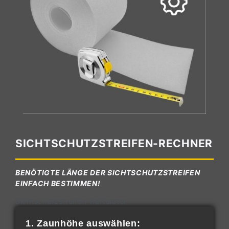
SICHTSCHUTZSTREIFEN-RECHNER
BENÖTIGTE LÄNGE DER SICHTSCHUTZSTREIFEN
EINFACH BESTIMMEN!
Sichtschutzstreifen-Kalkulator
1. Zaunhöhe auswählen: