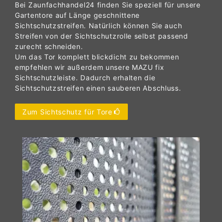
Bei Zaunfachhandel24 finden Sie speziell für unsere
Gartentore auf Länge geschnittene
Sichtschutzstreifen. Natürlich können Sie auch
Streifen von der Sichtschutzrolle selbst passend
zurecht schneiden.
Um das Tor komplett blickdicht zu bekommen
empfehlen wir außerdem unsere MAZU fix
Sichtschutzleiste. Dadurch erhalten die
Sichtschutzstreifen einen sauberen Abschluss.
Zum Sichtschutz für Tore