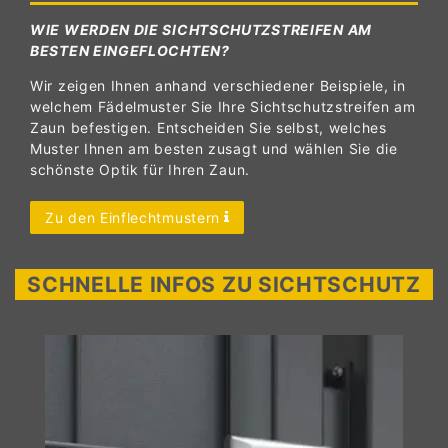
WIE WERDEN DIE SICHTSCHUTZSTREIFEN AM
BESTEN EINGEFLOCHTEN?
Wir zeigen Ihnen anhand verschiedener Beispiele, in
welchem Fädelmuster Sie Ihre Sichtschutzstreifen am
Zaun befestigen. Entscheiden Sie selbst, welches
Muster Ihnen am besten zusagt und wählen Sie die
schönste Optik für Ihren Zaun.
Zu den Einflechtmustern
SCHNELLE INFOS ZU SICHTSCHUTZ