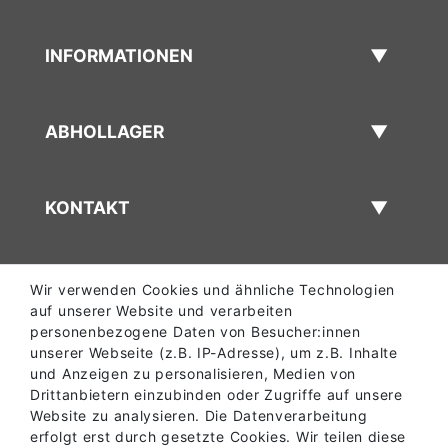
INFORMATIONEN
ABHOLLAGER
KONTAKT
Wir verwenden Cookies und ähnliche Technologien
auf unserer Website und verarbeiten
personenbezogene Daten von Besucher:innen
unserer Webseite (z.B. IP-Adresse), um z.B. Inhalte
und Anzeigen zu personalisieren, Medien von
Drittanbietern einzubinden oder Zugriffe auf unsere
Website zu analysieren. Die Datenverarbeitung
erfolgt erst durch gesetzte Cookies. Wir teilen diese