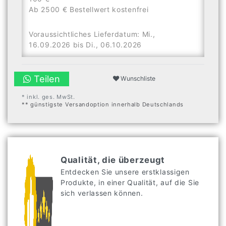
Ab 2500 € Bestellwert kostenfrei
Voraussichtliches Lieferdatum: Mi.,
16.09.2026 bis Di., 06.10.2026
Teilen
Wunschliste
* inkl. ges. MwSt.
** günstigste Versandoption innerhalb Deutschlands
Qualität, die überzeugt
Entdecken Sie unsere erstklassigen
Produkte, in einer Qualität, auf die Sie
sich verlassen können.