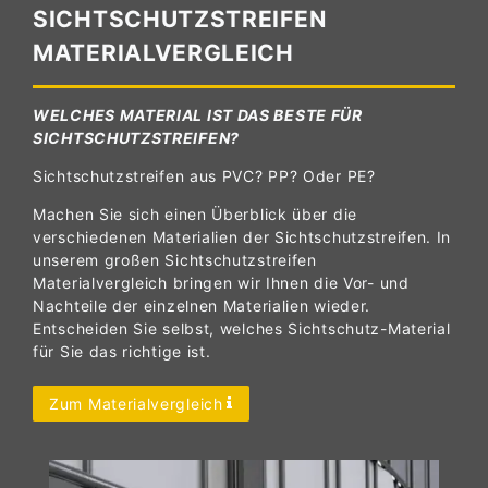
SICHTSCHUTZSTREIFEN
MATERIALVERGLEICH
WELCHES MATERIAL IST DAS BESTE FÜR
SICHTSCHUTZSTREIFEN?
Sichtschutzstreifen aus PVC? PP? Oder PE?
Machen Sie sich einen Überblick über die
verschiedenen Materialien der Sichtschutzstreifen. In
unserem großen Sichtschutzstreifen
Materialvergleich bringen wir Ihnen die Vor- und
Nachteile der einzelnen Materialien wieder.
Entscheiden Sie selbst, welches Sichtschutz-Material
für Sie das richtige ist.
Zum Materialvergleich