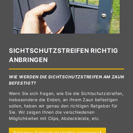
SICHTSCHUTZSTREIFEN RICHTIG
ANBRINGEN
WIE WERDEN DIE SICHTSCHUTZSTREIFEN AM ZAUN
BEFESTIGT?
Wenn Sie sich fragen, wie Sie die Sichtschutzstreifen,
insbesondere die Enden, an Ihrem Zaun befestigen
sollen, haben wir genau den richtigen Ratgeber für
Sie. Wir zeigen Ihnen die verschiedenen
Möglichkeiten mit Clips, Abdeckleiste, etc.
Ratgeber Sichtschutzstreifen anbringen