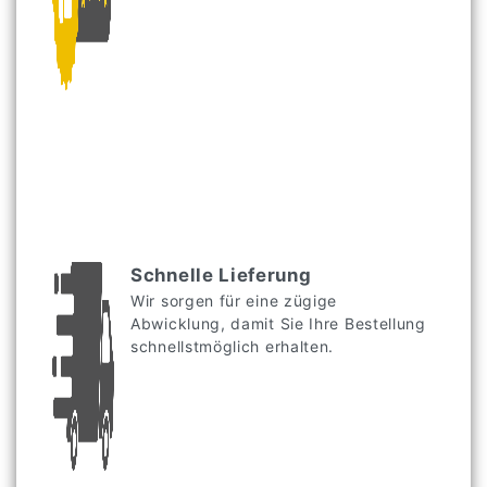
Schnelle Lieferung
Wir sorgen für eine zügige
Abwicklung, damit Sie Ihre Bestellung
schnellstmöglich erhalten.