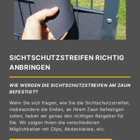
SICHTSCHUTZSTREIFEN RICHTIG
ANBRINGEN
WIE WERDEN DIE SICHTSCHUTZSTREIFEN AM ZAUN
BEFESTIGT?
Wenn Sie sich fragen, wie Sie die Sichtschutzstreifen,
insbesondere die Enden, an Ihrem Zaun befestigen
sollen, haben wir genau den richtigen Ratgeber für
Sie. Wir zeigen Ihnen die verschiedenen
Möglichkeiten mit Clips, Abdeckleiste, etc.