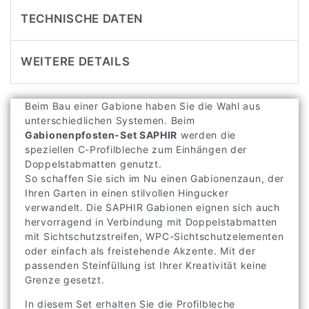
TECHNISCHE DATEN
WEITERE DETAILS
Beim Bau einer Gabione haben Sie die Wahl aus
unterschiedlichen Systemen. Beim
Gabionenpfosten-Set SAPHIR
werden die
speziellen C-Profilbleche zum Einhängen der
Doppelstabmatten genutzt.
So schaffen Sie sich im Nu einen Gabionenzaun, der
Ihren Garten in einen stilvollen Hingucker
verwandelt. Die SAPHIR Gabionen eignen sich auch
hervorragend in Verbindung mit Doppelstabmatten
mit Sichtschutzstreifen, WPC-Sichtschutzelementen
oder einfach als freistehende Akzente. Mit der
passenden Steinfüllung ist Ihrer Kreativität keine
Grenze gesetzt.
In diesem Set erhalten Sie die Profilbleche