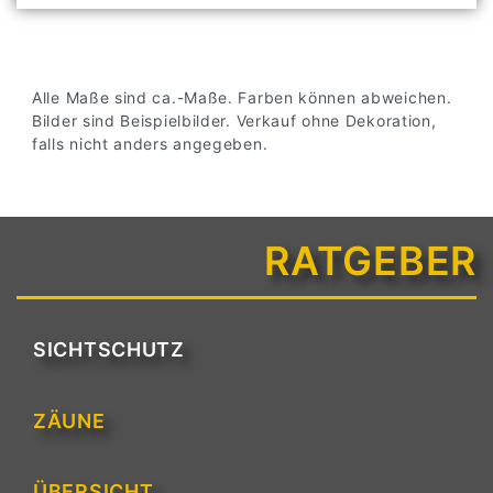
Alle Maße sind ca.-Maße. Farben können abweichen.
Bilder sind Beispielbilder. Verkauf ohne Dekoration,
falls nicht anders angegeben.
RATGEBER
SICHTSCHUTZ
ZÄUNE
ÜBERSICHT