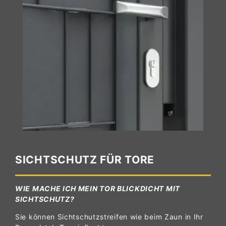
SICHTSCHUTZ FÜR TORE
WIE MACHE ICH MEIN TOR BLICKDICHT MIT
SICHTSCHUTZ?
Sie können Sichtschutzstreifen wie beim Zaun in Ihr