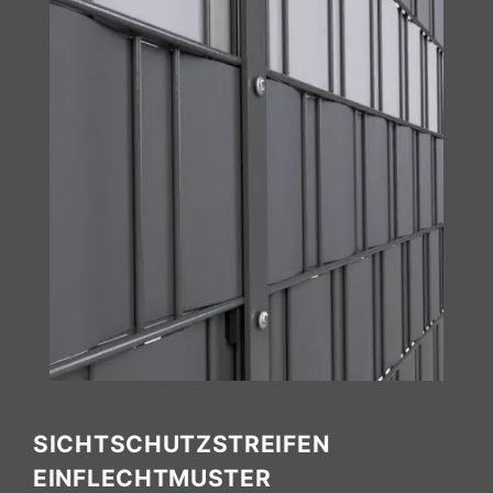
SICHTSCHUTZSTREIFEN
EINFLECHTMUSTER