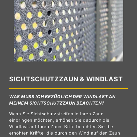
SICHTSCHUTZZAUN & WINDLAST
WAS MUSS ICH BEZÜGLICH DER WINDLAST AN
MEINEM SICHTSCHUTZZAUN BEACHTEN?
Wenn Sie Sichtschutzstreifen in Ihren Zaun
einbringen möchten, erhöhen Sie dadurch die
Windlast auf Ihren Zaun. Bitte beachten Sie die
erhöhten Kräfte, die durch den Wind auf den Zaun