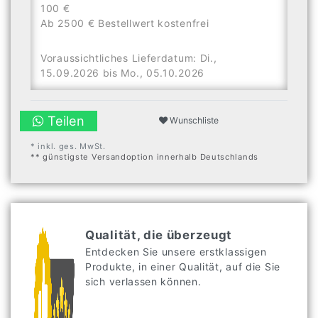
100 €
Ab 2500 € Bestellwert kostenfrei
Voraussichtliches Lieferdatum: Di.,
15.09.2026 bis Mo., 05.10.2026
Teilen
Wunschliste
* inkl. ges. MwSt.
** günstigste Versandoption innerhalb Deutschlands
Qualität, die überzeugt
Entdecken Sie unsere erstklassigen
Produkte, in einer Qualität, auf die Sie
sich verlassen können.