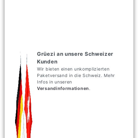
Grüezi an unsere Schweizer
Kunden
Wir bieten einen unkomplizierten
Paketversand in die Schweiz. Mehr
Infos in unseren
Versandinformationen
.