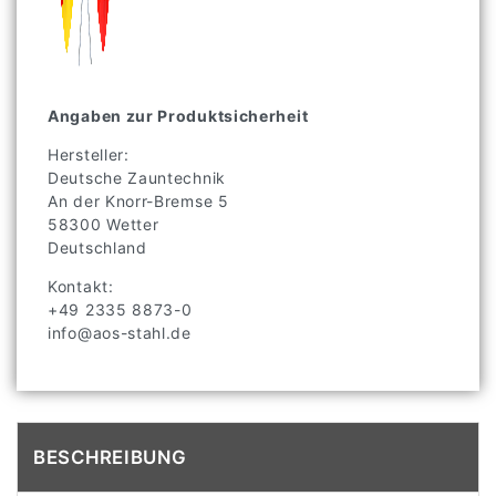
Angaben zur Produktsicherheit
Hersteller:
Deutsche Zauntechnik
An der Knorr-Bremse
5
58300
Wetter
Deutschland
Kontakt:
+49 2335 8873-0
info@aos-stahl.de
BESCHREIBUNG