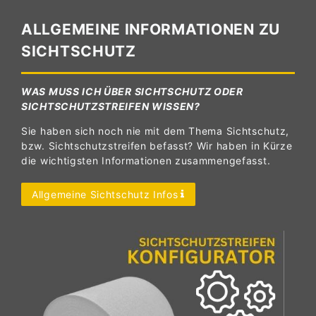
ALLGEMEINE INFORMATIONEN ZU
SICHTSCHUTZ
WAS MUSS ICH ÜBER SICHTSCHUTZ ODER
SICHTSCHUTZSTREIFEN WISSEN?
Sie haben sich noch nie mit dem Thema Sichtschutz,
bzw. Sichtschutzstreifen befasst? Wir haben in Kürze
die wichtigsten Informationen zusammengefasst.
Allgemeine Sichtschutz Infos