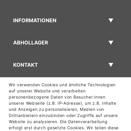
INFORMATIONEN
ABHOLLAGER
KONTAKT
Wir verwenden Cookies und ähnliche Technologien
auf unserer Website und verarbeiten
personenbezogene Daten von Besucher:innen
unserer Webseite (z.B. IP-Adresse), um z.B. Inhalte
und Anzeigen zu personalisieren, Medien von
Drittanbietern einzubinden oder Zugriffe auf unsere
Website zu analysieren. Die Datenverarbeitung
erfolgt erst durch gesetzte Cookies. Wir teilen diese