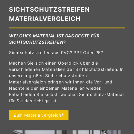
SICHTSCHUTZSTREIFEN
MATERIALVERGLEICH
WELCHES MATERIAL IST DAS BESTE FÜR
SICHTSCHUTZSTREIFEN?
Sichtschutzstreifen aus PVC? PP? Oder PE?
Machen Sie sich einen Überblick über die
verschiedenen Materialien der Sichtschutzstreifen. In
unserem großen Sichtschutzstreifen
Materialvergleich bringen wir Ihnen die Vor- und
Nachteile der einzelnen Materialien wieder.
Entscheiden Sie selbst, welches Sichtschutz-Material
für Sie das richtige ist.
Zum Materialvergleich