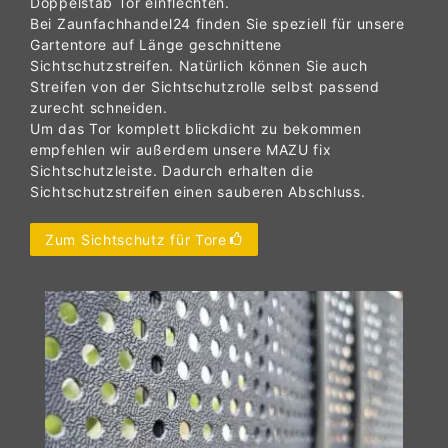
Doppelstab Tor einflechten.
Bei Zaunfachhandel24 finden Sie speziell für unsere
Gartentore auf Länge geschnittene
Sichtschutzstreifen. Natürlich können Sie auch
Streifen von der Sichtschutzrolle selbst passend
zurecht schneiden.
Um das Tor komplett blickdicht zu bekommen
empfehlen wir außerdem unsere MAZU fix
Sichtschutzleiste. Dadurch erhalten die
Sichtschutzstreifen einen sauberen Abschluss.
Zum Sichtschutz für Tore