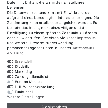
Daten mit Dritten, die wir in den Einstellungen
benennen.
Die Datenverarbeitung kann mit Einwilligung oder
aufgrund eines berechtigten Interesses erfolgen. Die
Zustimmung kann erteilt oder abgelehnt werden. Es
besteht das Recht, nicht einzuwilligen und die
Einwilligung zu einem späteren Zeitpunkt zu ändern
oder zu widerrufen. Beachten Sie unser
Impressum
und weitere Hinweise zur Verwendung
Verfügbare Zahlungsarten
personenbezogener Daten in unserer
Daten­schutz­
erklärung
.
Essenziell
Statistik
Marketing
Zahlungsdienstleister
Verfügbare Versandarten
Externe Medien
DHL Wunschzustellung
Funktional
Weitere Einstellungen
Alle akzeptieren