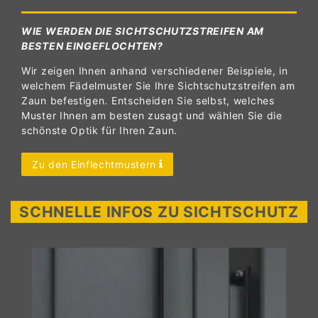
WIE WERDEN DIE SICHTSCHUTZSTREIFEN AM
BESTEN EINGEFLOCHTEN?
Wir zeigen Ihnen anhand verschiedener Beispiele, in
welchem Fädelmuster Sie Ihre Sichtschutzstreifen am
Zaun befestigen. Entscheiden Sie selbst, welches
Muster Ihnen am besten zusagt und wählen Sie die
schönste Optik für Ihren Zaun.
Zu den Einflechtmustern
SCHNELLE INFOS ZU SICHTSCHUTZ