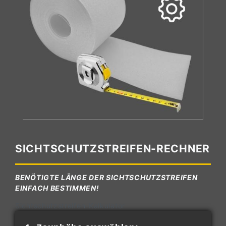
SICHTSCHUTZSTREIFEN-RECHNER
BENÖTIGTE LÄNGE DER SICHTSCHUTZSTREIFEN
EINFACH BESTIMMEN!
Sichtschutzstreifen-Kalkulator