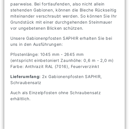
paarweise. Bei fortlaufenden, also nicht allein
stehenden Gabionen, können die Bleche Rückseitig
miteinander verschraubt werden. So können Sie Ihr
Grundstück mit einer durchgehenden Steinmauer
vor ungebetenen Blicken schützen.
Unsere Gabionenpfosten SAPHIR erhalten Sie bei
uns in den Ausführungen:
Pfostenlänge: 1045 mm - 2645 mm
(entspricht einbetoniert Zaunhöhe: 0,6 m - 2,0 m)
Farbe: Anthrazit RAL (7016), Feuerverzinkt
Lieferumfang:
2x Gabionenpfosten SAPHIR,
Schraubensatz
Auch als Einzelpfosten ohne Schraubensatz
erhältlich.