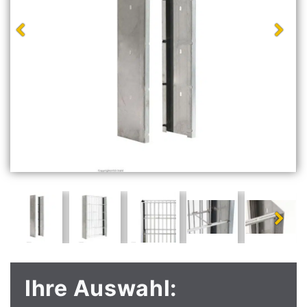
Ihre Auswahl: