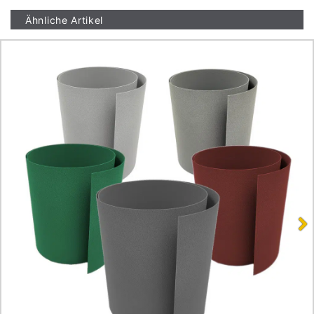
Ähnliche Artikel