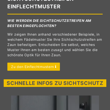
EINFLECHTMUSTER
WIE WERDEN DIE SICHTSCHUTZSTREIFEN AM
BESTEN EINGEFLOCHTEN?
Wir zeigen Ihnen anhand verschiedener Beispiele, in
welchem Fädelmuster Sie Ihre Sichtschutzstreifen am
Zaun befestigen. Entscheiden Sie selbst, welches
Muster Ihnen am besten zusagt und wählen Sie die
schönste Optik für Ihren Zaun.
Zu den Einflechtmustern
SCHNELLE INFOS ZU SICHTSCHUTZ