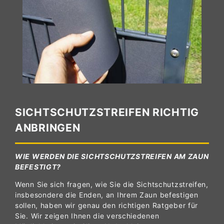
SICHTSCHUTZSTREIFEN RICHTIG
ANBRINGEN
WIE WERDEN DIE SICHTSCHUTZSTREIFEN AM ZAUN
BEFESTIGT?
Wenn Sie sich fragen, wie Sie die Sichtschutzstreifen,
insbesondere die Enden, an Ihrem Zaun befestigen
sollen, haben wir genau den richtigen Ratgeber für
Sie. Wir zeigen Ihnen die verschiedenen