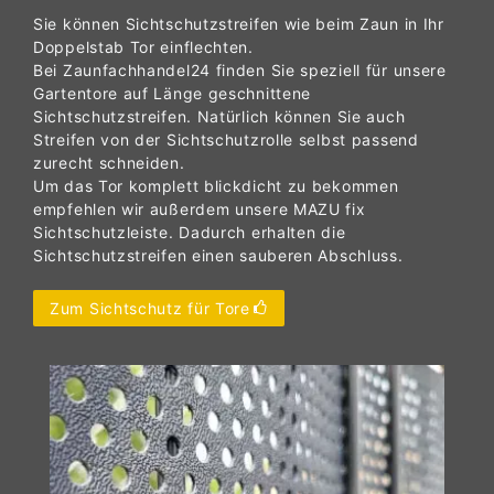
Sie können Sichtschutzstreifen wie beim Zaun in Ihr
Doppelstab Tor einflechten.
Bei Zaunfachhandel24 finden Sie speziell für unsere
Gartentore auf Länge geschnittene
Sichtschutzstreifen. Natürlich können Sie auch
Streifen von der Sichtschutzrolle selbst passend
zurecht schneiden.
Um das Tor komplett blickdicht zu bekommen
empfehlen wir außerdem unsere MAZU fix
Sichtschutzleiste. Dadurch erhalten die
Sichtschutzstreifen einen sauberen Abschluss.
Zum Sichtschutz für Tore