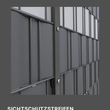
SICHTSCHUTZSTREIFEN