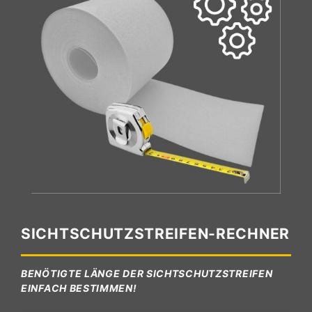
SICHTSCHUTZSTREIFEN-RECHNER
BENÖTIGTE LÄNGE DER SICHTSCHUTZSTREIFEN
EINFACH BESTIMMEN!