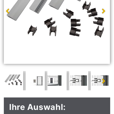
Ihre Auswahl: