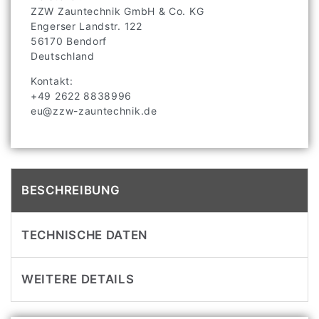
ZZW Zauntechnik GmbH & Co. KG
Engerser Landstr.
122
56170
Bendorf
Deutschland
Kontakt:
+49 2622 8838996
eu@zzw-zauntechnik.de
BESCHREIBUNG
TECHNISCHE DATEN
WEITERE DETAILS