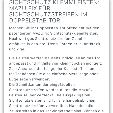
SICHTSCHUTZ KLEMMLEISTEN:
MAZU FIX FÜR
SICHTSCHUTZSTREIFEN IM
DOPPELSTAB TOR
Machen Sie Ihr Doppelstab-Tor blickdicht mit den
patentierten MAZU fix Sichtschutz-Klemmleisten.
Hochwertiges Sichtschutzstreifen-Zubehör
erhältlich in den drei Trend-Farben grün, anthrazit
und grau.
Die Leisten werden bauseits individuell an das Tor
angepasst und mithilfe von Klemmböcken montiert.
Zum Anpassen der Länge der Kunststoffleisten an
Ihr Tor können Sie eine einfache Metallsäge oder
Bügelsäge verwenden.
Die Schnittkanten der eingefädelten
Sichtschutzstreifen werden durch die Mazufix-
Leisten sauber verdeckt. Die ausgeklügelten
Sichtschutzleisten sind für alle handelsüblichen
Sichtschutzstreifen verwendbar. Nachdem die
Zaunstreifen in das Tor eingefädelt sind, können die