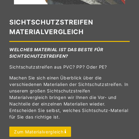
SICHTSCHUTZSTREIFEN
MATERIALVERGLEICH
WELCHES MATERIAL IST DAS BESTE FÜR
SICHTSCHUTZSTREIFEN?
Sichtschutzstreifen aus PVC? PP? Oder PE?
Machen Sie sich einen Überblick über die
verschiedenen Materialien der Sichtschutzstreifen. In
unserem großen Sichtschutzstreifen
Materialvergleich bringen wir Ihnen die Vor- und
Nachteile der einzelnen Materialien wieder.
Entscheiden Sie selbst, welches Sichtschutz-Material
für Sie das richtige ist.
Zum Materialvergleich