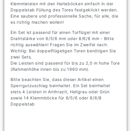
Klemmleisten mit den Halteböcken einfach in der
Doppelstab Füllung des Tores festgeklickt werden.
Eine saubere und professionelle Sache, für alle, die
es richtig machen wollen!
Ein Set ist passend für einen Torflügel mit einer
Drahtstärke von 6/5/6 mm oder 8/6/8 mm - Bitte
richtig auswählen! Fragen Sie im Zweifel nach.
Wichtig: Bei doppelflügeligen Toren benötigen Sie
zwei Sets.
Die Leisten sind passend für bis zu 2,0 m hohe Tore
(Rahmenhöhe innen bis zu 1960 mm).
Bitte beachten Sie, dass dieser Artikel einen
Sperrgutzuschlag beinhaltet. Ein Set beinhaltet
stets 4 Leisten in Anthrazit, Hellgrau oder Grün
sowie 14 Klemmböcke für 6/5/6 oder 8/6/8
Doppelstab