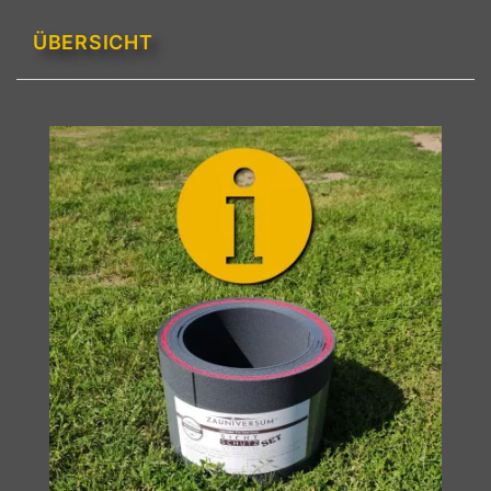
ÜBERSICHT