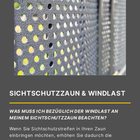
SICHTSCHUTZZAUN & WINDLAST
WAS MUSS ICH BEZÜGLICH DER WINDLAST AN
MEINEM SICHTSCHUTZZAUN BEACHTEN?
Wenn Sie Sichtschutzstreifen in Ihren Zaun
einbringen möchten, erhöhen Sie dadurch die