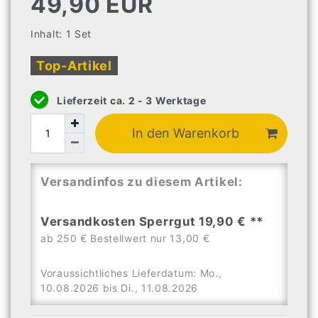
49,90 EUR
Inhalt:
1
Set
Top-Artikel
Lieferzeit ca. 2 - 3 Werktage
In den Warenkorb
Versandinfos zu diesem Artikel:
Versandkosten Sperrgut 19,90 € **
ab 250 € Bestellwert nur 13,00 €
Voraussichtliches Lieferdatum: Mo.,
10.08.2026 bis Di., 11.08.2026