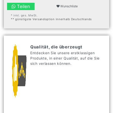
Teilen
Wunschliste
* inkl. ges. MwSt.
** günstigste Versandoption innerhalb Deutschlands
Qualität, die überzeugt
Entdecken Sie unsere erstklassigen
Produkte, in einer Qualität, auf die Sie
sich verlassen können.