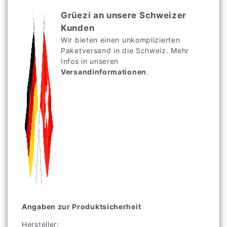
Grüezi an unsere Schweizer
Kunden
Wir bieten einen unkomplizierten
Paketversand in die Schweiz. Mehr
Infos in unseren
Versandinformationen
.
Angaben zur Produktsicherheit
Hersteller: