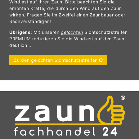
Windlast auf Ihren Zaun. Bitte beachten Sie die
erhöhten Kräfte, die durch den Wind auf den Zaun
wirken. Fragen Sie im Zweifel einen Zaunbauer oder
Sachverständigen!
Übrigens
: Mit unseren
gelochten
Sichtschutzstreifen
PREMIUM reduzieren Sie die Windlast auf den Zaun
deutlich...
Zu den gelochten Sichtschutzstreifen