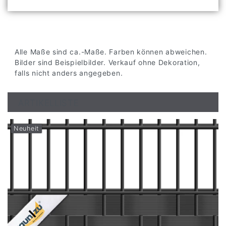
Alle Maße sind ca.-Maße. Farben können abweichen.
Bilder sind Beispielbilder. Verkauf ohne Dekoration,
falls nicht anders angegeben.
ARTIKELLISTE
Neuheit