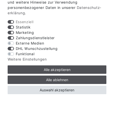
und weitere Hinweise zur Verwendung
personenbezogener Daten in unserer
Daten­schutz­
erklärung
.
Essenziell
Statistik
Marketing
Zahlungsdienstleister
Externe Medien
DHL Wunschzustellung
Funktional
Verfügbare Zahlungsarten
Weitere Einstellungen
Alle akzeptieren
Alle ablehnen
Auswahl akzeptieren
Verfügbare Versandarten