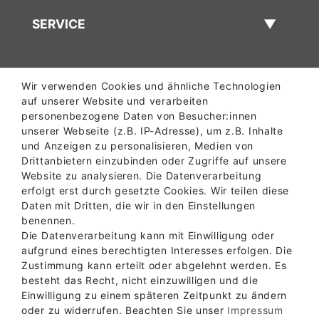
SERVICE
INFORMATIONEN
Wir verwenden Cookies und ähnliche Technologien
auf unserer Website und verarbeiten
personenbezogene Daten von Besucher:innen
unserer Webseite (z.B. IP-Adresse), um z.B. Inhalte
ABHOLLAGER
und Anzeigen zu personalisieren, Medien von
Drittanbietern einzubinden oder Zugriffe auf unsere
Website zu analysieren. Die Datenverarbeitung
KONTAKT
erfolgt erst durch gesetzte Cookies. Wir teilen diese
Daten mit Dritten, die wir in den Einstellungen
benennen.
Die Datenverarbeitung kann mit Einwilligung oder
aufgrund eines berechtigten Interesses erfolgen. Die
Zustimmung kann erteilt oder abgelehnt werden. Es
besteht das Recht, nicht einzuwilligen und die
Einwilligung zu einem späteren Zeitpunkt zu ändern
oder zu widerrufen. Beachten Sie unser
Impressum