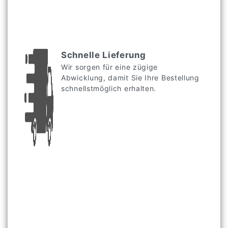
Schnelle Lieferung
Wir sorgen für eine zügige
Abwicklung, damit Sie Ihre Bestellung
schnellstmöglich erhalten.