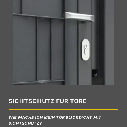
SICHTSCHUTZ FÜR TORE
WIE MACHE ICH MEIN TOR BLICKDICHT MIT
SICHTSCHUTZ?