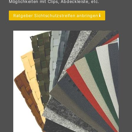
Möglichkeiten mit Clips, Abdeckleiste, etc.
Ratgeber Sichtschutzstreifen anbringen