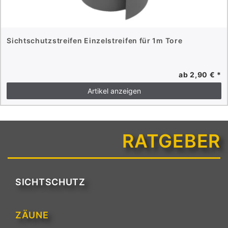
Sichtschutzstreifen Einzelstreifen für 1m Tore
ab 2,90 € *
Artikel anzeigen
RATGEBER
SICHTSCHUTZ
ZÄUNE