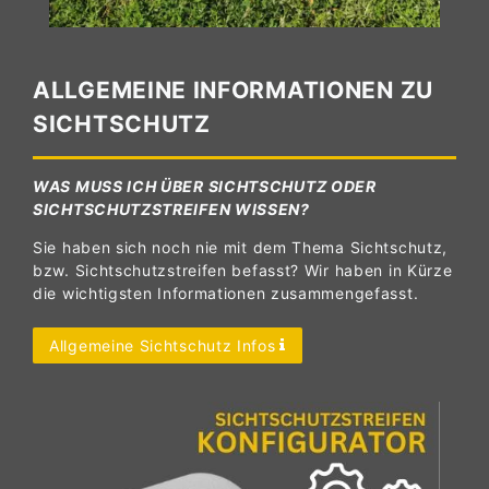
ALLGEMEINE INFORMATIONEN ZU
SICHTSCHUTZ
WAS MUSS ICH ÜBER SICHTSCHUTZ ODER
SICHTSCHUTZSTREIFEN WISSEN?
Sie haben sich noch nie mit dem Thema Sichtschutz,
bzw. Sichtschutzstreifen befasst? Wir haben in Kürze
die wichtigsten Informationen zusammengefasst.
Allgemeine Sichtschutz Infos