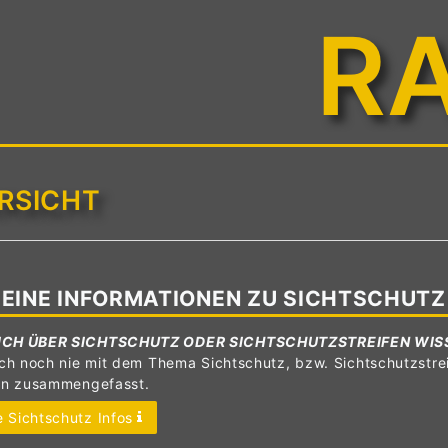
R
RSICHT
EINE INFORMATIONEN ZU SICHTSCHUTZ
ICH ÜBER SICHTSCHUTZ ODER SICHTSCHUTZSTREIFEN WIS
ch noch nie mit dem Thema Sichtschutz, bzw. Sichtschutzstrei
en zusammengefasst.
 Sichtschutz Infos