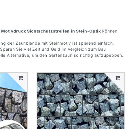
n
Motivdruck Sichtschutzstreifen in Stein-Optik
können
ng der Zaunblende mit Steinmotiv ist spielend einfach.
paren Sie viel Zeit und Geld im Vergleich zum Bau
lle Alternative, um den Gartenzaun so richtig aufzupeppen.