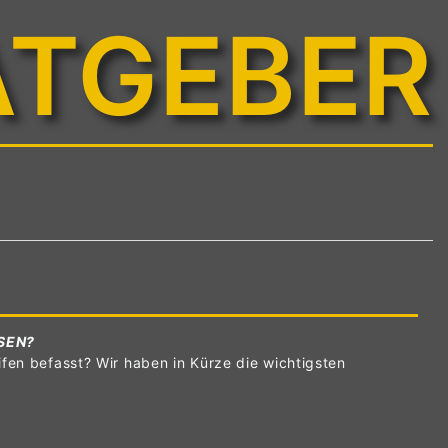
ATGEBER
SEN?
fen befasst? Wir haben in Kürze die wichtigsten