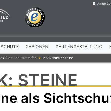
Anmelde
TSCHUTZ
GABIONEN
GARTENGESTALTUNG
ck Sichtschutzstreifen
Motivdruck: Steine
: STEINE
ne als Sichtschu