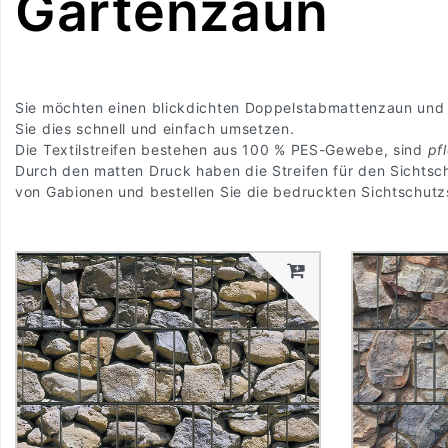
Gartenzaun
Sie möchten einen blickdichten Doppelstabmattenzaun und 
Sie dies schnell und einfach umsetzen.
Die Textilstreifen bestehen aus 100 % PES-Gewebe, sind
pf
Durch den matten Druck haben die Streifen für den Sichtsc
von Gabionen und bestellen Sie die bedruckten Sichtschutz