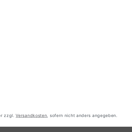
er zzgl.
Versandkosten
, sofern nicht anders angegeben.