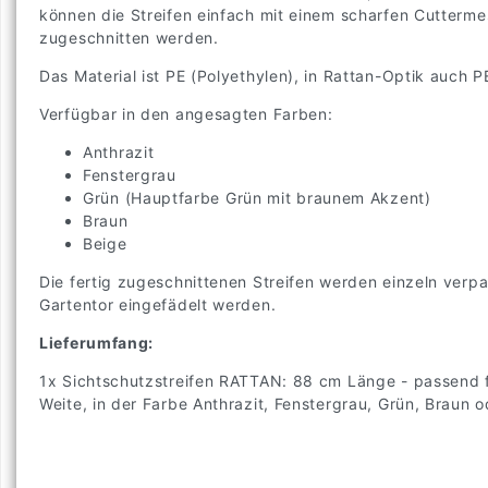
können die Streifen einfach mit einem scharfen Cutterme
zugeschnitten werden.
Das Material ist PE (Polyethylen), in Rattan-Optik auch 
Verfügbar in den angesagten Farben:
Anthrazit
Fenstergrau
Grün (Hauptfarbe Grün mit braunem Akzent)
Braun
Beige
Die fertig zugeschnittenen Streifen werden einzeln verpa
Gartentor eingefädelt werden.
Lieferumfang:
1x Sichtschutzstreifen RATTAN: 88 cm Länge - passend f
Weite, in der Farbe Anthrazit, Fenstergrau, Grün, Braun 