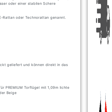
sser oder einer stabilen Schere
PE-Rattan oder Technorattan genannt.
ckt geliefert und können direkt in das
ür PREMIUM Torflügel mit 1,09m lichte
oder Beige