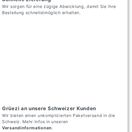
Wir sorgen für eine zügige Abwicklung, damit Sie Ihre
Bestellung schnellstmöglich erhalten.
Grüezi an unsere Schweizer Kunden
Wir bieten einen unkomplizierten Paketversand in die
Schweiz. Mehr Infos in unseren
Versandinformationen
.