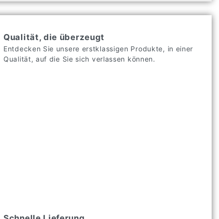
Qualität, die überzeugt
Entdecken Sie unsere erstklassigen Produkte, in einer
Qualität, auf die Sie sich verlassen können.
Schnelle Lieferung