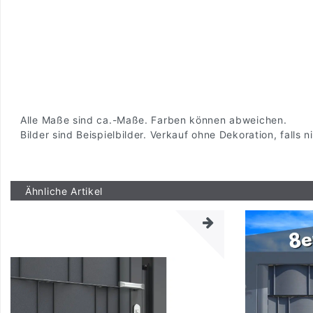
Alle Maße sind ca.-Maße. Farben können abweichen.
Bilder sind Beispielbilder. Verkauf ohne Dekoration, falls
Ähnliche Artikel