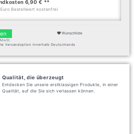
ndkosten 6,90 € **
Euro Bestellwert kostenfrei
len
Wunschliste
. MwSt.
ste Versandoption innerhalb Deutschlands
Qualität, die überzeugt
Entdecken Sie unsere erstklassigen Produkte, in einer
Qualität, auf die Sie sich verlassen können.