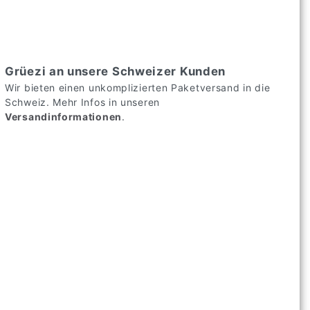
Grüezi an unsere Schweizer Kunden
Wir bieten einen unkomplizierten Paketversand in die
Schweiz. Mehr Infos in unseren
Versandinformationen
.