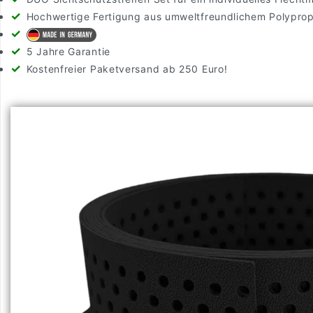
Hochwertige Fertigung aus umweltfreundlichem Polypro
5 Jahre Garantie
Kostenfreier Paketversand ab 250 Euro!