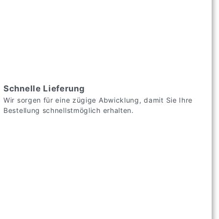
Schnelle Lieferung
Wir sorgen für eine zügige Abwicklung, damit Sie Ihre
Bestellung schnellstmöglich erhalten.