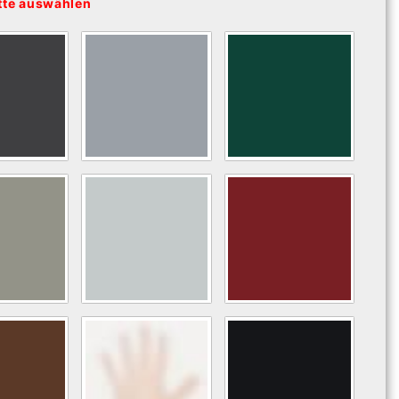
tte auswählen