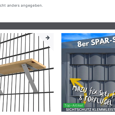
 nicht anders angegeben.
Top-Artikel