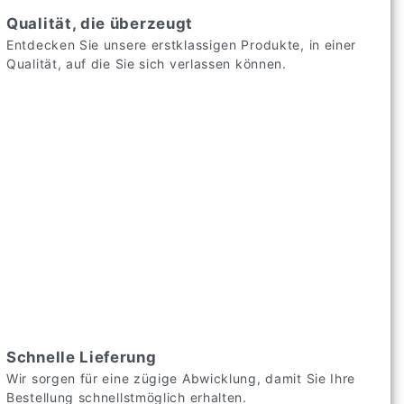
Qualität, die überzeugt
Entdecken Sie unsere erstklassigen Produkte, in einer
Qualität, auf die Sie sich verlassen können.
Schnelle Lieferung
Wir sorgen für eine zügige Abwicklung, damit Sie Ihre
Bestellung schnellstmöglich erhalten.