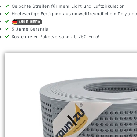
Gelochte Streifen für mehr Licht und Luftzirkulation
Hochwertige Fertigung aus umweltfreundlichem Polypro
5 Jahre Garantie
Kostenfreier Paketversand ab 250 Euro!