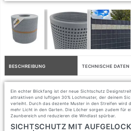
BESCHREIBUNG
TECHNISCHE DATEN
Ein echter Blickfang ist der neue Sichtschutz Designst
attraktiven und luftigen 30% Lochmuster, der deinem Sic
verleiht. Durch das dezente Muster in den Streifen wird 
mehr Licht in den Garten. Die Löcher sorgen zudem für e
Zaunbereich und reduzieren die Windlast spürbar.
SICHTSCHUTZ MIT AUFGELOCK