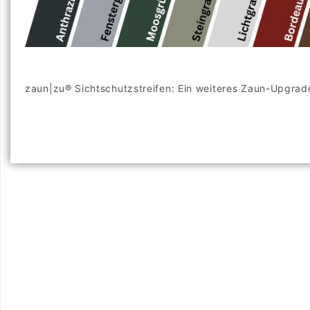
zaun|zu® Sichtschutzstreifen: Ein weiteres Zaun-Upgr