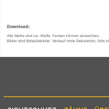
Download:
Alle Maße sind ca.-Maße. Farben können abweichen.
Bilder sind Beispielbilder. Verkauf ohne Dekoration, falls