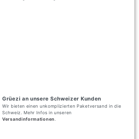
Grüezi an unsere Schweizer Kunden
Wir bieten einen unkomplizierten Paketversand in die
Schweiz. Mehr Infos in unseren
Versandinformationen
.