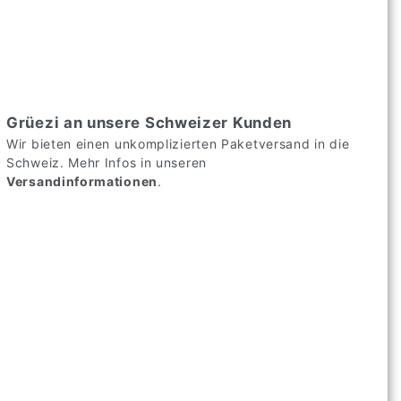
Grüezi an unsere Schweizer Kunden
Wir bieten einen unkomplizierten Paketversand in die
Schweiz. Mehr Infos in unseren
Versandinformationen
.