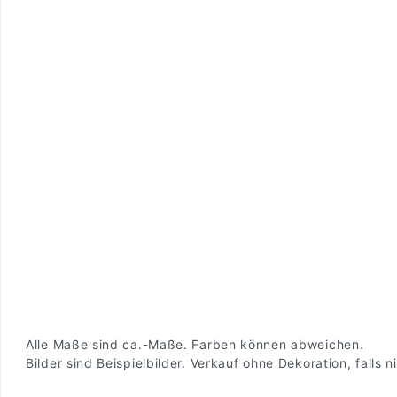
Alle Maße sind ca.-Maße. Farben können abweichen.
Bilder sind Beispielbilder. Verkauf ohne Dekoration, falls