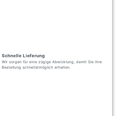
Schnelle Lieferung
Wir sorgen für eine zügige Abwicklung, damit Sie Ihre
Bestellung schnellstmöglich erhalten.