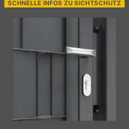
SCHNELLE INFOS ZU SICHTSCHUTZ