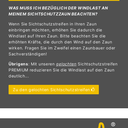
WAS MUSS ICH BEZÜGLICH DER WINDLAST AN
MEINEM SICHTSCHUTZZAUN BEACHTEN?
Wenn Sie Sichtschutzstreifen in Ihren Zaun
einbringen möchten, erhöhen Sie dadurch die
Windlast auf Ihren Zaun. Bitte beachten Sie die
erhöhten Kräfte, die durch den Wind auf den Zaun
wirken. Fragen Sie im Zweifel einen Zaunbauer oder
Sachverständigen!
Übrigens
: Mit unseren
gelochten
Sichtschutzstreifen
PREMIUM reduzieren Sie die Windlast auf den Zaun
deutlich...
Zu den gelochten Sichtschutzstreifen