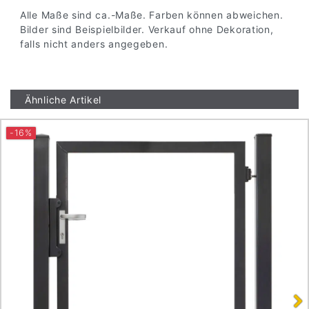
Alle Maße sind ca.-Maße. Farben können abweichen.
Bilder sind Beispielbilder. Verkauf ohne Dekoration,
falls nicht anders angegeben.
Ähnliche Artikel
-16%