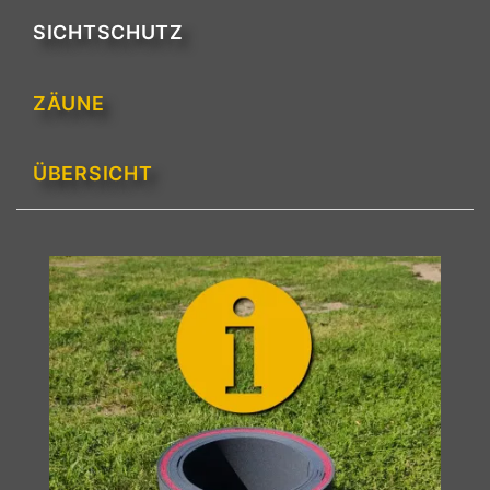
SICHTSCHUTZ
ZÄUNE
ÜBERSICHT