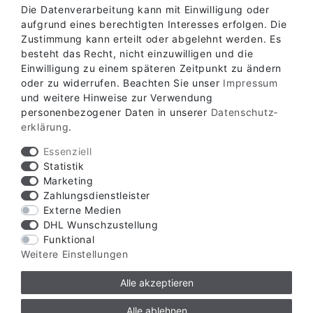
Die Datenverarbeitung kann mit Einwilligung oder
aufgrund eines berechtigten Interesses erfolgen. Die
Zustimmung kann erteilt oder abgelehnt werden. Es
besteht das Recht, nicht einzuwilligen und die
Einwilligung zu einem späteren Zeitpunkt zu ändern
oder zu widerrufen. Beachten Sie unser
Impressum
und weitere Hinweise zur Verwendung
personenbezogener Daten in unserer
Daten­schutz­
erklärung
.
Essenziell
Statistik
Marketing
Zahlungsdienstleister
Externe Medien
DHL Wunschzustellung
Verfügbare Zahlungsarten
Funktional
Weitere Einstellungen
Alle akzeptieren
Alle ablehnen