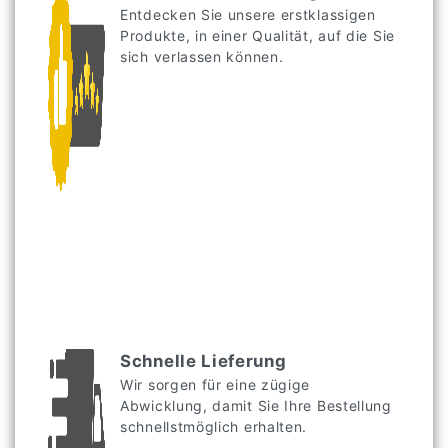
Entdecken Sie unsere erstklassigen
Produkte, in einer Qualität, auf die Sie
sich verlassen können.
Schnelle Lieferung
Wir sorgen für eine zügige
Abwicklung, damit Sie Ihre Bestellung
schnellstmöglich erhalten.