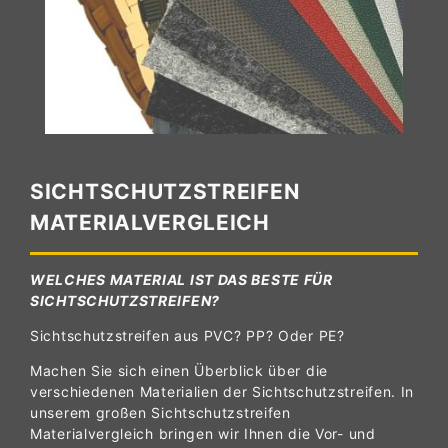
SICHTSCHUTZSTREIFEN
MATERIALVERGLEICH
WELCHES MATERIAL IST DAS BESTE FÜR
SICHTSCHUTZSTREIFEN?
Sichtschutzstreifen aus PVC? PP? Oder PE?
Machen Sie sich einen Überblick über die
verschiedenen Materialien der Sichtschutzstreifen. In
unserem großen Sichtschutzstreifen
Materialvergleich bringen wir Ihnen die Vor- und