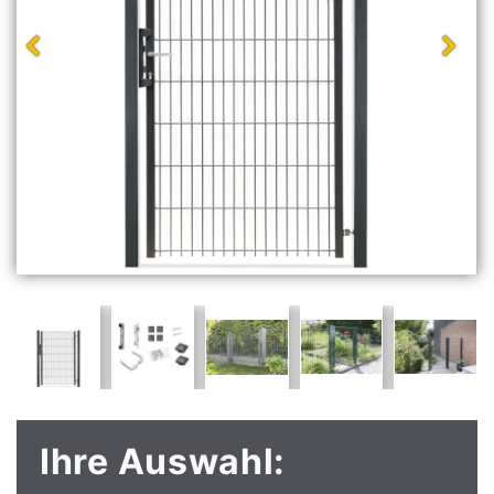
Ihre Auswahl: