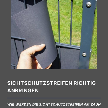
SICHTSCHUTZSTREIFEN RICHTIG
ANBRINGEN
WIE WERDEN DIE SICHTSCHUTZSTREIFEN AM ZAUN