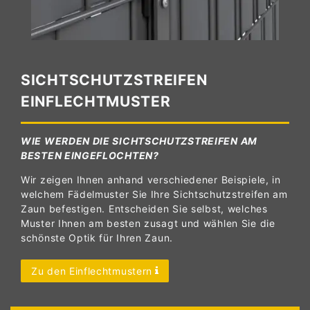
SICHTSCHUTZSTREIFEN
EINFLECHTMUSTER
WIE WERDEN DIE SICHTSCHUTZSTREIFEN AM
BESTEN EINGEFLOCHTEN?
Wir zeigen Ihnen anhand verschiedener Beispiele, in
welchem Fädelmuster Sie Ihre Sichtschutzstreifen am
Zaun befestigen. Entscheiden Sie selbst, welches
Muster Ihnen am besten zusagt und wählen Sie die
schönste Optik für Ihren Zaun.
Zu den Einflechtmustern