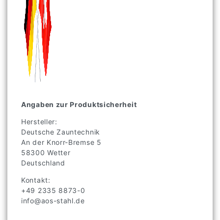
Angaben zur Produktsicherheit
Hersteller:
Deutsche Zauntechnik
An der Knorr-Bremse
5
58300
Wetter
Deutschland
Kontakt:
+49 2335 8873-0
info@aos-stahl.de