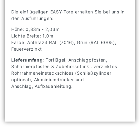
Die einflügeligen EASY-Tore erhalten Sie bei uns in
den Ausführungen:
Höhe: 0,83m - 2,03m
Lichte Breite: 1,0m
Farbe: Anthrazit RAL (7016), Grün (RAL 6005),
Feuerverzinkt
Lieferumfang:
Torflügel, Anschlagpfosten,
Scharnierpfosten & Zubehörset inkl. verzinktes
Rohrrahmeneinsteckschloss (Schließzylinder
optional), Aluminiumdrücker und
Anschlag, Aufbauanleitung.