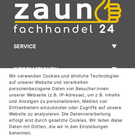
SERVICE
INFORMATIONEN
Wir verwenden Cookies und ähnliche Technologien
auf unserer Website und verarbeiten
personenbezogene Daten von Besucher:innen
ABHOLLAGER
unserer Webseite (z.B. IP-Adresse), um z.B. Inhalte
und Anzeigen zu personalisieren, Medien von
Drittanbietern einzubinden oder Zugriffe auf unsere
Website zu analysieren. Die Datenverarbeitung
KONTAKT
erfolgt erst durch gesetzte Cookies. Wir teilen diese
Daten mit Dritten, die wir in den Einstellungen
benennen.