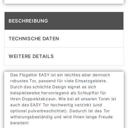
BESCHREIBUNG
TECHNISCHE DATEN
WEITERE DETAILS
Das Flügeltor EASY ist ein leichtes aber dennoch
robustes Tor, passend für viele Einsatzgebiete.
Durch das schlichte Design eignet es sich
beispielsweise hervorragend als Schlupftür für
Ihren Doppelstabzaun. Wie bei all unseren Toren ist
auch das EASY Tor hochwertig verzinkt (und
optional pulverbeschichtet). Dadurch ist das Tor
witterungsbeständig und wird Ihnen lange Freude
bereiten!