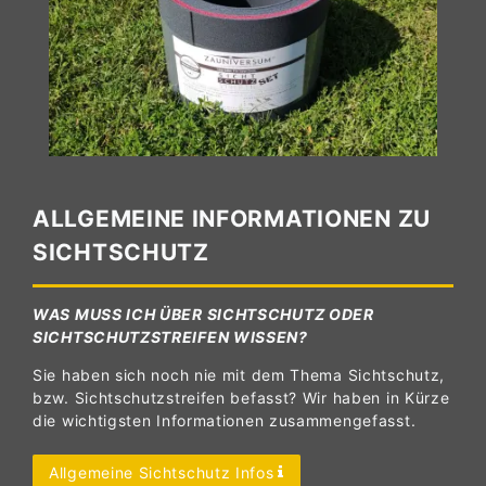
ALLGEMEINE INFORMATIONEN ZU
SICHTSCHUTZ
WAS MUSS ICH ÜBER SICHTSCHUTZ ODER
SICHTSCHUTZSTREIFEN WISSEN?
Sie haben sich noch nie mit dem Thema Sichtschutz,
bzw. Sichtschutzstreifen befasst? Wir haben in Kürze
die wichtigsten Informationen zusammengefasst.
Allgemeine Sichtschutz Infos