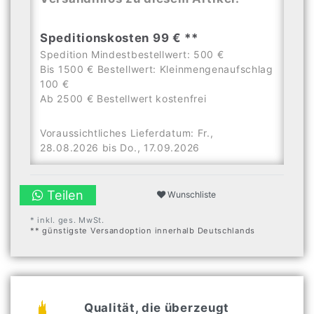
Speditionskosten 99 € **
Spedition Mindestbestellwert: 500 €
Bis 1500 € Bestellwert: Kleinmengenaufschlag
100 €
Ab 2500 € Bestellwert kostenfrei
Voraussichtliches Lieferdatum: Fr.,
28.08.2026 bis Do., 17.09.2026
Teilen
Wunschliste
* inkl. ges. MwSt.
** günstigste Versandoption innerhalb Deutschlands
Qualität, die überzeugt