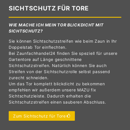
SICHTSCHUTZ FÜR TORE
WIE MACHE ICH MEIN TOR BLICKDICHT MIT
SICHTSCHUTZ?
Sie können Sichtschutzstreifen wie beim Zaun in Ihr
Doppelstab Tor einflechten.
Bei Zaunfachhandel24 finden Sie speziell für unsere
Gartentore auf Länge geschnittene
Sichtschutzstreifen. Natürlich können Sie auch
Streifen von der Sichtschutzrolle selbst passend
zurecht schneiden.
Um das Tor komplett blickdicht zu bekommen
empfehlen wir außerdem unsere MAZU fix
Sichtschutzleiste. Dadurch erhalten die
Sichtschutzstreifen einen sauberen Abschluss.
Zum Sichtschutz für Tore