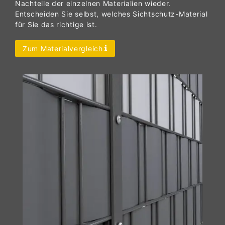
Nachteile der einzelnen Materialien wieder.
Entscheiden Sie selbst, welches Sichtschutz-Material
für Sie das richtige ist.
Zum Materialvergleich