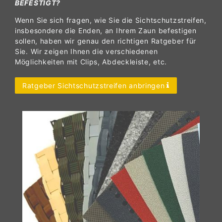
BEFESTIGT?
Wenn Sie sich fragen, wie Sie die Sichtschutzstreifen,
insbesondere die Enden, an Ihrem Zaun befestigen
sollen, haben wir genau den richtigen Ratgeber für
Sie. Wir zeigen Ihnen die verschiedenen
Möglichkeiten mit Clips, Abdeckleiste, etc.
Ratgeber Sichtschutzstreifen anbringen