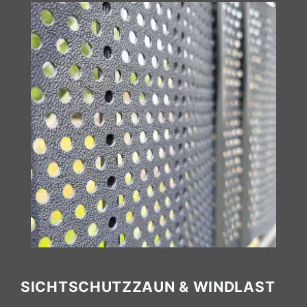
SICHTSCHUTZZAUN & WINDLAST