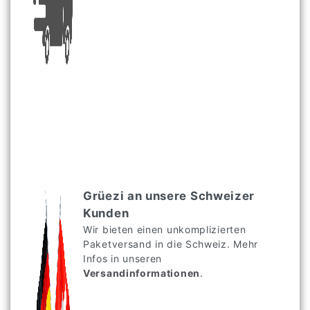
Grüezi an unsere Schweizer
Kunden
Wir bieten einen unkomplizierten
Paketversand in die Schweiz. Mehr
Infos in unseren
Versandinformationen
.