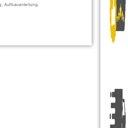
g, Aufbauanleitung.