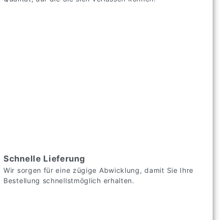
Schnelle Lieferung
Wir sorgen für eine zügige Abwicklung, damit Sie Ihre
Bestellung schnellstmöglich erhalten.