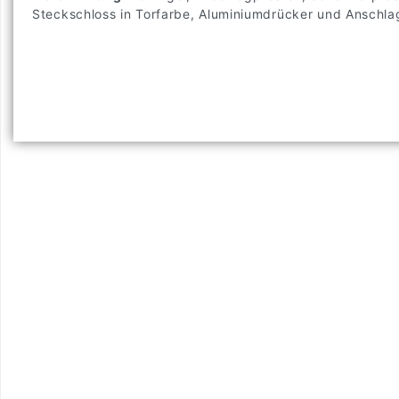
Steckschloss in Torfarbe, Aluminiumdrücker und Anschla