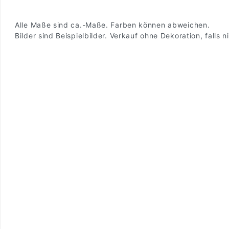
Alle Maße sind ca.-Maße. Farben können abweichen.
Bilder sind Beispielbilder. Verkauf ohne Dekoration, falls