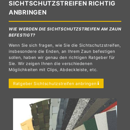
SICHTSCHUTZSTREIFEN RICHTIG
ANBRINGEN
WIE WERDEN DIE SICHTSCHUTZSTREIFEN AM ZAUN
BEFESTIGT?
Wenn Sie sich fragen, wie Sie die Sichtschutzstreifen,
insbesondere die Enden, an Ihrem Zaun befestigen
sollen, haben wir genau den richtigen Ratgeber für
Sie. Wir zeigen Ihnen die verschiedenen
Möglichkeiten mit Clips, Abdeckleiste, etc.
Ratgeber Sichtschutzstreifen anbringen