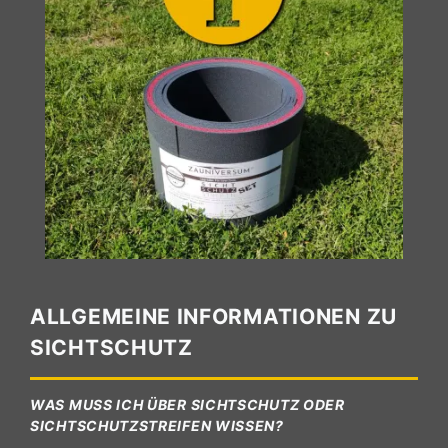
ALLGEMEINE INFORMATIONEN ZU
SICHTSCHUTZ
WAS MUSS ICH ÜBER SICHTSCHUTZ ODER
SICHTSCHUTZSTREIFEN WISSEN?