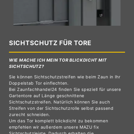
SICHTSCHUTZ FÜR TORE
WIE MACHE ICH MEIN TOR BLICKDICHT MIT
SICHTSCHUTZ?
Sie können Sichtschutzstreifen wie beim Zaun in Ihr
Doppelstab Tor einflechten.
Bei Zaunfachhandel24 finden Sie speziell für unsere
Gartentore auf Länge geschnittene
Sichtschutzstreifen. Natürlich können Sie auch
Streifen von der Sichtschutzrolle selbst passend
zurecht schneiden.
Um das Tor komplett blickdicht zu bekommen
empfehlen wir außerdem unsere MAZU fix
Sichtschutzleiste. Dadurch erhalten die