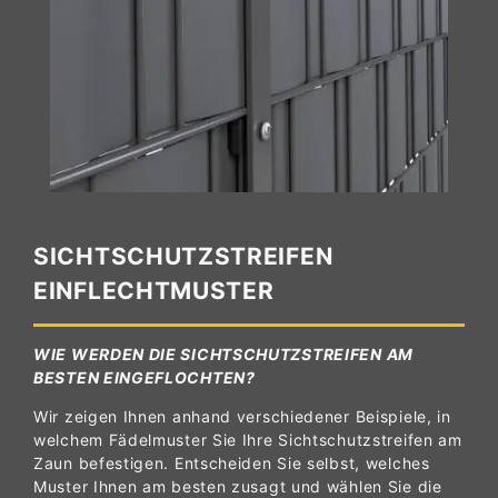
SICHTSCHUTZSTREIFEN
EINFLECHTMUSTER
WIE WERDEN DIE SICHTSCHUTZSTREIFEN AM
BESTEN EINGEFLOCHTEN?
Wir zeigen Ihnen anhand verschiedener Beispiele, in
welchem Fädelmuster Sie Ihre Sichtschutzstreifen am
Zaun befestigen. Entscheiden Sie selbst, welches
Muster Ihnen am besten zusagt und wählen Sie die