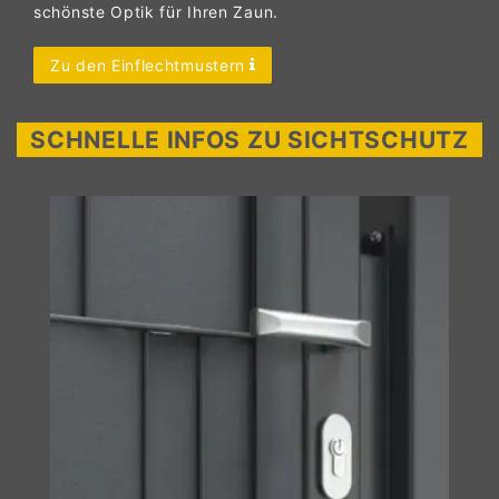
schönste Optik für Ihren Zaun.
Zu den Einflechtmustern
SCHNELLE INFOS ZU SICHTSCHUTZ