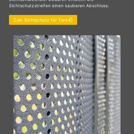
Sichtschutzstreifen einen sauberen Abschluss.
Zum Sichtschutz für Tore