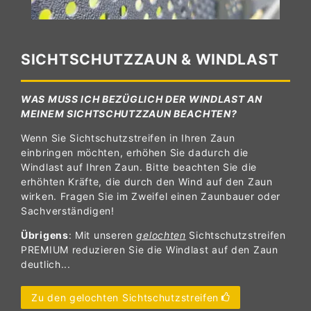
SICHTSCHUTZZAUN & WINDLAST
WAS MUSS ICH BEZÜGLICH DER WINDLAST AN
MEINEM SICHTSCHUTZZAUN BEACHTEN?
Wenn Sie Sichtschutzstreifen in Ihren Zaun
einbringen möchten, erhöhen Sie dadurch die
Windlast auf Ihren Zaun. Bitte beachten Sie die
erhöhten Kräfte, die durch den Wind auf den Zaun
wirken. Fragen Sie im Zweifel einen Zaunbauer oder
Sachverständigen!
Übrigens
: Mit unseren
gelochten
Sichtschutzstreifen
PREMIUM reduzieren Sie die Windlast auf den Zaun
deutlich...
Zu den gelochten Sichtschutzstreifen