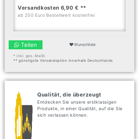
Versandkosten 6,90 € **
ab 250 Euro Bestellwert kostenfrei
Teilen
Wunschliste
* inkl. ges. MwSt.
** günstigste Versandoption innerhalb Deutschlands
Qualität, die überzeugt
Entdecken Sie unsere erstklassigen
Produkte, in einer Qualität, auf die Sie
sich verlassen können.