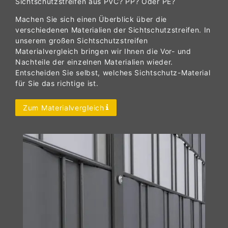
Sichtschutzstreifen aus PVC? PP? Oder PE?
Machen Sie sich einen Überblick über die
verschiedenen Materialien der Sichtschutzstreifen. In
unserem großen Sichtschutzstreifen
Materialvergleich bringen wir Ihnen die Vor- und
Nachteile der einzelnen Materialien wieder.
Entscheiden Sie selbst, welches Sichtschutz-Material
für Sie das richtige ist.
Zum Materialvergleich