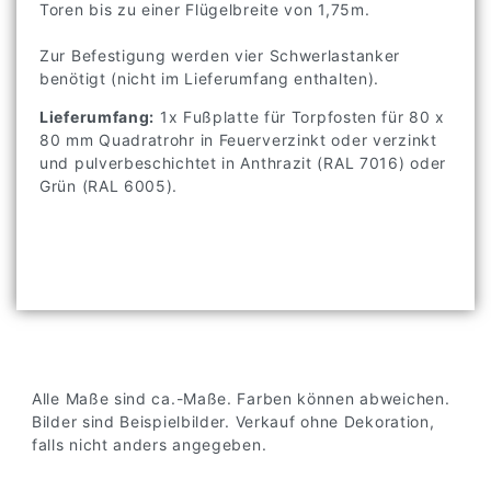
Toren bis zu einer Flügelbreite von 1,75m.
Zur Befestigung werden vier Schwerlastanker
benötigt (nicht im Lieferumfang enthalten).
Lieferumfang:
1x Fußplatte für Torpfosten für 80 x
80 mm Quadratrohr in Feuerverzinkt oder verzinkt
und pulverbeschichtet in Anthrazit (RAL 7016) oder
Grün (RAL 6005).
Alle Maße sind ca.-Maße. Farben können abweichen.
Bilder sind Beispielbilder. Verkauf ohne Dekoration,
falls nicht anders angegeben.