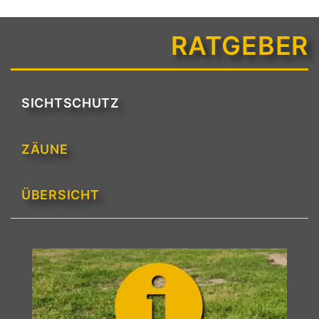
RATGEBER
SICHTSCHUTZ
ZÄUNE
ÜBERSICHT