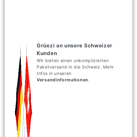
Grüezi an unsere Schweizer
Kunden
Wir bieten einen unkomplizierten
Paketversand in die Schweiz. Mehr
Infos in unseren
Versandinformationen
.