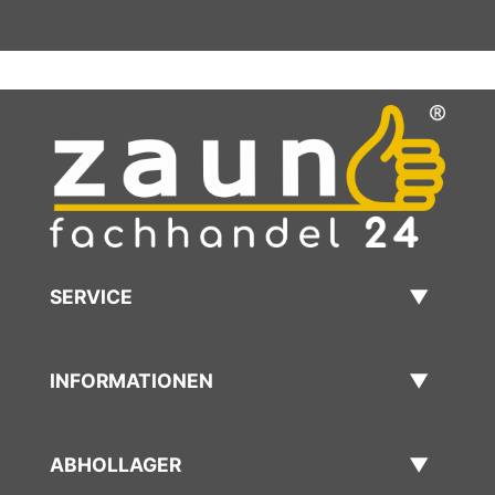
SERVICE
INFORMATIONEN
ABHOLLAGER