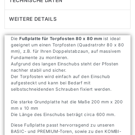
TECHNISCHE DATEN
WEITERE DETAILS
Die
Fußplatte für Torpfosten 80 x 80 mm
ist ideal
geeignet um einen Torpfosten (Quadratrohr 80 x 80
mm), z.B. für Ihren Doppelstabzaun, auf massivem
Fundamente zu montieren.
Aufgrund des langen Einschubs steht der Pfosten
nachher stabil und sicher.
Der Torpfosten wird einfach auf den Einschub
aufgesteckt und kann bei Bedarf mit
selbstschneidenden Schrauben fixiert werden.
Die starke Grundplatte hat die Maße 200 mm x 200
mm x 10 mm
Die Länge des Einschubs beträgt circa 600 mm.
Diese Fußplatte passt hervorragend zu unseren
BASIC- und PREMIUM-Toren, sowie zu den KOMBI-