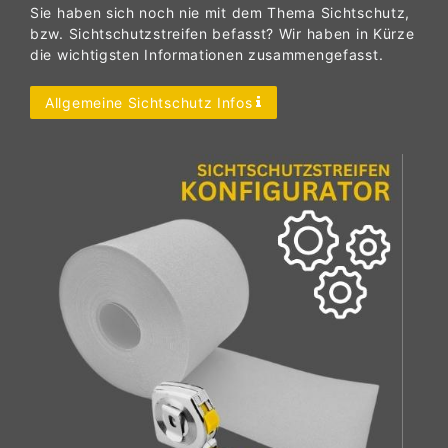
Sie haben sich noch nie mit dem Thema Sichtschutz,
bzw. Sichtschutzstreifen befasst? Wir haben in Kürze
die wichtigsten Informationen zusammengefasst.
Allgemeine Sichtschutz Infos