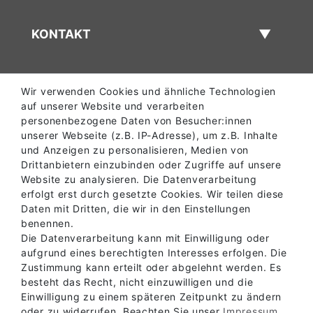
KONTAKT
Wir verwenden Cookies und ähnliche Technologien
auf unserer Website und verarbeiten
personenbezogene Daten von Besucher:innen
unserer Webseite (z.B. IP-Adresse), um z.B. Inhalte
und Anzeigen zu personalisieren, Medien von
Drittanbietern einzubinden oder Zugriffe auf unsere
Website zu analysieren. Die Datenverarbeitung
erfolgt erst durch gesetzte Cookies. Wir teilen diese
Daten mit Dritten, die wir in den Einstellungen
benennen.
Die Datenverarbeitung kann mit Einwilligung oder
aufgrund eines berechtigten Interesses erfolgen. Die
Zustimmung kann erteilt oder abgelehnt werden. Es
besteht das Recht, nicht einzuwilligen und die
Einwilligung zu einem späteren Zeitpunkt zu ändern
oder zu widerrufen. Beachten Sie unser
Impressum