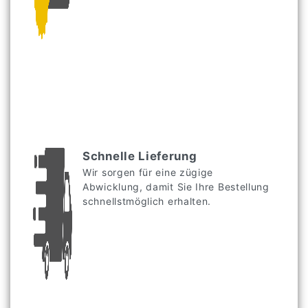
Schnelle Lieferung
Wir sorgen für eine zügige
Abwicklung, damit Sie Ihre Bestellung
schnellstmöglich erhalten.