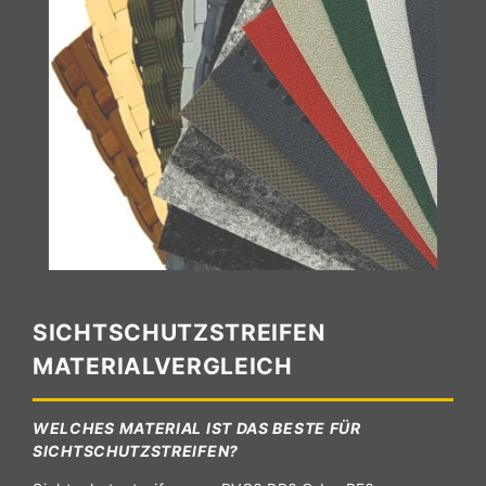
SICHTSCHUTZSTREIFEN
MATERIALVERGLEICH
WELCHES MATERIAL IST DAS BESTE FÜR
SICHTSCHUTZSTREIFEN?