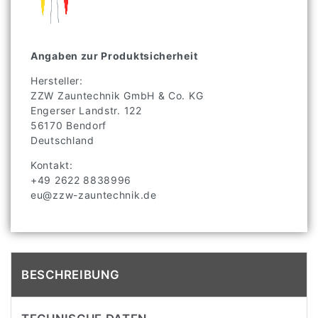
Angaben zur Produktsicherheit
Hersteller:
ZZW Zauntechnik GmbH & Co. KG
Engerser Landstr.
122
56170
Bendorf
Deutschland
Kontakt:
+49 2622 8838996
eu@zzw-zauntechnik.de
BESCHREIBUNG