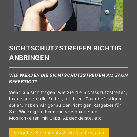
SICHTSCHUTZSTREIFEN RICHTIG
ANBRINGEN
WIE WERDEN DIE SICHTSCHUTZSTREIFEN AM ZAUN
BEFESTIGT?
Wenn Sie sich fragen, wie Sie die Sichtschutzstreifen,
insbesondere die Enden, an Ihrem Zaun befestigen
sollen, haben wir genau den richtigen Ratgeber für
Sie. Wir zeigen Ihnen die verschiedenen
Möglichkeiten mit Clips, Abdeckleiste, etc.
Ratgeber Sichtschutzstreifen anbringen