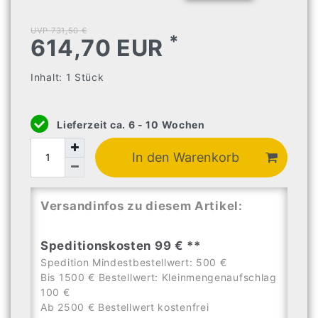
UVP 731,50 €
*
614,70 EUR
Inhalt:
1
Stück
Lieferzeit ca. 6 - 10 Wochen
In den Warenkorb
Versandinfos zu diesem Artikel:
Speditionskosten 99 € **
Spedition Mindestbestellwert: 500 €
Bis 1500 € Bestellwert: Kleinmengenaufschlag
100 €
Ab 2500 € Bestellwert kostenfrei