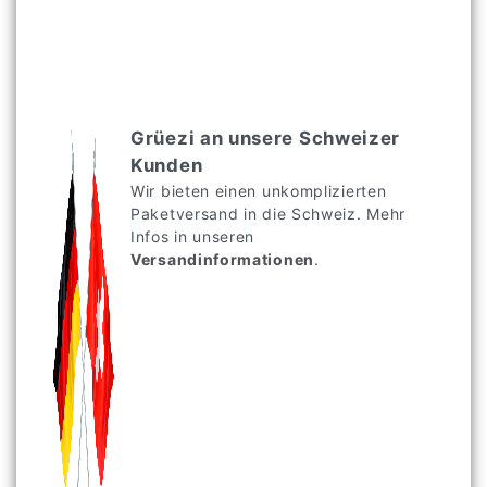
Grüezi an unsere Schweizer
Kunden
Wir bieten einen unkomplizierten
Paketversand in die Schweiz. Mehr
Infos in unseren
Versandinformationen
.