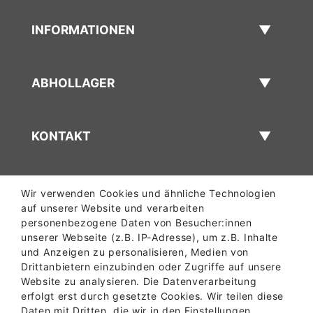
INFORMATIONEN
ABHOLLAGER
KONTAKT
Wir verwenden Cookies und ähnliche Technologien
auf unserer Website und verarbeiten
personenbezogene Daten von Besucher:innen
unserer Webseite (z.B. IP-Adresse), um z.B. Inhalte
und Anzeigen zu personalisieren, Medien von
Drittanbietern einzubinden oder Zugriffe auf unsere
Website zu analysieren. Die Datenverarbeitung
erfolgt erst durch gesetzte Cookies. Wir teilen diese
Daten mit Dritten, die wir in den Einstellungen