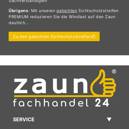
Sachverständigen!
Übrigens
: Mit unseren
gelochten
Sichtschutzstreifen
PREMIUM reduzieren Sie die Windlast auf den Zaun
deutlich...
Zu den gelochten Sichtschutzstreifen
SERVICE