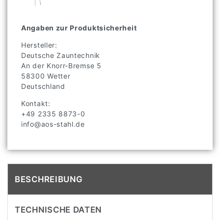
Angaben zur Produktsicherheit
Hersteller:
Deutsche Zauntechnik
An der Knorr-Bremse
5
58300
Wetter
Deutschland
Kontakt:
+49 2335 8873-0
info@aos-stahl.de
BESCHREIBUNG
TECHNISCHE DATEN