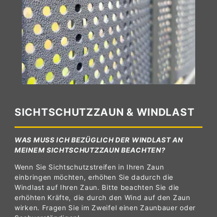
SICHTSCHUTZZAUN & WINDLAST
WAS MUSS ICH BEZÜGLICH DER WINDLAST AN
MEINEM SICHTSCHUTZZAUN BEACHTEN?
Wenn Sie Sichtschutzstreifen in Ihren Zaun
einbringen möchten, erhöhen Sie dadurch die
Windlast auf Ihren Zaun. Bitte beachten Sie die
erhöhten Kräfte, die durch den Wind auf den Zaun
wirken. Fragen Sie im Zweifel einen Zaunbauer oder