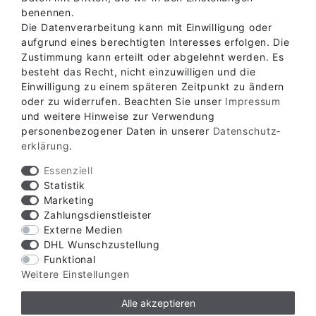
benennen.
Die Datenverarbeitung kann mit Einwilligung oder
aufgrund eines berechtigten Interesses erfolgen. Die
Zustimmung kann erteilt oder abgelehnt werden. Es
besteht das Recht, nicht einzuwilligen und die
Einwilligung zu einem späteren Zeitpunkt zu ändern
oder zu widerrufen. Beachten Sie unser
Impressum
Verfügbare Zahlungsarten
und weitere Hinweise zur Verwendung
personenbezogener Daten in unserer
Daten­schutz­
erklärung
.
Essenziell
Statistik
Marketing
Verfügbare Versandarten
Zahlungsdienstleister
Externe Medien
DHL Wunschzustellung
Funktional
Weitere Einstellungen
Alle akzeptieren