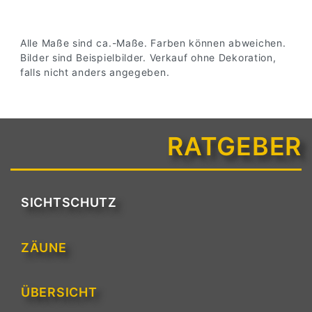
Alle Maße sind ca.-Maße. Farben können abweichen.
Bilder sind Beispielbilder. Verkauf ohne Dekoration,
falls nicht anders angegeben.
RATGEBER
SICHTSCHUTZ
ZÄUNE
ÜBERSICHT