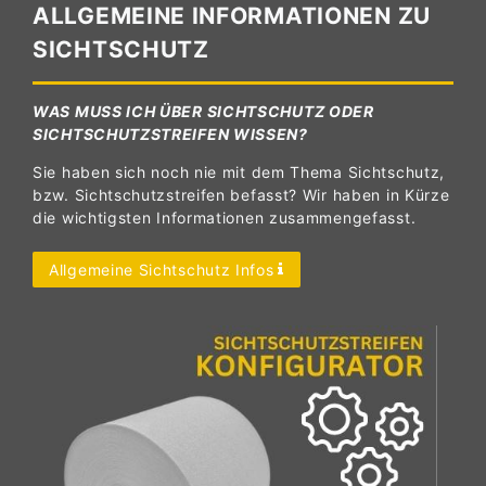
ALLGEMEINE INFORMATIONEN ZU
SICHTSCHUTZ
WAS MUSS ICH ÜBER SICHTSCHUTZ ODER
SICHTSCHUTZSTREIFEN WISSEN?
Sie haben sich noch nie mit dem Thema Sichtschutz,
bzw. Sichtschutzstreifen befasst? Wir haben in Kürze
die wichtigsten Informationen zusammengefasst.
Allgemeine Sichtschutz Infos