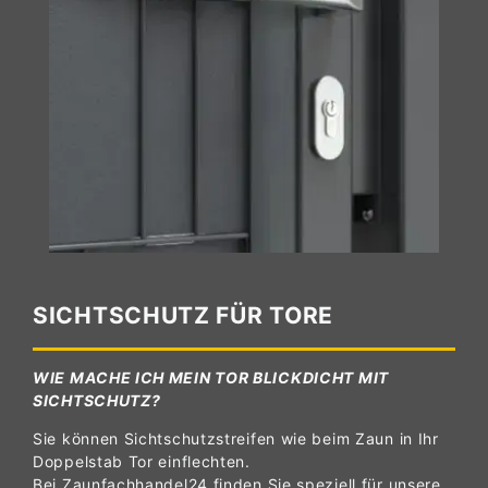
SICHTSCHUTZ FÜR TORE
WIE MACHE ICH MEIN TOR BLICKDICHT MIT
SICHTSCHUTZ?
Sie können Sichtschutzstreifen wie beim Zaun in Ihr
Doppelstab Tor einflechten.
Bei Zaunfachhandel24 finden Sie speziell für unsere