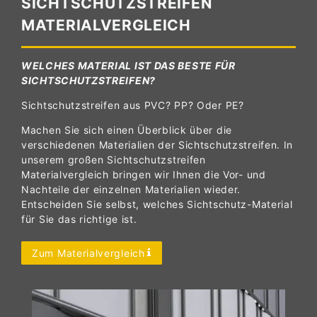
SICHTSCHUTZSTREIFEN
MATERIALVERGLEICH
WELCHES MATERIAL IST DAS BESTE FÜR
SICHTSCHUTZSTREIFEN?
Sichtschutzstreifen aus PVC? PP? Oder PE?
Machen Sie sich einen Überblick über die
verschiedenen Materialien der Sichtschutzstreifen. In
unserem großen Sichtschutzstreifen
Materialvergleich bringen wir Ihnen die Vor- und
Nachteile der einzelnen Materialien wieder.
Entscheiden Sie selbst, welches Sichtschutz-Material
für Sie das richtige ist.
Zum Materialvergleich