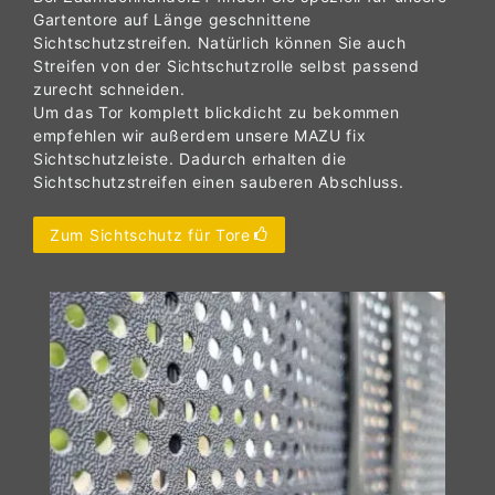
Gartentore auf Länge geschnittene
Sichtschutzstreifen. Natürlich können Sie auch
Streifen von der Sichtschutzrolle selbst passend
zurecht schneiden.
Um das Tor komplett blickdicht zu bekommen
empfehlen wir außerdem unsere MAZU fix
Sichtschutzleiste. Dadurch erhalten die
Sichtschutzstreifen einen sauberen Abschluss.
Zum Sichtschutz für Tore