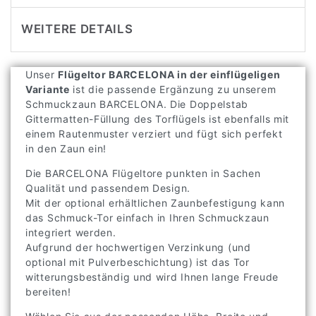
WEITERE DETAILS
Unser
Flügeltor BARCELONA in der einflügeligen
Variante
ist die passende Ergänzung zu unserem
Schmuckzaun BARCELONA. Die Doppelstab
Gittermatten-Füllung des Torflügels ist ebenfalls mit
einem Rautenmuster verziert und fügt sich perfekt
in den Zaun ein!
Die BARCELONA Flügeltore punkten in Sachen
Qualität und passendem Design.
Mit der optional erhältlichen Zaunbefestigung kann
das Schmuck-Tor einfach in Ihren Schmuckzaun
integriert werden.
Aufgrund der hochwertigen Verzinkung (und
optional mit Pulverbeschichtung) ist das Tor
witterungsbeständig und wird Ihnen lange Freude
bereiten!