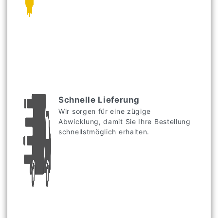
Schnelle Lieferung
Wir sorgen für eine zügige
Abwicklung, damit Sie Ihre Bestellung
schnellstmöglich erhalten.