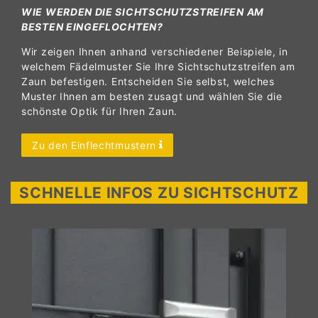
WIE WERDEN DIE SICHTSCHUTZSTREIFEN AM
BESTEN EINGEFLOCHTEN?
Wir zeigen Ihnen anhand verschiedener Beispiele, in
welchem Fädelmuster Sie Ihre Sichtschutzstreifen am
Zaun befestigen. Entscheiden Sie selbst, welches
Muster Ihnen am besten zusagt und wählen Sie die
schönste Optik für Ihren Zaun.
Zu den Einflechtmustern
SCHNELLE INFOS ZU SICHTSCHUTZ