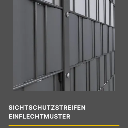
SICHTSCHUTZSTREIFEN
EINFLECHTMUSTER