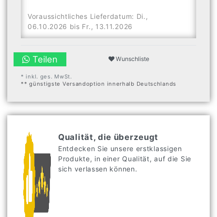
Voraussichtliches Lieferdatum: Di.,
06.10.2026 bis Fr., 13.11.2026
Teilen
Wunschliste
* inkl. ges. MwSt.
** günstigste Versandoption innerhalb Deutschlands
Qualität, die überzeugt
Entdecken Sie unsere erstklassigen
Produkte, in einer Qualität, auf die Sie
sich verlassen können.