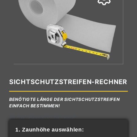
SICHTSCHUTZSTREIFEN-RECHNER
BENÖTIGTE LÄNGE DER SICHTSCHUTZSTREIFEN
EINFACH BESTIMMEN!
Sichtschutzstreifen-Kalkulator
1. Zaunhöhe auswählen: