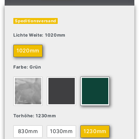
Speditionsversand
Lichte Weite:
1020mm
1020mm
Farbe:
Grün
Torhöhe:
1230mm
830mm
1030mm
1230mm