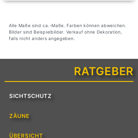
Alle Maße sind ca.-Maße. Farben können abweichen.
Bilder sind Beispielbilder. Verkauf ohne Dekoration,
falls nicht anders angegeben.
RATGEBER
SICHTSCHUTZ
ZÄUNE
ÜBERSICHT