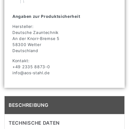
Angaben zur Produktsicherheit
Hersteller:
Deutsche Zauntechnik
An der Knorr-Bremse
5
58300
Wetter
Deutschland
Kontakt:
+49 2335 8873-0
info@aos-stahl.de
BESCHREIBUNG
TECHNISCHE DATEN