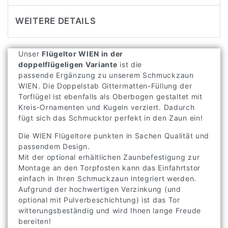
WEITERE DETAILS
Unser
Flügeltor WIEN in der
doppelflügeligen Variante
ist die
passende Ergänzung zu unserem Schmuckzaun
WIEN. Die Doppelstab Gittermatten-Füllung der
Torflügel ist ebenfalls als Oberbogen gestaltet mit
Kreis-Ornamenten und Kugeln verziert. Dadurch
fügt sich das Schmucktor perfekt in den Zaun ein!
Die WIEN Flügeltore punkten in Sachen Qualität und
passendem Design.
Mit der optional erhältlichen Zaunbefestigung zur
Montage an den Torpfosten kann das Einfahrtstor
einfach in Ihren Schmuckzaun integriert werden.
Aufgrund der hochwertigen Verzinkung (und
optional mit Pulverbeschichtung) ist das Tor
witterungsbeständig und wird Ihnen lange Freude
bereiten!