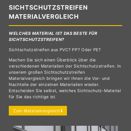
SICHTSCHUTZSTREIFEN
MATERIALVERGLEICH
WELCHES MATERIAL IST DAS BESTE FÜR
SICHTSCHUTZSTREIFEN?
Sichtschutzstreifen aus PVC? PP? Oder PE?
Machen Sie sich einen Überblick über die
verschiedenen Materialien der Sichtschutzstreifen. In
unserem großen Sichtschutzstreifen
Materialvergleich bringen wir Ihnen die Vor- und
Nachteile der einzelnen Materialien wieder.
Entscheiden Sie selbst, welches Sichtschutz-Material
für Sie das richtige ist.
Zum Materialvergleich