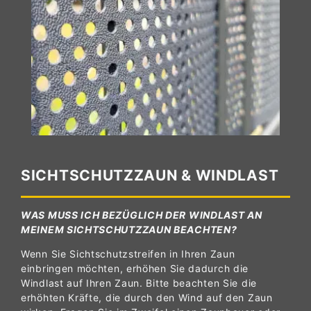
SICHTSCHUTZZAUN & WINDLAST
WAS MUSS ICH BEZÜGLICH DER WINDLAST AN
MEINEM SICHTSCHUTZZAUN BEACHTEN?
Wenn Sie Sichtschutzstreifen in Ihren Zaun
einbringen möchten, erhöhen Sie dadurch die
Windlast auf Ihren Zaun. Bitte beachten Sie die
erhöhten Kräfte, die durch den Wind auf den Zaun