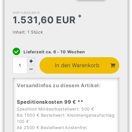
UVP 1.822,60 €
*
1.531,60 EUR
Inhalt:
1
Stück
Lieferzeit ca. 6 - 10 Wochen
In den Warenkorb
Versandinfos zu diesem Artikel:
Speditionskosten 99 € **
Spedition Mindestbestellwert: 500 €
Bis 1500 € Bestellwert: Kleinmengenaufschlag
100 €
Ab 2500 € Bestellwert kostenfrei