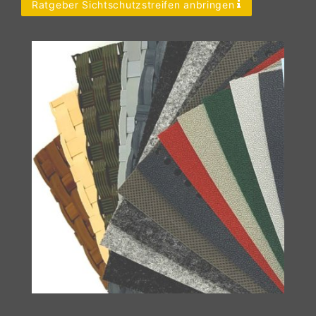
Ratgeber Sichtschutzstreifen anbringen