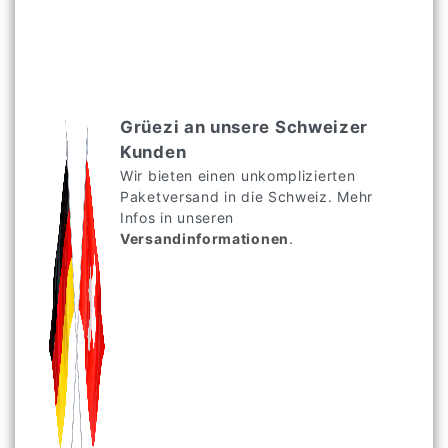
Grüezi an unsere Schweizer
Kunden
Wir bieten einen unkomplizierten
Paketversand in die Schweiz. Mehr
Infos in unseren
Versandinformationen
.