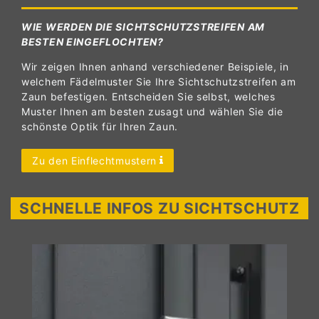
WIE WERDEN DIE SICHTSCHUTZSTREIFEN AM
BESTEN EINGEFLOCHTEN?
Wir zeigen Ihnen anhand verschiedener Beispiele, in
welchem Fädelmuster Sie Ihre Sichtschutzstreifen am
Zaun befestigen. Entscheiden Sie selbst, welches
Muster Ihnen am besten zusagt und wählen Sie die
schönste Optik für Ihren Zaun.
Zu den Einflechtmustern
SCHNELLE INFOS ZU SICHTSCHUTZ