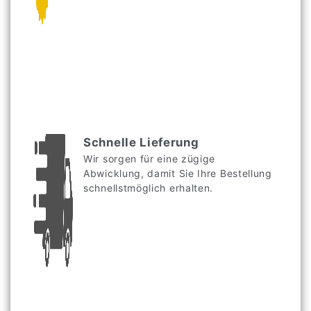
Schnelle Lieferung
Wir sorgen für eine zügige
Abwicklung, damit Sie Ihre Bestellung
schnellstmöglich erhalten.