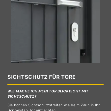
SICHTSCHUTZ FÜR TORE
WIE MACHE ICH MEIN TOR BLICKDICHT MIT
SICHTSCHUTZ?
Sie können Sichtschutzstreifen wie beim Zaun in Ihr
Doppelstab Tor einflechten.