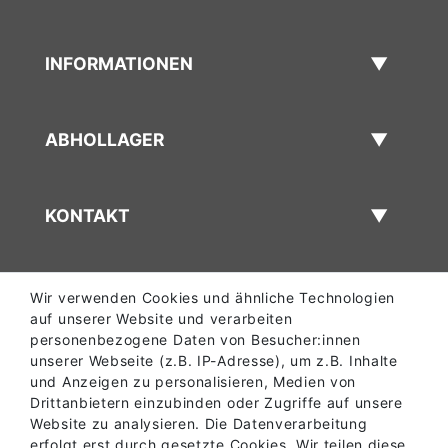
INFORMATIONEN
ABHOLLAGER
KONTAKT
Wir verwenden Cookies und ähnliche Technologien
auf unserer Website und verarbeiten
personenbezogene Daten von Besucher:innen
unserer Webseite (z.B. IP-Adresse), um z.B. Inhalte
und Anzeigen zu personalisieren, Medien von
Drittanbietern einzubinden oder Zugriffe auf unsere
Website zu analysieren. Die Datenverarbeitung
erfolgt erst durch gesetzte Cookies. Wir teilen diese