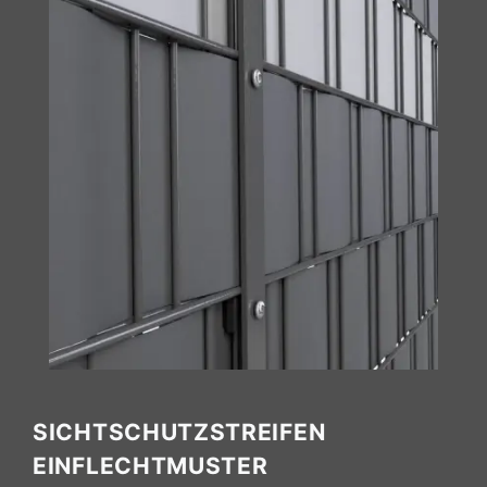
SICHTSCHUTZSTREIFEN
EINFLECHTMUSTER