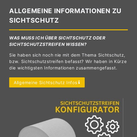
ALLGEMEINE INFORMATIONEN ZU
SICHTSCHUTZ
WAS MUSS ICH ÜBER SICHTSCHUTZ ODER
SICHTSCHUTZSTREIFEN WISSEN?
Sie haben sich noch nie mit dem Thema Sichtschutz,
bzw. Sichtschutzstreifen befasst? Wir haben in Kürze
die wichtigsten Informationen zusammengefasst.
Allgemeine Sichtschutz Infos