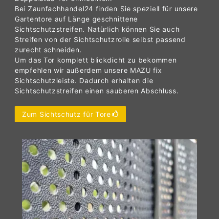
Bei Zaunfachhandel24 finden Sie speziell für unsere
Gartentore auf Länge geschnittene
Sichtschutzstreifen. Natürlich können Sie auch
Streifen von der Sichtschutzrolle selbst passend
zurecht schneiden.
Um das Tor komplett blickdicht zu bekommen
empfehlen wir außerdem unsere MAZU fix
Sichtschutzleiste. Dadurch erhalten die
Sichtschutzstreifen einen sauberen Abschluss.
Zum Sichtschutz für Tore