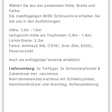
Wählen Sie aus der passenden Höhe, Breite und
Farbe.
Die zweiflügeligen WIEN Schmucktore erhalten Sie
bei uns in den Ausführungen:
Höhe: 1,0m - 1,6m
(entspricht Höhe am Torpfosten: 0,8m - 1,4m)
Lichte Breite: 3,3m
Farbe: Anthrazit RAL (7016), Grün (RAL 6005),
Feuerverzinkt
Auch als einflügelige Variante erhältlich.
Lieferumfang:
2x Torflügel, 2x Scharnierpfosten &
Zubehörset inkl. verzinktes
Rohrrahmeneinsteckschloss mit Schließzylinder,
Aluminiumdrücker und Anschlag, Aufbauanleitung.