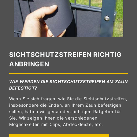
SICHTSCHUTZSTREIFEN RICHTIG
ANBRINGEN
WIE WERDEN DIE SICHTSCHUTZSTREIFEN AM ZAUN
BEFESTIGT?
Wenn Sie sich fragen, wie Sie die Sichtschutzstreifen,
insbesondere die Enden, an Ihrem Zaun befestigen
sollen, haben wir genau den richtigen Ratgeber für
Sie. Wir zeigen Ihnen die verschiedenen
Möglichkeiten mit Clips, Abdeckleiste, etc.