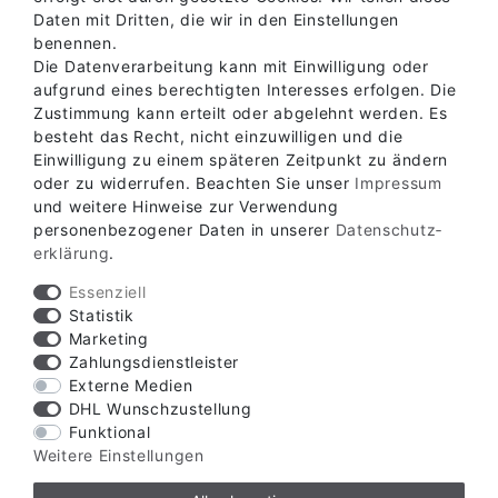
Daten mit Dritten, die wir in den Einstellungen
benennen.
Die Datenverarbeitung kann mit Einwilligung oder
aufgrund eines berechtigten Interesses erfolgen. Die
Zustimmung kann erteilt oder abgelehnt werden. Es
besteht das Recht, nicht einzuwilligen und die
Einwilligung zu einem späteren Zeitpunkt zu ändern
oder zu widerrufen. Beachten Sie unser
Impressum
Verfügbare Zahlungsarten
und weitere Hinweise zur Verwendung
personenbezogener Daten in unserer
Daten­schutz­
erklärung
.
Essenziell
Statistik
Marketing
Verfügbare Versandarten
Zahlungsdienstleister
Externe Medien
DHL Wunschzustellung
Funktional
Weitere Einstellungen