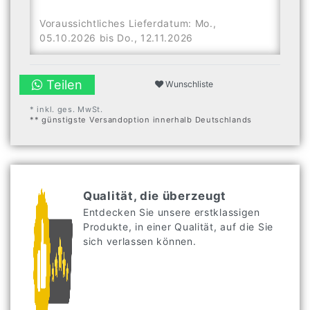
Voraussichtliches Lieferdatum: Mo.,
05.10.2026 bis Do., 12.11.2026
Teilen
Wunschliste
* inkl. ges. MwSt.
** günstigste Versandoption innerhalb Deutschlands
Qualität, die überzeugt
Entdecken Sie unsere erstklassigen
Produkte, in einer Qualität, auf die Sie
sich verlassen können.