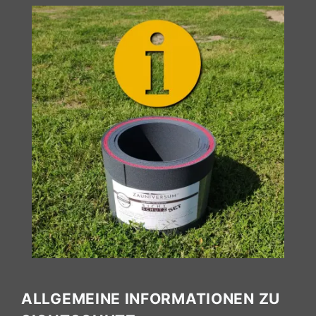
ALLGEMEINE INFORMATIONEN ZU