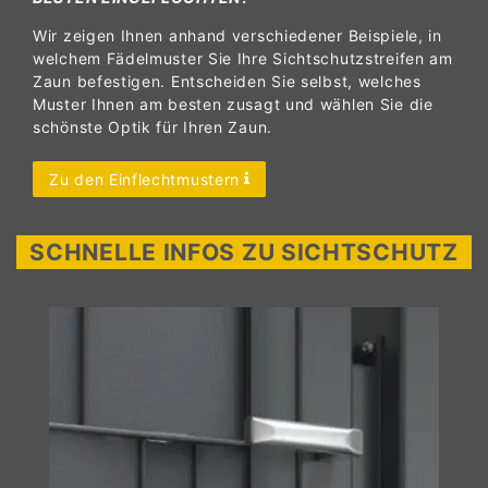
Wir zeigen Ihnen anhand verschiedener Beispiele, in
welchem Fädelmuster Sie Ihre Sichtschutzstreifen am
Zaun befestigen. Entscheiden Sie selbst, welches
Muster Ihnen am besten zusagt und wählen Sie die
schönste Optik für Ihren Zaun.
Zu den Einflechtmustern
SCHNELLE INFOS ZU SICHTSCHUTZ