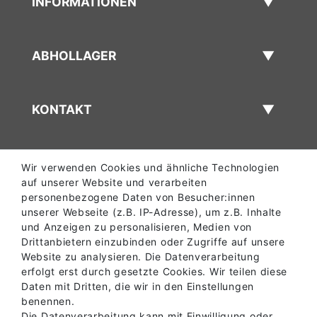
INFORMATIONEN
ABHOLLAGER
KONTAKT
Wir verwenden Cookies und ähnliche Technologien
auf unserer Website und verarbeiten
personenbezogene Daten von Besucher:innen
unserer Webseite (z.B. IP-Adresse), um z.B. Inhalte
und Anzeigen zu personalisieren, Medien von
Drittanbietern einzubinden oder Zugriffe auf unsere
Website zu analysieren. Die Datenverarbeitung
erfolgt erst durch gesetzte Cookies. Wir teilen diese
Daten mit Dritten, die wir in den Einstellungen
benennen.
Die Datenverarbeitung kann mit Einwilligung oder