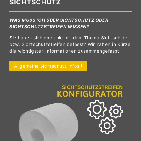
SICHTSCHUTZ
WAS MUSS ICH ÜBER SICHTSCHUTZ ODER
SICHTSCHUTZSTREIFEN WISSEN?
Sie haben sich noch nie mit dem Thema Sichtschutz,
bzw. Sichtschutzstreifen befasst? Wir haben in Kürze
die wichtigsten Informationen zusammengefasst.
Allgemeine Sichtschutz Infos