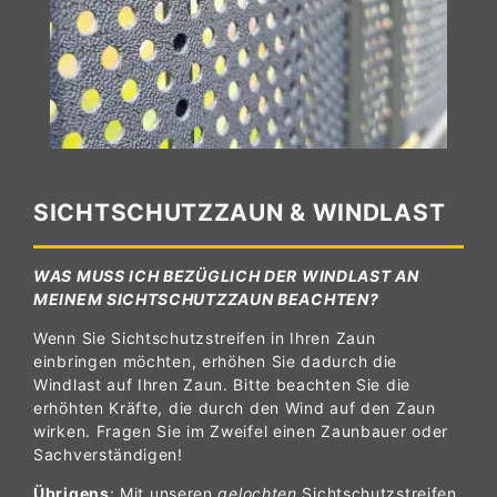
SICHTSCHUTZZAUN & WINDLAST
WAS MUSS ICH BEZÜGLICH DER WINDLAST AN
MEINEM SICHTSCHUTZZAUN BEACHTEN?
Wenn Sie Sichtschutzstreifen in Ihren Zaun
einbringen möchten, erhöhen Sie dadurch die
Windlast auf Ihren Zaun. Bitte beachten Sie die
erhöhten Kräfte, die durch den Wind auf den Zaun
wirken. Fragen Sie im Zweifel einen Zaunbauer oder
Sachverständigen!
Übrigens
: Mit unseren
gelochten
Sichtschutzstreifen