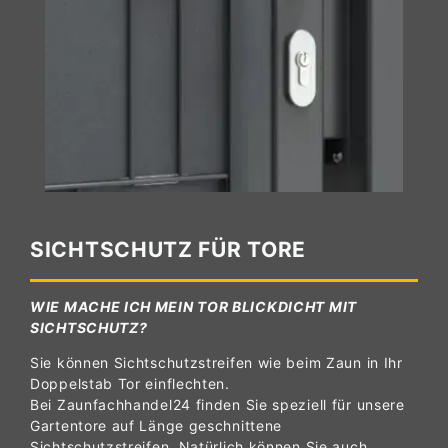
SICHTSCHUTZ FÜR TORE
WIE MACHE ICH MEIN TOR BLICKDICHT MIT
SICHTSCHUTZ?
Sie können Sichtschutzstreifen wie beim Zaun in Ihr
Doppelstab Tor einflechten.
Bei Zaunfachhandel24 finden Sie speziell für unsere
Gartentore auf Länge geschnittene
Sichtschutzstreifen. Natürlich können Sie auch