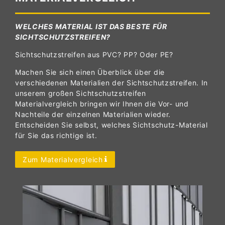
WELCHES MATERIAL IST DAS BESTE FÜR
SICHTSCHUTZSTREIFEN?
Sichtschutzstreifen aus PVC? PP? Oder PE?
Machen Sie sich einen Überblick über die
verschiedenen Materialien der Sichtschutzstreifen. In
unserem großen Sichtschutzstreifen
Materialvergleich bringen wir Ihnen die Vor- und
Nachteile der einzelnen Materialien wieder.
Entscheiden Sie selbst, welches Sichtschutz-Material
für Sie das richtige ist.
Zum Materialvergleich