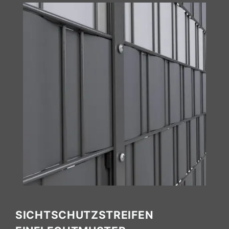
SICHTSCHUTZSTREIFEN