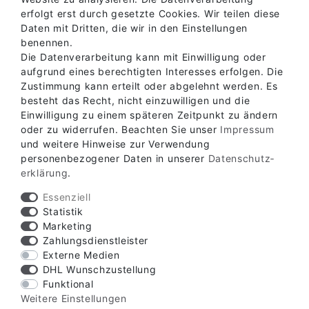
erfolgt erst durch gesetzte Cookies. Wir teilen diese
Daten mit Dritten, die wir in den Einstellungen
benennen.
Die Datenverarbeitung kann mit Einwilligung oder
aufgrund eines berechtigten Interesses erfolgen. Die
Zustimmung kann erteilt oder abgelehnt werden. Es
besteht das Recht, nicht einzuwilligen und die
Einwilligung zu einem späteren Zeitpunkt zu ändern
oder zu widerrufen. Beachten Sie unser
Impressum
Verfügbare Zahlungsarten
und weitere Hinweise zur Verwendung
personenbezogener Daten in unserer
Daten­schutz­
erklärung
.
Essenziell
Statistik
Marketing
Verfügbare Versandarten
Zahlungsdienstleister
Externe Medien
DHL Wunschzustellung
Funktional
Weitere Einstellungen