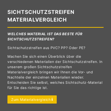
SICHTSCHUTZSTREIFEN
MATERIALVERGLEICH
WELCHES MATERIAL IST DAS BESTE FÜR
SICHTSCHUTZSTREIFEN?
Sichtschutzstreifen aus PVC? PP? Oder PE?
Machen Sie sich einen Überblick über die
verschiedenen Materialien der Sichtschutzstreifen. In
unserem großen Sichtschutzstreifen
Materialvergleich bringen wir Ihnen die Vor- und
Nachteile der einzelnen Materialien wieder.
Entscheiden Sie selbst, welches Sichtschutz-Material
für Sie das richtige ist.
Zum Materialvergleich