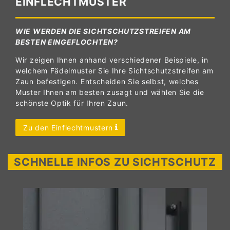
EINFLECHTMUSTER
WIE WERDEN DIE SICHTSCHUTZSTREIFEN AM
BESTEN EINGEFLOCHTEN?
Wir zeigen Ihnen anhand verschiedener Beispiele, in
welchem Fädelmuster Sie Ihre Sichtschutzstreifen am
Zaun befestigen. Entscheiden Sie selbst, welches
Muster Ihnen am besten zusagt und wählen Sie die
schönste Optik für Ihren Zaun.
Zu den Einflechtmustern
SCHNELLE INFOS ZU SICHTSCHUTZ