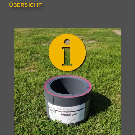
ÜBERSICHT