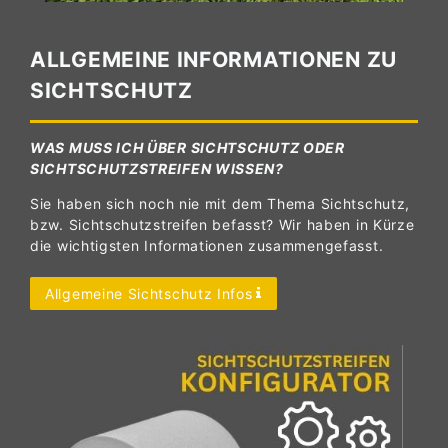
ALLGEMEINE INFORMATIONEN ZU
SICHTSCHUTZ
WAS MUSS ICH ÜBER SICHTSCHUTZ ODER
SICHTSCHUTZSTREIFEN WISSEN?
Sie haben sich noch nie mit dem Thema Sichtschutz,
bzw. Sichtschutzstreifen befasst? Wir haben in Kürze
die wichtigsten Informationen zusammengefasst.
Allgemeine Sichtschutz Infos