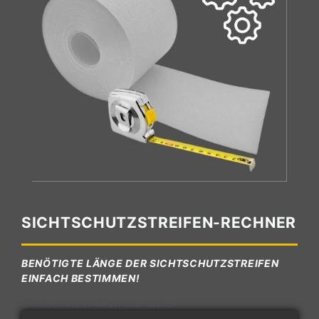
SICHTSCHUTZSTREIFEN-RECHNER
BENÖTIGTE LÄNGE DER SICHTSCHUTZSTREIFEN
EINFACH BESTIMMEN!
Sichtschutzstreifen-Kalkulator