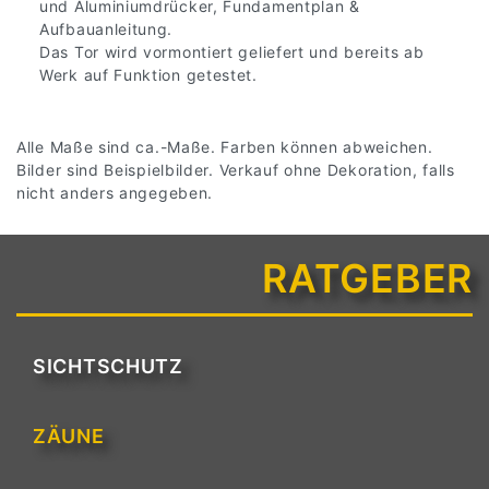
und Aluminiumdrücker, Fundamentplan &
Aufbauanleitung.
Das Tor wird vormontiert geliefert und bereits ab
Werk auf Funktion getestet.
Alle Maße sind ca.-Maße. Farben können abweichen.
Bilder sind Beispielbilder. Verkauf ohne Dekoration, falls
nicht anders angegeben.
RATGEBER
SICHTSCHUTZ
ZÄUNE