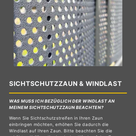
SICHTSCHUTZZAUN & WINDLAST
WAS MUSS ICH BEZÜGLICH DER WINDLAST AN
MEINEM SICHTSCHUTZZAUN BEACHTEN?
Wenn Sie Sichtschutzstreifen in Ihren Zaun
einbringen möchten, erhöhen Sie dadurch die
Windlast auf Ihren Zaun. Bitte beachten Sie die