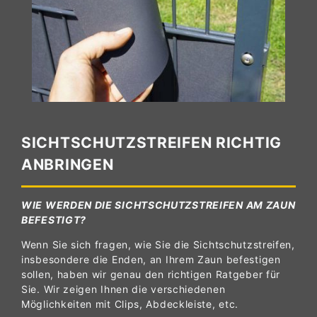
SICHTSCHUTZSTREIFEN RICHTIG
ANBRINGEN
WIE WERDEN DIE SICHTSCHUTZSTREIFEN AM ZAUN
BEFESTIGT?
Wenn Sie sich fragen, wie Sie die Sichtschutzstreifen,
insbesondere die Enden, an Ihrem Zaun befestigen
sollen, haben wir genau den richtigen Ratgeber für
Sie. Wir zeigen Ihnen die verschiedenen
Möglichkeiten mit Clips, Abdeckleiste, etc.