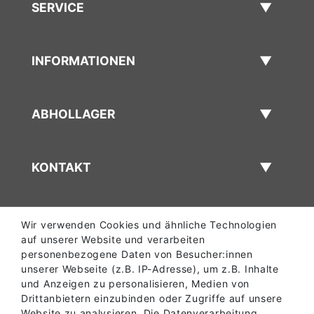
SERVICE
INFORMATIONEN
ABHOLLAGER
KONTAKT
Wir verwenden Cookies und ähnliche Technologien
auf unserer Website und verarbeiten
personenbezogene Daten von Besucher:innen
unserer Webseite (z.B. IP-Adresse), um z.B. Inhalte
und Anzeigen zu personalisieren, Medien von
Drittanbietern einzubinden oder Zugriffe auf unsere
Website zu analysieren. Die Datenverarbeitung