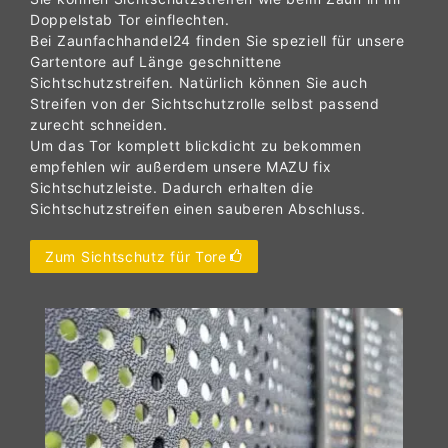
Doppelstab Tor einflechten.
Bei Zaunfachhandel24 finden Sie speziell für unsere
Gartentore auf Länge geschnittene
Sichtschutzstreifen. Natürlich können Sie auch
Streifen von der Sichtschutzrolle selbst passend
zurecht schneiden.
Um das Tor komplett blickdicht zu bekommen
empfehlen wir außerdem unsere MAZU fix
Sichtschutzleiste. Dadurch erhalten die
Sichtschutzstreifen einen sauberen Abschluss.
Zum Sichtschutz für Tore