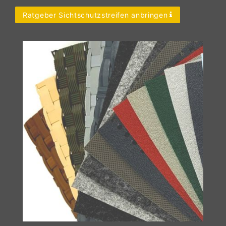
Ratgeber Sichtschutzstreifen anbringen