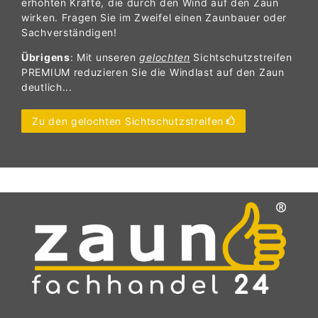
erhöhten Kräfte, die durch den Wind auf den Zaun
wirken. Fragen Sie im Zweifel einen Zaunbauer oder
Sachverständigen!
Übrigens
: Mit unseren
gelochten
Sichtschutzstreifen
PREMIUM reduzieren Sie die Windlast auf den Zaun
deutlich...
Zu den gelochten Sichtschutzstreifen