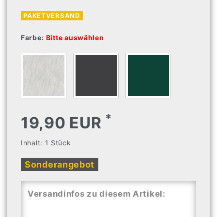
PAKETVERSAND
Farbe:
Bitte auswählen
*
19,90 EUR
Inhalt:
1
Stück
Sonderangebot
Versandinfos zu diesem Artikel: