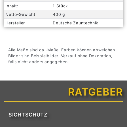
Merkmal
Inhalt:
1 Stück
Netto-Gewicht
400 g
Hersteller
Deutsche Zauntechnik
Alle Maße sind ca.-Maße. Farben können abweichen.
Bilder sind Beispielbilder. Verkauf ohne Dekoration,
falls nicht anders angegeben.
RATGEBER
SICHTSCHUTZ