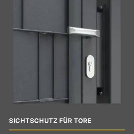
SICHTSCHUTZ FÜR TORE