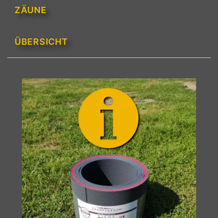
ZÄUNE
ÜBERSICHT