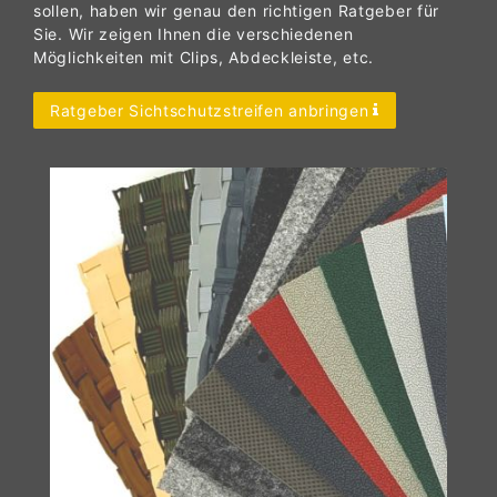
sollen, haben wir genau den richtigen Ratgeber für
Sie. Wir zeigen Ihnen die verschiedenen
Möglichkeiten mit Clips, Abdeckleiste, etc.
Ratgeber Sichtschutzstreifen anbringen