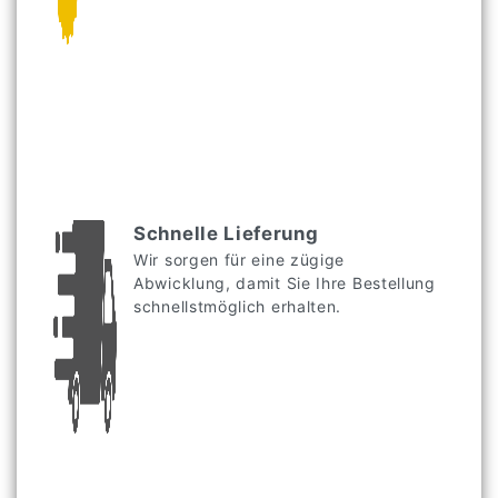
Schnelle Lieferung
Wir sorgen für eine zügige
Abwicklung, damit Sie Ihre Bestellung
schnellstmöglich erhalten.