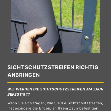
SICHTSCHUTZSTREIFEN RICHTIG
ANBRINGEN
WIE WERDEN DIE SICHTSCHUTZSTREIFEN AM ZAUN
BEFESTIGT?
Wenn Sie sich fragen, wie Sie die Sichtschutzstreifen,
insbesondere die Enden, an Ihrem Zaun befestigen