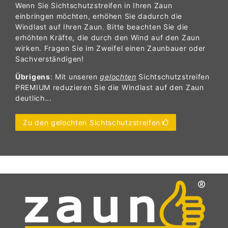
Wenn Sie Sichtschutzstreifen in Ihren Zaun
einbringen möchten, erhöhen Sie dadurch die
Windlast auf Ihren Zaun. Bitte beachten Sie die
erhöhten Kräfte, die durch den Wind auf den Zaun
wirken. Fragen Sie im Zweifel einen Zaunbauer oder
Sachverständigen!
Übrigens
: Mit unseren
gelochten
Sichtschutzstreifen
PREMIUM reduzieren Sie die Windlast auf den Zaun
deutlich...
Zu den gelochten Sichtschutzstreifen