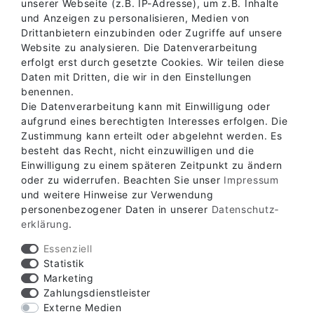
unserer Webseite (z.B. IP-Adresse), um z.B. Inhalte
und Anzeigen zu personalisieren, Medien von
Drittanbietern einzubinden oder Zugriffe auf unsere
Website zu analysieren. Die Datenverarbeitung
erfolgt erst durch gesetzte Cookies. Wir teilen diese
Daten mit Dritten, die wir in den Einstellungen
benennen.
Die Datenverarbeitung kann mit Einwilligung oder
aufgrund eines berechtigten Interesses erfolgen. Die
Zustimmung kann erteilt oder abgelehnt werden. Es
besteht das Recht, nicht einzuwilligen und die
Einwilligung zu einem späteren Zeitpunkt zu ändern
oder zu widerrufen. Beachten Sie unser
Impressum
Verfügbare Zahlungsarten
und weitere Hinweise zur Verwendung
personenbezogener Daten in unserer
Daten­schutz­
erklärung
.
Essenziell
Statistik
Marketing
Verfügbare Versandarten
Zahlungsdienstleister
Externe Medien