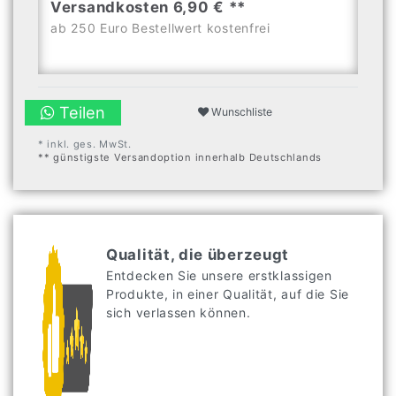
Versandkosten 6,90 € **
ab 250 Euro Bestellwert kostenfrei
Teilen
Wunschliste
* inkl. ges. MwSt.
** günstigste Versandoption innerhalb Deutschlands
Qualität, die überzeugt
Entdecken Sie unsere erstklassigen
Produkte, in einer Qualität, auf die Sie
sich verlassen können.