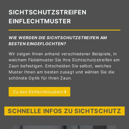
SICHTSCHUTZSTREIFEN
EINFLECHTMUSTER
WIE WERDEN DIE SICHTSCHUTZSTREIFEN AM
BESTEN EINGEFLOCHTEN?
Wir zeigen Ihnen anhand verschiedener Beispiele, in
welchem Fädelmuster Sie Ihre Sichtschutzstreifen am
Zaun befestigen. Entscheiden Sie selbst, welches
Muster Ihnen am besten zusagt und wählen Sie die
schönste Optik für Ihren Zaun.
Zu den Einflechtmustern
SCHNELLE INFOS ZU SICHTSCHUTZ