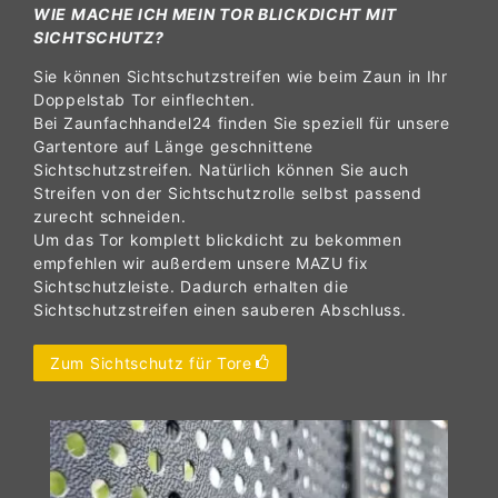
WIE MACHE ICH MEIN TOR BLICKDICHT MIT
SICHTSCHUTZ?
Sie können Sichtschutzstreifen wie beim Zaun in Ihr
Doppelstab Tor einflechten.
Bei Zaunfachhandel24 finden Sie speziell für unsere
Gartentore auf Länge geschnittene
Sichtschutzstreifen. Natürlich können Sie auch
Streifen von der Sichtschutzrolle selbst passend
zurecht schneiden.
Um das Tor komplett blickdicht zu bekommen
empfehlen wir außerdem unsere MAZU fix
Sichtschutzleiste. Dadurch erhalten die
Sichtschutzstreifen einen sauberen Abschluss.
Zum Sichtschutz für Tore