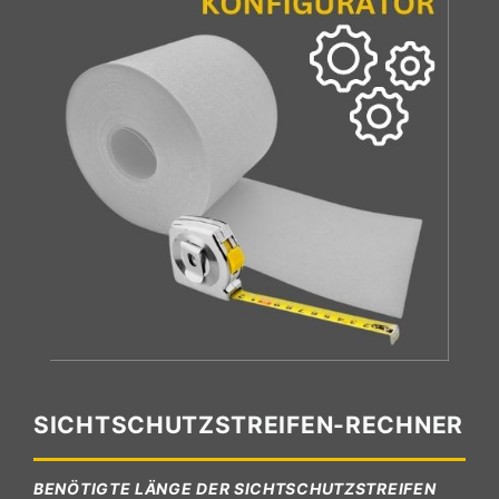
SICHTSCHUTZSTREIFEN-RECHNER
BENÖTIGTE LÄNGE DER SICHTSCHUTZSTREIFEN