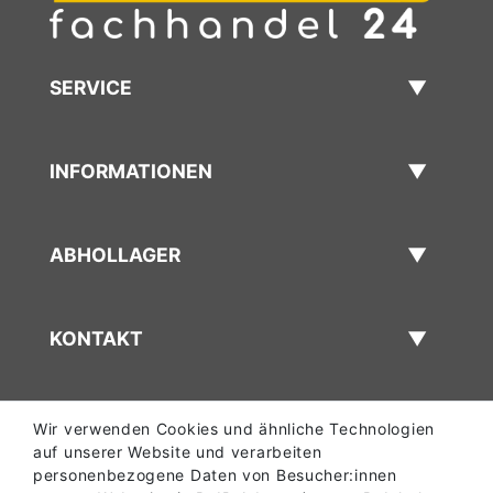
SERVICE
INFORMATIONEN
ABHOLLAGER
KONTAKT
Wir verwenden Cookies und ähnliche Technologien
auf unserer Website und verarbeiten
personenbezogene Daten von Besucher:innen