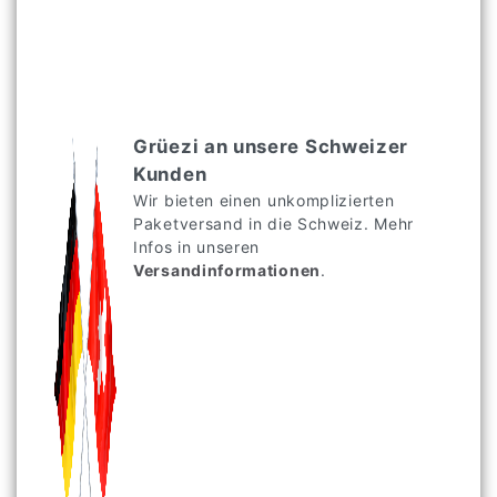
Grüezi an unsere Schweizer
Kunden
Wir bieten einen unkomplizierten
Paketversand in die Schweiz. Mehr
Infos in unseren
Versandinformationen
.