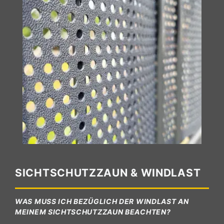
SICHTSCHUTZZAUN & WINDLAST
WAS MUSS ICH BEZÜGLICH DER WINDLAST AN
MEINEM SICHTSCHUTZZAUN BEACHTEN?