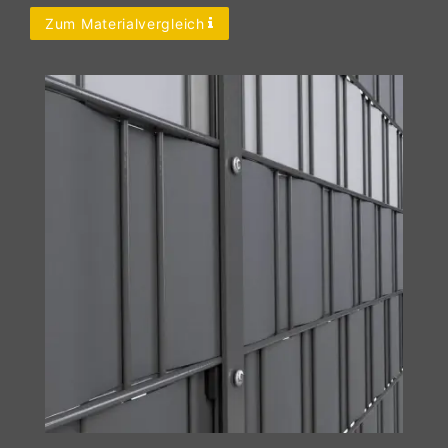
Zum Materialvergleich