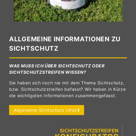
ALLGEMEINE INFORMATIONEN ZU
SICHTSCHUTZ
WAS MUSS ICH ÜBER SICHTSCHUTZ ODER
SICHTSCHUTZSTREIFEN WISSEN?
Sie haben sich noch nie mit dem Thema Sichtschutz,
bzw. Sichtschutzstreifen befasst? Wir haben in Kürze
die wichtigsten Informationen zusammengefasst.
Allgemeine Sichtschutz Infos