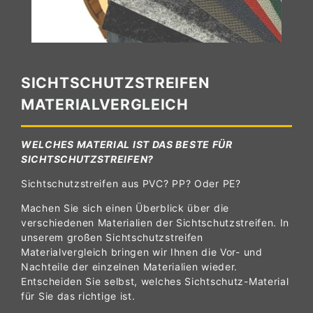
SICHTSCHUTZSTREIFEN
MATERIALVERGLEICH
WELCHES MATERIAL IST DAS BESTE FÜR
SICHTSCHUTZSTREIFEN?
Sichtschutzstreifen aus PVC? PP? Oder PE?
Machen Sie sich einen Überblick über die
verschiedenen Materialien der Sichtschutzstreifen. In
unserem großen Sichtschutzstreifen
Materialvergleich bringen wir Ihnen die Vor- und
Nachteile der einzelnen Materialien wieder.
Entscheiden Sie selbst, welches Sichtschutz-Material
für Sie das richtige ist.