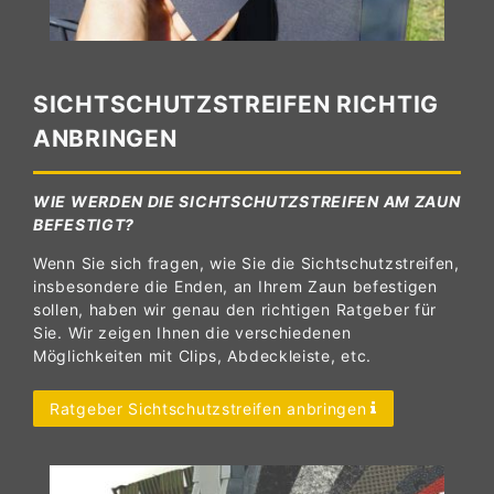
SICHTSCHUTZSTREIFEN RICHTIG
ANBRINGEN
WIE WERDEN DIE SICHTSCHUTZSTREIFEN AM ZAUN
BEFESTIGT?
Wenn Sie sich fragen, wie Sie die Sichtschutzstreifen,
insbesondere die Enden, an Ihrem Zaun befestigen
sollen, haben wir genau den richtigen Ratgeber für
Sie. Wir zeigen Ihnen die verschiedenen
Möglichkeiten mit Clips, Abdeckleiste, etc.
Ratgeber Sichtschutzstreifen anbringen