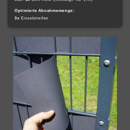
Optimierte Abnahmemenge:
3x
Einzelstreifen