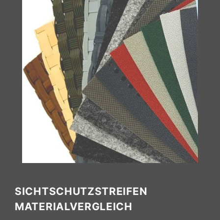
SICHTSCHUTZSTREIFEN
MATERIALVERGLEICH