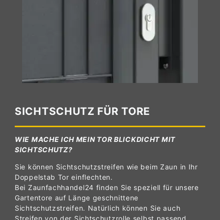
SICHTSCHUTZ FÜR TORE
WIE MACHE ICH MEIN TOR BLICKDICHT MIT
SICHTSCHUTZ?
Sie können Sichtschutzstreifen wie beim Zaun in Ihr
Doppelstab Tor einflechten.
Bei Zaunfachhandel24 finden Sie speziell für unsere
Gartentore auf Länge geschnittene
Sichtschutzstreifen. Natürlich können Sie auch
Streifen von der Sichtschutzrolle selbst passend