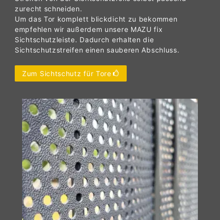
zurecht schneiden.
Um das Tor komplett blickdicht zu bekommen
empfehlen wir außerdem unsere MAZU fix
Sichtschutzleiste. Dadurch erhalten die
Sichtschutzstreifen einen sauberen Abschluss.
Zum Sichtschutz für Tore