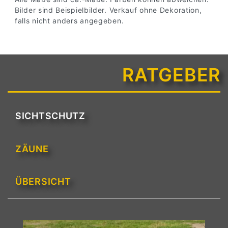
Bilder sind Beispielbilder. Verkauf ohne Dekoration,
falls nicht anders angegeben.
RATGEBER
SICHTSCHUTZ
ZÄUNE
ÜBERSICHT