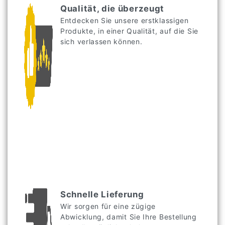
Qualität, die überzeugt
Entdecken Sie unsere erstklassigen
Produkte, in einer Qualität, auf die Sie
sich verlassen können.
Schnelle Lieferung
Wir sorgen für eine zügige
Abwicklung, damit Sie Ihre Bestellung