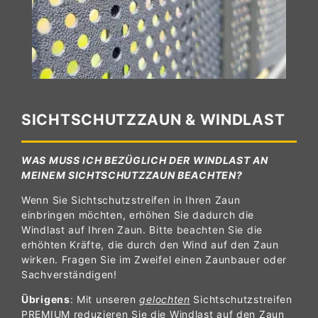
SICHTSCHUTZZAUN & WINDLAST
WAS MUSS ICH BEZÜGLICH DER WINDLAST AN
MEINEM SICHTSCHUTZZAUN BEACHTEN?
Wenn Sie Sichtschutzstreifen in Ihren Zaun
einbringen möchten, erhöhen Sie dadurch die
Windlast auf Ihren Zaun. Bitte beachten Sie die
erhöhten Kräfte, die durch den Wind auf den Zaun
wirken. Fragen Sie im Zweifel einen Zaunbauer oder
Sachverständigen!
Übrigens
: Mit unseren
gelochten
Sichtschutzstreifen
PREMIUM reduzieren Sie die Windlast auf den Zaun