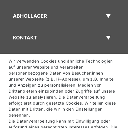
ABHOLLAGER
KONTAKT
Wir verwenden Cookies und ähnliche Technologien
auf unserer Website und verarbeiten
personenbezogene Daten von Besucher:innen
unserer Webseite (z.B. IP-Adresse), um z.B. Inhalte
und Anzeigen zu personalisieren, Medien von
Drittanbietern einzubinden oder Zugriffe auf unsere
Website zu analysieren. Die Datenverarbeitung
erfolgt erst durch gesetzte Cookies. Wir teilen diese
Daten mit Dritten, die wir in den Einstellungen
benennen.
Die Datenverarbeitung kann mit Einwilligung oder
aufgrund eines berechtigten Interesses erfolgen. Die