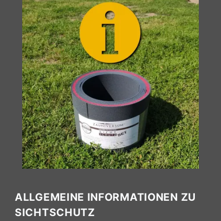
ALLGEMEINE INFORMATIONEN ZU
SICHTSCHUTZ