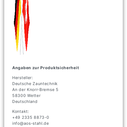
Angaben zur Produktsicherheit
Hersteller:
Deutsche Zauntechnik
An der Knorr-Bremse
5
58300
Wetter
Deutschland
Kontakt:
+49 2335 8873-0
info@aos-stahl.de