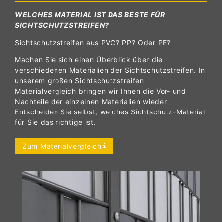
WELCHES MATERIAL IST DAS BESTE FÜR
SICHTSCHUTZSTREIFEN?
Sichtschutzstreifen aus PVC? PP? Oder PE?
Machen Sie sich einen Überblick über die
verschiedenen Materialien der Sichtschutzstreifen. In
unserem großen Sichtschutzstreifen
Materialvergleich bringen wir Ihnen die Vor- und
Nachteile der einzelnen Materialien wieder.
Entscheiden Sie selbst, welches Sichtschutz-Material
für Sie das richtige ist.
Zum Materialvergleich