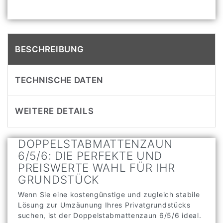
BESCHREIBUNG
TECHNISCHE DATEN
WEITERE DETAILS
DOPPELSTABMATTENZAUN
6/5/6: DIE PERFEKTE UND
PREISWERTE WAHL FÜR IHR
GRUNDSTÜCK
Wenn Sie eine kostengünstige und zugleich stabile
Lösung zur Umzäunung Ihres Privatgrundstücks
suchen, ist der Doppelstabmattenzaun 6/5/6 ideal.