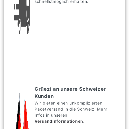
schnellstmöglich erhalten.
Grüezi an unsere Schweizer
Kunden
Wir bieten einen unkomplizierten
Paketversand in die Schweiz. Mehr
Infos in unseren
Versandinformationen
.