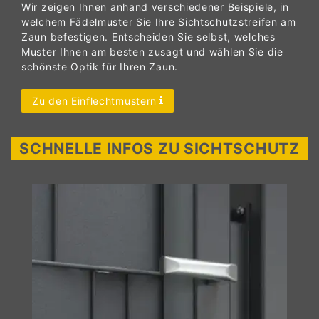
Wir zeigen Ihnen anhand verschiedener Beispiele, in
welchem Fädelmuster Sie Ihre Sichtschutzstreifen am
Zaun befestigen. Entscheiden Sie selbst, welches
Muster Ihnen am besten zusagt und wählen Sie die
schönste Optik für Ihren Zaun.
Zu den Einflechtmustern
SCHNELLE INFOS ZU SICHTSCHUTZ