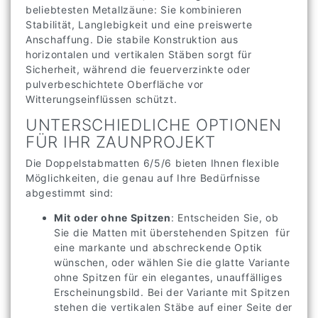
beliebtesten Metallzäune: Sie kombinieren
Stabilität, Langlebigkeit und eine preiswerte
Anschaffung. Die stabile Konstruktion aus
horizontalen und vertikalen Stäben sorgt für
Sicherheit, während die feuerverzinkte oder
pulverbeschichtete Oberfläche vor
Witterungseinflüssen schützt.
UNTERSCHIEDLICHE OPTIONEN
FÜR IHR ZAUNPROJEKT
Die Doppelstabmatten 6/5/6 bieten Ihnen flexible
Möglichkeiten, die genau auf Ihre Bedürfnisse
abgestimmt sind:
Mit oder ohne Spitzen
: Entscheiden Sie, ob
Sie die Matten mit überstehenden Spitzen für
eine markante und abschreckende Optik
wünschen, oder wählen Sie die glatte Variante
ohne Spitzen für ein elegantes, unauffälliges
Erscheinungsbild. Bei der Variante mit Spitzen
stehen die vertikalen Stäbe auf einer Seite der