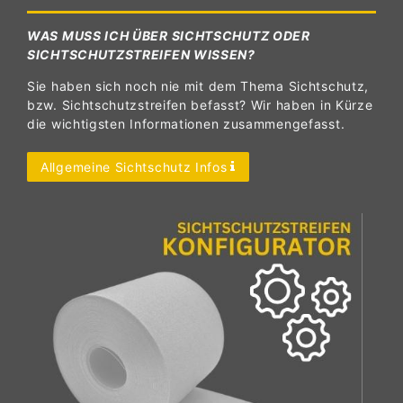
WAS MUSS ICH ÜBER SICHTSCHUTZ ODER
SICHTSCHUTZSTREIFEN WISSEN?
Sie haben sich noch nie mit dem Thema Sichtschutz,
bzw. Sichtschutzstreifen befasst? Wir haben in Kürze
die wichtigsten Informationen zusammengefasst.
Allgemeine Sichtschutz Infos