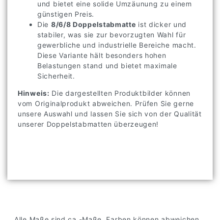
und bietet eine solide Umzäunung zu einem
günstigen Preis.
Die
8/6/8 Doppelstabmatte
ist dicker und
stabiler, was sie zur bevorzugten Wahl für
gewerbliche und industrielle Bereiche macht.
Diese Variante hält besonders hohen
Belastungen stand und bietet maximale
Sicherheit.
Hinweis:
Die dargestellten Produktbilder können
vom Originalprodukt abweichen. Prüfen Sie gerne
unsere Auswahl und lassen Sie sich von der Qualität
unserer Doppelstabmatten überzeugen!
Alle Maße sind ca.-Maße. Farben können abweichen.