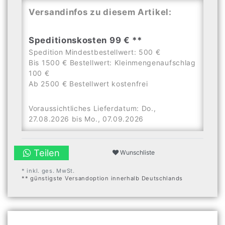
Versandinfos zu diesem Artikel:
Speditionskosten 99 € **
Spedition Mindestbestellwert: 500 €
Bis 1500 € Bestellwert: Kleinmengenaufschlag
100 €
Ab 2500 € Bestellwert kostenfrei
Voraussichtliches Lieferdatum: Do.,
27.08.2026 bis Mo., 07.09.2026
Teilen
Wunschliste
* inkl. ges. MwSt.
** günstigste Versandoption innerhalb Deutschlands