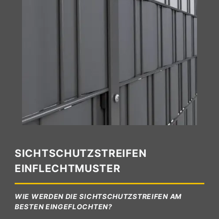
SICHTSCHUTZSTREIFEN
EINFLECHTMUSTER
WIE WERDEN DIE SICHTSCHUTZSTREIFEN AM
BESTEN EINGEFLOCHTEN?