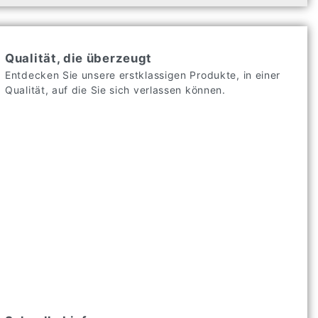
Qualität, die überzeugt
Entdecken Sie unsere erstklassigen Produkte, in einer
Qualität, auf die Sie sich verlassen können.