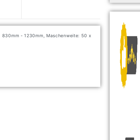
: 830mm - 1230mm, Maschenweite: 50 x