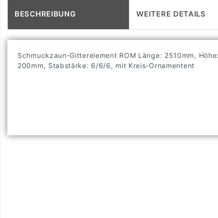
BESCHREIBUNG
WEITERE DETAILS
Schmuckzaun-Gitterelement ROM Länge: 2510mm, Höhe
200mm, Stabstärke: 6/6/6, mit Kreis-Ornamentent