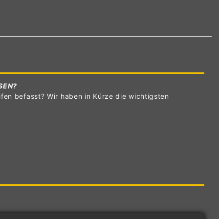
SEN?
fen befasst? Wir haben in Kürze die wichtigsten