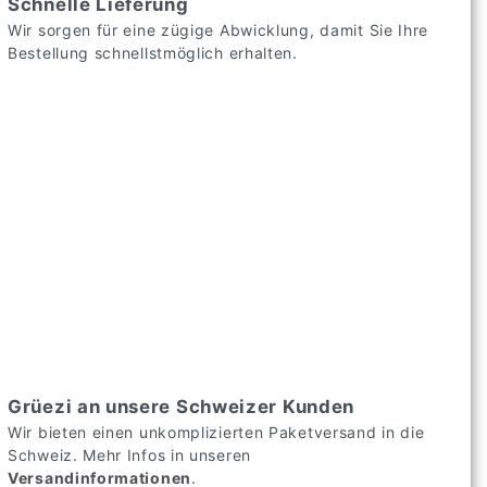
Schnelle Lieferung
Wir sorgen für eine zügige Abwicklung, damit Sie Ihre
Bestellung schnellstmöglich erhalten.
Grüezi an unsere Schweizer Kunden
Wir bieten einen unkomplizierten Paketversand in die
Schweiz. Mehr Infos in unseren
Versandinformationen
.