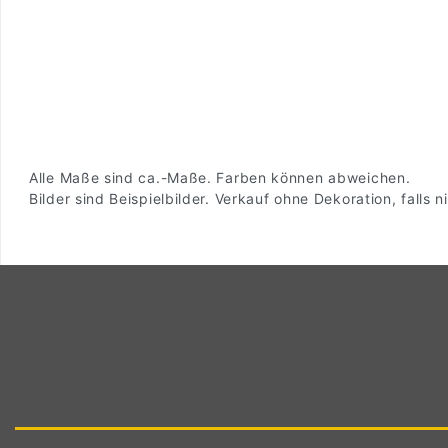
Alle Maße sind ca.-Maße. Farben können abweichen.
Bilder sind Beispielbilder. Verkauf ohne Dekoration, falls