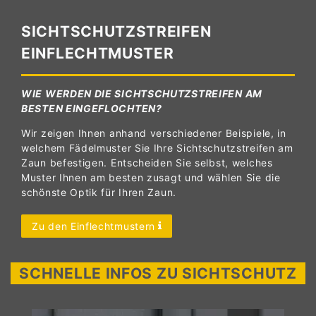
SICHTSCHUTZSTREIFEN
EINFLECHTMUSTER
WIE WERDEN DIE SICHTSCHUTZSTREIFEN AM
BESTEN EINGEFLOCHTEN?
Wir zeigen Ihnen anhand verschiedener Beispiele, in
welchem Fädelmuster Sie Ihre Sichtschutzstreifen am
Zaun befestigen. Entscheiden Sie selbst, welches
Muster Ihnen am besten zusagt und wählen Sie die
schönste Optik für Ihren Zaun.
Zu den Einflechtmustern
SCHNELLE INFOS ZU SICHTSCHUTZ