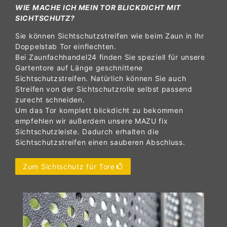
WIE MACHE ICH MEIN TOR BLICKDICHT MIT
SICHTSCHUTZ?
Sie können Sichtschutzstreifen wie beim Zaun in Ihr
Doppelstab Tor einflechten.
Bei Zaunfachhandel24 finden Sie speziell für unsere
Gartentore auf Länge geschnittene
Sichtschutzstreifen. Natürlich können Sie auch
Streifen von der Sichtschutzrolle selbst passend
zurecht schneiden.
Um das Tor komplett blickdicht zu bekommen
empfehlen wir außerdem unsere MAZU fix
Sichtschutzleiste. Dadurch erhalten die
Sichtschutzstreifen einen sauberen Abschluss.
Zum Sichtschutz für Tore