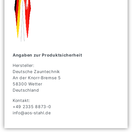
Angaben zur Produktsicherheit
Hersteller:
Deutsche Zauntechnik
An der Knorr-Bremse
5
58300
Wetter
Deutschland
Kontakt:
+49 2335 8873-0
info@aos-stahl.de