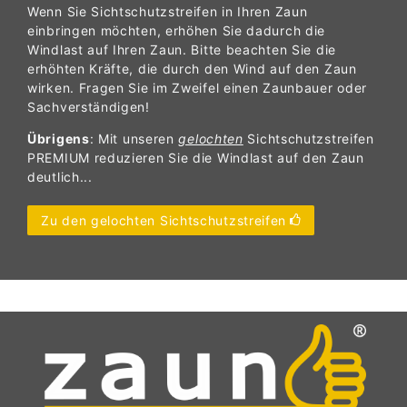
Wenn Sie Sichtschutzstreifen in Ihren Zaun
einbringen möchten, erhöhen Sie dadurch die
Windlast auf Ihren Zaun. Bitte beachten Sie die
erhöhten Kräfte, die durch den Wind auf den Zaun
wirken. Fragen Sie im Zweifel einen Zaunbauer oder
Sachverständigen!
Übrigens
: Mit unseren
gelochten
Sichtschutzstreifen
PREMIUM reduzieren Sie die Windlast auf den Zaun
deutlich...
Zu den gelochten Sichtschutzstreifen