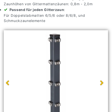
Zaunhöhen von Gittermattenzäunen: 0,8m - 2,0m
Passend für jeden Gitterzaun
:
Für Doppelstabmatten 6/5/6 oder 8/6/8, und
Schmuckzaunelemente