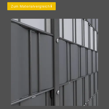
Zum Materialvergleich