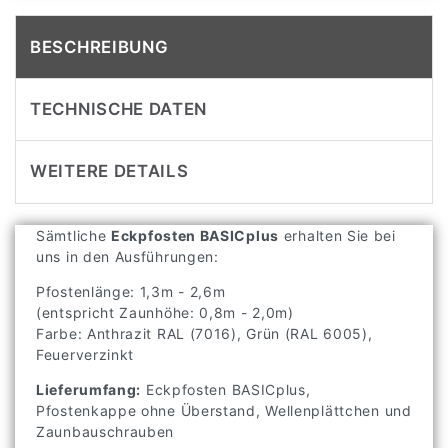
BESCHREIBUNG
TECHNISCHE DATEN
WEITERE DETAILS
Sämtliche
Eckpfosten BASICplus
erhalten Sie bei
uns in den Ausführungen:
Pfostenlänge: 1,3m - 2,6m
(entspricht Zaunhöhe: 0,8m - 2,0m)
Farbe: Anthrazit RAL (7016), Grün (RAL 6005),
Feuerverzinkt
Lieferumfang:
Eckpfosten BASICplus,
Pfostenkappe ohne Überstand, Wellenplättchen und
Zaunbauschrauben