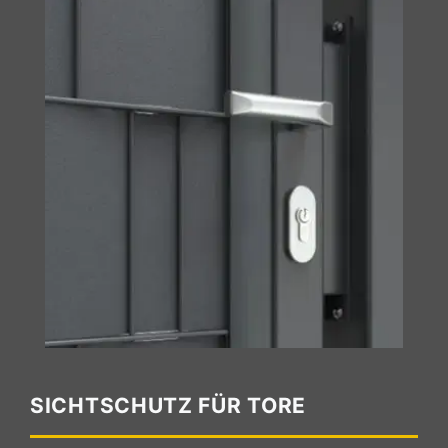
SICHTSCHUTZ FÜR TORE