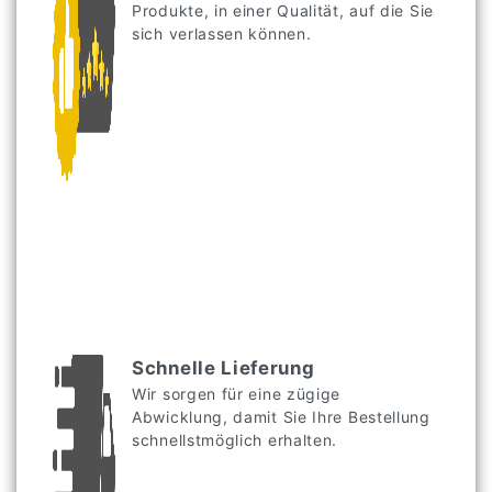
Produkte, in einer Qualität, auf die Sie
sich verlassen können.
Schnelle Lieferung
Wir sorgen für eine zügige
Abwicklung, damit Sie Ihre Bestellung
schnellstmöglich erhalten.