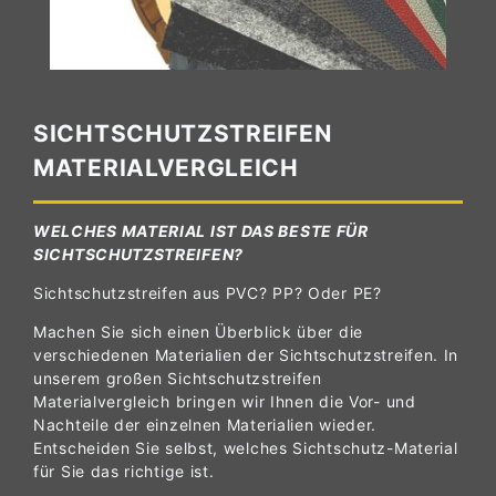
SICHTSCHUTZSTREIFEN
MATERIALVERGLEICH
WELCHES MATERIAL IST DAS BESTE FÜR
SICHTSCHUTZSTREIFEN?
Sichtschutzstreifen aus PVC? PP? Oder PE?
Machen Sie sich einen Überblick über die
verschiedenen Materialien der Sichtschutzstreifen. In
unserem großen Sichtschutzstreifen
Materialvergleich bringen wir Ihnen die Vor- und
Nachteile der einzelnen Materialien wieder.
Entscheiden Sie selbst, welches Sichtschutz-Material
für Sie das richtige ist.