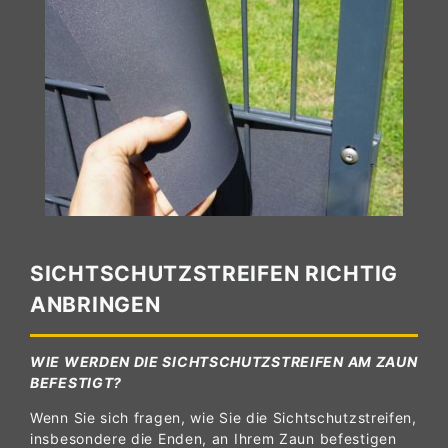
SICHTSCHUTZSTREIFEN RICHTIG
ANBRINGEN
WIE WERDEN DIE SICHTSCHUTZSTREIFEN AM ZAUN
BEFESTIGT?
Wenn Sie sich fragen, wie Sie die Sichtschutzstreifen,
insbesondere die Enden, an Ihrem Zaun befestigen