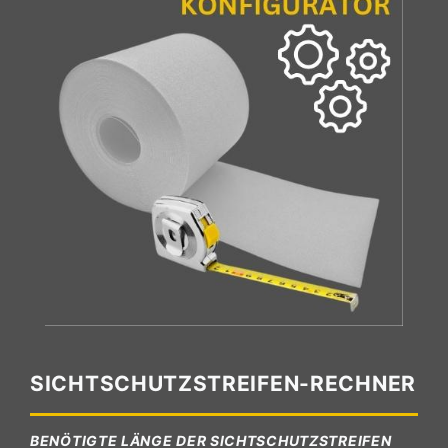
SICHTSCHUTZSTREIFEN-RECHNER
BENÖTIGTE LÄNGE DER SICHTSCHUTZSTREIFEN