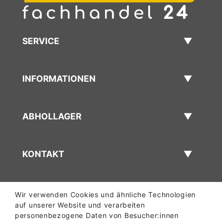
SERVICE
INFORMATIONEN
ABHOLLAGER
KONTAKT
Wir verwenden Cookies und ähnliche Technologien
auf unserer Website und verarbeiten
personenbezogene Daten von Besucher:innen