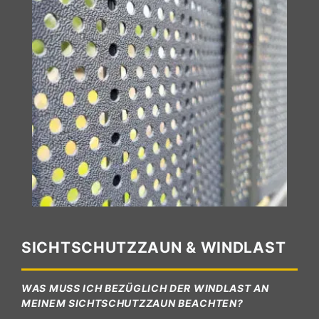
SICHTSCHUTZZAUN & WINDLAST
WAS MUSS ICH BEZÜGLICH DER WINDLAST AN
MEINEM SICHTSCHUTZZAUN BEACHTEN?