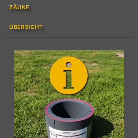
ZÄUNE
ÜBERSICHT