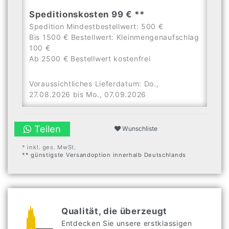
Speditionskosten 99 € **
Spedition Mindestbestellwert: 500 €
Bis 1500 € Bestellwert: Kleinmengenaufschlag
100 €
Ab 2500 € Bestellwert kostenfrei
Voraussichtliches Lieferdatum: Do.,
27.08.2026 bis Mo., 07.09.2026
Teilen
Wunschliste
* inkl. ges. MwSt.
** günstigste Versandoption innerhalb Deutschlands
Qualität, die überzeugt
Entdecken Sie unsere erstklassigen