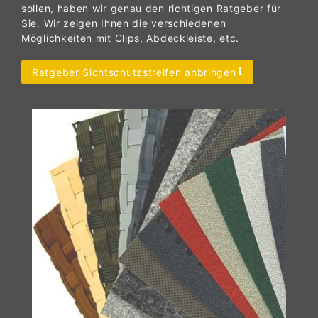
sollen, haben wir genau den richtigen Ratgeber für
Sie. Wir zeigen Ihnen die verschiedenen
Möglichkeiten mit Clips, Abdeckleiste, etc.
Ratgeber Sichtschutzstreifen anbringen