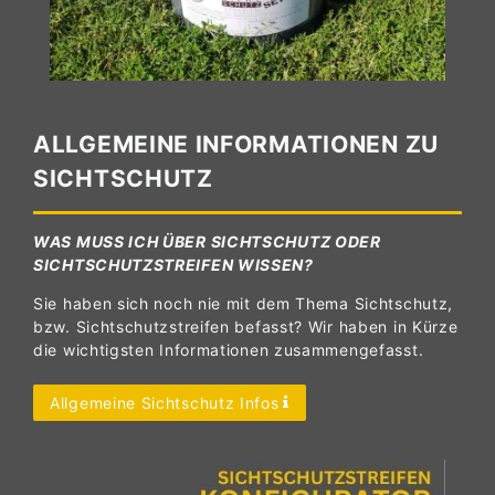
ALLGEMEINE INFORMATIONEN ZU
SICHTSCHUTZ
WAS MUSS ICH ÜBER SICHTSCHUTZ ODER
SICHTSCHUTZSTREIFEN WISSEN?
Sie haben sich noch nie mit dem Thema Sichtschutz,
bzw. Sichtschutzstreifen befasst? Wir haben in Kürze
die wichtigsten Informationen zusammengefasst.
Allgemeine Sichtschutz Infos