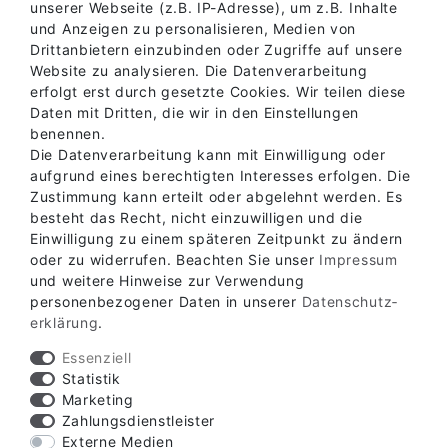
unserer Webseite (z.B. IP-Adresse), um z.B. Inhalte
und Anzeigen zu personalisieren, Medien von
Drittanbietern einzubinden oder Zugriffe auf unsere
Website zu analysieren. Die Datenverarbeitung
erfolgt erst durch gesetzte Cookies. Wir teilen diese
Daten mit Dritten, die wir in den Einstellungen
benennen.
Die Datenverarbeitung kann mit Einwilligung oder
aufgrund eines berechtigten Interesses erfolgen. Die
Zustimmung kann erteilt oder abgelehnt werden. Es
besteht das Recht, nicht einzuwilligen und die
Einwilligung zu einem späteren Zeitpunkt zu ändern
oder zu widerrufen. Beachten Sie unser
Impressum
Verfügbare Zahlungsarten
und weitere Hinweise zur Verwendung
personenbezogener Daten in unserer
Daten­schutz­
erklärung
.
Essenziell
Statistik
Marketing
Verfügbare Versandarten
Zahlungsdienstleister
Externe Medien