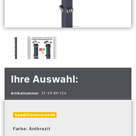
Ihre Auswahl:
Artikelnummer
ZF-EP-BP-12A
Speditionsversand
Farbe:
Anthrazit