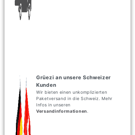
Grüezi an unsere Schweizer
Kunden
Wir bieten einen unkomplizierten
Paketversand in die Schweiz. Mehr
Infos in unseren
Versandinformationen
.