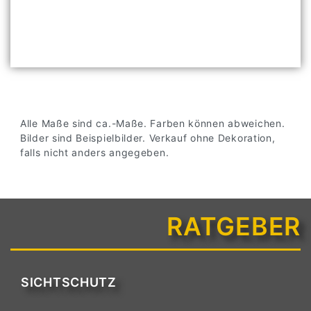
Alle Maße sind ca.-Maße. Farben können abweichen.
Bilder sind Beispielbilder. Verkauf ohne Dekoration,
falls nicht anders angegeben.
RATGEBER
SICHTSCHUTZ