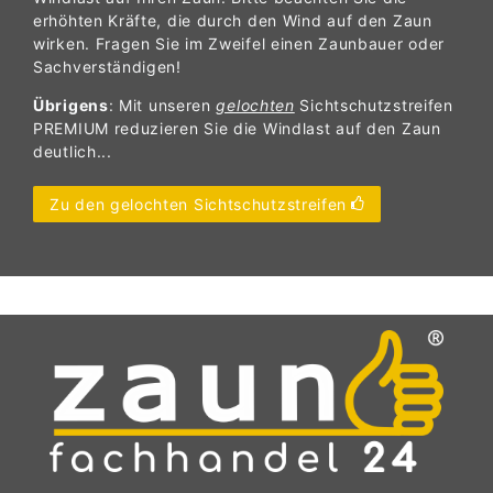
erhöhten Kräfte, die durch den Wind auf den Zaun
wirken. Fragen Sie im Zweifel einen Zaunbauer oder
Sachverständigen!
Übrigens
: Mit unseren
gelochten
Sichtschutzstreifen
PREMIUM reduzieren Sie die Windlast auf den Zaun
deutlich...
Zu den gelochten Sichtschutzstreifen