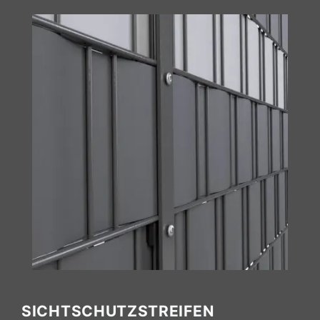
SICHTSCHUTZSTREIFEN