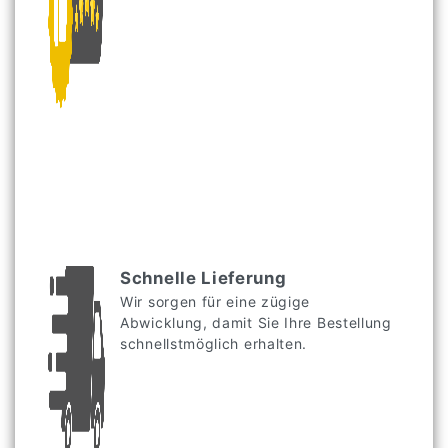
Schnelle Lieferung
Wir sorgen für eine zügige
Abwicklung, damit Sie Ihre Bestellung
schnellstmöglich erhalten.