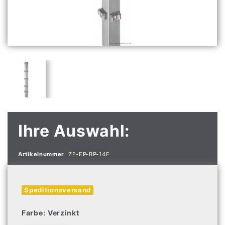
Ihre Auswahl:
Artikelnummer
ZF-EP-BP-14F
Speditionsversand
Farbe:
Verzinkt