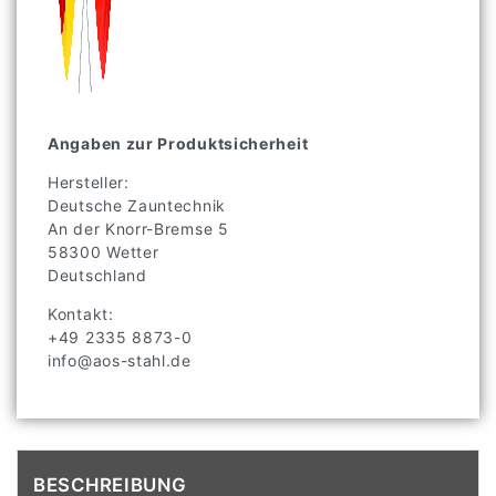
Angaben zur Produktsicherheit
Hersteller:
Deutsche Zauntechnik
An der Knorr-Bremse
5
58300
Wetter
Deutschland
Kontakt:
+49 2335 8873-0
info@aos-stahl.de
BESCHREIBUNG