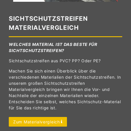
SICHTSCHUTZSTREIFEN
MATERIALVERGLEICH
WELCHES MATERIAL IST DAS BESTE FÜR
SICHTSCHUTZSTREIFEN?
Sichtschutzstreifen aus PVC? PP? Oder PE?
Machen Sie sich einen Überblick über die
verschiedenen Materialien der Sichtschutzstreifen. In
unserem großen Sichtschutzstreifen
Materialvergleich bringen wir Ihnen die Vor- und
Nachteile der einzelnen Materialien wieder.
Entscheiden Sie selbst, welches Sichtschutz-Material
für Sie das richtige ist.
Zum Materialvergleich