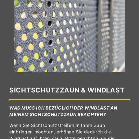
SICHTSCHUTZZAUN & WINDLAST
WAS MUSS ICH BEZÜGLICH DER WINDLAST AN
MEINEM SICHTSCHUTZZAUN BEACHTEN?
Wenn Sie Sichtschutzstreifen in Ihren Zaun
einbringen möchten, erhöhen Sie dadurch die
Windlast auf Ihren Zaun. Bitte beachten Sie die