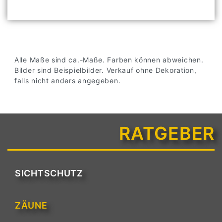
Alle Maße sind ca.-Maße. Farben können abweichen.
Bilder sind Beispielbilder. Verkauf ohne Dekoration,
falls nicht anders angegeben.
RATGEBER
SICHTSCHUTZ
ZÄUNE