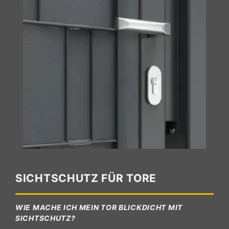
SICHTSCHUTZ FÜR TORE
WIE MACHE ICH MEIN TOR BLICKDICHT MIT
SICHTSCHUTZ?