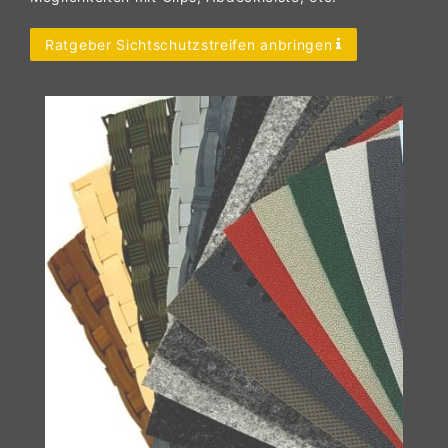
Ratgeber Sichtschutzstreifen anbringen