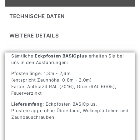
TECHNISCHE DATEN
WEITERE DETAILS
Sämtliche
Eckpfosten BASICplus
erhalten Sie bei
uns in den Ausführungen:
Pfostenlänge: 1,3m - 2,6m
(entspricht Zaunhöhe: 0,8m - 2,0m)
Farbe: Anthrazit RAL (7016), Grün (RAL 6005),
Feuerverzinkt
Lieferumfang:
Eckpfosten BASICplus,
Pfostenkappe ohne Überstand, Wellenplättchen und
Zaunbauschrauben