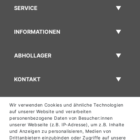
SERVICE
INFORMATIONEN
ABHOLLAGER
KONTAKT
Wir verwenden Cookies und ähnliche Technologien
auf unserer Website und verarbeiten
personenbezogene Daten von Besucher:innen
unserer Webseite (z.B. IP-Adresse), um z.B. Inhalte
und Anzeigen zu personalisieren, Medien von
Drittanbietern einzubinden oder Zugriffe auf unsere