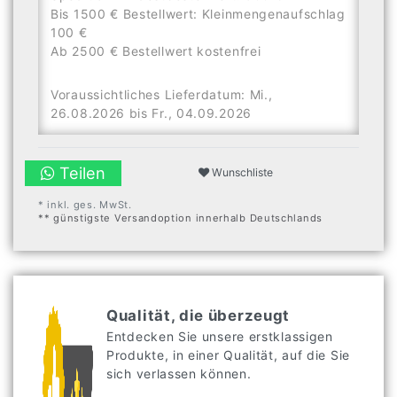
Bis 1500 € Bestellwert: Kleinmengenaufschlag
100 €
Ab 2500 € Bestellwert kostenfrei
Voraussichtliches Lieferdatum: Mi.,
26.08.2026 bis Fr., 04.09.2026
Teilen
Wunschliste
* inkl. ges. MwSt.
** günstigste Versandoption innerhalb Deutschlands
Qualität, die überzeugt
Entdecken Sie unsere erstklassigen
Produkte, in einer Qualität, auf die Sie
sich verlassen können.