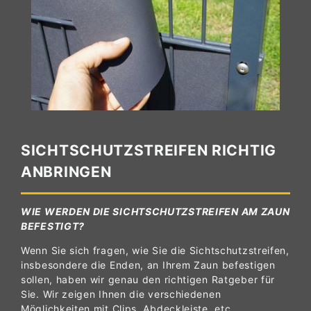
SICHTSCHUTZSTREIFEN RICHTIG
ANBRINGEN
WIE WERDEN DIE SICHTSCHUTZSTREIFEN AM ZAUN
BEFESTIGT?
Wenn Sie sich fragen, wie Sie die Sichtschutzstreifen,
insbesondere die Enden, an Ihrem Zaun befestigen
sollen, haben wir genau den richtigen Ratgeber für
Sie. Wir zeigen Ihnen die verschiedenen
Möglichkeiten mit Clips, Abdeckleiste, etc.