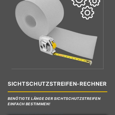
SICHTSCHUTZSTREIFEN-RECHNER
BENÖTIGTE LÄNGE DER SICHTSCHUTZSTREIFEN
EINFACH BESTIMMEN!
Sichtschutzstreifen-Kalkulator