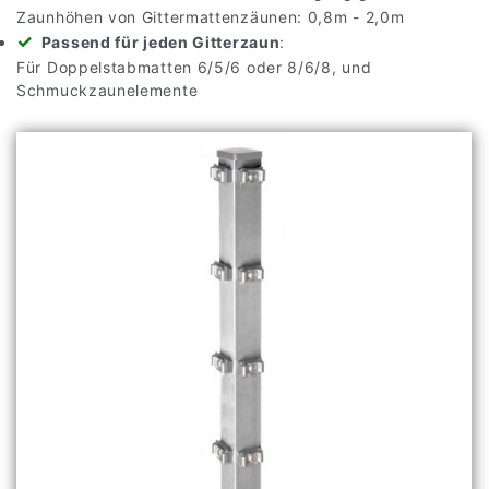
Zaunhöhen von Gittermattenzäunen: 0,8m - 2,0m
Passend für jeden Gitterzaun
:
Für Doppelstabmatten 6/5/6 oder 8/6/8, und
Schmuckzaunelemente