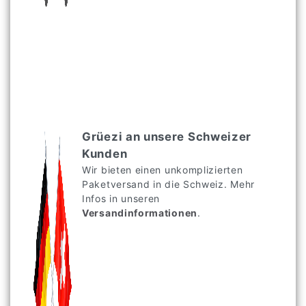
Grüezi an unsere Schweizer
Kunden
Wir bieten einen unkomplizierten
Paketversand in die Schweiz. Mehr
Infos in unseren
Versandinformationen
.