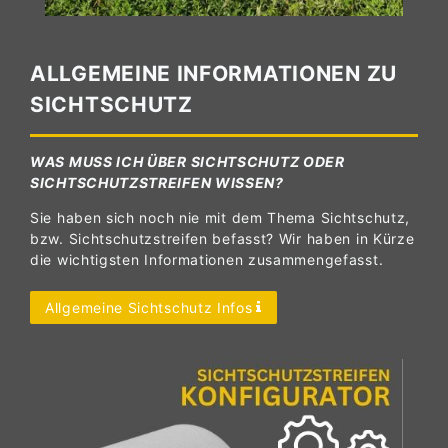
ALLGEMEINE INFORMATIONEN ZU
SICHTSCHUTZ
WAS MUSS ICH ÜBER SICHTSCHUTZ ODER
SICHTSCHUTZSTREIFEN WISSEN?
Sie haben sich noch nie mit dem Thema Sichtschutz,
bzw. Sichtschutzstreifen befasst? Wir haben in Kürze
die wichtigsten Informationen zusammengefasst.
Allgemeine Sichtschutz Infos