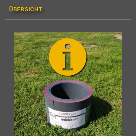
ÜBERSICHT