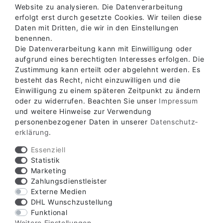
Website zu analysieren. Die Datenverarbeitung
erfolgt erst durch gesetzte Cookies. Wir teilen diese
Daten mit Dritten, die wir in den Einstellungen
benennen.
Die Datenverarbeitung kann mit Einwilligung oder
aufgrund eines berechtigten Interesses erfolgen. Die
Zustimmung kann erteilt oder abgelehnt werden. Es
besteht das Recht, nicht einzuwilligen und die
Einwilligung zu einem späteren Zeitpunkt zu ändern
oder zu widerrufen. Beachten Sie unser
Impressum
Verfügbare Zahlungsarten
und weitere Hinweise zur Verwendung
personenbezogener Daten in unserer
Daten­schutz­
erklärung
.
Essenziell
Statistik
Marketing
Verfügbare Versandarten
Zahlungsdienstleister
Externe Medien
DHL Wunschzustellung
Funktional
Weitere Einstellungen