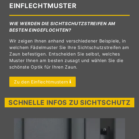
EINFLECHTMUSTER
WIE WERDEN DIE SICHTSCHUTZSTREIFEN AM
BESTEN EINGEFLOCHTEN?
Wir zeigen Ihnen anhand verschiedener Beispiele, in
welchem Fädelmuster Sie Ihre Sichtschutzstreifen am
Zaun befestigen. Entscheiden Sie selbst, welches
Muster Ihnen am besten zusagt und wählen Sie die
schönste Optik für Ihren Zaun.
Zu den Einflechtmustern
SCHNELLE INFOS ZU SICHTSCHUTZ