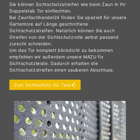
Sie können Sichtschutzstreifen wie beim Zaun in Ihr
Doppelstab Tor einflechten.
Bei Zaunfachhandel24 finden Sie speziell für unsere
Gartentore auf Länge geschnittene
Sichtschutzstreifen. Natürlich können Sie auch
Streifen von der Sichtschutzrolle selbst passend
zurecht schneiden.
Um das Tor komplett blickdicht zu bekommen
empfehlen wir außerdem unsere MAZU fix
Sichtschutzleiste. Dadurch erhalten die
Sichtschutzstreifen einen sauberen Abschluss.
Zum Sichtschutz für Tore