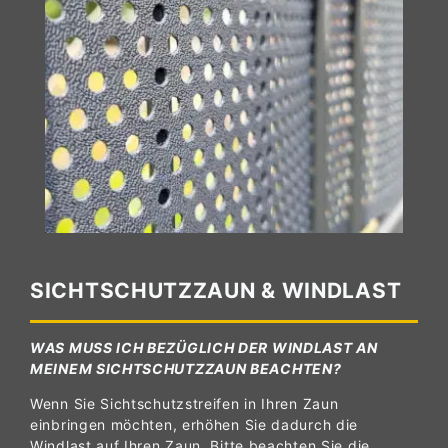
SICHTSCHUTZZAUN & WINDLAST
WAS MUSS ICH BEZÜGLICH DER WINDLAST AN
MEINEM SICHTSCHUTZZAUN BEACHTEN?
Wenn Sie Sichtschutzstreifen in Ihren Zaun
einbringen möchten, erhöhen Sie dadurch die
Windlast auf Ihren Zaun. Bitte beachten Sie die