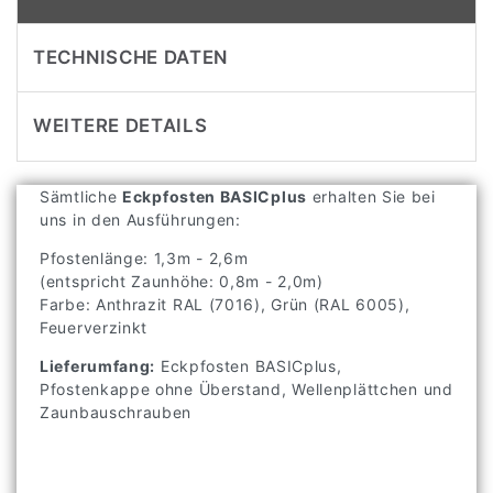
TECHNISCHE DATEN
WEITERE DETAILS
Sämtliche
Eckpfosten BASICplus
erhalten Sie bei
uns in den Ausführungen:
Pfostenlänge: 1,3m - 2,6m
(entspricht Zaunhöhe: 0,8m - 2,0m)
Farbe: Anthrazit RAL (7016), Grün (RAL 6005),
Feuerverzinkt
Lieferumfang:
Eckpfosten BASICplus,
Pfostenkappe ohne Überstand, Wellenplättchen und
Zaunbauschrauben