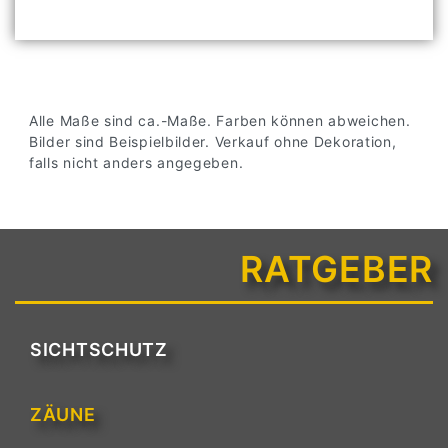
Alle Maße sind ca.-Maße. Farben können abweichen.
Bilder sind Beispielbilder. Verkauf ohne Dekoration,
falls nicht anders angegeben.
RATGEBER
SICHTSCHUTZ
ZÄUNE