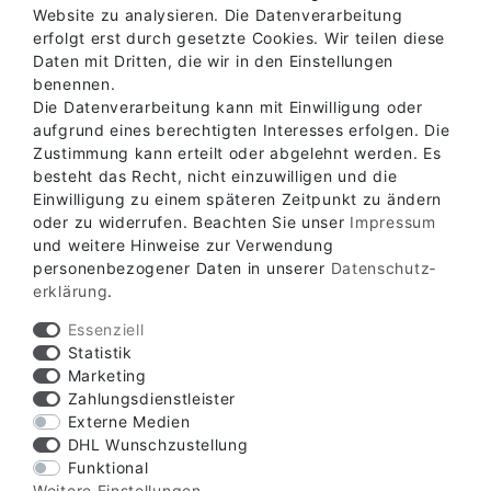
Website zu analysieren. Die Datenverarbeitung
erfolgt erst durch gesetzte Cookies. Wir teilen diese
Daten mit Dritten, die wir in den Einstellungen
benennen.
Die Datenverarbeitung kann mit Einwilligung oder
aufgrund eines berechtigten Interesses erfolgen. Die
Zustimmung kann erteilt oder abgelehnt werden. Es
besteht das Recht, nicht einzuwilligen und die
Einwilligung zu einem späteren Zeitpunkt zu ändern
oder zu widerrufen. Beachten Sie unser
Impressum
Verfügbare Zahlungsarten
und weitere Hinweise zur Verwendung
personenbezogener Daten in unserer
Daten­schutz­
erklärung
.
Essenziell
Statistik
Marketing
Verfügbare Versandarten
Zahlungsdienstleister
Externe Medien
DHL Wunschzustellung
Funktional
Weitere Einstellungen