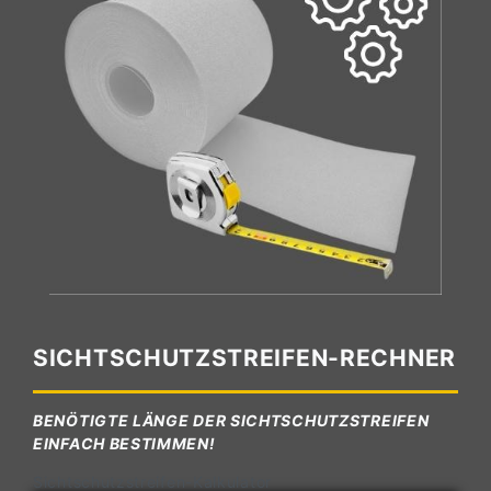
SICHTSCHUTZSTREIFEN-RECHNER
BENÖTIGTE LÄNGE DER SICHTSCHUTZSTREIFEN
EINFACH BESTIMMEN!
Sichtschutzstreifen-Kalkulator