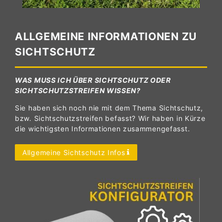
ALLGEMEINE INFORMATIONEN ZU
SICHTSCHUTZ
WAS MUSS ICH ÜBER SICHTSCHUTZ ODER
SICHTSCHUTZSTREIFEN WISSEN?
Sie haben sich noch nie mit dem Thema Sichtschutz,
bzw. Sichtschutzstreifen befasst? Wir haben in Kürze
die wichtigsten Informationen zusammengefasst.
Allgemeine Sichtschutz Infos