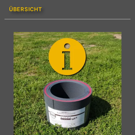
ÜBERSICHT