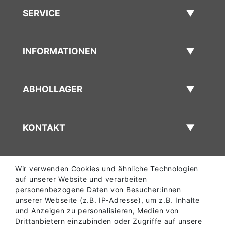
SERVICE
INFORMATIONEN
ABHOLLAGER
KONTAKT
Wir verwenden Cookies und ähnliche Technologien
auf unserer Website und verarbeiten
personenbezogene Daten von Besucher:innen
unserer Webseite (z.B. IP-Adresse), um z.B. Inhalte
und Anzeigen zu personalisieren, Medien von
Drittanbietern einzubinden oder Zugriffe auf unsere