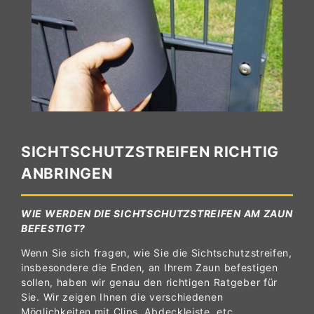
SICHTSCHUTZSTREIFEN RICHTIG
ANBRINGEN
WIE WERDEN DIE SICHTSCHUTZSTREIFEN AM ZAUN
BEFESTIGT?
Wenn Sie sich fragen, wie Sie die Sichtschutzstreifen,
insbesondere die Enden, an Ihrem Zaun befestigen
sollen, haben wir genau den richtigen Ratgeber für
Sie. Wir zeigen Ihnen die verschiedenen
Möglichkeiten mit Clips, Abdeckleiste, etc.