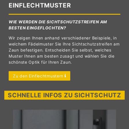
EINFLECHTMUSTER
WIE WERDEN DIE SICHTSCHUTZSTREIFEN AM
BESTEN EINGEFLOCHTEN?
Wir zeigen Ihnen anhand verschiedener Beispiele, in
welchem Fädelmuster Sie Ihre Sichtschutzstreifen am
Zaun befestigen. Entscheiden Sie selbst, welches
Muster Ihnen am besten zusagt und wählen Sie die
schönste Optik für Ihren Zaun.
Zu den Einflechtmustern
SCHNELLE INFOS ZU SICHTSCHUTZ