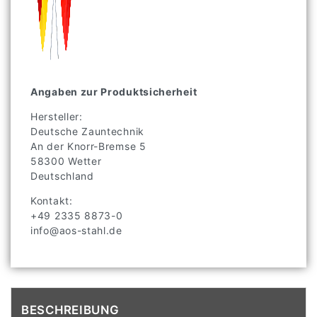
Angaben zur Produktsicherheit
Hersteller:
Deutsche Zauntechnik
An der Knorr-Bremse
5
58300
Wetter
Deutschland
Kontakt:
+49 2335 8873-0
info@aos-stahl.de
BESCHREIBUNG