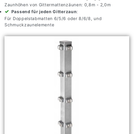
Zaunhöhen von Gittermattenzäunen: 0,8m - 2,0m
Passend für jeden Gitterzaun
:
Für Doppelstabmatten 6/5/6 oder 8/6/8, und
Schmuckzaunelemente