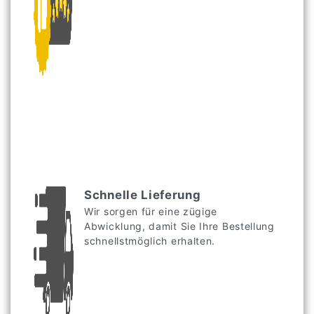
Schnelle Lieferung
Wir sorgen für eine zügige
Abwicklung, damit Sie Ihre Bestellung
schnellstmöglich erhalten.