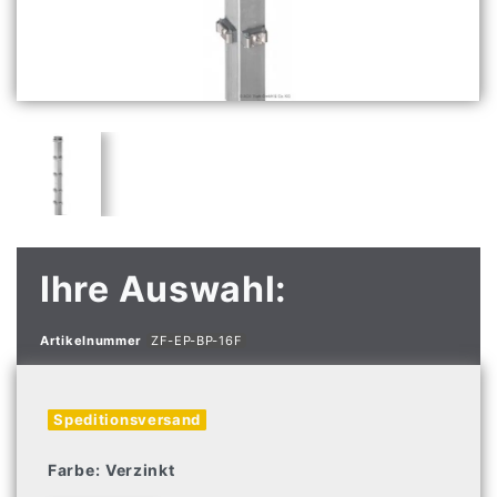
Ihre Auswahl:
Artikelnummer
ZF-EP-BP-16F
Speditionsversand
Farbe:
Verzinkt