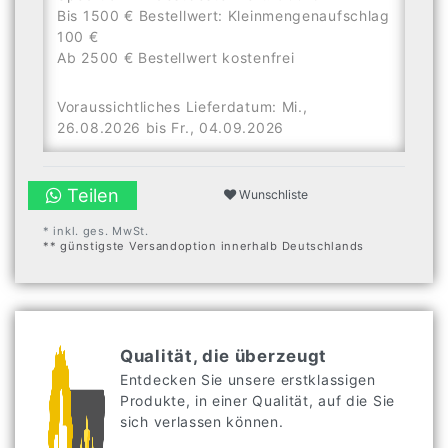
Bis 1500 € Bestellwert: Kleinmengenaufschlag
100 €
Ab 2500 € Bestellwert kostenfrei
Voraussichtliches Lieferdatum: Mi.,
26.08.2026 bis Fr., 04.09.2026
Teilen
Wunschliste
* inkl. ges. MwSt.
** günstigste Versandoption innerhalb Deutschlands
Qualität, die überzeugt
Entdecken Sie unsere erstklassigen
Produkte, in einer Qualität, auf die Sie
sich verlassen können.