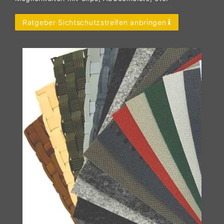
Ratgeber Sichtschutzstreifen anbringen