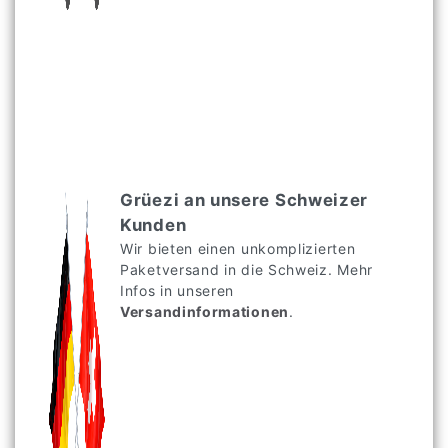
Grüezi an unsere Schweizer
Kunden
Wir bieten einen unkomplizierten
Paketversand in die Schweiz. Mehr
Infos in unseren
Versandinformationen
.