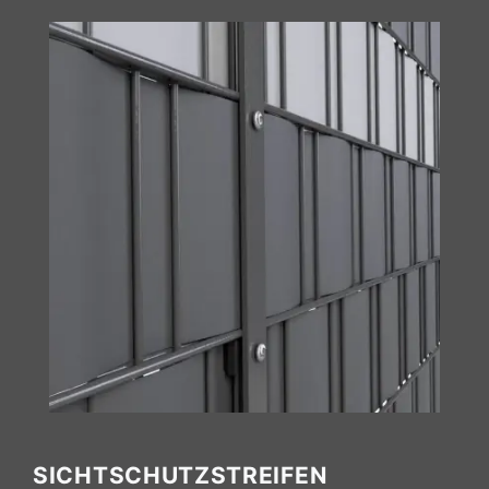
SICHTSCHUTZSTREIFEN