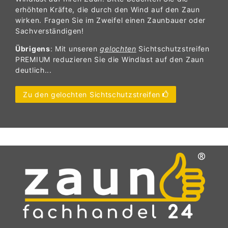
erhöhten Kräfte, die durch den Wind auf den Zaun
wirken. Fragen Sie im Zweifel einen Zaunbauer oder
Sachverständigen!
Übrigens
: Mit unseren
gelochten
Sichtschutzstreifen
PREMIUM reduzieren Sie die Windlast auf den Zaun
deutlich...
Zu den gelochten Sichtschutzstreifen