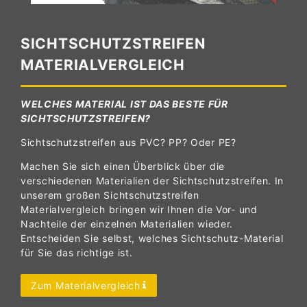
SICHTSCHUTZSTREIFEN
MATERIALVERGLEICH
WELCHES MATERIAL IST DAS BESTE FÜR
SICHTSCHUTZSTREIFEN?
Sichtschutzstreifen aus PVC? PP? Oder PE?
Machen Sie sich einen Überblick über die
verschiedenen Materialien der Sichtschutzstreifen. In
unserem großen Sichtschutzstreifen
Materialvergleich bringen wir Ihnen die Vor- und
Nachteile der einzelnen Materialien wieder.
Entscheiden Sie selbst, welches Sichtschutz-Material
für Sie das richtige ist.
Zum Materialvergleich