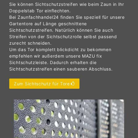
Sie können Sichtschutzstreifen wie beim Zaun in Ihr
Doppelstab Tor einflechten.
Bei Zaunfachhandel24 finden Sie speziell für unsere
Gartentore auf Länge geschnittene
Sichtschutzstreifen. Natürlich können Sie auch
Streifen von der Sichtschutzrolle selbst passend
zurecht schneiden.
Um das Tor komplett blickdicht zu bekommen
empfehlen wir außerdem unsere MAZU fix
Sichtschutzleiste. Dadurch erhalten die
Sichtschutzstreifen einen sauberen Abschluss.
Zum Sichtschutz für Tore