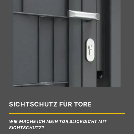
SICHTSCHUTZ FÜR TORE
WIE MACHE ICH MEIN TOR BLICKDICHT MIT
SICHTSCHUTZ?