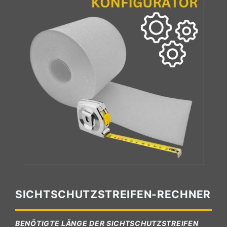
SICHTSCHUTZSTREIFEN-RECHNER
BENÖTIGTE LÄNGE DER SICHTSCHUTZSTREIFEN