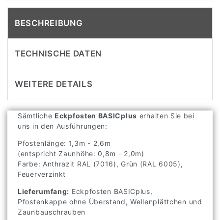
BESCHREIBUNG
TECHNISCHE DATEN
WEITERE DETAILS
Sämtliche
Eckpfosten BASICplus
erhalten Sie bei
uns in den Ausführungen:
Pfostenlänge: 1,3m - 2,6m
(entspricht Zaunhöhe: 0,8m - 2,0m)
Farbe: Anthrazit RAL (7016), Grün (RAL 6005),
Feuerverzinkt
Lieferumfang:
Eckpfosten BASICplus,
Pfostenkappe ohne Überstand, Wellenplättchen und
Zaunbauschrauben