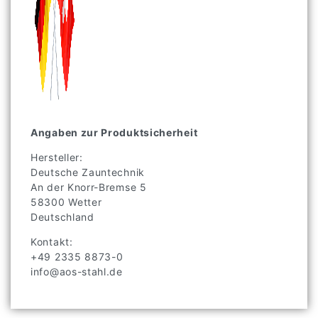
Angaben zur Produktsicherheit
Hersteller:
Deutsche Zauntechnik
An der Knorr-Bremse
5
58300
Wetter
Deutschland
Kontakt:
+49 2335 8873-0
info@aos-stahl.de