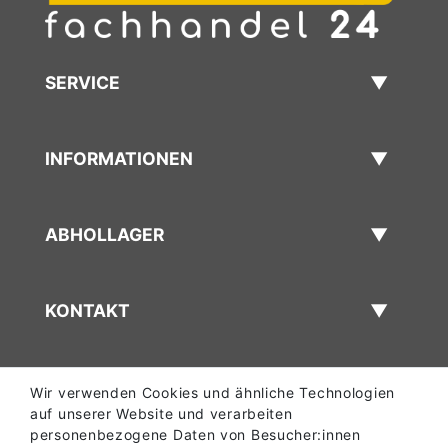
SERVICE
INFORMATIONEN
ABHOLLAGER
KONTAKT
Wir verwenden Cookies und ähnliche Technologien
auf unserer Website und verarbeiten
personenbezogene Daten von Besucher:innen