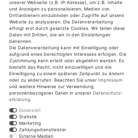
unserer Webseite (z.B. IP-Adresse), um z.B. Inhalte
und Anzeigen zu personalisieren, Medien von
Drittanbietern einzubinden oder Zugriffe auf unsere
Website zu analysieren. Die Datenverarbeitung
erfolgt erst durch gesetzte Cookies. Wir teilen diese
Daten mit Dritten, die wir in den Einstellungen
benennen.
Die Datenverarbeitung kann mit Einwilligung oder
aufgrund eines berechtigten Interesses erfolgen. Die
Zustimmung kann erteilt oder abgelehnt werden. Es
besteht das Recht, nicht einzuwilligen und die
Einwilligung zu einem späteren Zeitpunkt zu ändern
oder zu widerrufen. Beachten Sie unser
Impressum
Verfügbare Zahlungsarten
und weitere Hinweise zur Verwendung
personenbezogener Daten in unserer
Daten­schutz­
erklärung
.
Essenziell
Statistik
Marketing
Verfügbare Versandarten
Zahlungsdienstleister
Externe Medien