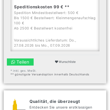
Speditionskosten 99 € **
Spedition Mindestbestellwert: 500 €
Bis 1500 € Bestellwert: Kleinmengenaufschlag
100 €
Ab 2500 € Bestellwert kostenfrei
Voraussichtliches Lieferdatum: Do.,
27.08.2026 bis Mo., 07.09.2026
Teilen
Wunschliste
* inkl. ges. MwSt.
** günstigste Versandoption innerhalb Deutschlands
Qualität, die überzeugt
Entdecken Sie unsere erstklassigen