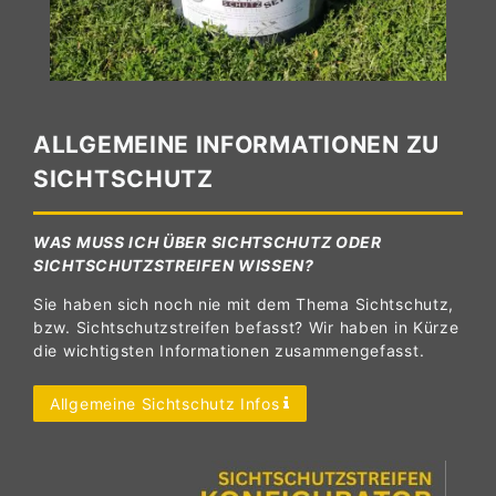
ALLGEMEINE INFORMATIONEN ZU
SICHTSCHUTZ
WAS MUSS ICH ÜBER SICHTSCHUTZ ODER
SICHTSCHUTZSTREIFEN WISSEN?
Sie haben sich noch nie mit dem Thema Sichtschutz,
bzw. Sichtschutzstreifen befasst? Wir haben in Kürze
die wichtigsten Informationen zusammengefasst.
Allgemeine Sichtschutz Infos