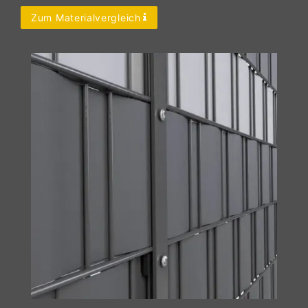
Zum Materialvergleich