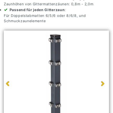
Zaunhöhen von Gittermattenzäunen: 0,8m - 2,0m
Passend für jeden Gitterzaun
:
Für Doppelstabmatten 6/5/6 oder 8/6/8, und
Schmuckzaunelemente