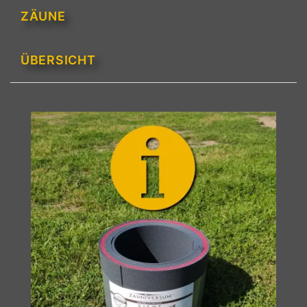
ZÄUNE
ÜBERSICHT