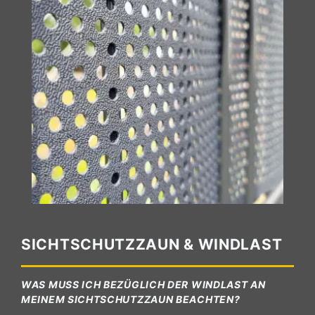
SICHTSCHUTZZAUN & WINDLAST
WAS MUSS ICH BEZÜGLICH DER WINDLAST AN
MEINEM SICHTSCHUTZZAUN BEACHTEN?