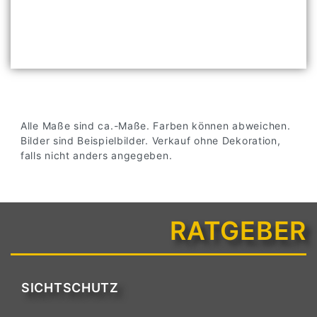
Alle Maße sind ca.-Maße. Farben können abweichen.
Bilder sind Beispielbilder. Verkauf ohne Dekoration,
falls nicht anders angegeben.
RATGEBER
SICHTSCHUTZ