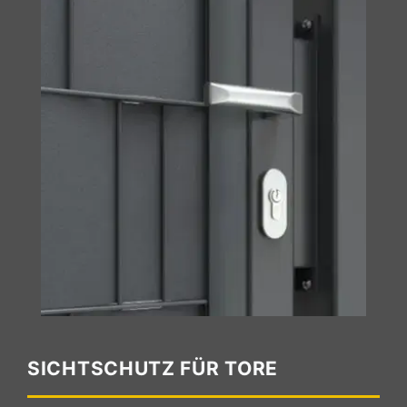
SICHTSCHUTZ FÜR TORE