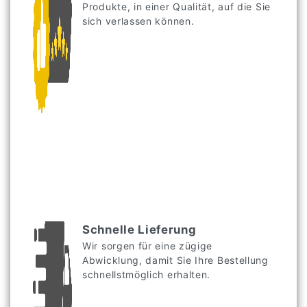
Produkte, in einer Qualität, auf die Sie
sich verlassen können.
Schnelle Lieferung
Wir sorgen für eine zügige
Abwicklung, damit Sie Ihre Bestellung
schnellstmöglich erhalten.