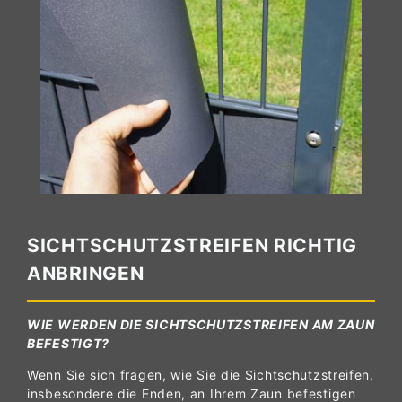
SICHTSCHUTZSTREIFEN RICHTIG
ANBRINGEN
WIE WERDEN DIE SICHTSCHUTZSTREIFEN AM ZAUN
BEFESTIGT?
Wenn Sie sich fragen, wie Sie die Sichtschutzstreifen,
insbesondere die Enden, an Ihrem Zaun befestigen