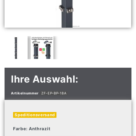
Ihre Auswahl:
Artikelnummer
ZF-EP-BP-18A
Speditionsversand
Farbe:
Anthrazit