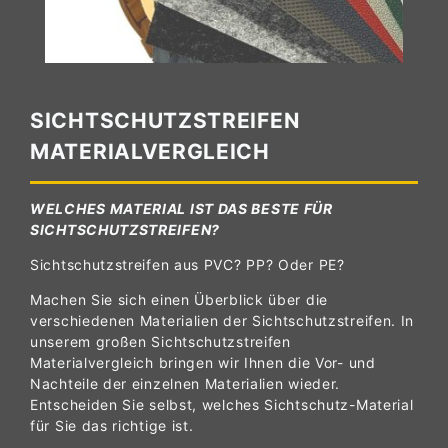
SICHTSCHUTZSTREIFEN
MATERIALVERGLEICH
WELCHES MATERIAL IST DAS BESTE FÜR
SICHTSCHUTZSTREIFEN?
Sichtschutzstreifen aus PVC? PP? Oder PE?
Machen Sie sich einen Überblick über die
verschiedenen Materialien der Sichtschutzstreifen. In
unserem großen Sichtschutzstreifen
Materialvergleich bringen wir Ihnen die Vor- und
Nachteile der einzelnen Materialien wieder.
Entscheiden Sie selbst, welches Sichtschutz-Material
für Sie das richtige ist.