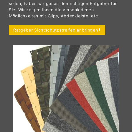
sollen, haben wir genau den richtigen Ratgeber für
Sie. Wir zeigen Ihnen die verschiedenen
Möglichkeiten mit Clips, Abdeckleiste, etc.
Ratgeber Sichtschutzstreifen anbringen