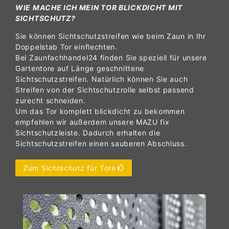
WIE MACHE ICH MEIN TOR BLICKDICHT MIT
SICHTSCHUTZ?
Sie können Sichtschutzstreifen wie beim Zaun in Ihr
Doppelstab Tor einflechten.
Bei Zaunfachhandel24 finden Sie speziell für unsere
Gartentore auf Länge geschnittene
Sichtschutzstreifen. Natürlich können Sie auch
Streifen von der Sichtschutzrolle selbst passend
zurecht schneiden.
Um das Tor komplett blickdicht zu bekommen
empfehlen wir außerdem unsere MAZU fix
Sichtschutzleiste. Dadurch erhalten die
Sichtschutzstreifen einen sauberen Abschluss.
Zum Sichtschutz für Tore