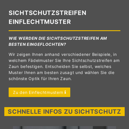
SICHTSCHUTZSTREIFEN
EINFLECHTMUSTER
WIE WERDEN DIE SICHTSCHUTZSTREIFEN AM
BESTEN EINGEFLOCHTEN?
Wir zeigen Ihnen anhand verschiedener Beispiele, in
welchem Fädelmuster Sie Ihre Sichtschutzstreifen am
Zaun befestigen. Entscheiden Sie selbst, welches
Muster Ihnen am besten zusagt und wählen Sie die
schönste Optik für Ihren Zaun.
Zu den Einflechtmustern
SCHNELLE INFOS ZU SICHTSCHUTZ