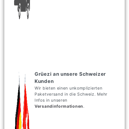
Grüezi an unsere Schweizer
Kunden
Wir bieten einen unkomplizierten
Paketversand in die Schweiz. Mehr
Infos in unseren
Versandinformationen
.