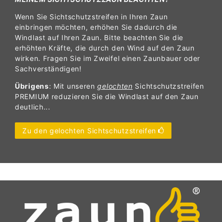
Wenn Sie Sichtschutzstreifen in Ihren Zaun
einbringen möchten, erhöhen Sie dadurch die
Windlast auf Ihren Zaun. Bitte beachten Sie die
erhöhten Kräfte, die durch den Wind auf den Zaun
wirken. Fragen Sie im Zweifel einen Zaunbauer oder
Sachverständigen!
Übrigens
: Mit unseren
gelochten
Sichtschutzstreifen
PREMIUM reduzieren Sie die Windlast auf den Zaun
deutlich...
Zu den gelochten Sichtschutzstreifen