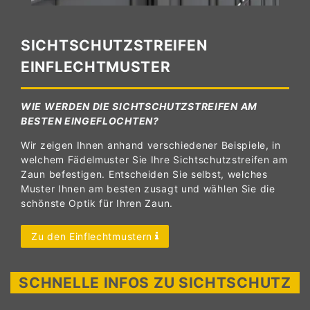
SICHTSCHUTZSTREIFEN
EINFLECHTMUSTER
WIE WERDEN DIE SICHTSCHUTZSTREIFEN AM
BESTEN EINGEFLOCHTEN?
Wir zeigen Ihnen anhand verschiedener Beispiele, in
welchem Fädelmuster Sie Ihre Sichtschutzstreifen am
Zaun befestigen. Entscheiden Sie selbst, welches
Muster Ihnen am besten zusagt und wählen Sie die
schönste Optik für Ihren Zaun.
Zu den Einflechtmustern
SCHNELLE INFOS ZU SICHTSCHUTZ