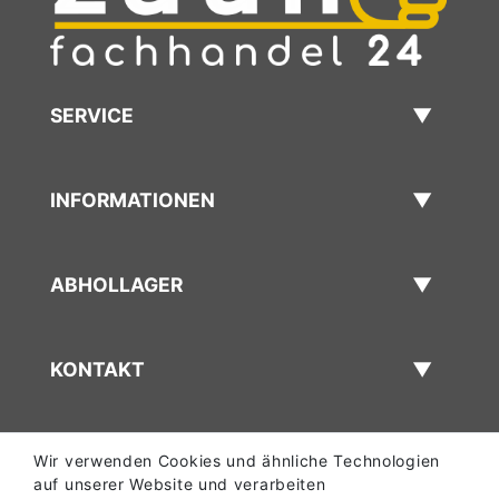
SERVICE
INFORMATIONEN
ABHOLLAGER
KONTAKT
Wir verwenden Cookies und ähnliche Technologien
auf unserer Website und verarbeiten