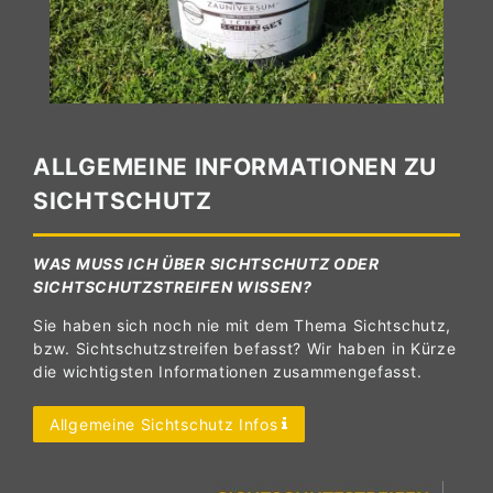
ALLGEMEINE INFORMATIONEN ZU
SICHTSCHUTZ
WAS MUSS ICH ÜBER SICHTSCHUTZ ODER
SICHTSCHUTZSTREIFEN WISSEN?
Sie haben sich noch nie mit dem Thema Sichtschutz,
bzw. Sichtschutzstreifen befasst? Wir haben in Kürze
die wichtigsten Informationen zusammengefasst.
Allgemeine Sichtschutz Infos