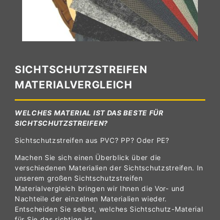
SICHTSCHUTZSTREIFEN
MATERIALVERGLEICH
WELCHES MATERIAL IST DAS BESTE FÜR
SICHTSCHUTZSTREIFEN?
Sichtschutzstreifen aus PVC? PP? Oder PE?
Machen Sie sich einen Überblick über die
verschiedenen Materialien der Sichtschutzstreifen. In
unserem großen Sichtschutzstreifen
Materialvergleich bringen wir Ihnen die Vor- und
Nachteile der einzelnen Materialien wieder.
Entscheiden Sie selbst, welches Sichtschutz-Material
für Sie das richtige ist.