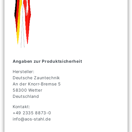
Angaben zur Produktsicherheit
Hersteller:
Deutsche Zauntechnik
An der Knorr-Bremse
5
58300
Wetter
Deutschland
Kontakt:
+49 2335 8873-0
info@aos-stahl.de