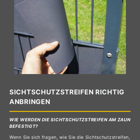
SICHTSCHUTZSTREIFEN RICHTIG
ANBRINGEN
WIE WERDEN DIE SICHTSCHUTZSTREIFEN AM ZAUN
BEFESTIGT?
Wenn Sie sich fragen, wie Sie die Sichtschutzstreifen,