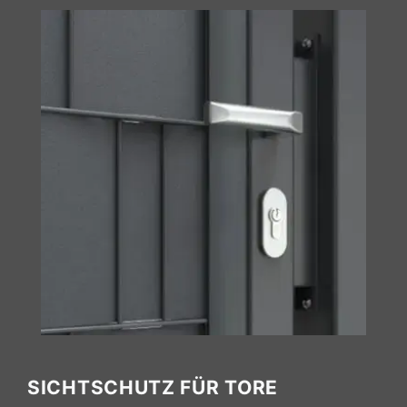
SICHTSCHUTZ FÜR TORE