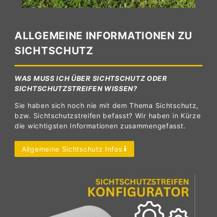
ALLGEMEINE INFORMATIONEN ZU
SICHTSCHUTZ
WAS MUSS ICH ÜBER SICHTSCHUTZ ODER
SICHTSCHUTZSTREIFEN WISSEN?
Sie haben sich noch nie mit dem Thema Sichtschutz,
bzw. Sichtschutzstreifen befasst? Wir haben in Kürze
die wichtigsten Informationen zusammengefasst.
Allgemeine Sichtschutz Infos