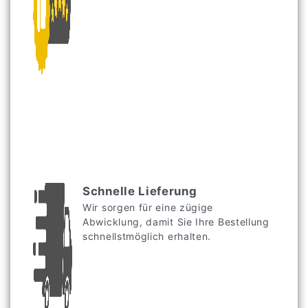
Schnelle Lieferung
Wir sorgen für eine zügige
Abwicklung, damit Sie Ihre Bestellung
schnellstmöglich erhalten.