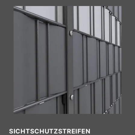
SICHTSCHUTZSTREIFEN