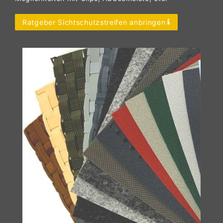
Ratgeber Sichtschutzstreifen anbringen