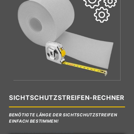
SICHTSCHUTZSTREIFEN-RECHNER
BENÖTIGTE LÄNGE DER SICHTSCHUTZSTREIFEN
EINFACH BESTIMMEN!
Sichtschutzstreifen-Kalkulator