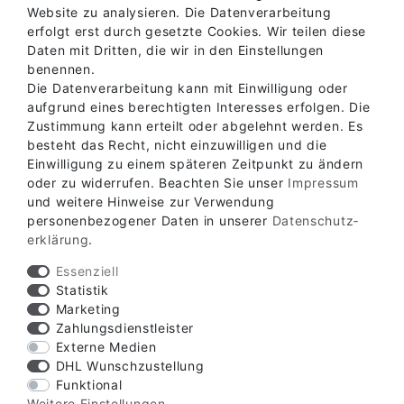
Website zu analysieren. Die Datenverarbeitung
erfolgt erst durch gesetzte Cookies. Wir teilen diese
Daten mit Dritten, die wir in den Einstellungen
benennen.
Die Datenverarbeitung kann mit Einwilligung oder
aufgrund eines berechtigten Interesses erfolgen. Die
Zustimmung kann erteilt oder abgelehnt werden. Es
besteht das Recht, nicht einzuwilligen und die
Einwilligung zu einem späteren Zeitpunkt zu ändern
oder zu widerrufen. Beachten Sie unser
Impressum
Verfügbare Zahlungsarten
und weitere Hinweise zur Verwendung
personenbezogener Daten in unserer
Daten­schutz­
erklärung
.
Essenziell
Statistik
Marketing
Verfügbare Versandarten
Zahlungsdienstleister
Externe Medien
DHL Wunschzustellung
Funktional
Weitere Einstellungen