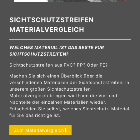
SICHTSCHUTZSTREIFEN
MATERIALVERGLEICH
WELCHES MATERIAL IST DAS BESTE FÜR
SICHTSCHUTZSTREIFEN?
Sichtschutzstreifen aus PVC? PP? Oder PE?
Machen Sie sich einen Überblick über die
verschiedenen Materialien der Sichtschutzstreifen. In
unserem großen Sichtschutzstreifen
Materialvergleich bringen wir Ihnen die Vor- und
Nachteile der einzelnen Materialien wieder.
Entscheiden Sie selbst, welches Sichtschutz-Material
für Sie das richtige ist.
Zum Materialvergleich