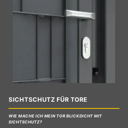
SICHTSCHUTZ FÜR TORE
WIE MACHE ICH MEIN TOR BLICKDICHT MIT
SICHTSCHUTZ?