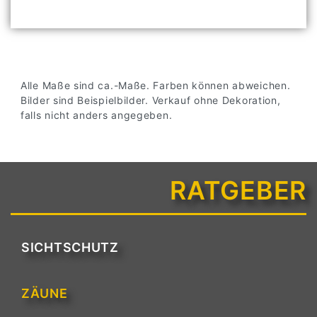
Alle Maße sind ca.-Maße. Farben können abweichen.
Bilder sind Beispielbilder. Verkauf ohne Dekoration,
falls nicht anders angegeben.
RATGEBER
SICHTSCHUTZ
ZÄUNE