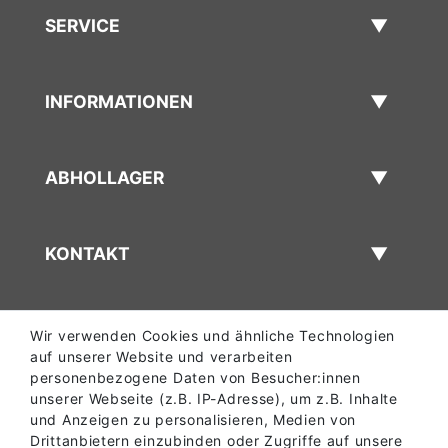
SERVICE
INFORMATIONEN
ABHOLLAGER
KONTAKT
Wir verwenden Cookies und ähnliche Technologien
auf unserer Website und verarbeiten
personenbezogene Daten von Besucher:innen
unserer Webseite (z.B. IP-Adresse), um z.B. Inhalte
und Anzeigen zu personalisieren, Medien von
Drittanbietern einzubinden oder Zugriffe auf unsere