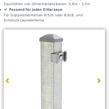
Zaunhöhen von Gittermattenzäunen: 0,8m - 2,0m
Passend für jeden Gitterzaun
:
Für Doppelstabmatten 6/5/6 oder 8/6/8, und
Schmuckzaunelemente