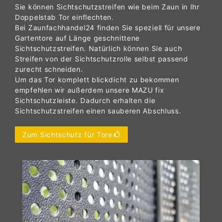
Sie können Sichtschutzstreifen wie beim Zaun in Ihr
Doppelstab Tor einflechten.
Bei Zaunfachhandel24 finden Sie speziell für unsere
Gartentore auf Länge geschnittene
Sichtschutzstreifen. Natürlich können Sie auch
Streifen von der Sichtschutzrolle selbst passend
zurecht schneiden.
Um das Tor komplett blickdicht zu bekommen
empfehlen wir außerdem unsere MAZU fix
Sichtschutzleiste. Dadurch erhalten die
Sichtschutzstreifen einen sauberen Abschluss.
Zum Sichtschutz für Tore