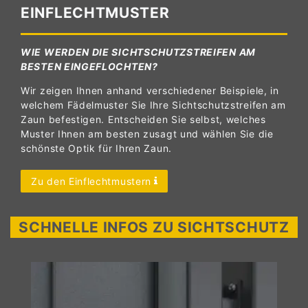
EINFLECHTMUSTER
WIE WERDEN DIE SICHTSCHUTZSTREIFEN AM
BESTEN EINGEFLOCHTEN?
Wir zeigen Ihnen anhand verschiedener Beispiele, in
welchem Fädelmuster Sie Ihre Sichtschutzstreifen am
Zaun befestigen. Entscheiden Sie selbst, welches
Muster Ihnen am besten zusagt und wählen Sie die
schönste Optik für Ihren Zaun.
Zu den Einflechtmustern
SCHNELLE INFOS ZU SICHTSCHUTZ