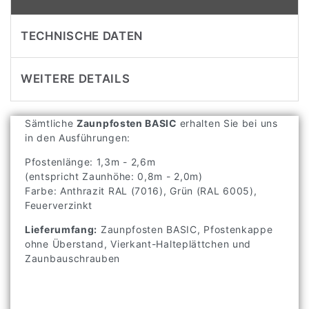
TECHNISCHE DATEN
WEITERE DETAILS
Sämtliche
Zaunpfosten BASIC
erhalten Sie bei uns
in den Ausführungen:
Pfostenlänge: 1,3m - 2,6m
(entspricht Zaunhöhe: 0,8m - 2,0m)
Farbe: Anthrazit RAL (7016), Grün (RAL 6005),
Feuerverzinkt
Lieferumfang:
Zaunpfosten BASIC, Pfostenkappe
ohne Überstand, Vierkant-Halteplättchen und
Zaunbauschrauben