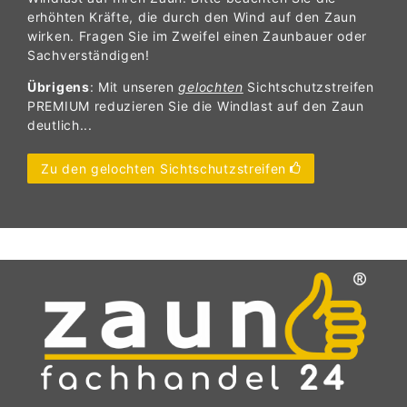
erhöhten Kräfte, die durch den Wind auf den Zaun
wirken. Fragen Sie im Zweifel einen Zaunbauer oder
Sachverständigen!
Übrigens
: Mit unseren
gelochten
Sichtschutzstreifen
PREMIUM reduzieren Sie die Windlast auf den Zaun
deutlich...
Zu den gelochten Sichtschutzstreifen