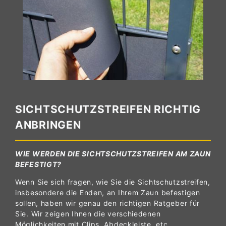
SICHTSCHUTZSTREIFEN RICHTIG
ANBRINGEN
WIE WERDEN DIE SICHTSCHUTZSTREIFEN AM ZAUN
BEFESTIGT?
Wenn Sie sich fragen, wie Sie die Sichtschutzstreifen,
insbesondere die Enden, an Ihrem Zaun befestigen
sollen, haben wir genau den richtigen Ratgeber für
Sie. Wir zeigen Ihnen die verschiedenen
Möglichkeiten mit Clips, Abdeckleiste, etc.