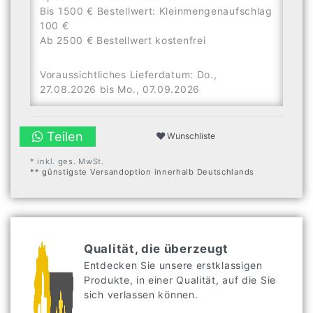
Bis 1500 € Bestellwert: Kleinmengenaufschlag
100 €
Ab 2500 € Bestellwert kostenfrei
Voraussichtliches Lieferdatum: Do.,
27.08.2026 bis Mo., 07.09.2026
Teilen
Wunschliste
* inkl. ges. MwSt.
** günstigste Versandoption innerhalb Deutschlands
Qualität, die überzeugt
Entdecken Sie unsere erstklassigen
Produkte, in einer Qualität, auf die Sie
sich verlassen können.