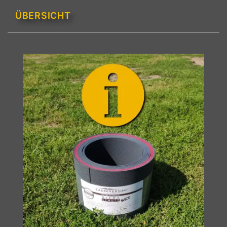
ÜBERSICHT