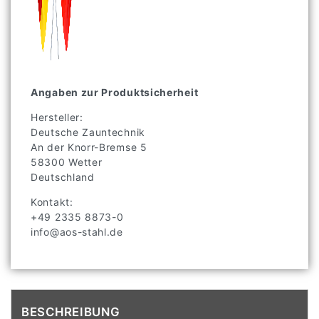
Angaben zur Produktsicherheit
Hersteller:
Deutsche Zauntechnik
An der Knorr-Bremse
5
58300
Wetter
Deutschland
Kontakt:
+49 2335 8873-0
info@aos-stahl.de
BESCHREIBUNG