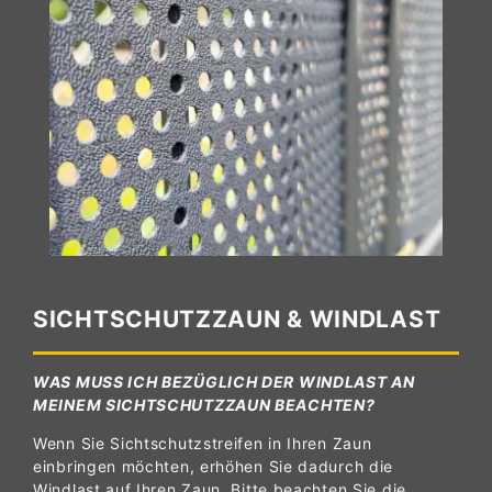
SICHTSCHUTZZAUN & WINDLAST
WAS MUSS ICH BEZÜGLICH DER WINDLAST AN
MEINEM SICHTSCHUTZZAUN BEACHTEN?
Wenn Sie Sichtschutzstreifen in Ihren Zaun
einbringen möchten, erhöhen Sie dadurch die
Windlast auf Ihren Zaun. Bitte beachten Sie die