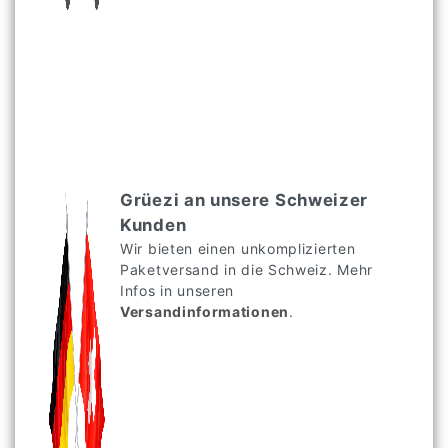
Grüezi an unsere Schweizer
Kunden
Wir bieten einen unkomplizierten
Paketversand in die Schweiz. Mehr
Infos in unseren
Versandinformationen
.