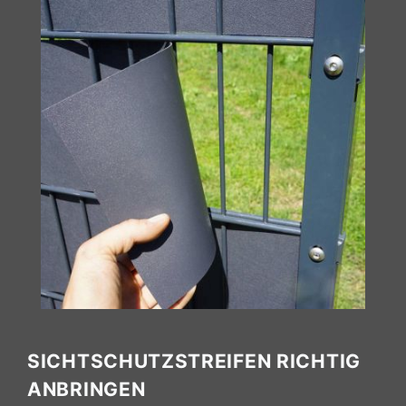
SICHTSCHUTZSTREIFEN RICHTIG
ANBRINGEN