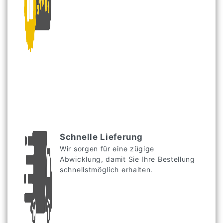
Schnelle Lieferung
Wir sorgen für eine zügige
Abwicklung, damit Sie Ihre Bestellung
schnellstmöglich erhalten.