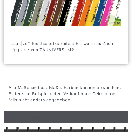
zaun|zu® Sichtschutzstreifen: Ein weiteres Zaun-
Upgrade von ZAUNIVERSUM®
Alle Maße sind ca.-Maße. Farben können abweichen.
Bilder sind Beispielbilder. Verkauf ohne Dekoration,
falls nicht anders angegeben.
ARTIKELLISTE