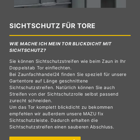
SICHTSCHUTZ FÜR TORE
WIE MACHE ICH MEIN TOR BLICKDICHT MIT
SICHTSCHUTZ?
Sie können Sichtschutzstreifen wie beim Zaun in Ihr
Doppelstab Tor einflechten.
Bei Zaunfachhandel24 finden Sie speziell für unsere
Gartentore auf Länge geschnittene
Sichtschutzstreifen. Natürlich können Sie auch
Streifen von der Sichtschutzrolle selbst passend
zurecht schneiden.
Um das Tor komplett blickdicht zu bekommen
empfehlen wir außerdem unsere MAZU fix
Sichtschutzleiste. Dadurch erhalten die
Sichtschutzstreifen einen sauberen Abschluss.