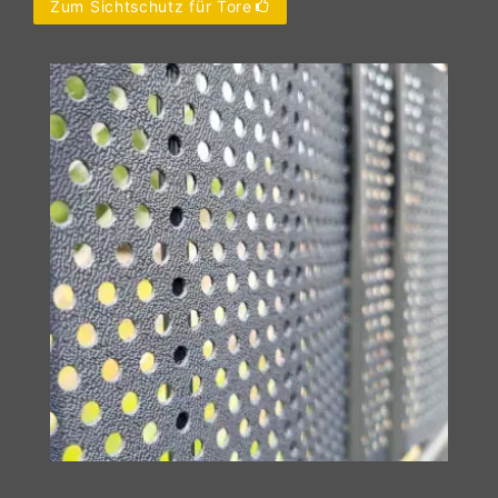
Zum Sichtschutz für Tore