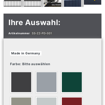
Ihre Auswahl:
Artikelnummer
SS-ZZ-PD-001
Made in Germany
Farbe:
Bitte auswählen