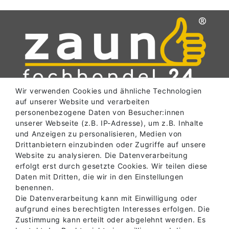
Wir verwenden Cookies und ähnliche Technologien
auf unserer Website und verarbeiten
SERVICE
personenbezogene Daten von Besucher:innen
unserer Webseite (z.B. IP-Adresse), um z.B. Inhalte
und Anzeigen zu personalisieren, Medien von
INFORMATIONEN
Drittanbietern einzubinden oder Zugriffe auf unsere
Website zu analysieren. Die Datenverarbeitung
erfolgt erst durch gesetzte Cookies. Wir teilen diese
Daten mit Dritten, die wir in den Einstellungen
ABHOLLAGER
benennen.
Die Datenverarbeitung kann mit Einwilligung oder
aufgrund eines berechtigten Interesses erfolgen. Die
Zustimmung kann erteilt oder abgelehnt werden. Es
KONTAKT