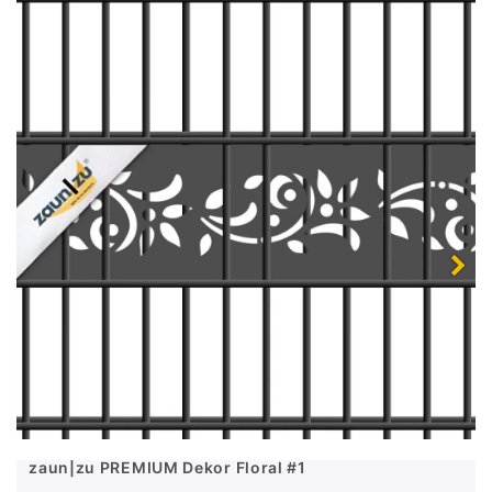
zaun|zu PREMIUM Dekor Floral #1