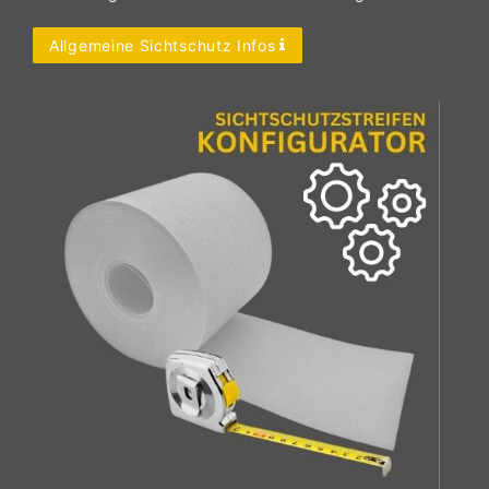
Allgemeine Sichtschutz Infos