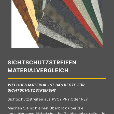
SICHTSCHUTZSTREIFEN
MATERIALVERGLEICH
WELCHES MATERIAL IST DAS BESTE FÜR
SICHTSCHUTZSTREIFEN?
Sichtschutzstreifen aus PVC? PP? Oder PE?
Machen Sie sich einen Überblick über die
verschiedenen Materialien der Sichtschutzstreifen. In