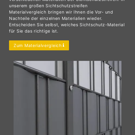
unserem großen Sichtschutzstreifen
Materialvergleich bringen wir Ihnen die Vor- und
Nachteile der einzelnen Materialien wieder.
Entscheiden Sie selbst, welches Sichtschutz-Material
für Sie das richtige ist.
Zum Materialvergleich