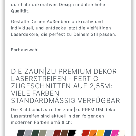
durch ihr dekoratives Design und ihre hohe
Qualität.
Gestalte Deinen Außenbereich kreativ und
individuell, und entdecke jetzt die vielfältigen
Laserdekore, die perfekt zu Deinem Stil passen.
Farbauswahl
DIE ZAUN|ZU PREMIUM DEKOR
LASERSTREIFEN - FERTIG
ZUGESCHNITTEN AUF 2,55M:
VIELE FARBEN
STANDARDMÄSSIG VERFÜGBAR
Die Sichtschutzstreifen zaun|zu PREMIUM dekor
Laserstreifen sind aktuell in den folgenden
modernen Farben erhältlich: