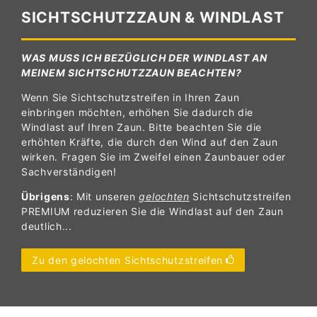
SICHTSCHUTZZAUN & WINDLAST
WAS MUSS ICH BEZÜGLICH DER WINDLAST AN
MEINEM SICHTSCHUTZZAUN BEACHTEN?
Wenn Sie Sichtschutzstreifen in Ihren Zaun
einbringen möchten, erhöhen Sie dadurch die
Windlast auf Ihren Zaun. Bitte beachten Sie die
erhöhten Kräfte, die durch den Wind auf den Zaun
wirken. Fragen Sie im Zweifel einen Zaunbauer oder
Sachverständigen!
Übrigens
: Mit unseren
gelochten
Sichtschutzstreifen
PREMIUM reduzieren Sie die Windlast auf den Zaun
deutlich...
Zu den gelochten Sichtschutzstreifen