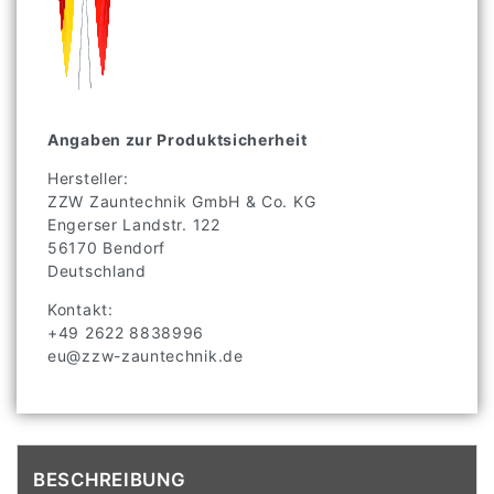
Angaben zur Produktsicherheit
Hersteller:
ZZW Zauntechnik GmbH & Co. KG
Engerser Landstr.
122
56170
Bendorf
Deutschland
Kontakt:
+49 2622 8838996
eu@zzw-zauntechnik.de
BESCHREIBUNG