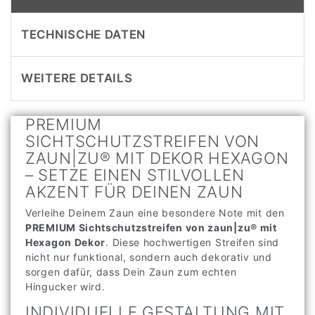
TECHNISCHE DATEN
WEITERE DETAILS
PREMIUM
SICHTSCHUTZSTREIFEN VON
ZAUN|ZU® MIT DEKOR HEXAGON
– SETZE EINEN STILVOLLEN
AKZENT FÜR DEINEN ZAUN
Verleihe Deinem Zaun eine besondere Note mit den
PREMIUM Sichtschutzstreifen von zaun|zu® mit
Hexagon Dekor
. Diese hochwertigen Streifen sind
nicht nur funktional, sondern auch dekorativ und
sorgen dafür, dass Dein Zaun zum echten
Hingucker wird.
INDIVIDUELLE GESTALTUNG MIT