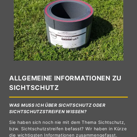
ALLGEMEINE INFORMATIONEN ZU
SICHTSCHUTZ
WAS MUSS ICH ÜBER SICHTSCHUTZ ODER
SICHTSCHUTZSTREIFEN WISSEN?
Sie haben sich noch nie mit dem Thema Sichtschutz,
bzw. Sichtschutzstreifen befasst? Wir haben in Kürze
die wichtigsten Informationen zusammengefasst.