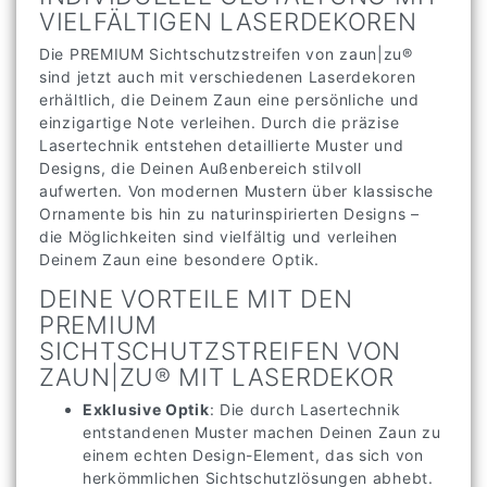
VIELFÄLTIGEN LASERDEKOREN
Die PREMIUM Sichtschutzstreifen von zaun|zu®
sind jetzt auch mit verschiedenen Laserdekoren
erhältlich, die Deinem Zaun eine persönliche und
einzigartige Note verleihen. Durch die präzise
Lasertechnik entstehen detaillierte Muster und
Designs, die Deinen Außenbereich stilvoll
aufwerten. Von modernen Mustern über klassische
Ornamente bis hin zu naturinspirierten Designs –
die Möglichkeiten sind vielfältig und verleihen
Deinem Zaun eine besondere Optik.
DEINE VORTEILE MIT DEN
PREMIUM
SICHTSCHUTZSTREIFEN VON
ZAUN|ZU® MIT LASERDEKOR
Exklusive Optik
: Die durch Lasertechnik
entstandenen Muster machen Deinen Zaun zu
einem echten Design-Element, das sich von
herkömmlichen Sichtschutzlösungen abhebt.