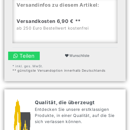
Versandinfos zu diesem Artikel:
Versandkosten 6,90 € **
ab 250 Euro Bestellwert kostenfrei
Teilen
Wunschliste
* inkl. ges. MwSt.
** günstigste Versandoption innerhalb Deutschlands
Qualität, die überzeugt
Entdecken Sie unsere erstklassigen
Produkte, in einer Qualität, auf die Sie
sich verlassen können.