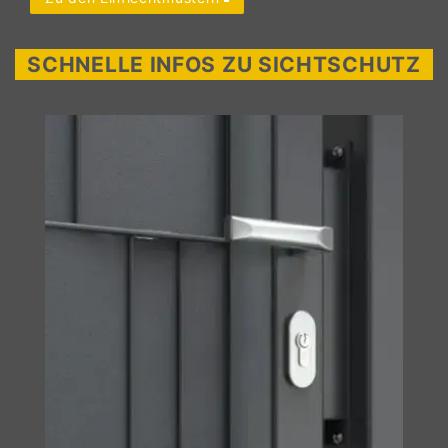
SCHNELLE INFOS ZU SICHTSCHUTZ