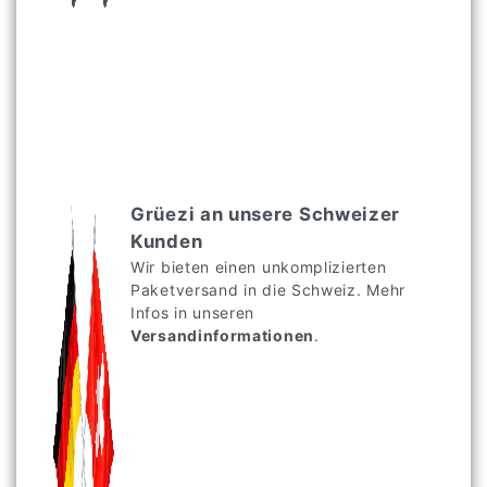
Grüezi an unsere Schweizer
Kunden
Wir bieten einen unkomplizierten
Paketversand in die Schweiz. Mehr
Infos in unseren
Versandinformationen
.