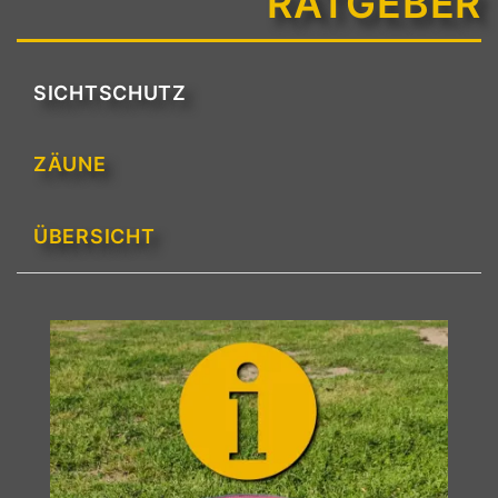
RATGEBER
SICHTSCHUTZ
ZÄUNE
ÜBERSICHT