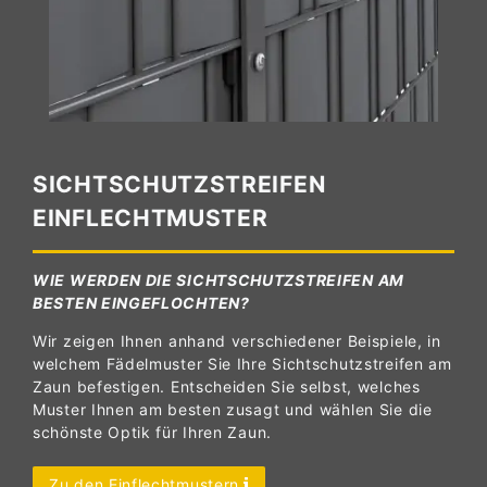
SICHTSCHUTZSTREIFEN
EINFLECHTMUSTER
WIE WERDEN DIE SICHTSCHUTZSTREIFEN AM
BESTEN EINGEFLOCHTEN?
Wir zeigen Ihnen anhand verschiedener Beispiele, in
welchem Fädelmuster Sie Ihre Sichtschutzstreifen am
Zaun befestigen. Entscheiden Sie selbst, welches
Muster Ihnen am besten zusagt und wählen Sie die
schönste Optik für Ihren Zaun.
Zu den Einflechtmustern