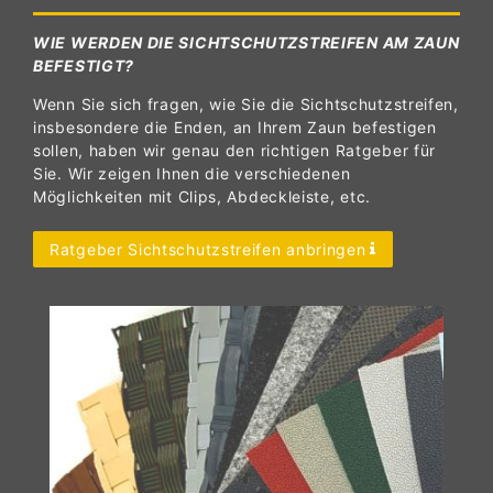
WIE WERDEN DIE SICHTSCHUTZSTREIFEN AM ZAUN
BEFESTIGT?
Wenn Sie sich fragen, wie Sie die Sichtschutzstreifen,
insbesondere die Enden, an Ihrem Zaun befestigen
sollen, haben wir genau den richtigen Ratgeber für
Sie. Wir zeigen Ihnen die verschiedenen
Möglichkeiten mit Clips, Abdeckleiste, etc.
Ratgeber Sichtschutzstreifen anbringen