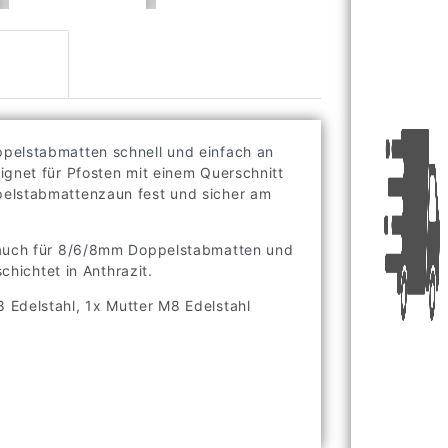
ppelstabmatten schnell und einfach an
ignet für Pfosten mit einem Querschnitt
pelstabmattenzaun fest und sicher am
s auch für 8/6/8mm Doppelstabmatten und
chichtet in Anthrazit.
 Edelstahl, 1x Mutter M8 Edelstahl