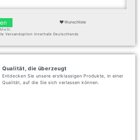
len
Wunschliste
. MwSt.
ste Versandoption innerhalb Deutschlands
Qualität, die überzeugt
Entdecken Sie unsere erstklassigen Produkte, in einer
Qualität, auf die Sie sich verlassen können.