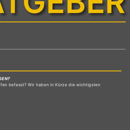
ATGEBER
SEN?
fen befasst? Wir haben in Kürze die wichtigsten