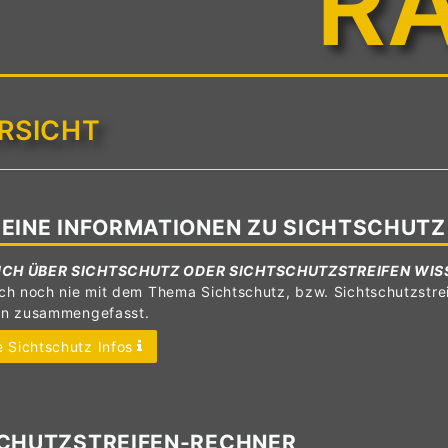
R
RSICHT
EINE INFORMATIONEN ZU SICHTSCHUTZ
ICH ÜBER SICHTSCHUTZ ODER SICHTSCHUTZSTREIFEN WIS
ch noch nie mit dem Thema Sichtschutz, bzw. Sichtschutzstrei
en zusammengefasst.
 Sichtschutz Infos
CHUTZSTREIFEN-RECHNER