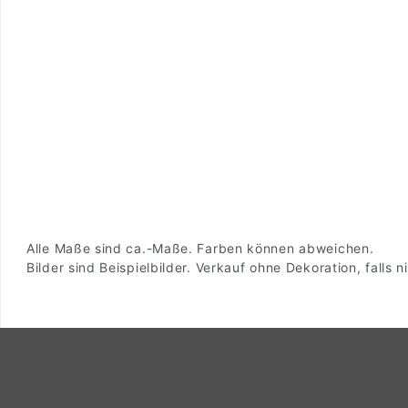
Alle Maße sind ca.-Maße. Farben können abweichen.
Bilder sind Beispielbilder. Verkauf ohne Dekoration, falls