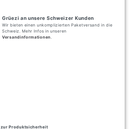
Grüezi an unsere Schweizer Kunden
Wir bieten einen unkomplizierten Paketversand in die
Schweiz. Mehr Infos in unseren
Versandinformationen
.
zur Produktsicherheit