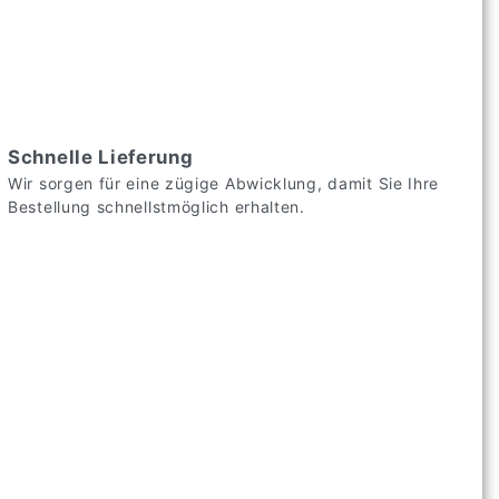
Schnelle Lieferung
Wir sorgen für eine zügige Abwicklung, damit Sie Ihre
Bestellung schnellstmöglich erhalten.