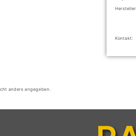
Hersteller
Kontakt:
 nicht anders angegeben.