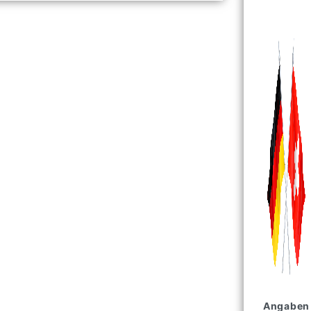
Angaben 