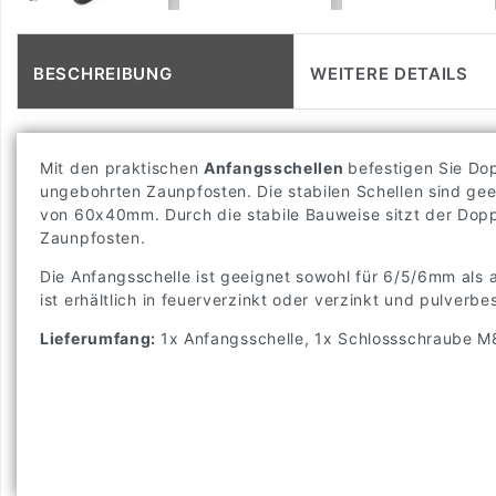
BESCHREIBUNG
WEITERE DETAILS
Mit den praktischen
Anfangsschellen
befestigen Sie Do
ungebohrten Zaunpfosten. Die stabilen Schellen sind gee
von 60x40mm. Durch die stabile Bauweise sitzt der Dop
Zaunpfosten.
Die Anfangsschelle ist geeignet sowohl für 6/5/6mm al
ist erhältlich in feuerverzinkt oder verzinkt und pulverbes
Lieferumfang:
1x Anfangsschelle, 1x Schlossschraube M8