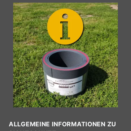
ALLGEMEINE INFORMATIONEN ZU