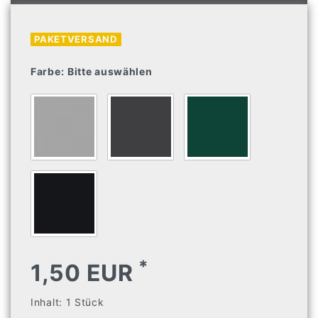
PAKETVERSAND
Farbe:
Bitte auswählen
*
1,50 EUR
Inhalt:
1
Stück