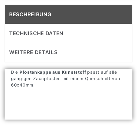
BESCHREIBUNG
TECHNISCHE DATEN
WEITERE DETAILS
Die
Pfostenkappe aus Kunststoff
passt auf alle
gängigen Zaunpfosten mit einem Querschnitt von
60x40mm.