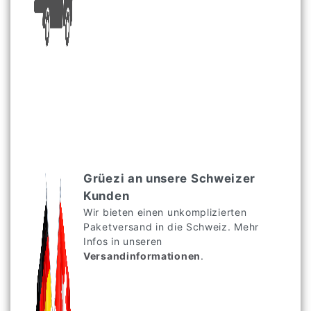
Grüezi an unsere Schweizer
Kunden
Wir bieten einen unkomplizierten
Paketversand in die Schweiz. Mehr
Infos in unseren
Versandinformationen
.