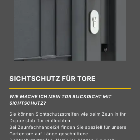
SICHTSCHUTZ FÜR TORE
WIE MACHE ICH MEIN TOR BLICKDICHT MIT
SICHTSCHUTZ?
Sie können Sichtschutzstreifen wie beim Zaun in Ihr
Doppelstab Tor einflechten.
Bei Zaunfachhandel24 finden Sie speziell für unsere
Gartentore auf Länge geschnittene