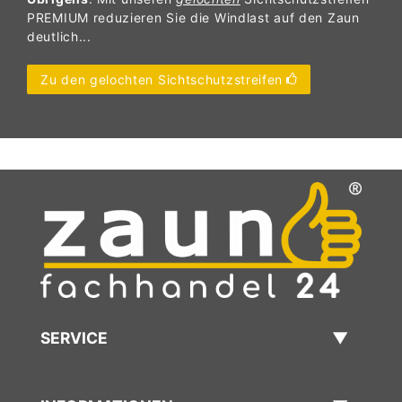
PREMIUM reduzieren Sie die Windlast auf den Zaun
deutlich...
Zu den gelochten Sichtschutzstreifen
SERVICE