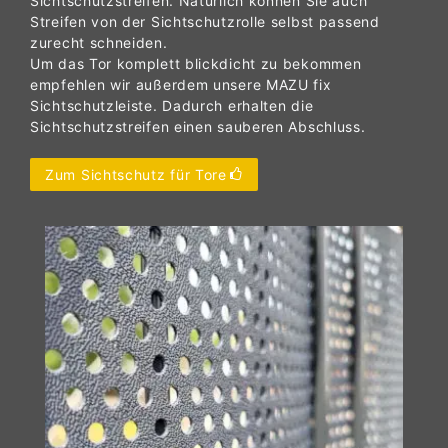
Sichtschutzstreifen. Natürlich können Sie auch
Streifen von der Sichtschutzrolle selbst passend
zurecht schneiden.
Um das Tor komplett blickdicht zu bekommen
empfehlen wir außerdem unsere MAZU fix
Sichtschutzleiste. Dadurch erhalten die
Sichtschutzstreifen einen sauberen Abschluss.
Zum Sichtschutz für Tore