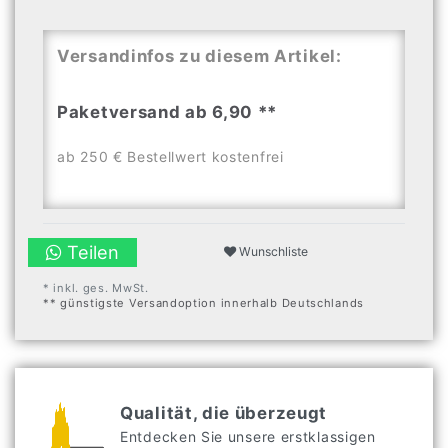
Versandinfos zu diesem Artikel:
Paketversand ab 6,90 **
ab 250 € Bestellwert kostenfrei
Teilen
Wunschliste
* inkl. ges. MwSt.
** günstigste Versandoption innerhalb Deutschlands
Qualität, die überzeugt
Entdecken Sie unsere erstklassigen