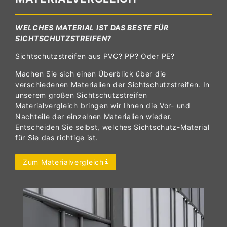
WELCHES MATERIAL IST DAS BESTE FÜR
SICHTSCHUTZSTREIFEN?
Sichtschutzstreifen aus PVC? PP? Oder PE?
Machen Sie sich einen Überblick über die
verschiedenen Materialien der Sichtschutzstreifen. In
unserem großen Sichtschutzstreifen
Materialvergleich bringen wir Ihnen die Vor- und
Nachteile der einzelnen Materialien wieder.
Entscheiden Sie selbst, welches Sichtschutz-Material
für Sie das richtige ist.
Zum Materialvergleich