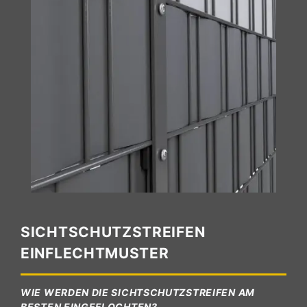
SICHTSCHUTZSTREIFEN
EINFLECHTMUSTER
WIE WERDEN DIE SICHTSCHUTZSTREIFEN AM
BESTEN EINGEFLOCHTEN?