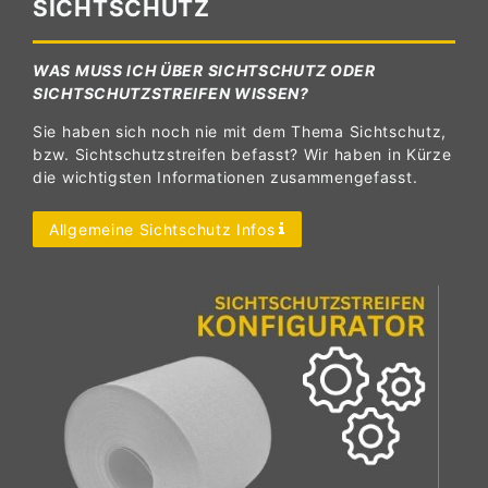
SICHTSCHUTZ
WAS MUSS ICH ÜBER SICHTSCHUTZ ODER
SICHTSCHUTZSTREIFEN WISSEN?
Sie haben sich noch nie mit dem Thema Sichtschutz,
bzw. Sichtschutzstreifen befasst? Wir haben in Kürze
die wichtigsten Informationen zusammengefasst.
Allgemeine Sichtschutz Infos