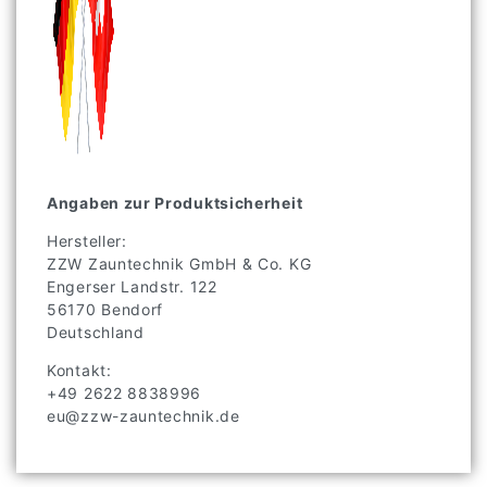
Angaben zur Produktsicherheit
Hersteller:
ZZW Zauntechnik GmbH & Co. KG
Engerser Landstr.
122
56170
Bendorf
Deutschland
Kontakt:
+49 2622 8838996
eu@zzw-zauntechnik.de