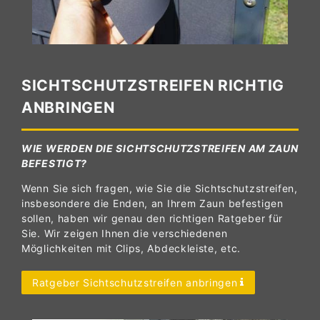
SICHTSCHUTZSTREIFEN RICHTIG
ANBRINGEN
WIE WERDEN DIE SICHTSCHUTZSTREIFEN AM ZAUN
BEFESTIGT?
Wenn Sie sich fragen, wie Sie die Sichtschutzstreifen,
insbesondere die Enden, an Ihrem Zaun befestigen
sollen, haben wir genau den richtigen Ratgeber für
Sie. Wir zeigen Ihnen die verschiedenen
Möglichkeiten mit Clips, Abdeckleiste, etc.
Ratgeber Sichtschutzstreifen anbringen