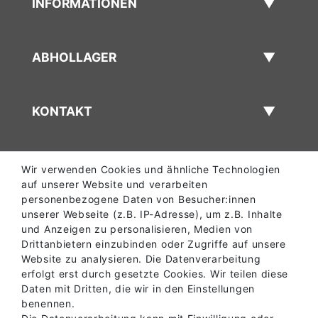
INFORMATIONEN
ABHOLLAGER
KONTAKT
Wir verwenden Cookies und ähnliche Technologien
auf unserer Website und verarbeiten
personenbezogene Daten von Besucher:innen
unserer Webseite (z.B. IP-Adresse), um z.B. Inhalte
und Anzeigen zu personalisieren, Medien von
Drittanbietern einzubinden oder Zugriffe auf unsere
Website zu analysieren. Die Datenverarbeitung
erfolgt erst durch gesetzte Cookies. Wir teilen diese
Daten mit Dritten, die wir in den Einstellungen
benennen.