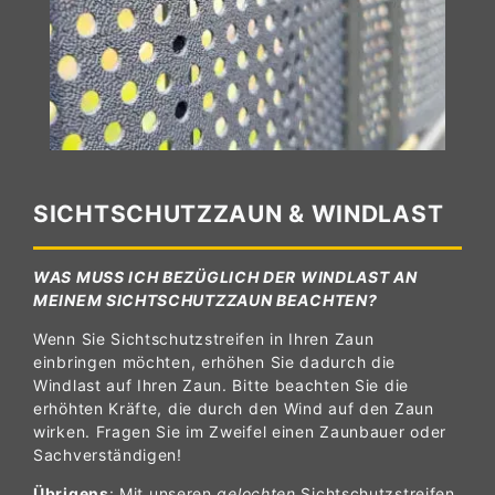
SICHTSCHUTZZAUN & WINDLAST
WAS MUSS ICH BEZÜGLICH DER WINDLAST AN
MEINEM SICHTSCHUTZZAUN BEACHTEN?
Wenn Sie Sichtschutzstreifen in Ihren Zaun
einbringen möchten, erhöhen Sie dadurch die
Windlast auf Ihren Zaun. Bitte beachten Sie die
erhöhten Kräfte, die durch den Wind auf den Zaun
wirken. Fragen Sie im Zweifel einen Zaunbauer oder
Sachverständigen!
Übrigens
: Mit unseren
gelochten
Sichtschutzstreifen