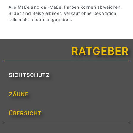
Alle Maße sind ca.-Maße. Farben können abweichen.
Bilder sind Beispielbilder. Verkauf ohne Dekoration,
falls nicht anders angegeben.
RATGEBER
SICHTSCHUTZ
ZÄUNE
ÜBERSICHT