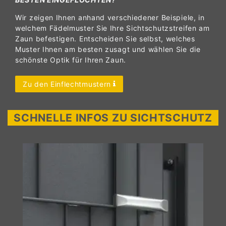
Wir zeigen Ihnen anhand verschiedener Beispiele, in
welchem Fädelmuster Sie Ihre Sichtschutzstreifen am
Zaun befestigen. Entscheiden Sie selbst, welches
Muster Ihnen am besten zusagt und wählen Sie die
schönste Optik für Ihren Zaun.
Zu den Einflechtmustern
SCHNELLE INFOS ZU SICHTSCHUTZ