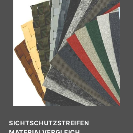
SICHTSCHUTZSTREIFEN
MATERIALVERGLEICH