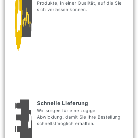
Produkte, in einer Qualität, auf die Sie
sich verlassen können.
Schnelle Lieferung
Wir sorgen für eine zügige
Abwicklung, damit Sie Ihre Bestellung
schnellstmöglich erhalten.