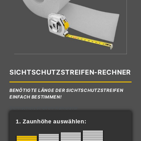
SICHTSCHUTZSTREIFEN-RECHNER
BENÖTIGTE LÄNGE DER SICHTSCHUTZSTREIFEN
EINFACH BESTIMMEN!
Sichtschutzstreifen-Kalkulator
1. Zaunhöhe auswählen: