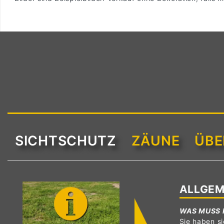
SICHTSCHUTZ
ZÄUNE
ÜBE
ALLGEM
WAS MUSS 
Sie haben si