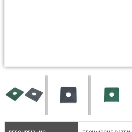
BESCHREIBUNG
TECHNISCHE DATEN