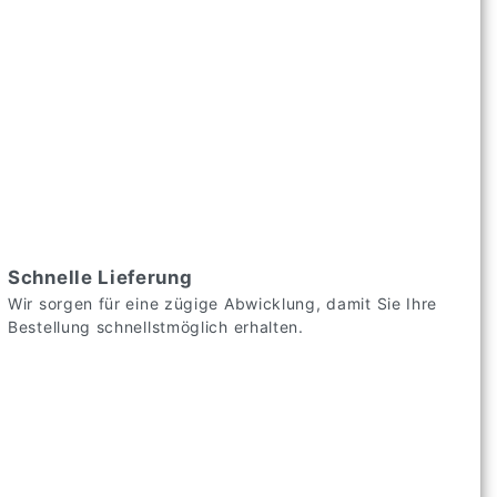
Schnelle Lieferung
Wir sorgen für eine zügige Abwicklung, damit Sie Ihre
Bestellung schnellstmöglich erhalten.