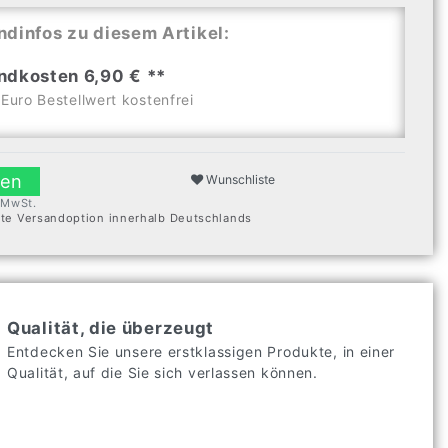
ndinfos zu diesem Artikel:
ndkosten 6,90 € **
Euro Bestellwert kostenfrei
len
Wunschliste
. MwSt.
ste Versandoption innerhalb Deutschlands
Qualität, die überzeugt
Entdecken Sie unsere erstklassigen Produkte, in einer
Qualität, auf die Sie sich verlassen können.