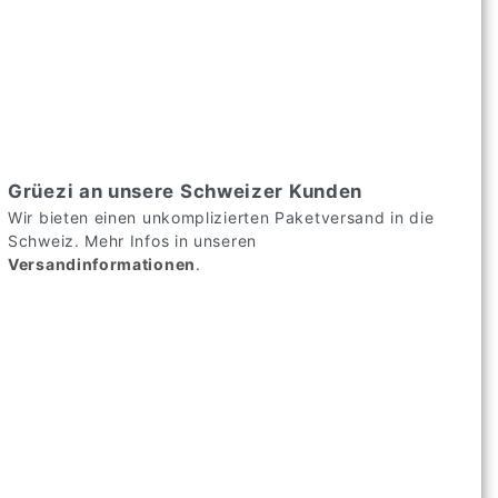
Grüezi an unsere Schweizer Kunden
Wir bieten einen unkomplizierten Paketversand in die
Schweiz. Mehr Infos in unseren
Versandinformationen
.