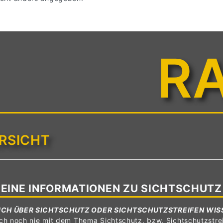
R
RSICHT
EINE INFORMATIONEN ZU SICHTSCHUTZ
ICH ÜBER SICHTSCHUTZ ODER SICHTSCHUTZSTREIFEN WIS
ch noch nie mit dem Thema Sichtschutz, bzw. Sichtschutzstrei