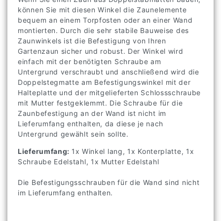
können Sie mit diesen Winkel die Zaunelemente
bequem an einem Torpfosten oder an einer Wand
montierten. Durch die sehr stabile Bauweise des
Zaunwinkels ist die Befestigung von Ihren
Gartenzaun sicher und robust. Der Winkel wird
einfach mit der benötigten Schraube am
Untergrund verschraubt und anschließend wird die
Doppelstegmatte am Befestigungswinkel mit der
Halteplatte und der mitgelieferten Schlossschraube
mit Mutter festgeklemmt. Die Schraube für die
Zaunbefestigung an der Wand ist nicht im
Lieferumfang enthalten, da diese je nach
Untergrund gewählt sein sollte.
Lieferumfang:
1x Winkel lang, 1x Konterplatte, 1x
Schraube Edelstahl, 1x Mutter Edelstahl
Die Befestigungsschrauben für die Wand sind nicht
im Lieferumfang enthalten.