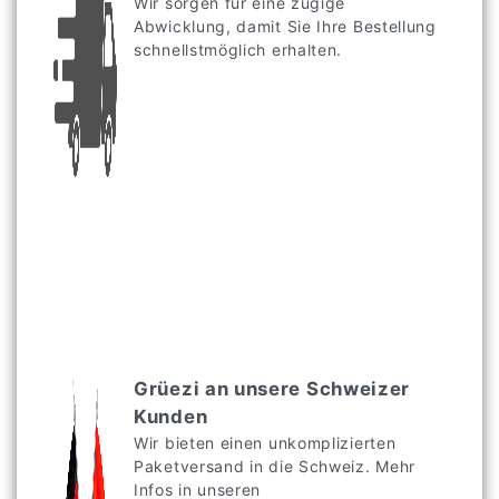
Wir sorgen für eine zügige
Abwicklung, damit Sie Ihre Bestellung
schnellstmöglich erhalten.
Grüezi an unsere Schweizer
Kunden
Wir bieten einen unkomplizierten
Paketversand in die Schweiz. Mehr
Infos in unseren