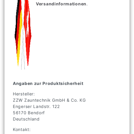
Versandinformationen
.
Angaben zur Produktsicherheit
Hersteller:
ZZW Zauntechnik GmbH & Co. KG
Engerser Landstr.
122
56170
Bendorf
Deutschland
Kontakt: