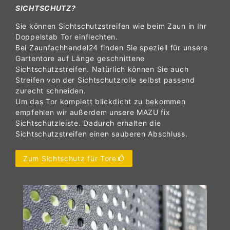
SICHTSCHUTZ?
Sie können Sichtschutzstreifen wie beim Zaun in Ihr
Doppelstab Tor einflechten.
Bei Zaunfachhandel24 finden Sie speziell für unsere
Gartentore auf Länge geschnittene
Sichtschutzstreifen. Natürlich können Sie auch
Streifen von der Sichtschutzrolle selbst passend
zurecht schneiden.
Um das Tor komplett blickdicht zu bekommen
empfehlen wir außerdem unsere MAZU fix
Sichtschutzleiste. Dadurch erhalten die
Sichtschutzstreifen einen sauberen Abschluss.
Zum Sichtschutz für Tore