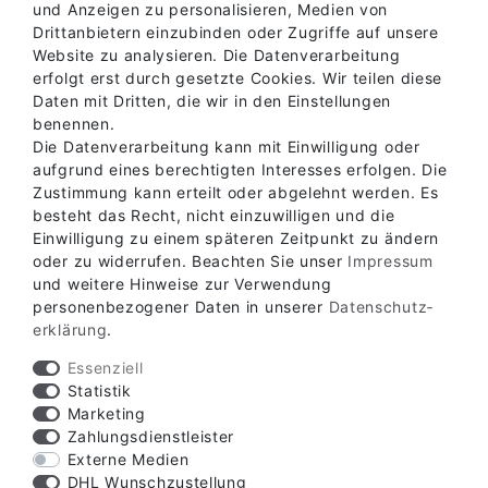
und Anzeigen zu personalisieren, Medien von
Drittanbietern einzubinden oder Zugriffe auf unsere
Website zu analysieren. Die Datenverarbeitung
erfolgt erst durch gesetzte Cookies. Wir teilen diese
Daten mit Dritten, die wir in den Einstellungen
benennen.
Die Datenverarbeitung kann mit Einwilligung oder
aufgrund eines berechtigten Interesses erfolgen. Die
Zustimmung kann erteilt oder abgelehnt werden. Es
besteht das Recht, nicht einzuwilligen und die
Einwilligung zu einem späteren Zeitpunkt zu ändern
oder zu widerrufen. Beachten Sie unser
Impressum
Verfügbare Zahlungsarten
und weitere Hinweise zur Verwendung
personenbezogener Daten in unserer
Daten­schutz­
erklärung
.
Essenziell
Statistik
Marketing
Verfügbare Versandarten
Zahlungsdienstleister
Externe Medien
DHL Wunschzustellung