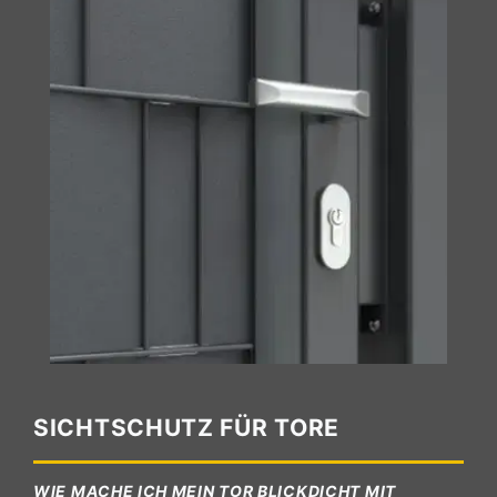
SICHTSCHUTZ FÜR TORE
WIE MACHE ICH MEIN TOR BLICKDICHT MIT