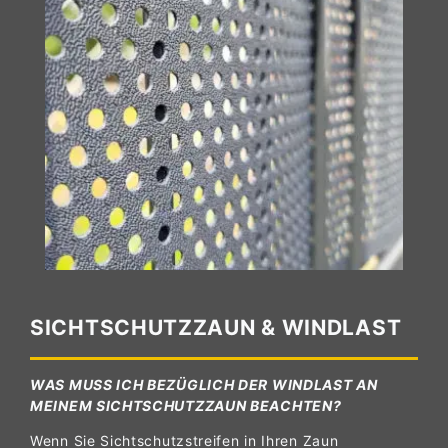
SICHTSCHUTZZAUN & WINDLAST
WAS MUSS ICH BEZÜGLICH DER WINDLAST AN
MEINEM SICHTSCHUTZZAUN BEACHTEN?
Wenn Sie Sichtschutzstreifen in Ihren Zaun