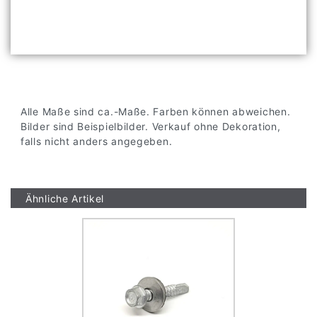
Alle Maße sind ca.-Maße. Farben können abweichen.
Bilder sind Beispielbilder. Verkauf ohne Dekoration,
falls nicht anders angegeben.
Ähnliche Artikel