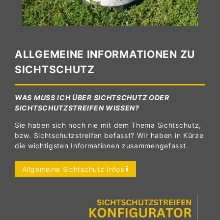
ALLGEMEINE INFORMATIONEN ZU
SICHTSCHUTZ
WAS MUSS ICH ÜBER SICHTSCHUTZ ODER
SICHTSCHUTZSTREIFEN WISSEN?
Sie haben sich noch nie mit dem Thema Sichtschutz,
bzw. Sichtschutzstreifen befasst? Wir haben in Kürze
die wichtigsten Informationen zusammengefasst.
Allgemeine Sichtschutz Infos