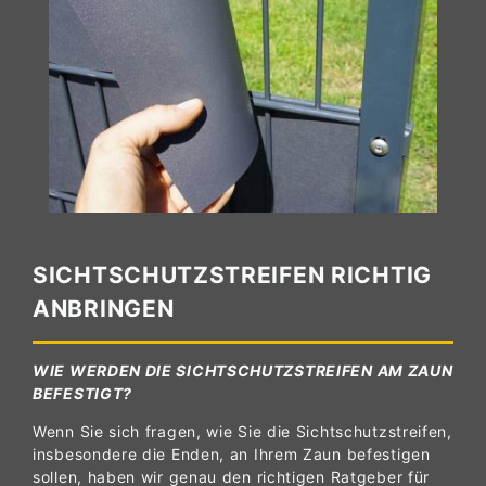
SICHTSCHUTZSTREIFEN RICHTIG
ANBRINGEN
WIE WERDEN DIE SICHTSCHUTZSTREIFEN AM ZAUN
BEFESTIGT?
Wenn Sie sich fragen, wie Sie die Sichtschutzstreifen,
insbesondere die Enden, an Ihrem Zaun befestigen
sollen, haben wir genau den richtigen Ratgeber für