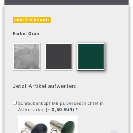
PAKETVERSAND
Farbe:
Grün
Jetzt Artikel aufwerten:
.
Schraubenkopf M8 pulverbeschichtet in
Artikelfarbe
(+ 0,50 EUR) 
* 