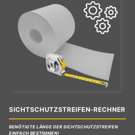
SICHTSCHUTZSTREIFEN-RECHNER
BENÖTIGTE LÄNGE DER SICHTSCHUTZSTREIFEN
EINFACH BESTIMMEN!