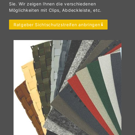
Sie. Wir zeigen Ihnen die verschiedenen
Möglichkeiten mit Clips, Abdeckleiste, etc.
Ratgeber Sichtschutzstreifen anbringen