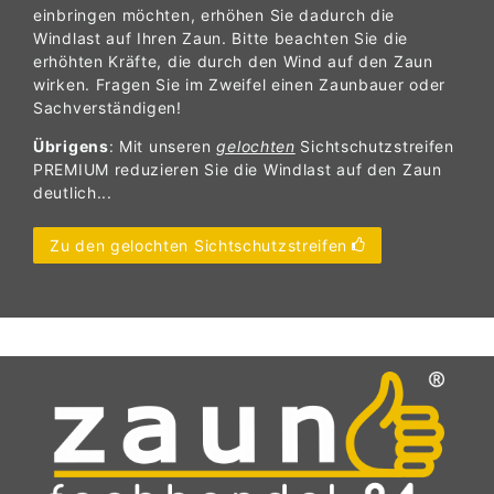
einbringen möchten, erhöhen Sie dadurch die
Windlast auf Ihren Zaun. Bitte beachten Sie die
erhöhten Kräfte, die durch den Wind auf den Zaun
wirken. Fragen Sie im Zweifel einen Zaunbauer oder
Sachverständigen!
Übrigens
: Mit unseren
gelochten
Sichtschutzstreifen
PREMIUM reduzieren Sie die Windlast auf den Zaun
deutlich...
Zu den gelochten Sichtschutzstreifen