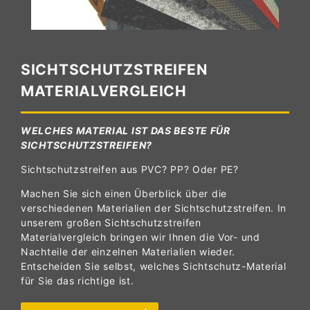
SICHTSCHUTZSTREIFEN
MATERIALVERGLEICH
WELCHES MATERIAL IST DAS BESTE FÜR
SICHTSCHUTZSTREIFEN?
Sichtschutzstreifen aus PVC? PP? Oder PE?
Machen Sie sich einen Überblick über die
verschiedenen Materialien der Sichtschutzstreifen. In
unserem großen Sichtschutzstreifen
Materialvergleich bringen wir Ihnen die Vor- und
Nachteile der einzelnen Materialien wieder.
Entscheiden Sie selbst, welches Sichtschutz-Material
für Sie das richtige ist.