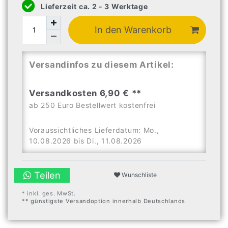
Lieferzeit ca. 2 - 3 Werktage
In den Warenkorb
Versandinfos zu diesem Artikel:
Versandkosten 6,90 € **
ab 250 Euro Bestellwert kostenfrei
Voraussichtliches Lieferdatum: Mo.,
10.08.2026 bis Di., 11.08.2026
Teilen
Wunschliste
* inkl. ges. MwSt.
** günstigste Versandoption innerhalb Deutschlands