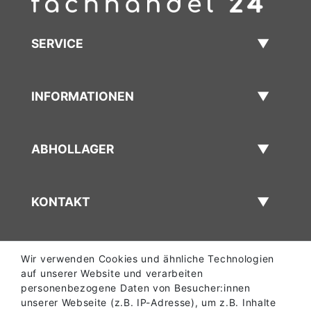
SERVICE
INFORMATIONEN
ABHOLLAGER
KONTAKT
Wir verwenden Cookies und ähnliche Technologien
auf unserer Website und verarbeiten
personenbezogene Daten von Besucher:innen
unserer Webseite (z.B. IP-Adresse), um z.B. Inhalte