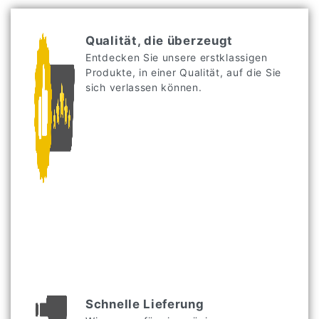
Qualität, die überzeugt
Entdecken Sie unsere erstklassigen
Produkte, in einer Qualität, auf die Sie
sich verlassen können.
Schnelle Lieferung