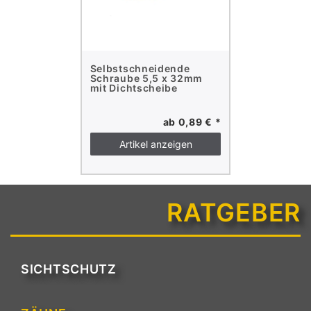
Selbstschneidende
Schraube 5,5 x 32mm
mit Dichtscheibe
ab 0,89 € *
Artikel anzeigen
RATGEBER
SICHTSCHUTZ