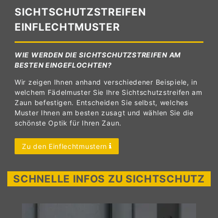
SICHTSCHUTZSTREIFEN
EINFLECHTMUSTER
WIE WERDEN DIE SICHTSCHUTZSTREIFEN AM
BESTEN EINGEFLOCHTEN?
Wir zeigen Ihnen anhand verschiedener Beispiele, in
welchem Fädelmuster Sie Ihre Sichtschutzstreifen am
Zaun befestigen. Entscheiden Sie selbst, welches
Muster Ihnen am besten zusagt und wählen Sie die
schönste Optik für Ihren Zaun.
Zu den Einflechtmustern
SCHNELLE INFOS ZU SICHTSCHUTZ