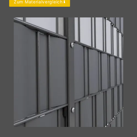
Zum Materialvergleich