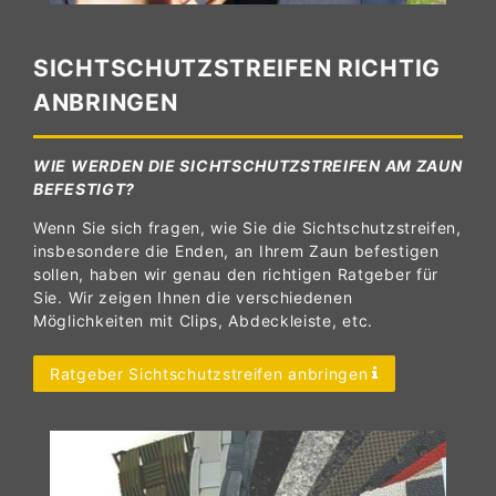
SICHTSCHUTZSTREIFEN RICHTIG
ANBRINGEN
WIE WERDEN DIE SICHTSCHUTZSTREIFEN AM ZAUN
BEFESTIGT?
Wenn Sie sich fragen, wie Sie die Sichtschutzstreifen,
insbesondere die Enden, an Ihrem Zaun befestigen
sollen, haben wir genau den richtigen Ratgeber für
Sie. Wir zeigen Ihnen die verschiedenen
Möglichkeiten mit Clips, Abdeckleiste, etc.
Ratgeber Sichtschutzstreifen anbringen