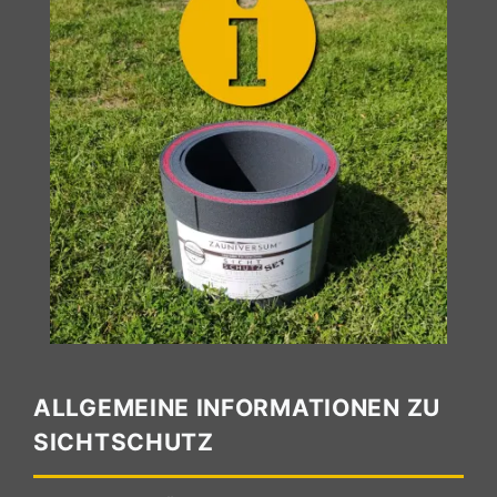
ALLGEMEINE INFORMATIONEN ZU
SICHTSCHUTZ