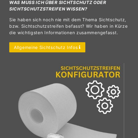
WAS MUSS ICH ÜBER SICHTSCHUTZ ODER
SICHTSCHUTZSTREIFEN WISSEN?
Sie haben sich noch nie mit dem Thema Sichtschutz,
bzw. Sichtschutzstreifen befasst? Wir haben in Kürze
die wichtigsten Informationen zusammengefasst.
Allgemeine Sichtschutz Infos