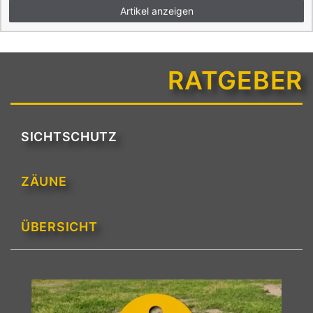
Artikel anzeigen
RATGEBER
SICHTSCHUTZ
ZÄUNE
ÜBERSICHT