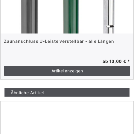
Zaunanschluss U-Leiste verstellbar - alle Längen
ab 13,60 € *
Artikel anzeigen
Ähnliche Artikel