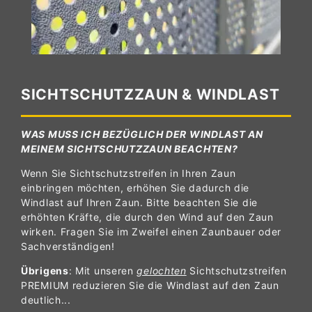
SICHTSCHUTZZAUN & WINDLAST
WAS MUSS ICH BEZÜGLICH DER WINDLAST AN
MEINEM SICHTSCHUTZZAUN BEACHTEN?
Wenn Sie Sichtschutzstreifen in Ihren Zaun
einbringen möchten, erhöhen Sie dadurch die
Windlast auf Ihren Zaun. Bitte beachten Sie die
erhöhten Kräfte, die durch den Wind auf den Zaun
wirken. Fragen Sie im Zweifel einen Zaunbauer oder
Sachverständigen!
Übrigens
: Mit unseren
gelochten
Sichtschutzstreifen
PREMIUM reduzieren Sie die Windlast auf den Zaun
deutlich...