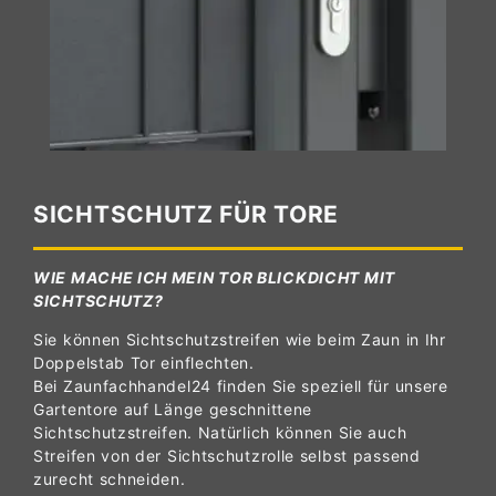
SICHTSCHUTZ FÜR TORE
WIE MACHE ICH MEIN TOR BLICKDICHT MIT
SICHTSCHUTZ?
Sie können Sichtschutzstreifen wie beim Zaun in Ihr
Doppelstab Tor einflechten.
Bei Zaunfachhandel24 finden Sie speziell für unsere
Gartentore auf Länge geschnittene
Sichtschutzstreifen. Natürlich können Sie auch
Streifen von der Sichtschutzrolle selbst passend
zurecht schneiden.