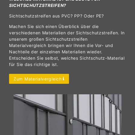
SICHTSCHUTZSTREIFEN?
Sichtschutzstreifen aus PVC? PP? Oder PE?
Machen Sie sich einen Überblick über die
verschiedenen Materialien der Sichtschutzstreifen. In
unserem großen Sichtschutzstreifen
Materialvergleich bringen wir Ihnen die Vor- und
Nachteile der einzelnen Materialien wieder.
Entscheiden Sie selbst, welches Sichtschutz-Material
für Sie das richtige ist.
Zum Materialvergleich