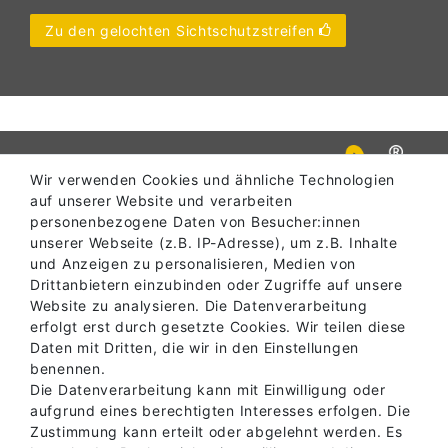
Zu den gelochten Sichtschutzstreifen
Wir verwenden Cookies und ähnliche Technologien
auf unserer Website und verarbeiten
personenbezogene Daten von Besucher:innen
unserer Webseite (z.B. IP-Adresse), um z.B. Inhalte
und Anzeigen zu personalisieren, Medien von
Drittanbietern einzubinden oder Zugriffe auf unsere
Website zu analysieren. Die Datenverarbeitung
SERVICE
erfolgt erst durch gesetzte Cookies. Wir teilen diese
Daten mit Dritten, die wir in den Einstellungen
benennen.
Die Datenverarbeitung kann mit Einwilligung oder
INFORMATIONEN
aufgrund eines berechtigten Interesses erfolgen. Die
Zustimmung kann erteilt oder abgelehnt werden. Es