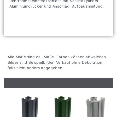
Rohrrahmeneinsteckschloss mit Schließzylinder,
Aluminiumdrücker und Anschlag, Aufbauanleitung.
Alle Maße sind ca.-Maße. Farben können abweichen.
Bilder sind Beispielbilder. Verkauf ohne Dekoration,
falls nicht anders angegeben.
ARTIKELLISTE