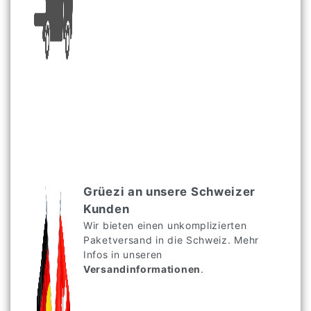
Grüezi an unsere Schweizer
Kunden
Wir bieten einen unkomplizierten
Paketversand in die Schweiz. Mehr
Infos in unseren
Versandinformationen
.