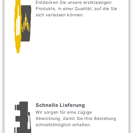
Entdecken Sie unsere erstklassigen
Produkte, in einer Qualität, auf die Sie
sich verlassen können.
Schnelle Lieferung
Wir sorgen für eine zügige
Abwicklung, damit Sie Ihre Bestellung
schnellstmöglich erhalten.