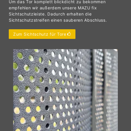
Um das Tor komplett blickdicht zu bekommen
empfehlen wir außerdem unsere MAZU fix
Sichtschutzleiste. Dadurch erhalten die
Sichtschutzstreifen einen sauberen Abschluss.
Zum Sichtschutz für Tore