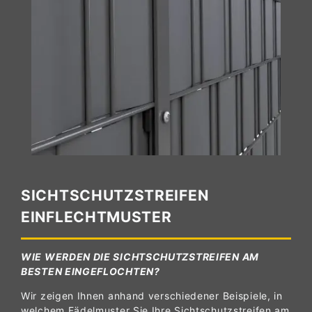
SICHTSCHUTZSTREIFEN
EINFLECHTMUSTER
WIE WERDEN DIE SICHTSCHUTZSTREIFEN AM
BESTEN EINGEFLOCHTEN?
Wir zeigen Ihnen anhand verschiedener Beispiele, in
welchem Fädelmuster Sie Ihre Sichtschutzstreifen am