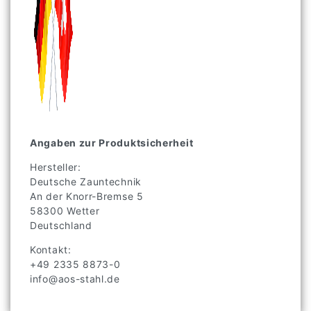
Angaben zur Produktsicherheit
Hersteller:
Deutsche Zauntechnik
An der Knorr-Bremse
5
58300
Wetter
Deutschland
Kontakt:
+49 2335 8873-0
info@aos-stahl.de