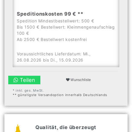
Speditionskosten 99 € **
Spedition Mindestbestellwert: 500 €
Bis 1500 € Bestellwert: Kleinmengenaufschlag
100 €
Ab 2500 € Bestellwert kostenfrei
Voraussichtliches Lieferdatum: Mi.,
26.08.2026 bis Di., 15.09.2026
Teilen
Wunschliste
* inkl. ges. MwSt.
** günstigste Versandoption innerhalb Deutschlands
Qualität, die überzeugt