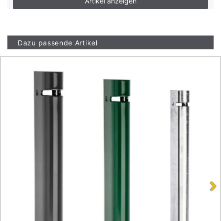
Artikel anzeigen
Dazu passende Artikel