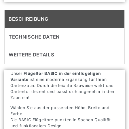
BESCHREIBUNG
TECHNISCHE DATEN
WEITERE DETAILS
Unser
Flügeltor BASIC in der einflügeligen
Variante
ist eine moderne Ergänzung für Ihren
Gartenzaun. Durch die leichte Bauweise wirkt das
Gartentor dezent und passt sich angenehm in den
Zaun ein!
Wählen Sie aus der passenden Höhe, Breite und
Farbe.
Die BASIC Flügeltore punkten in Sachen Qualität
und funktionalem Design.