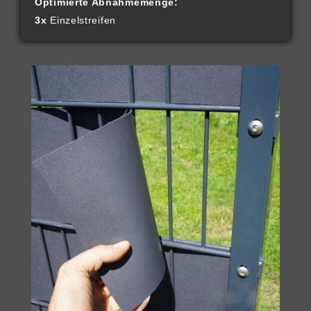
Optimierte Abnahmemenge:
3x
Einzelstreifen