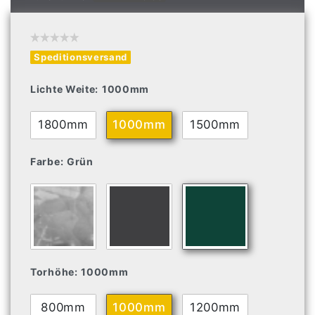
Speditionsversand
Lichte Weite:
1000mm
1800mm
1000mm
1500mm
Farbe:
Grün
Torhöhe:
1000mm
800mm
1000mm
1200mm