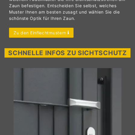
Zaun befestigen. Entscheiden Sie selbst, welches
Muster Ihnen am besten zusagt und wählen Sie die
schönste Optik für Ihren Zaun.
Zu den Einflechtmustern
SCHNELLE INFOS ZU SICHTSCHUTZ