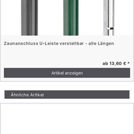
Zaunanschluss U-Leiste verstellbar - alle Längen
ab 13,60 € *
Artikel anzeigen
Ähnliche Artikel