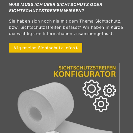
WAS MUSS ICH ÜBER SICHTSCHUTZ ODER
SICHTSCHUTZSTREIFEN WISSEN?
Sie haben sich noch nie mit dem Thema Sichtschutz,
bzw. Sichtschutzstreifen befasst? Wir haben in Kürze
die wichtigsten Informationen zusammengefasst.
Allgemeine Sichtschutz Infos