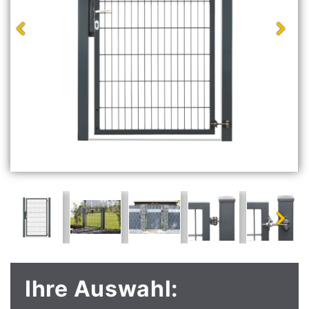
Ihre Auswahl: