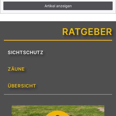
Artikel anzeigen
RATGEBER
SICHTSCHUTZ
ZÄUNE
ÜBERSICHT