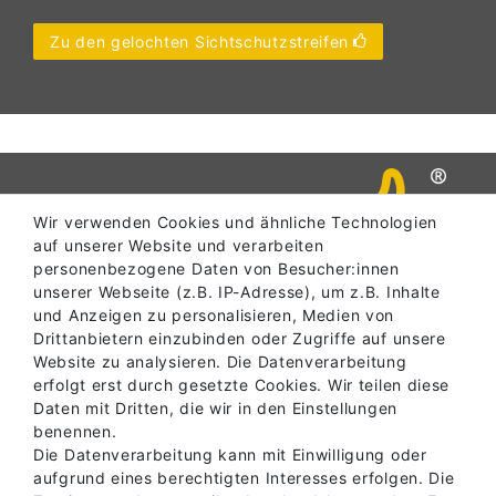
Zu den gelochten Sichtschutzstreifen
Wir verwenden Cookies und ähnliche Technologien
auf unserer Website und verarbeiten
personenbezogene Daten von Besucher:innen
unserer Webseite (z.B. IP-Adresse), um z.B. Inhalte
und Anzeigen zu personalisieren, Medien von
Drittanbietern einzubinden oder Zugriffe auf unsere
SERVICE
Website zu analysieren. Die Datenverarbeitung
erfolgt erst durch gesetzte Cookies. Wir teilen diese
Daten mit Dritten, die wir in den Einstellungen
benennen.
INFORMATIONEN
Die Datenverarbeitung kann mit Einwilligung oder
aufgrund eines berechtigten Interesses erfolgen. Die