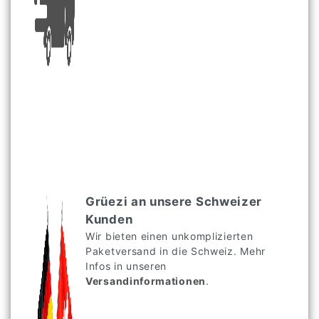
Grüezi an unsere Schweizer
Kunden
Wir bieten einen unkomplizierten
Paketversand in die Schweiz. Mehr
Infos in unseren
Versandinformationen
.