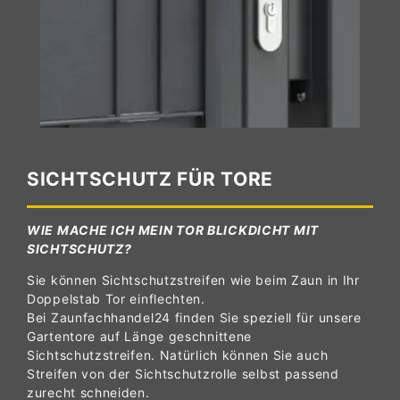
SICHTSCHUTZ FÜR TORE
WIE MACHE ICH MEIN TOR BLICKDICHT MIT
SICHTSCHUTZ?
Sie können Sichtschutzstreifen wie beim Zaun in Ihr
Doppelstab Tor einflechten.
Bei Zaunfachhandel24 finden Sie speziell für unsere
Gartentore auf Länge geschnittene
Sichtschutzstreifen. Natürlich können Sie auch
Streifen von der Sichtschutzrolle selbst passend
zurecht schneiden.