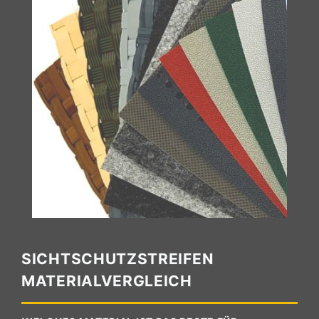
SICHTSCHUTZSTREIFEN
MATERIALVERGLEICH