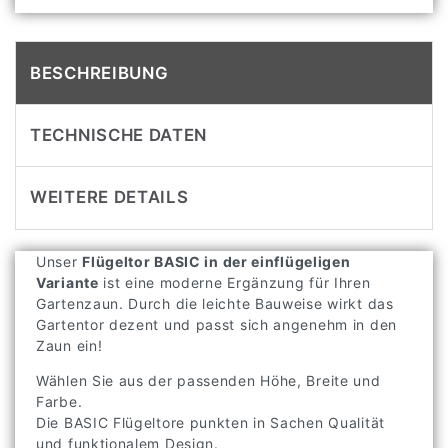
BESCHREIBUNG
TECHNISCHE DATEN
WEITERE DETAILS
Unser
Flügeltor BASIC in der einflügeligen
Variante
ist eine moderne Ergänzung für Ihren
Gartenzaun. Durch die leichte Bauweise wirkt das
Gartentor dezent und passt sich angenehm in den
Zaun ein!
Wählen Sie aus der passenden Höhe, Breite und
Farbe.
Die BASIC Flügeltore punkten in Sachen Qualität
und funktionalem Design.