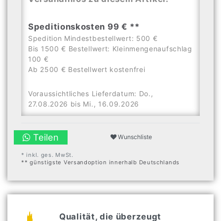
Speditionskosten 99 € **
Spedition Mindestbestellwert: 500 €
Bis 1500 € Bestellwert: Kleinmengenaufschlag
100 €
Ab 2500 € Bestellwert kostenfrei
Voraussichtliches Lieferdatum: Do.,
27.08.2026 bis Mi., 16.09.2026
Teilen
Wunschliste
* inkl. ges. MwSt.
** günstigste Versandoption innerhalb Deutschlands
Qualität, die überzeugt