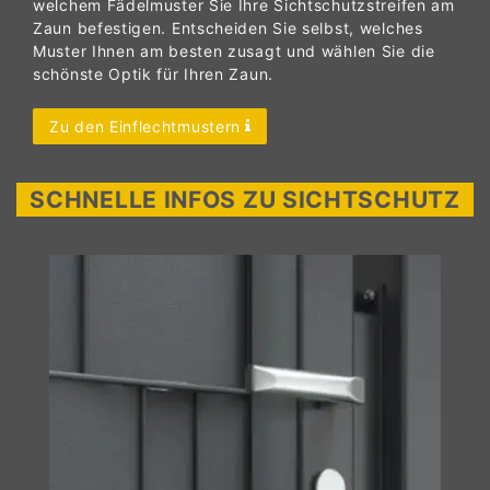
welchem Fädelmuster Sie Ihre Sichtschutzstreifen am
Zaun befestigen. Entscheiden Sie selbst, welches
Muster Ihnen am besten zusagt und wählen Sie die
schönste Optik für Ihren Zaun.
Zu den Einflechtmustern
SCHNELLE INFOS ZU SICHTSCHUTZ