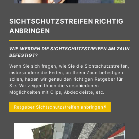
SICHTSCHUTZSTREIFEN RICHTIG
ANBRINGEN
WIE WERDEN DIE SICHTSCHUTZSTREIFEN AM ZAUN
BEFESTIGT?
Wenn Sie sich fragen, wie Sie die Sichtschutzstreifen,
insbesondere die Enden, an Ihrem Zaun befestigen
sollen, haben wir genau den richtigen Ratgeber für
Sie. Wir zeigen Ihnen die verschiedenen
Möglichkeiten mit Clips, Abdeckleiste, etc.
Ratgeber Sichtschutzstreifen anbringen