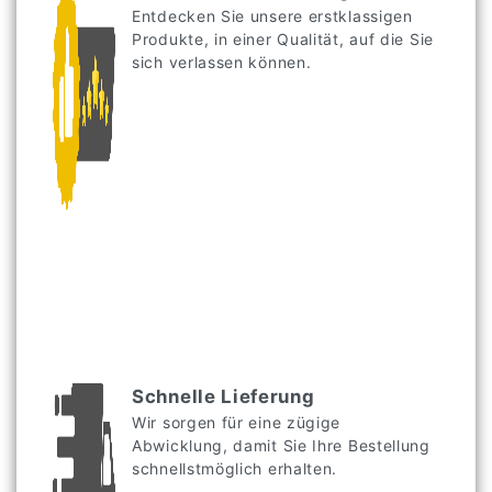
Entdecken Sie unsere erstklassigen
Produkte, in einer Qualität, auf die Sie
sich verlassen können.
Schnelle Lieferung
Wir sorgen für eine zügige
Abwicklung, damit Sie Ihre Bestellung
schnellstmöglich erhalten.