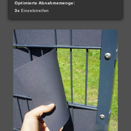
Optimierte Abnahmemenge:
3x
Einzelstreifen