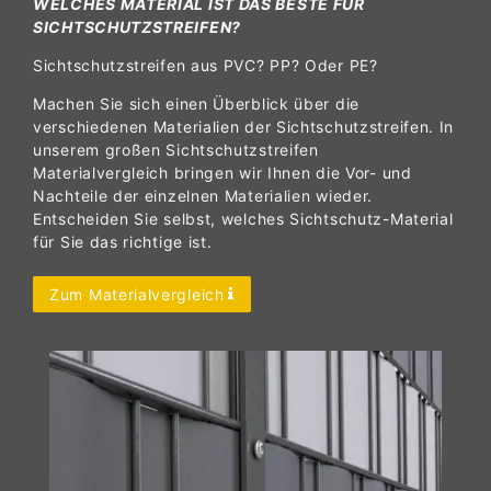
WELCHES MATERIAL IST DAS BESTE FÜR
SICHTSCHUTZSTREIFEN?
Sichtschutzstreifen aus PVC? PP? Oder PE?
Machen Sie sich einen Überblick über die
verschiedenen Materialien der Sichtschutzstreifen. In
unserem großen Sichtschutzstreifen
Materialvergleich bringen wir Ihnen die Vor- und
Nachteile der einzelnen Materialien wieder.
Entscheiden Sie selbst, welches Sichtschutz-Material
für Sie das richtige ist.
Zum Materialvergleich