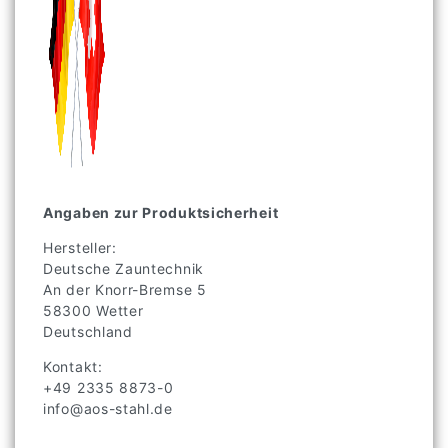
Angaben zur Produktsicherheit
Hersteller:
Deutsche Zauntechnik
An der Knorr-Bremse
5
58300
Wetter
Deutschland
Kontakt:
+49 2335 8873-0
info@aos-stahl.de