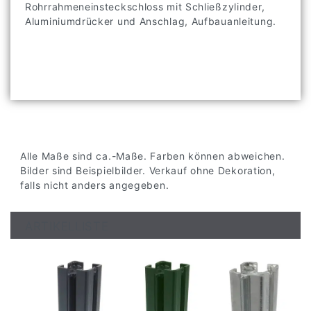
Rohrrahmeneinsteckschloss mit Schließzylinder,
Aluminiumdrücker und Anschlag, Aufbauanleitung.
Alle Maße sind ca.-Maße. Farben können abweichen.
Bilder sind Beispielbilder. Verkauf ohne Dekoration,
falls nicht anders angegeben.
ARTIKELLISTE