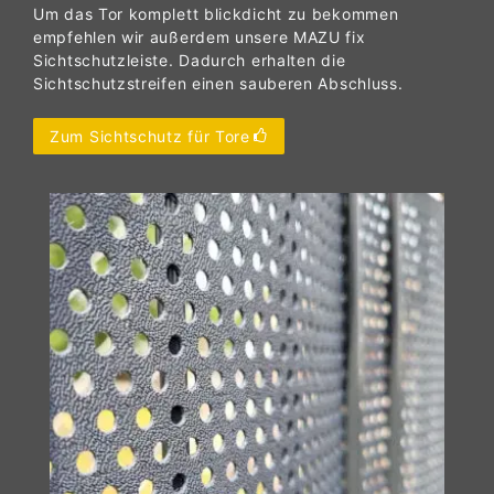
Um das Tor komplett blickdicht zu bekommen
empfehlen wir außerdem unsere MAZU fix
Sichtschutzleiste. Dadurch erhalten die
Sichtschutzstreifen einen sauberen Abschluss.
Zum Sichtschutz für Tore