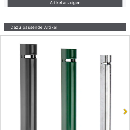
Artikel anzeigen
Dazu passende Artikel