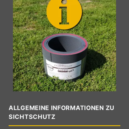
ALLGEMEINE INFORMATIONEN ZU
SICHTSCHUTZ