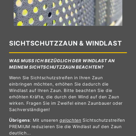
SICHTSCHUTZZAUN & WINDLAST
WAS MUSS ICH BEZÜGLICH DER WINDLAST AN
MEINEM SICHTSCHUTZZAUN BEACHTEN?
Wenn Sie Sichtschutzstreifen in Ihren Zaun
einbringen möchten, erhöhen Sie dadurch die
Windlast auf Ihren Zaun. Bitte beachten Sie die
erhöhten Kräfte, die durch den Wind auf den Zaun
wirken. Fragen Sie im Zweifel einen Zaunbauer oder
Sachverständigen!
Übrigens
: Mit unseren
gelochten
Sichtschutzstreifen
PREMIUM reduzieren Sie die Windlast auf den Zaun
deutlich...