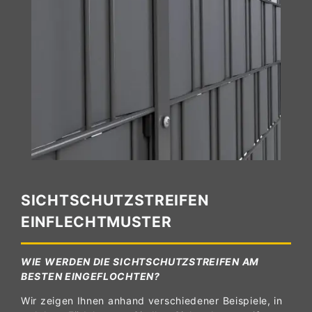
SICHTSCHUTZSTREIFEN
EINFLECHTMUSTER
WIE WERDEN DIE SICHTSCHUTZSTREIFEN AM
BESTEN EINGEFLOCHTEN?
Wir zeigen Ihnen anhand verschiedener Beispiele, in