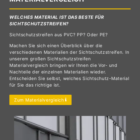
WELCHES MATERIAL IST DAS BESTE FÜR
SICHTSCHUTZSTREIFEN?
Sichtschutzstreifen aus PVC? PP? Oder PE?
Machen Sie sich einen Überblick über die
verschiedenen Materialien der Sichtschutzstreifen. In
unserem großen Sichtschutzstreifen
Materialvergleich bringen wir Ihnen die Vor- und
Nachteile der einzelnen Materialien wieder.
Entscheiden Sie selbst, welches Sichtschutz-Material
für Sie das richtige ist.
Zum Materialvergleich