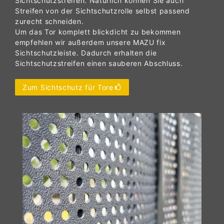
Sichtschutzstreifen. Natürlich können Sie auch
Streifen von der Sichtschutzrolle selbst passend
zurecht schneiden.
Um das Tor komplett blickdicht zu bekommen
empfehlen wir außerdem unsere MAZU fix
Sichtschutzleiste. Dadurch erhalten die
Sichtschutzstreifen einen sauberen Abschluss.
Zum Sichtschutz für Tore