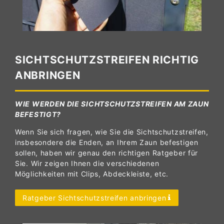
SICHTSCHUTZSTREIFEN RICHTIG
ANBRINGEN
WIE WERDEN DIE SICHTSCHUTZSTREIFEN AM ZAUN
BEFESTIGT?
Wenn Sie sich fragen, wie Sie die Sichtschutzstreifen,
insbesondere die Enden, an Ihrem Zaun befestigen
sollen, haben wir genau den richtigen Ratgeber für
Sie. Wir zeigen Ihnen die verschiedenen
Möglichkeiten mit Clips, Abdeckleiste, etc.
Ratgeber Sichtschutzstreifen anbringen