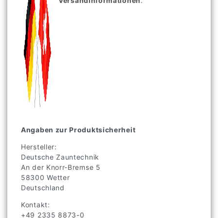
Versandinformationen
.
Angaben zur Produktsicherheit
Hersteller:
Deutsche Zauntechnik
An der Knorr-Bremse
5
58300
Wetter
Deutschland
Kontakt:
+49 2335 8873-0