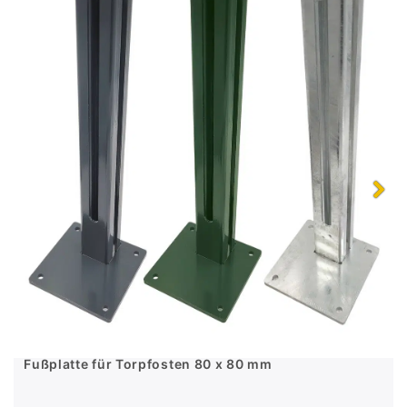
Fußplatte für Torpfosten 80 x 80 mm