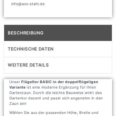
info@aos-stahl.de
BESCHREIBUNG
TECHNISCHE DATEN
WEITERE DETAILS
Unser
Flügeltor BASIC in der doppelflügeligen
Variante
ist eine moderne Ergänzung für Ihren
Gartenzaun. Durch die leichte Bauweise wirkt das
Gartentor dezent und passt sich angenehm in den
Zaun ein!
Wählen Sie aus der passenden Höhe, Breite und