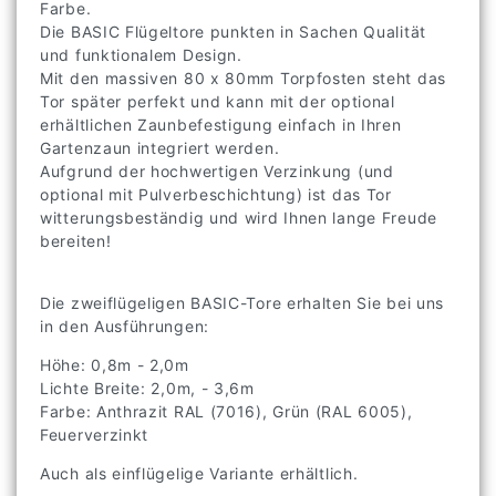
Farbe.
Die BASIC Flügeltore punkten in Sachen Qualität
und funktionalem Design.
Mit den massiven 80 x 80mm Torpfosten steht das
Tor später perfekt und kann mit der optional
erhältlichen Zaunbefestigung einfach in Ihren
Gartenzaun integriert werden.
Aufgrund der hochwertigen Verzinkung (und
optional mit Pulverbeschichtung) ist das Tor
witterungsbeständig und wird Ihnen lange Freude
bereiten!
Die zweiflügeligen BASIC-Tore erhalten Sie bei uns
in den Ausführungen:
Höhe: 0,8m - 2,0m
Lichte Breite: 2,0m, - 3,6m
Farbe: Anthrazit RAL (7016), Grün (RAL 6005),
Feuerverzinkt
Auch als einflügelige Variante erhältlich.