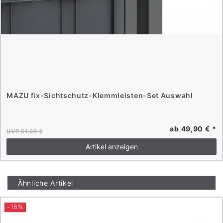
MAZU fix-Sichtschutz-Klemmleisten-Set Auswahl
ab 49,90 € *
UVP 51,99 €
Artikel anzeigen
Ähnliche Artikel
-16%