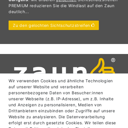
PREMIUM reduzieren Sie die Windlast auf den Zaun
deutlich...
Zu den gelochten Sichtschutzstreifen
Wir verwenden Cookies und ähnliche Technologien
auf unserer Website und verarbeiten
personenbezogene Daten von Besucher:innen
unserer Webseite (z.B. IP-Adresse), um z.B. Inhalte
und Anzeigen zu personalisieren, Medien von
SERVICE
Drittanbietern einzubinden oder Zugriffe auf unsere
Website zu analysieren. Die Datenverarbeitung
erfolgt erst durch gesetzte Cookies. Wir teilen diese