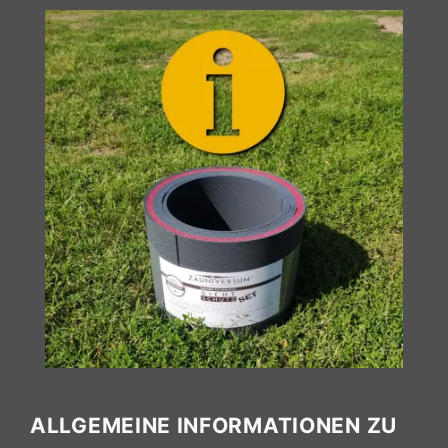
ALLGEMEINE INFORMATIONEN ZU