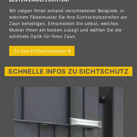
Wir zeigen Ihnen anhand verschiedener Beispiele, in
welchem Fädelmuster Sie Ihre Sichtschutzstreifen am
Zaun befestigen. Entscheiden Sie selbst, welches
Muster Ihnen am besten zusagt und wählen Sie die
schönste Optik für Ihren Zaun.
Zu den Einflechtmustern
SCHNELLE INFOS ZU SICHTSCHUTZ