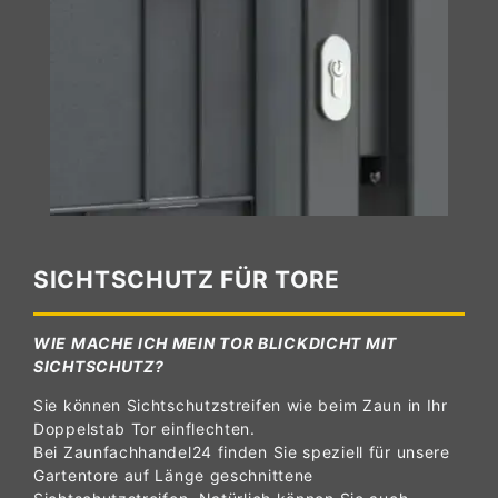
SICHTSCHUTZ FÜR TORE
WIE MACHE ICH MEIN TOR BLICKDICHT MIT
SICHTSCHUTZ?
Sie können Sichtschutzstreifen wie beim Zaun in Ihr
Doppelstab Tor einflechten.
Bei Zaunfachhandel24 finden Sie speziell für unsere
Gartentore auf Länge geschnittene