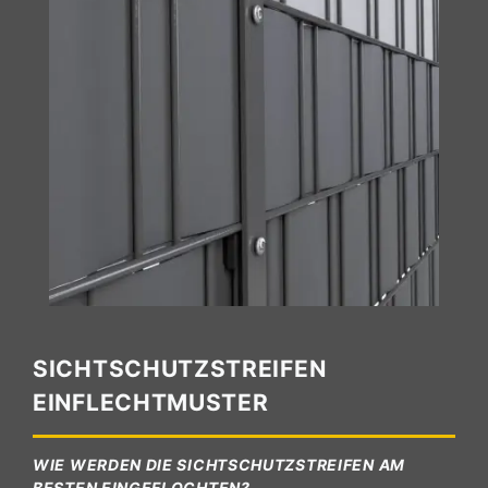
SICHTSCHUTZSTREIFEN
EINFLECHTMUSTER
WIE WERDEN DIE SICHTSCHUTZSTREIFEN AM
BESTEN EINGEFLOCHTEN?