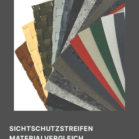
SICHTSCHUTZSTREIFEN
MATERIALVERGLEICH