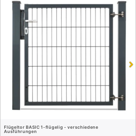
Flügeltor BASIC 1-flügelig - verschiedene
Ausführungen