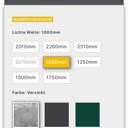
Speditionsversand
Lichte Weite:
1000mm
2010mm
2260mm
2510mm
3010mm
1000mm
1250mm
1500mm
1750mm
Farbe:
Verzinkt