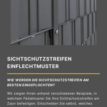
SICHTSCHUTZSTREIFEN
EINFLECHTMUSTER
WIE WERDEN DIE SICHTSCHUTZSTREIFEN AM
BESTEN EINGEFLOCHTEN?
Wir zeigen Ihnen anhand verschiedener Beispiele, in
welchem Fädelmuster Sie Ihre Sichtschutzstreifen am
Zaun befestigen. Entscheiden Sie selbst, welches