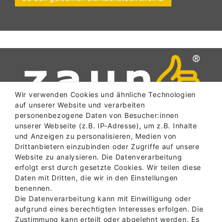
Wir verwenden Cookies und ähnliche Technologien
auf unserer Website und verarbeiten
personenbezogene Daten von Besucher:innen
unserer Webseite (z.B. IP-Adresse), um z.B. Inhalte
und Anzeigen zu personalisieren, Medien von
SERVICE
Drittanbietern einzubinden oder Zugriffe auf unsere
Website zu analysieren. Die Datenverarbeitung
erfolgt erst durch gesetzte Cookies. Wir teilen diese
Daten mit Dritten, die wir in den Einstellungen
INFORMATIONEN
benennen.
Die Datenverarbeitung kann mit Einwilligung oder
aufgrund eines berechtigten Interesses erfolgen. Die
ABHOLLAGER
Zustimmung kann erteilt oder abgelehnt werden. Es