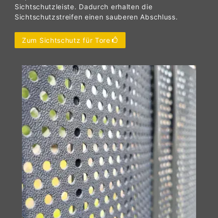
Sichtschutzleiste. Dadurch erhalten die
Sichtschutzstreifen einen sauberen Abschluss.
Zum Sichtschutz für Tore