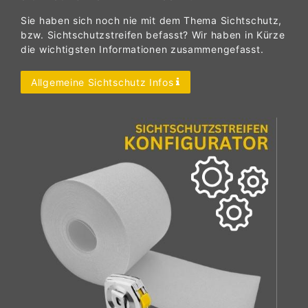
Sie haben sich noch nie mit dem Thema Sichtschutz,
bzw. Sichtschutzstreifen befasst? Wir haben in Kürze
die wichtigsten Informationen zusammengefasst.
Allgemeine Sichtschutz Infos