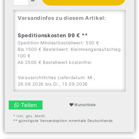
Versandinfos zu diesem Artikel:
Speditionskosten 99 € **
Spedition Mindestbestellwert: 500 €
Bis 1500 € Bestellwert: Kleinmengenaufschlag
100 €
Ab 2500 € Bestellwert kostenfrei
Voraussichtliches Lieferdatum: Mi.,
26.08.2026 bis Di., 15.09.2026
Teilen
Wunschliste
* inkl. ges. MwSt.
** günstigste Versandoption innerhalb Deutschlands