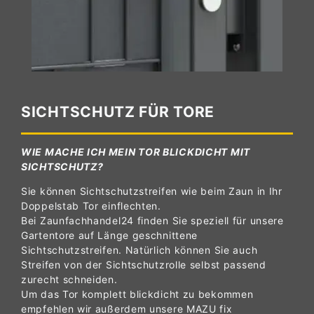
SICHTSCHUTZ FÜR TORE
WIE MACHE ICH MEIN TOR BLICKDICHT MIT
SICHTSCHUTZ?
Sie können Sichtschutzstreifen wie beim Zaun in Ihr
Doppelstab Tor einflechten.
Bei Zaunfachhandel24 finden Sie speziell für unsere
Gartentore auf Länge geschnittene
Sichtschutzstreifen. Natürlich können Sie auch
Streifen von der Sichtschutzrolle selbst passend
zurecht schneiden.
Um das Tor komplett blickdicht zu bekommen
empfehlen wir außerdem unsere MAZU fix