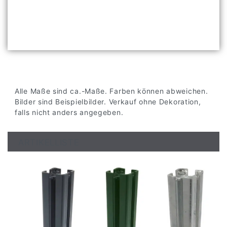
Alle Maße sind ca.-Maße. Farben können abweichen.
Bilder sind Beispielbilder. Verkauf ohne Dekoration,
falls nicht anders angegeben.
ARTIKELLISTE