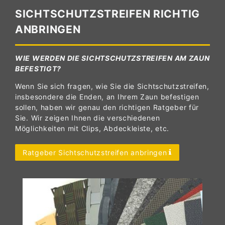
SICHTSCHUTZSTREIFEN RICHTIG
ANBRINGEN
WIE WERDEN DIE SICHTSCHUTZSTREIFEN AM ZAUN
BEFESTIGT?
Wenn Sie sich fragen, wie Sie die Sichtschutzstreifen,
insbesondere die Enden, an Ihrem Zaun befestigen
sollen, haben wir genau den richtigen Ratgeber für
Sie. Wir zeigen Ihnen die verschiedenen
Möglichkeiten mit Clips, Abdeckleiste, etc.
Ratgeber Sichtschutzstreifen anbringen