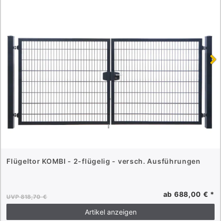
Flügeltor KOMBI - 2-flügelig - versch. Ausführungen
ab 688,00 € *
UVP 818,70 €
Artikel anzeigen