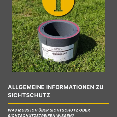
ALLGEMEINE INFORMATIONEN ZU
SICHTSCHUTZ
WAS MUSS ICH ÜBER SICHTSCHUTZ ODER
SICHTSCHUTZSTREIFEN WISSEN?