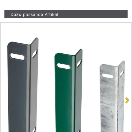
Dazu passende Artikel