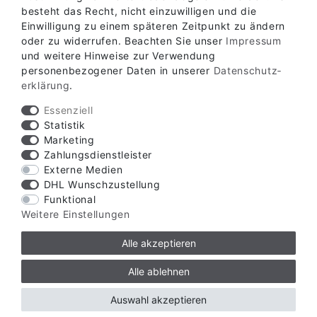
besteht das Recht, nicht einzuwilligen und die
Einwilligung zu einem späteren Zeitpunkt zu ändern
oder zu widerrufen. Beachten Sie unser
Impressum
KONTAKT
und weitere Hinweise zur Verwendung
personenbezogener Daten in unserer
Daten­schutz­
erklärung
.
Essenziell
Statistik
Marketing
Zahlungsdienstleister
Externe Medien
DHL Wunschzustellung
Funktional
Weitere Einstellungen
Alle akzeptieren
Alle ablehnen
Auswahl akzeptieren