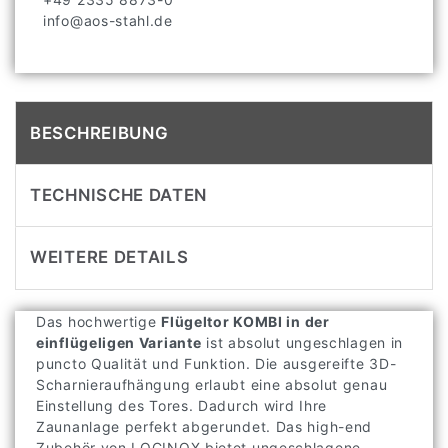
info@aos-stahl.de
BESCHREIBUNG
TECHNISCHE DATEN
WEITERE DETAILS
Das hochwertige
Flügeltor KOMBI in der
einflügeligen Variante
ist absolut ungeschlagen in
puncto Qualität und Funktion. Die ausgereifte 3D-
Scharnieraufhängung erlaubt eine absolut genau
Einstellung des Tores. Dadurch wird Ihre
Zaunanlage perfekt abgerundet. Das high-end
Zubehör von LOCINOX bietet ungeschlagene