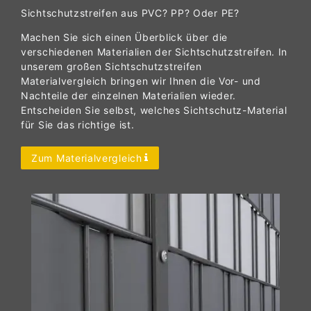
Sichtschutzstreifen aus PVC? PP? Oder PE?
Machen Sie sich einen Überblick über die
verschiedenen Materialien der Sichtschutzstreifen. In
unserem großen Sichtschutzstreifen
Materialvergleich bringen wir Ihnen die Vor- und
Nachteile der einzelnen Materialien wieder.
Entscheiden Sie selbst, welches Sichtschutz-Material
für Sie das richtige ist.
Zum Materialvergleich