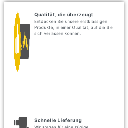
Qualität, die überzeugt
Entdecken Sie unsere erstklassigen
Produkte, in einer Qualität, auf die Sie
sich verlassen können.
Schnelle Lieferung
Wir sorgen für eine zügige