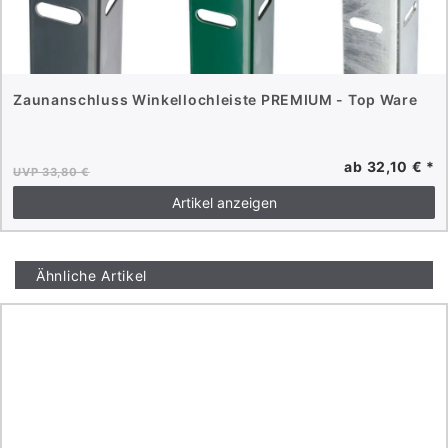
Zaunanschluss Winkellochleiste PREMIUM - Top Ware
ab 32,10 € *
UVP 33,80 €
Artikel anzeigen
Ähnliche Artikel