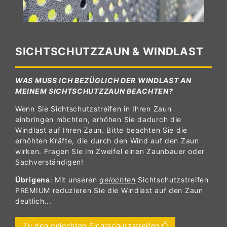
SICHTSCHUTZZAUN & WINDLAST
WAS MUSS ICH BEZÜGLICH DER WINDLAST AN
MEINEM SICHTSCHUTZZAUN BEACHTEN?
Wenn Sie Sichtschutzstreifen in Ihren Zaun
einbringen möchten, erhöhen Sie dadurch die
Windlast auf Ihren Zaun. Bitte beachten Sie die
erhöhten Kräfte, die durch den Wind auf den Zaun
wirken. Fragen Sie im Zweifel einen Zaunbauer oder
Sachverständigen!
Übrigens
: Mit unseren
gelochten
Sichtschutzstreifen
PREMIUM reduzieren Sie die Windlast auf den Zaun
deutlich...
Zu den gelochten Sichtschutzstreifen