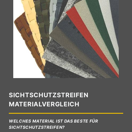
SICHTSCHUTZSTREIFEN
MATERIALVERGLEICH
WELCHES MATERIAL IST DAS BESTE FÜR
SICHTSCHUTZSTREIFEN?