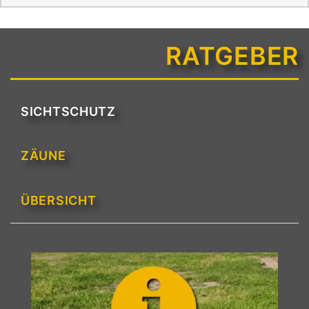
RATGEBER
SICHTSCHUTZ
ZÄUNE
ÜBERSICHT