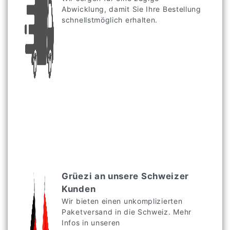
Abwicklung, damit Sie Ihre Bestellung
schnellstmöglich erhalten.
Grüezi an unsere Schweizer
Kunden
Wir bieten einen unkomplizierten
Paketversand in die Schweiz. Mehr
Infos in unseren