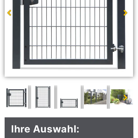
Ihre Auswahl: