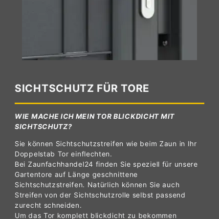
SICHTSCHUTZ FÜR TORE
WIE MACHE ICH MEIN TOR BLICKDICHT MIT
SICHTSCHUTZ?
Sie können Sichtschutzstreifen wie beim Zaun in Ihr
Doppelstab Tor einflechten.
Bei Zaunfachhandel24 finden Sie speziell für unsere
Gartentore auf Länge geschnittene
Sichtschutzstreifen. Natürlich können Sie auch
Streifen von der Sichtschutzrolle selbst passend
zurecht schneiden.
Um das Tor komplett blickdicht zu bekommen