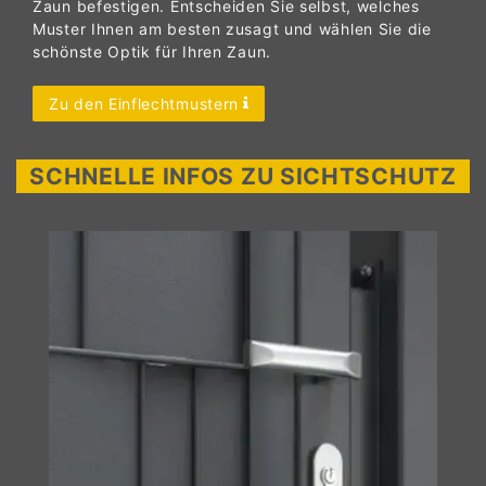
Zaun befestigen. Entscheiden Sie selbst, welches
Muster Ihnen am besten zusagt und wählen Sie die
schönste Optik für Ihren Zaun.
Zu den Einflechtmustern
SCHNELLE INFOS ZU SICHTSCHUTZ