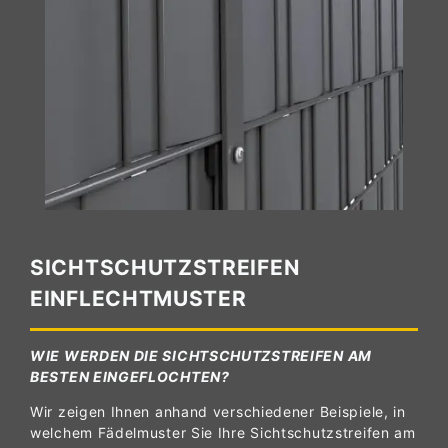
SICHTSCHUTZSTREIFEN
EINFLECHTMUSTER
WIE WERDEN DIE SICHTSCHUTZSTREIFEN AM
BESTEN EINGEFLOCHTEN?
Wir zeigen Ihnen anhand verschiedener Beispiele, in
welchem Fädelmuster Sie Ihre Sichtschutzstreifen am