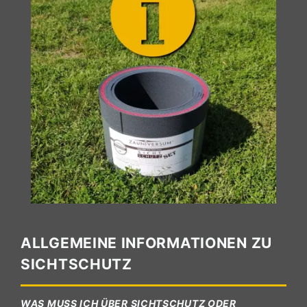
ALLGEMEINE INFORMATIONEN ZU
SICHTSCHUTZ
WAS MUSS ICH ÜBER SICHTSCHUTZ ODER