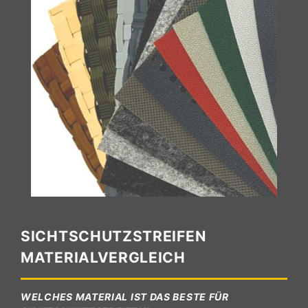
SICHTSCHUTZSTREIFEN
MATERIALVERGLEICH
WELCHES MATERIAL IST DAS BESTE FÜR