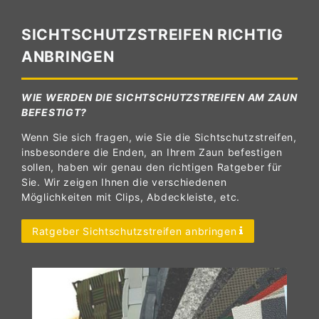
SICHTSCHUTZSTREIFEN RICHTIG
ANBRINGEN
WIE WERDEN DIE SICHTSCHUTZSTREIFEN AM ZAUN
BEFESTIGT?
Wenn Sie sich fragen, wie Sie die Sichtschutzstreifen,
insbesondere die Enden, an Ihrem Zaun befestigen
sollen, haben wir genau den richtigen Ratgeber für
Sie. Wir zeigen Ihnen die verschiedenen
Möglichkeiten mit Clips, Abdeckleiste, etc.
Ratgeber Sichtschutzstreifen anbringen