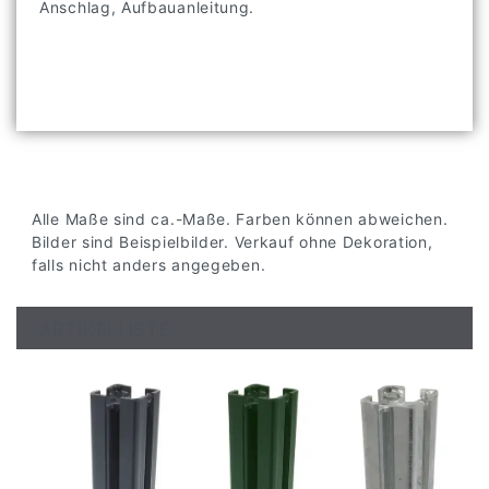
Anschlag, Aufbauanleitung.
Alle Maße sind ca.-Maße. Farben können abweichen.
Bilder sind Beispielbilder. Verkauf ohne Dekoration,
falls nicht anders angegeben.
ARTIKELLISTE