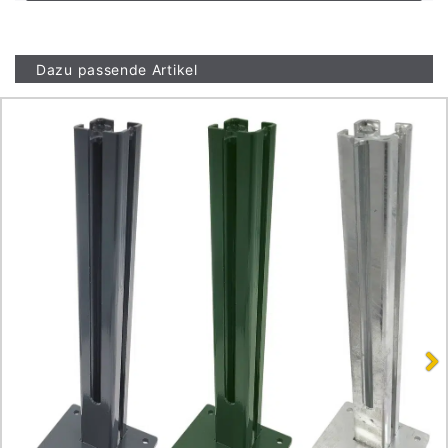
Dazu passende Artikel