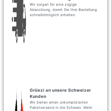
Wir sorgen für eine zügige
Abwicklung, damit Sie Ihre Bestellung
schnellstmöglich erhalten.
Grüezi an unsere Schweizer
Kunden
Wir bieten einen unkomplizierten
Paketversand in die Schweiz. Mehr