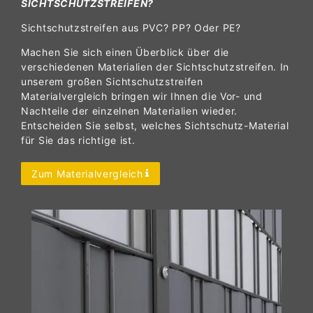
SICHTSCHUTZSTREIFEN?
Sichtschutzstreifen aus PVC? PP? Oder PE?
Machen Sie sich einen Überblick über die
verschiedenen Materialien der Sichtschutzstreifen. In
unserem großen Sichtschutzstreifen
Materialvergleich bringen wir Ihnen die Vor- und
Nachteile der einzelnen Materialien wieder.
Entscheiden Sie selbst, welches Sichtschutz-Material
für Sie das richtige ist.
Zum Materialvergleich