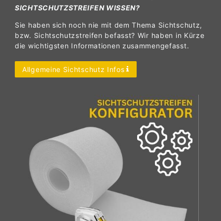
SICHTSCHUTZSTREIFEN WISSEN?
Sie haben sich noch nie mit dem Thema Sichtschutz,
bzw. Sichtschutzstreifen befasst? Wir haben in Kürze
die wichtigsten Informationen zusammengefasst.
Allgemeine Sichtschutz Infos