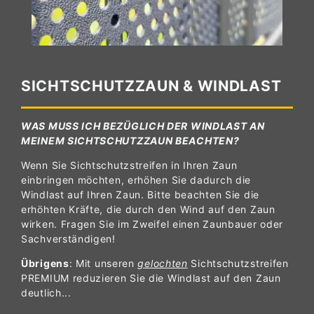
SICHTSCHUTZZAUN & WINDLAST
WAS MUSS ICH BEZÜGLICH DER WINDLAST AN
MEINEM SICHTSCHUTZZAUN BEACHTEN?
Wenn Sie Sichtschutzstreifen in Ihren Zaun
einbringen möchten, erhöhen Sie dadurch die
Windlast auf Ihren Zaun. Bitte beachten Sie die
erhöhten Kräfte, die durch den Wind auf den Zaun
wirken. Fragen Sie im Zweifel einen Zaunbauer oder
Sachverständigen!
Übrigens
: Mit unseren
gelochten
Sichtschutzstreifen
PREMIUM reduzieren Sie die Windlast auf den Zaun
deutlich...