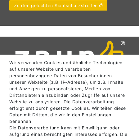
Zu den gelochten Sichtschutzstreifen
Wir verwenden Cookies und ähnliche Technologien
auf unserer Website und verarbeiten
personenbezogene Daten von Besucher:innen
unserer Webseite (z.B. IP-Adresse), um z.B. Inhalte
und Anzeigen zu personalisieren, Medien von
SERVICE
Drittanbietern einzubinden oder Zugriffe auf unsere
Website zu analysieren. Die Datenverarbeitung
erfolgt erst durch gesetzte Cookies. Wir teilen diese
Daten mit Dritten, die wir in den Einstellungen
INFORMATIONEN
benennen.
Die Datenverarbeitung kann mit Einwilligung oder
aufgrund eines berechtigten Interesses erfolgen. Die