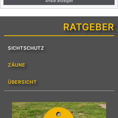
Artikel anzeigen
RATGEBER
SICHTSCHUTZ
ZÄUNE
ÜBERSICHT