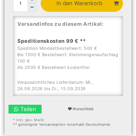
In den Warenkorb
Versandinfos zu diesem Artikel:
Speditionskosten 99 € **
Spedition Mindestbestellwert: 500 €
Bis 1500 € Bestellwert: Kleinmengenaufschlag
100 €
Ab 2500 € Bestellwert kostenfrei
Voraussichtliches Lieferdatum: Mi.,
26.08.2026 bis Di., 15.09.2026
Teilen
Wunschliste
* inkl. ges. MwSt.
** günstigste Versandoption innerhalb Deutschlands