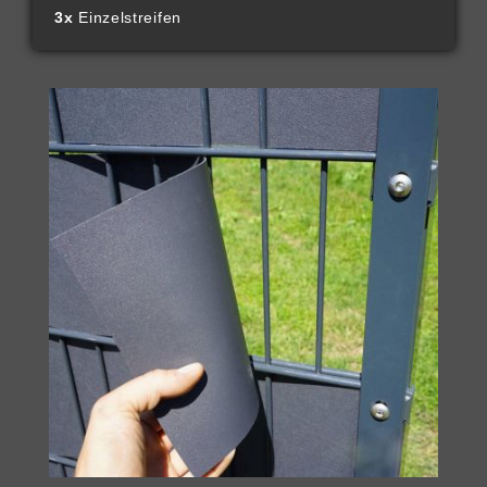
3x
Einzelstreifen