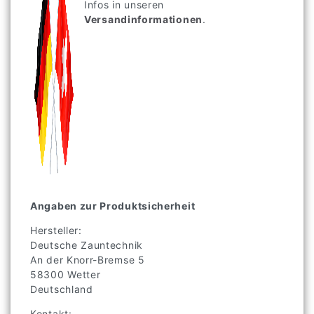
Infos in unseren
Versandinformationen
.
Angaben zur Produktsicherheit
Hersteller:
Deutsche Zauntechnik
An der Knorr-Bremse
5
58300
Wetter
Deutschland
Kontakt: