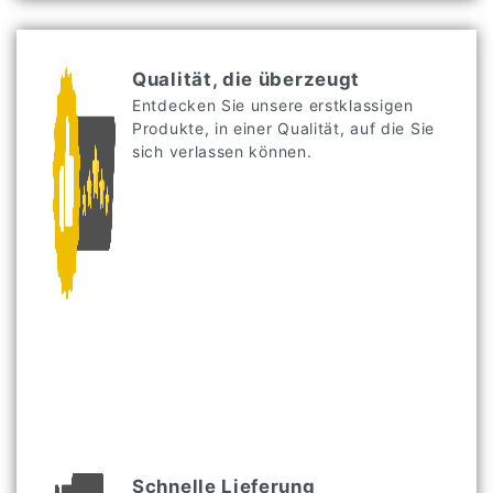
Qualität, die überzeugt
Entdecken Sie unsere erstklassigen
Produkte, in einer Qualität, auf die Sie
sich verlassen können.
Schnelle Lieferung