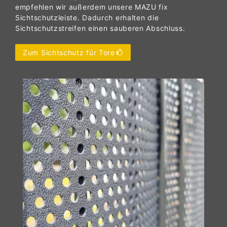
empfehlen wir außerdem unsere MAZU fix
Sichtschutzleiste. Dadurch erhalten die
Sichtschutzstreifen einen sauberen Abschluss.
Zum Sichtschutz für Tore