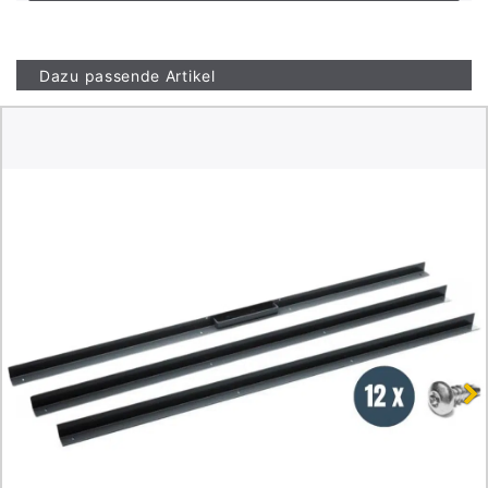
Dazu passende Artikel