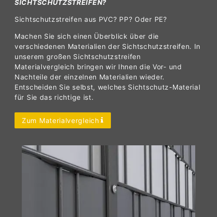
SICHTSCHUTZSTREIFEN?
Sichtschutzstreifen aus PVC? PP? Oder PE?
Machen Sie sich einen Überblick über die
verschiedenen Materialien der Sichtschutzstreifen. In
unserem großen Sichtschutzstreifen
Materialvergleich bringen wir Ihnen die Vor- und
Nachteile der einzelnen Materialien wieder.
Entscheiden Sie selbst, welches Sichtschutz-Material
für Sie das richtige ist.
Zum Materialvergleich