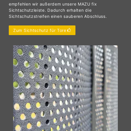
empfehlen wir außerdem unsere MAZU fix
Sichtschutzleiste. Dadurch erhalten die
Sichtschutzstreifen einen sauberen Abschluss.
Zum Sichtschutz für Tore