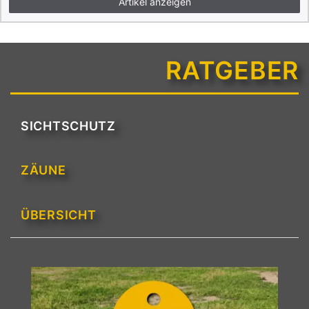
Artikel anzeigen
RATGEBER
SICHTSCHUTZ
ZÄUNE
ÜBERSICHT