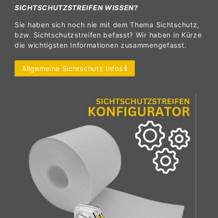
SICHTSCHUTZSTREIFEN WISSEN?
Sie haben sich noch nie mit dem Thema Sichtschutz,
bzw. Sichtschutzstreifen befasst? Wir haben in Kürze
die wichtigsten Informationen zusammengefasst.
Allgemeine Sichtschutz Infos