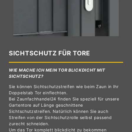
SICHTSCHUTZ FÜR TORE
WIE MACHE ICH MEIN TOR BLICKDICHT MIT
SICHTSCHUTZ?
Sie können Sichtschutzstreifen wie beim Zaun in Ihr
Doppelstab Tor einflechten.
Bei Zaunfachhandel24 finden Sie speziell für unsere
Gartentore auf Länge geschnittene
Sichtschutzstreifen. Natürlich können Sie auch
Streifen von der Sichtschutzrolle selbst passend
zurecht schneiden.
Um das Tor komplett blickdicht zu bekommen