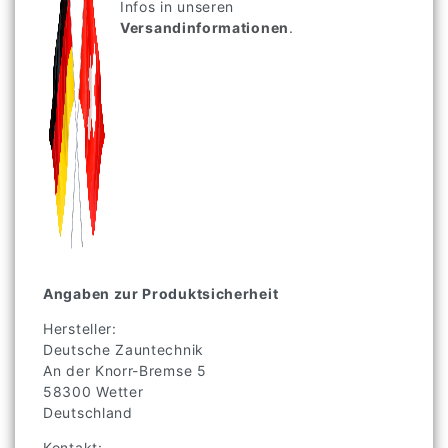
Infos in unseren
Versandinformationen
.
Angaben zur Produktsicherheit
Hersteller:
Deutsche Zauntechnik
An der Knorr-Bremse
5
58300
Wetter
Deutschland
Kontakt: