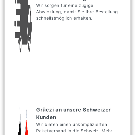
Wir sorgen für eine zügige
Abwicklung, damit Sie Ihre Bestellung
schnellstmöglich erhalten.
Grüezi an unsere Schweizer
Kunden
Wir bieten einen unkomplizierten
Paketversand in die Schweiz. Mehr