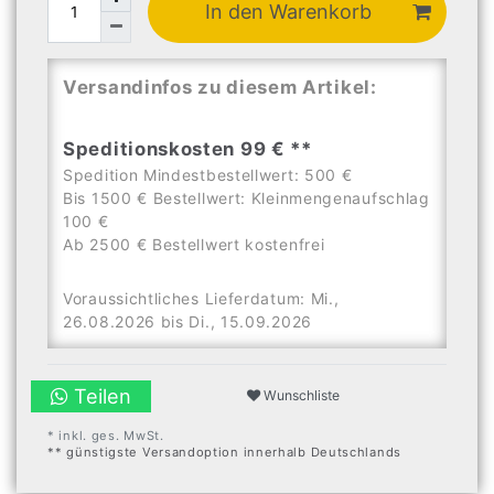
In den Warenkorb
Versandinfos zu diesem Artikel:
Speditionskosten 99 € **
Spedition Mindestbestellwert: 500 €
Bis 1500 € Bestellwert: Kleinmengenaufschlag
100 €
Ab 2500 € Bestellwert kostenfrei
Voraussichtliches Lieferdatum: Mi.,
26.08.2026 bis Di., 15.09.2026
Teilen
Wunschliste
* inkl. ges. MwSt.
** günstigste Versandoption innerhalb Deutschlands