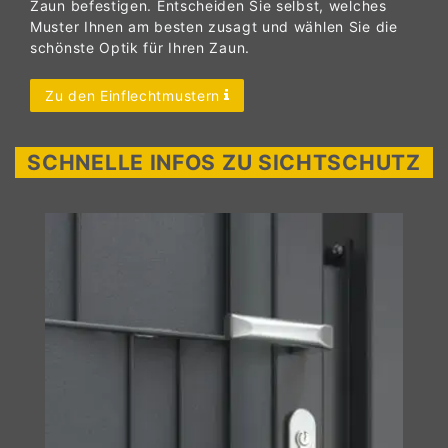
Zaun befestigen. Entscheiden Sie selbst, welches
Muster Ihnen am besten zusagt und wählen Sie die
schönste Optik für Ihren Zaun.
Zu den Einflechtmustern
SCHNELLE INFOS ZU SICHTSCHUTZ