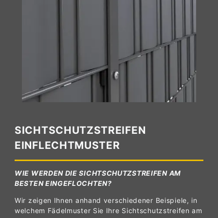
SICHTSCHUTZSTREIFEN
EINFLECHTMUSTER
WIE WERDEN DIE SICHTSCHUTZSTREIFEN AM
BESTEN EINGEFLOCHTEN?
Wir zeigen Ihnen anhand verschiedener Beispiele, in
welchem Fädelmuster Sie Ihre Sichtschutzstreifen am