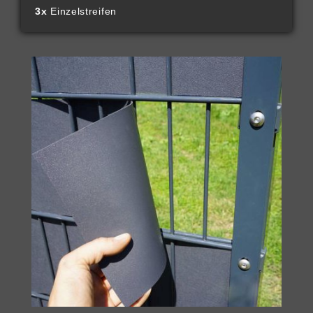
3x
Einzelstreifen