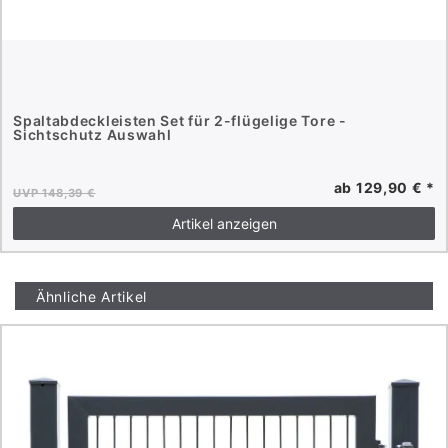
Spaltabdeckleisten Set für 2-flügelige Tore -
Sichtschutz Auswahl
ab 129,90 € *
UVP 148,39 €
Artikel anzeigen
Ähnliche Artikel