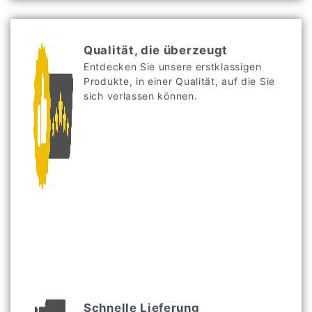
Qualität, die überzeugt
Entdecken Sie unsere erstklassigen
Produkte, in einer Qualität, auf die Sie
sich verlassen können.
Schnelle Lieferung