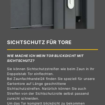
SICHTSCHUTZ FÜR TORE
WIE MACHE ICH MEIN TOR BLICKDICHT MIT
SICHTSCHUTZ?
Sie können Sichtschutzstreifen wie beim Zaun in Ihr
Doppelstab Tor einflechten.
Bei Zaunfachhandel24 finden Sie speziell für unsere
Gartentore auf Länge geschnittene
Sichtschutzstreifen. Natürlich können Sie auch
Streifen von der Sichtschutzrolle selbst passend
zurecht schneiden.
Um das Tor komplett blickdicht zu bekommen