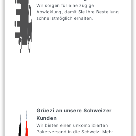
Wir sorgen für eine zügige
Abwicklung, damit Sie Ihre Bestellung
schnellstmöglich erhalten.
Grüezi an unsere Schweizer
Kunden
Wir bieten einen unkomplizierten
Paketversand in die Schweiz. Mehr