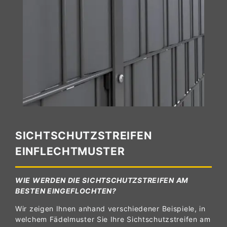
SICHTSCHUTZSTREIFEN
EINFLECHTMUSTER
WIE WERDEN DIE SICHTSCHUTZSTREIFEN AM
BESTEN EINGEFLOCHTEN?
Wir zeigen Ihnen anhand verschiedener Beispiele, in
welchem Fädelmuster Sie Ihre Sichtschutzstreifen am