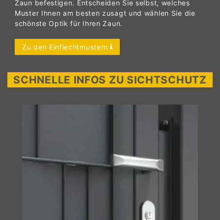
Zaun befestigen. Entscheiden Sie selbst, welches
Muster Ihnen am besten zusagt und wählen Sie die
schönste Optik für Ihren Zaun.
Zu den Einflechtmustern
SCHNELLE INFOS ZU SICHTSCHUTZ