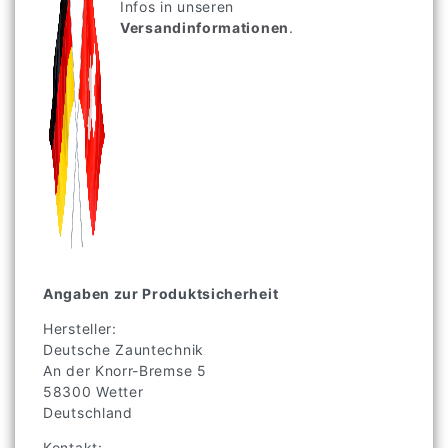
Infos in unseren
Versandinformationen
.
Angaben zur Produktsicherheit
Hersteller:
Deutsche Zauntechnik
An der Knorr-Bremse
5
58300
Wetter
Deutschland
Kontakt: