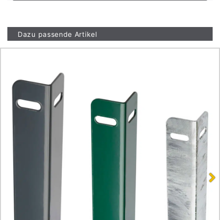
Dazu passende Artikel