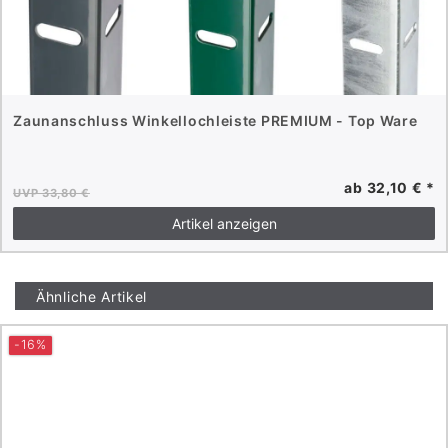
Zaunanschluss Winkellochleiste PREMIUM - Top Ware
ab 32,10 € *
UVP 33,80 €
Artikel anzeigen
Ähnliche Artikel
-16%