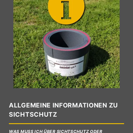
ALLGEMEINE INFORMATIONEN ZU
SICHTSCHUTZ
WAS MUSS ICH ÜBER SICHTSCHUTZ ODER