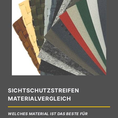
SICHTSCHUTZSTREIFEN
MATERIALVERGLEICH
WELCHES MATERIAL IST DAS BESTE FÜR