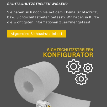
SICHTSCHUTZSTREIFEN WISSEN?
Sie haben sich noch nie mit dem Thema Sichtschutz,
bzw. Sichtschutzstreifen befasst? Wir haben in Kürze
die wichtigsten Informationen zusammengefasst.
Allgemeine Sichtschutz Infos