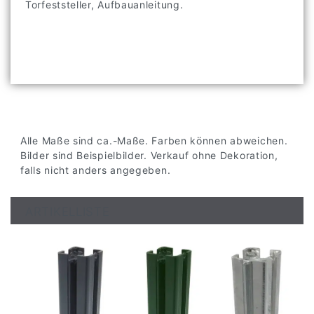
Torfeststeller, Aufbauanleitung.
Alle Maße sind ca.-Maße. Farben können abweichen.
Bilder sind Beispielbilder. Verkauf ohne Dekoration,
falls nicht anders angegeben.
ARTIKELLISTE