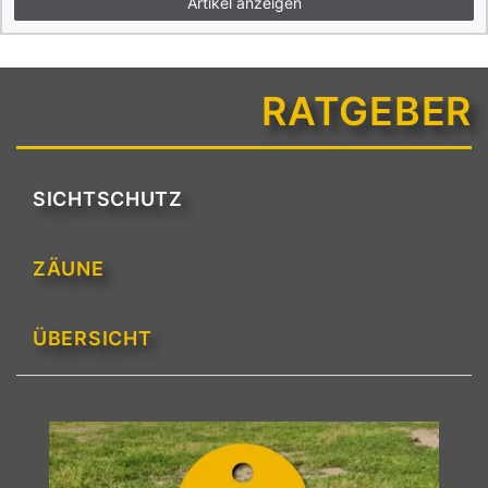
Artikel anzeigen
RATGEBER
SICHTSCHUTZ
ZÄUNE
ÜBERSICHT