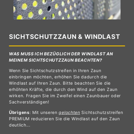
SICHTSCHUTZZAUN & WINDLAST
WAS MUSS ICH BEZÜGLICH DER WINDLAST AN
MEINEM SICHTSCHUTZZAUN BEACHTEN?
Wenn Sie Sichtschutzstreifen in Ihren Zaun
einbringen möchten, erhöhen Sie dadurch die
Windlast auf Ihren Zaun. Bitte beachten Sie die
erhöhten Kräfte, die durch den Wind auf den Zaun
wirken. Fragen Sie im Zweifel einen Zaunbauer oder
Sachverständigen!
Übrigens
: Mit unseren
gelochten
Sichtschutzstreifen
PREMIUM reduzieren Sie die Windlast auf den Zaun
deutlich...