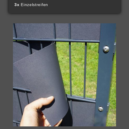
3x
Einzelstreifen