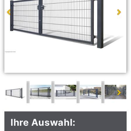
Ihre Auswahl: