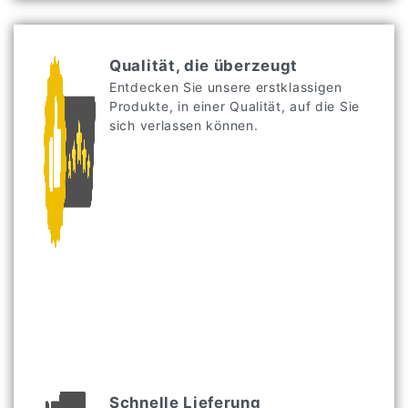
Qualität, die überzeugt
Entdecken Sie unsere erstklassigen
Produkte, in einer Qualität, auf die Sie
sich verlassen können.
Schnelle Lieferung