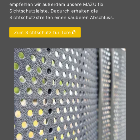
empfehlen wir außerdem unsere MAZU fix
Sichtschutzleiste. Dadurch erhalten die
Sichtschutzstreifen einen sauberen Abschluss.
Zum Sichtschutz für Tore