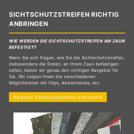
SICHTSCHUTZSTREIFEN RICHTIG
ANBRINGEN
WIE WERDEN DIE SICHTSCHUTZSTREIFEN AM ZAUN
BEFESTIGT?
Wenn Sie sich fragen, wie Sie die Sichtschutzstreifen,
insbesondere die Enden, an Ihrem Zaun befestigen
sollen, haben wir genau den richtigen Ratgeber für
Sie. Wir zeigen Ihnen die verschiedenen
Möglichkeiten mit Clips, Abdeckleiste, etc.
Ratgeber Sichtschutzstreifen anbringen