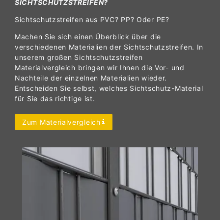
SICHTSCHUTZSTREIFEN?
Sichtschutzstreifen aus PVC? PP? Oder PE?
Machen Sie sich einen Überblick über die
verschiedenen Materialien der Sichtschutzstreifen. In
unserem großen Sichtschutzstreifen
Materialvergleich bringen wir Ihnen die Vor- und
Nachteile der einzelnen Materialien wieder.
Entscheiden Sie selbst, welches Sichtschutz-Material
für Sie das richtige ist.
Zum Materialvergleich