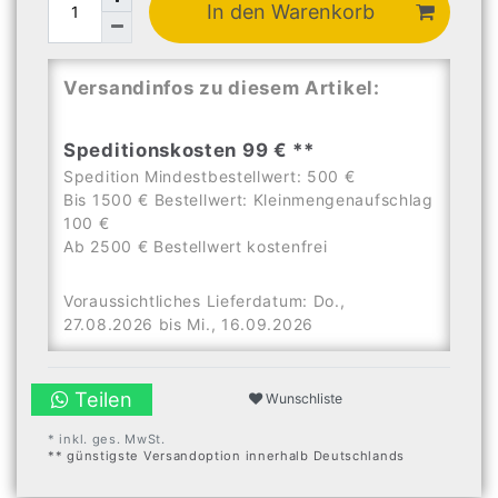
In den Warenkorb
Versandinfos zu diesem Artikel:
Speditionskosten 99 € **
Spedition Mindestbestellwert: 500 €
Bis 1500 € Bestellwert: Kleinmengenaufschlag
100 €
Ab 2500 € Bestellwert kostenfrei
Voraussichtliches Lieferdatum: Do.,
27.08.2026 bis Mi., 16.09.2026
Teilen
Wunschliste
* inkl. ges. MwSt.
** günstigste Versandoption innerhalb Deutschlands