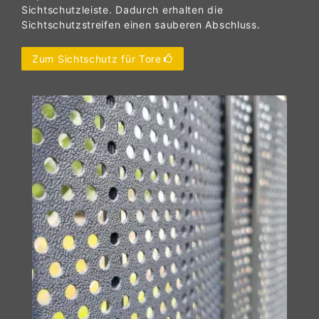
Sichtschutzleiste. Dadurch erhalten die
Sichtschutzstreifen einen sauberen Abschluss.
Zum Sichtschutz für Tore