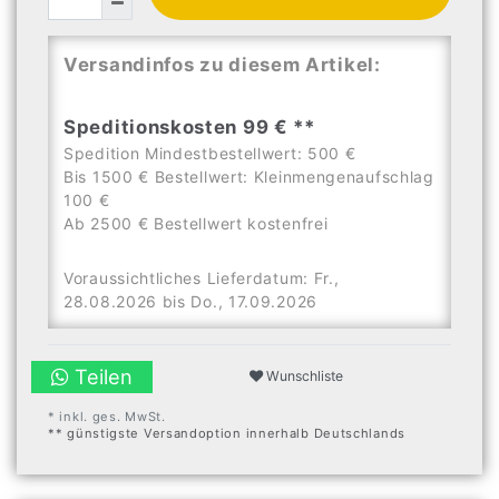
Versandinfos zu diesem Artikel:
Speditionskosten 99 € **
Spedition Mindestbestellwert: 500 €
Bis 1500 € Bestellwert: Kleinmengenaufschlag
100 €
Ab 2500 € Bestellwert kostenfrei
Voraussichtliches Lieferdatum: Fr.,
28.08.2026 bis Do., 17.09.2026
Teilen
Wunschliste
* inkl. ges. MwSt.
** günstigste Versandoption innerhalb Deutschlands