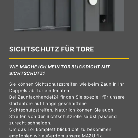
SICHTSCHUTZ FÜR TORE
WIE MACHE ICH MEIN TOR BLICKDICHT MIT
SICHTSCHUTZ?
Sie können Sichtschutzstreifen wie beim Zaun in Ihr
Doppelstab Tor einflechten.
Bei Zaunfachhandel24 finden Sie speziell für unsere
Gartentore auf Länge geschnittene
Sichtschutzstreifen. Natürlich können Sie auch
Streifen von der Sichtschutzrolle selbst passend
zurecht schneiden.
Um das Tor komplett blickdicht zu bekommen
empfehlen wir außerdem unsere MAZU fix