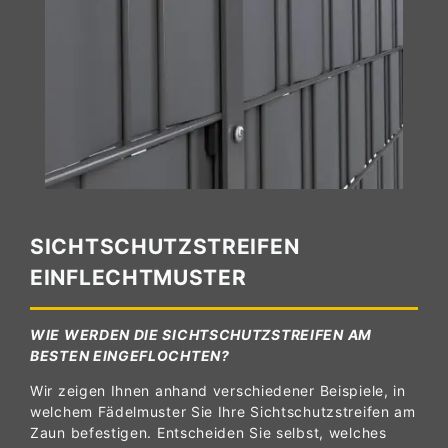
SICHTSCHUTZSTREIFEN
EINFLECHTMUSTER
WIE WERDEN DIE SICHTSCHUTZSTREIFEN AM
BESTEN EINGEFLOCHTEN?
Wir zeigen Ihnen anhand verschiedener Beispiele, in
welchem Fädelmuster Sie Ihre Sichtschutzstreifen am
Zaun befestigen. Entscheiden Sie selbst, welches