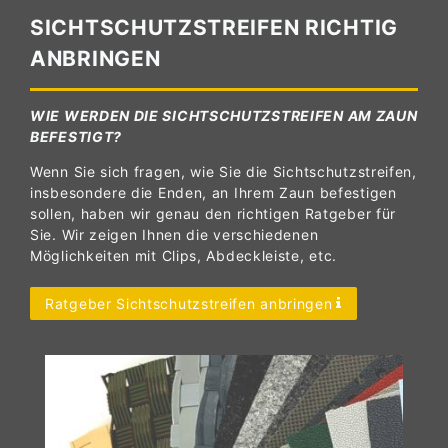
SICHTSCHUTZSTREIFEN RICHTIG
ANBRINGEN
WIE WERDEN DIE SICHTSCHUTZSTREIFEN AM ZAUN
BEFESTIGT?
Wenn Sie sich fragen, wie Sie die Sichtschutzstreifen,
insbesondere die Enden, an Ihrem Zaun befestigen
sollen, haben wir genau den richtigen Ratgeber für
Sie. Wir zeigen Ihnen die verschiedenen
Möglichkeiten mit Clips, Abdeckleiste, etc.
Ratgeber Sichtschutzstreifen anbringen