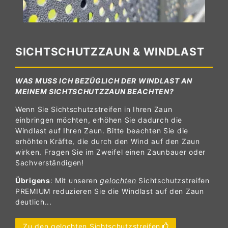
SICHTSCHUTZZAUN & WINDLAST
WAS MUSS ICH BEZÜGLICH DER WINDLAST AN
MEINEM SICHTSCHUTZZAUN BEACHTEN?
Wenn Sie Sichtschutzstreifen in Ihren Zaun
einbringen möchten, erhöhen Sie dadurch die
Windlast auf Ihren Zaun. Bitte beachten Sie die
erhöhten Kräfte, die durch den Wind auf den Zaun
wirken. Fragen Sie im Zweifel einen Zaunbauer oder
Sachverständigen!
Übrigens
: Mit unseren
gelochten
Sichtschutzstreifen
PREMIUM reduzieren Sie die Windlast auf den Zaun
deutlich...
Zu den gelochten Sichtschutzstreifen