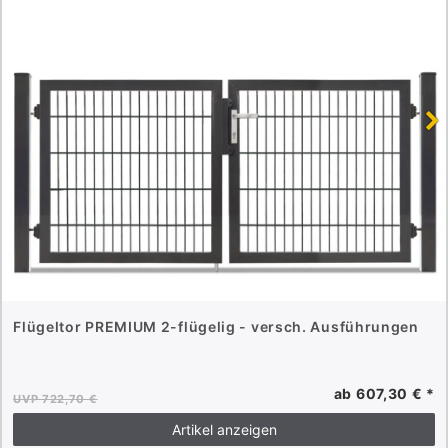
Flügeltor PREMIUM 2-flügelig - versch. Ausführungen
ab 607,30 € *
UVP 722,70 €
Artikel anzeigen