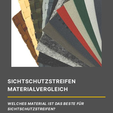
SICHTSCHUTZSTREIFEN
MATERIALVERGLEICH
WELCHES MATERIAL IST DAS BESTE FÜR
SICHTSCHUTZSTREIFEN?