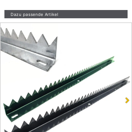
Dazu passende Artikel