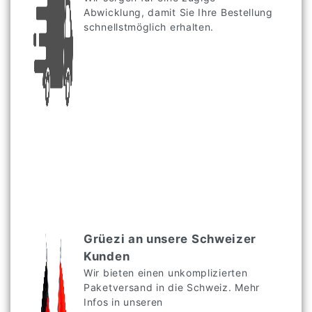
Abwicklung, damit Sie Ihre Bestellung
schnellstmöglich erhalten.
Grüezi an unsere Schweizer
Kunden
Wir bieten einen unkomplizierten
Paketversand in die Schweiz. Mehr
Infos in unseren