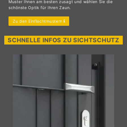
Muster Ihnen am besten zusagt und wählen Sie die
schönste Optik für Ihren Zaun.
Zu den Einflechtmustern
SCHNELLE INFOS ZU SICHTSCHUTZ