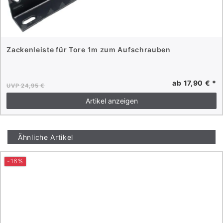
Zackenleiste für Tore 1m zum Aufschrauben
ab 17,90 € *
UVP 24,95 €
Artikel anzeigen
Ähnliche Artikel
-16%