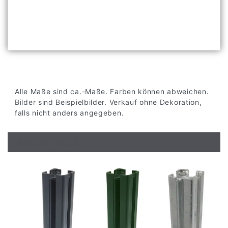
Alle Maße sind ca.-Maße. Farben können abweichen.
Bilder sind Beispielbilder. Verkauf ohne Dekoration,
falls nicht anders angegeben.
ARTIKELLISTE