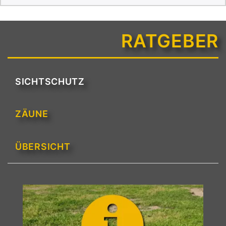
RATGEBER
SICHTSCHUTZ
ZÄUNE
ÜBERSICHT