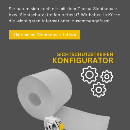
Sie haben sich noch nie mit dem Thema Sichtschutz,
bzw. Sichtschutzstreifen befasst? Wir haben in Kürze
die wichtigsten Informationen zusammengefasst.
Allgemeine Sichtschutz Infos