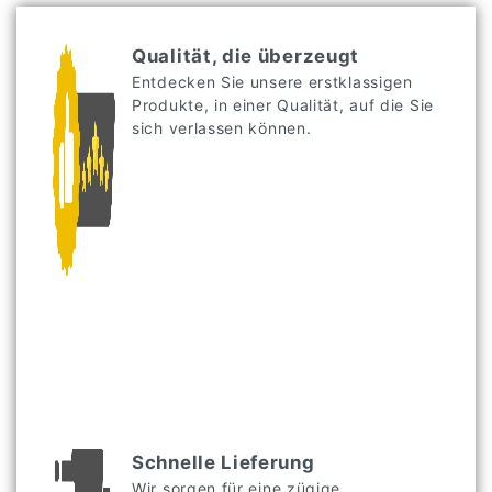
Qualität, die überzeugt
Entdecken Sie unsere erstklassigen
Produkte, in einer Qualität, auf die Sie
sich verlassen können.
Schnelle Lieferung
Wir sorgen für eine zügige