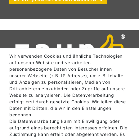
Wir verwenden Cookies und ähnliche Technologien
auf unserer Website und verarbeiten
personenbezogene Daten von Besucher:innen
unserer Webseite (z.B. IP-Adresse), um z.B. Inhalte
und Anzeigen zu personalisieren, Medien von
SERVICE
Drittanbietern einzubinden oder Zugriffe auf unsere
Website zu analysieren. Die Datenverarbeitung
erfolgt erst durch gesetzte Cookies. Wir teilen diese
Daten mit Dritten, die wir in den Einstellungen
INFORMATIONEN
benennen.
Die Datenverarbeitung kann mit Einwilligung oder
aufgrund eines berechtigten Interesses erfolgen. Die
Zustimmung kann erteilt oder abgelehnt werden. Es
ABHOLLAGER