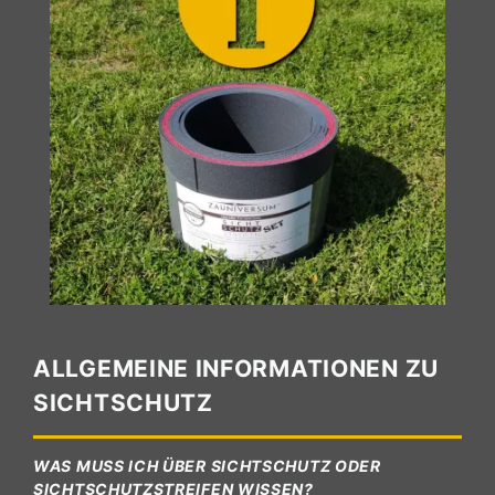
ALLGEMEINE INFORMATIONEN ZU
SICHTSCHUTZ
WAS MUSS ICH ÜBER SICHTSCHUTZ ODER
SICHTSCHUTZSTREIFEN WISSEN?