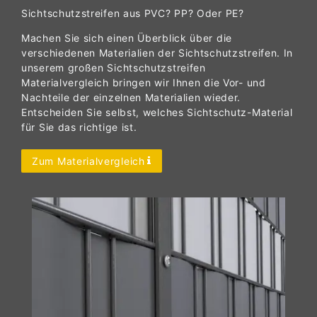
Sichtschutzstreifen aus PVC? PP? Oder PE?
Machen Sie sich einen Überblick über die
verschiedenen Materialien der Sichtschutzstreifen. In
unserem großen Sichtschutzstreifen
Materialvergleich bringen wir Ihnen die Vor- und
Nachteile der einzelnen Materialien wieder.
Entscheiden Sie selbst, welches Sichtschutz-Material
für Sie das richtige ist.
Zum Materialvergleich