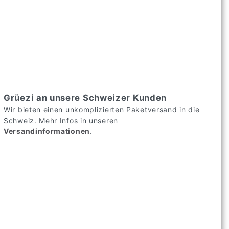
Grüezi an unsere Schweizer Kunden
Wir bieten einen unkomplizierten Paketversand in die
Schweiz. Mehr Infos in unseren
Versandinformationen
.