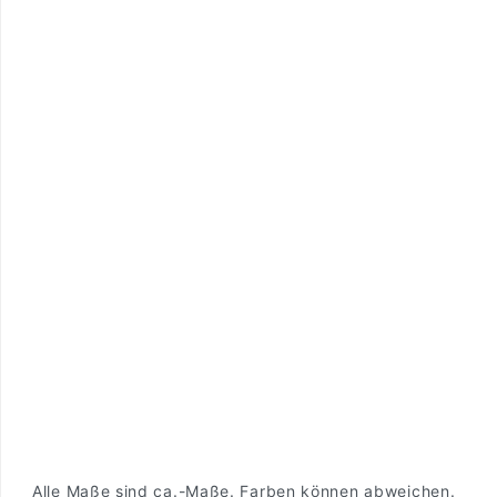
Alle Maße sind ca.-Maße. Farben können abweichen.