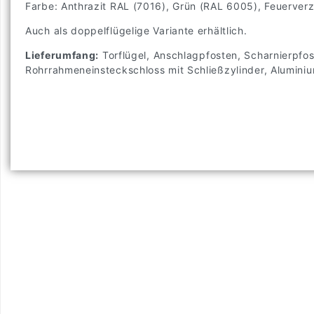
Farbe: Anthrazit RAL (7016), Grün (RAL 6005), Feuerverz
Auch als doppelflügelige Variante erhältlich.
Lieferumfang:
Torflügel, Anschlagpfosten, Scharnierpfos
Rohrrahmeneinsteckschloss mit Schließzylinder, Alumini