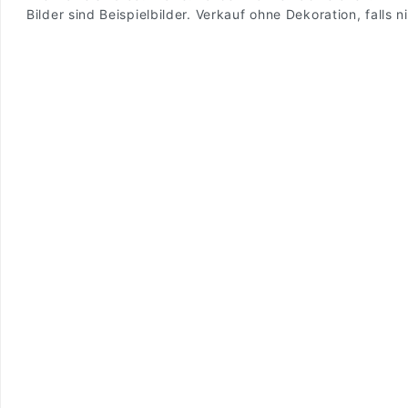
Bilder sind Beispielbilder. Verkauf ohne Dekoration, falls