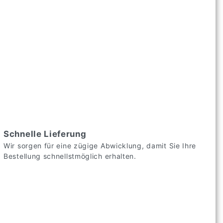
Schnelle Lieferung
Wir sorgen für eine zügige Abwicklung, damit Sie Ihre
Bestellung schnellstmöglich erhalten.