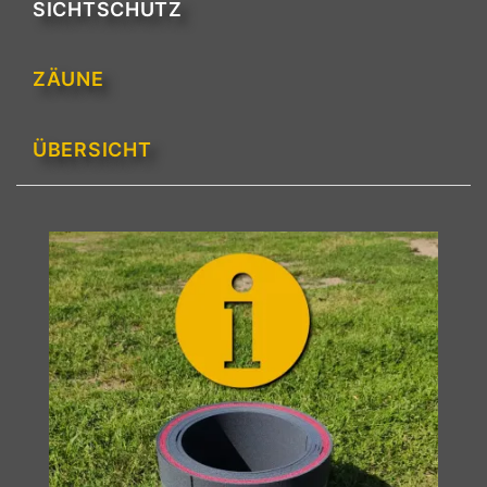
SICHTSCHUTZ
ZÄUNE
ÜBERSICHT