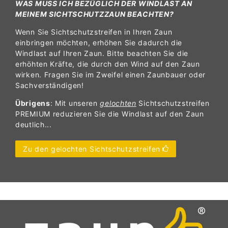
WAS MUSS ICH BEZÜGLICH DER WINDLAST AN
MEINEM SICHTSCHUTZZAUN BEACHTEN?
Wenn Sie Sichtschutzstreifen in Ihren Zaun
einbringen möchten, erhöhen Sie dadurch die
Windlast auf Ihren Zaun. Bitte beachten Sie die
erhöhten Kräfte, die durch den Wind auf den Zaun
wirken. Fragen Sie im Zweifel einen Zaunbauer oder
Sachverständigen!
Übrigens
: Mit unseren
gelochten
Sichtschutzstreifen
PREMIUM reduzieren Sie die Windlast auf den Zaun
deutlich...
Zu den gelochten Sichtschutzstreifen