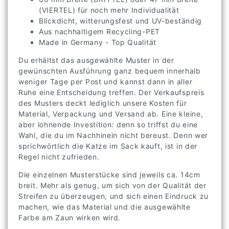
(VIERTEL) für noch mehr Individualität
Blickdicht, witterungsfest und UV-beständig
Aus nachhaltigem Recycling-PET
Made in Germany - Top Qualität
Du erhältst das ausgewählte Muster in der
gewünschten Ausführung ganz bequem innerhalb
weniger Tage per Post und kannst dann in aller
Ruhe eine Entscheidung treffen. Der Verkaufspreis
des Musters deckt lediglich unsere Kosten für
Material, Verpackung und Versand ab. Eine kleine,
aber lohnende Investition: denn so triffst du eine
Wahl, die du im Nachhinein nicht bereust. Denn wer
sprichwörtlich die Katze im Sack kauft, ist in der
Regel nicht zufrieden.
Die einzelnen Musterstücke sind jeweils ca. 14cm
breit. Mehr als genug, um sich von der Qualität der
Streifen zu überzeugen, und sich einen Eindruck zu
machen, wie das Material und die ausgewählte
Farbe am Zaun wirken wird.