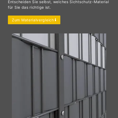
Entscheiden Sie selbst, welches Sichtschutz-Material
für Sie das richtige ist.
Zum Materialvergleich