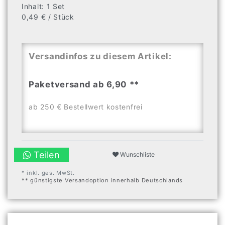
Inhalt:
1
Set
0,49 € / Stück
Versandinfos zu diesem Artikel:
Paketversand ab 6,90 **
ab 250 € Bestellwert kostenfrei
Teilen
Wunschliste
* inkl. ges. MwSt.
** günstigste Versandoption innerhalb Deutschlands