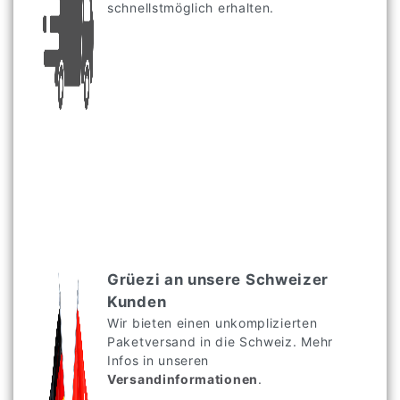
schnellstmöglich erhalten.
Grüezi an unsere Schweizer
Kunden
Wir bieten einen unkomplizierten
Paketversand in die Schweiz. Mehr
Infos in unseren
Versandinformationen
.