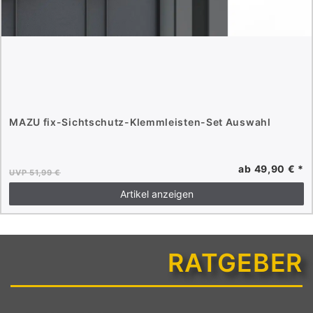
MAZU fix-Sichtschutz-Klemmleisten-Set Auswahl
ab 49,90 € *
UVP 51,99 €
Artikel anzeigen
RATGEBER