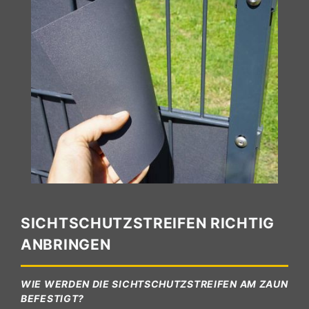
SICHTSCHUTZSTREIFEN RICHTIG
ANBRINGEN
WIE WERDEN DIE SICHTSCHUTZSTREIFEN AM ZAUN
BEFESTIGT?