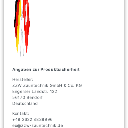
Angaben zur Produktsicherheit
Hersteller:
ZZW Zauntechnik GmbH & Co. KG
Engerser Landstr.
122
56170
Bendorf
Deutschland
Kontakt:
+49 2622 8838996
eu@zzw-zauntechnik.de