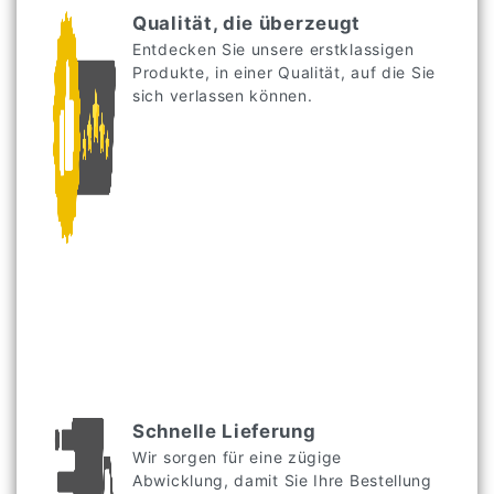
Qualität, die überzeugt
Entdecken Sie unsere erstklassigen
Produkte, in einer Qualität, auf die Sie
sich verlassen können.
Schnelle Lieferung
Wir sorgen für eine zügige
Abwicklung, damit Sie Ihre Bestellung