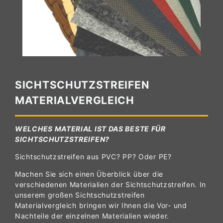
SICHTSCHUTZSTREIFEN
MATERIALVERGLEICH
WELCHES MATERIAL IST DAS BESTE FÜR
SICHTSCHUTZSTREIFEN?
Sichtschutzstreifen aus PVC? PP? Oder PE?
Machen Sie sich einen Überblick über die
verschiedenen Materialien der Sichtschutzstreifen. In
unserem großen Sichtschutzstreifen
Materialvergleich bringen wir Ihnen die Vor- und
Nachteile der einzelnen Materialien wieder.