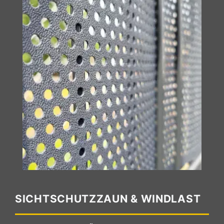
SICHTSCHUTZZAUN & WINDLAST