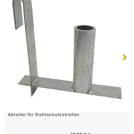
Abroller für Sichtschutzstreifen