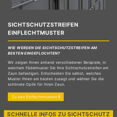
SICHTSCHUTZSTREIFEN
EINFLECHTMUSTER
WIE WERDEN DIE SICHTSCHUTZSTREIFEN AM
BESTEN EINGEFLOCHTEN?
Wir zeigen Ihnen anhand verschiedener Beispiele, in
welchem Fädelmuster Sie Ihre Sichtschutzstreifen am
Zaun befestigen. Entscheiden Sie selbst, welches
Muster Ihnen am besten zusagt und wählen Sie die
schönste Optik für Ihren Zaun.
Zu den Einflechtmustern
SCHNELLE INFOS ZU SICHTSCHUTZ