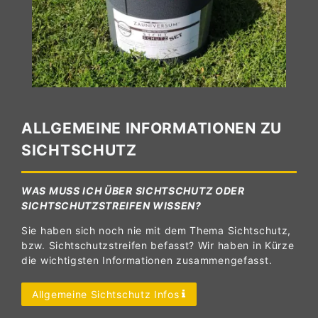
ALLGEMEINE INFORMATIONEN ZU
SICHTSCHUTZ
WAS MUSS ICH ÜBER SICHTSCHUTZ ODER
SICHTSCHUTZSTREIFEN WISSEN?
Sie haben sich noch nie mit dem Thema Sichtschutz,
bzw. Sichtschutzstreifen befasst? Wir haben in Kürze
die wichtigsten Informationen zusammengefasst.
Allgemeine Sichtschutz Infos