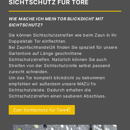
SICHTSCHUTZ FÜR TORE
WIE MACHE ICH MEIN TOR BLICKDICHT MIT
SICHTSCHUTZ?
Sie können Sichtschutzstreifen wie beim Zaun in Ihr
Doppelstab Tor einflechten.
Bei Zaunfachhandel24 finden Sie speziell für unsere
Gartentore auf Länge geschnittene
Sichtschutzstreifen. Natürlich können Sie auch
Streifen von der Sichtschutzrolle selbst passend
zurecht schneiden.
Um das Tor komplett blickdicht zu bekommen
empfehlen wir außerdem unsere MAZU fix
Sichtschutzleiste. Dadurch erhalten die
Sichtschutzstreifen einen sauberen Abschluss.
Zum Sichtschutz für Tore