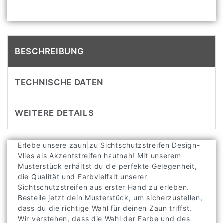
BESCHREIBUNG
TECHNISCHE DATEN
WEITERE DETAILS
Erlebe unsere zaun|zu Sichtschutzstreifen Design-
Vlies als Akzentstreifen hautnah! Mit unserem
Musterstück erhältst du die perfekte Gelegenheit,
die Qualität und Farbvielfalt unserer
Sichtschutzstreifen aus erster Hand zu erleben.
Bestelle jetzt dein Musterstück, um sicherzustellen,
dass du die richtige Wahl für deinen Zaun triffst.
Wir verstehen, dass die Wahl der Farbe und des