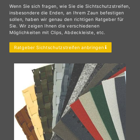
Wenn Sie sich fragen, wie Sie die Sichtschutzstreifen,
insbesondere die Enden, an Ihrem Zaun befestigen
sollen, haben wir genau den richtigen Ratgeber für
Sie. Wir zeigen Ihnen die verschiedenen
Möglichkeiten mit Clips, Abdeckleiste, etc.
Ratgeber Sichtschutzstreifen anbringen