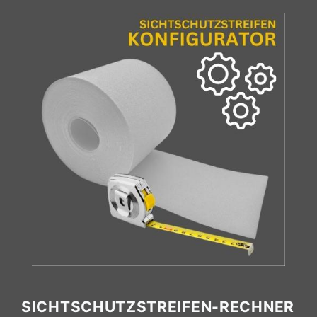
SICHTSCHUTZSTREIFEN-RECHNER