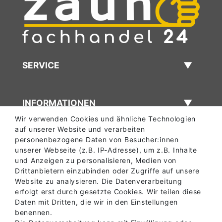
SERVICE
INFORMATIONEN
Wir verwenden Cookies und ähnliche Technologien
auf unserer Website und verarbeiten
personenbezogene Daten von Besucher:innen
ABHOLLAGER
unserer Webseite (z.B. IP-Adresse), um z.B. Inhalte
und Anzeigen zu personalisieren, Medien von
Drittanbietern einzubinden oder Zugriffe auf unsere
KONTAKT
Website zu analysieren. Die Datenverarbeitung
erfolgt erst durch gesetzte Cookies. Wir teilen diese
Daten mit Dritten, die wir in den Einstellungen
benennen.