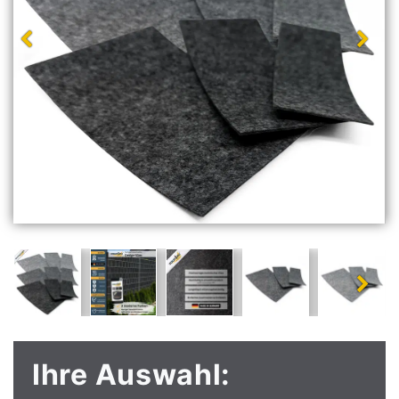
Ihre Auswahl: