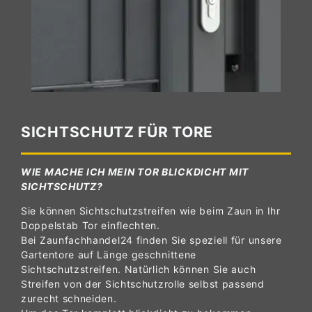
SICHTSCHUTZ FÜR TORE
WIE MACHE ICH MEIN TOR BLICKDICHT MIT
SICHTSCHUTZ?
Sie können Sichtschutzstreifen wie beim Zaun in Ihr
Doppelstab Tor einflechten.
Bei Zaunfachhandel24 finden Sie speziell für unsere
Gartentore auf Länge geschnittene
Sichtschutzstreifen. Natürlich können Sie auch
Streifen von der Sichtschutzrolle selbst passend
zurecht schneiden.