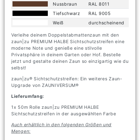
Nussbraun
RAL 8011
Tiefschwarz
RAL 9005
Weiß
durchscheinend
Verleihe deinem Doppelstabmattenzaun mit den
zaun|zu PREMIUM HALBE Sichtschutzstreifen eine
moderne Note und genieße eine stilvolle
Privatsphäre in deinem Garten oder Hof. Bestelle
jetzt und gestalte deinen Zaun so einzigartig wie du
selbst!
zaun|zu® Sichtschutzstreifen: Ein weiteres Zaun-
Upgrade von ZAUNIVERSUM®
Lieferumfang:
1x 50m Rolle zaun|zu PREMIUM HALBE
Sichtschutzstreifen in der ausgewählten Farbe
Auch erhältlich in den folgenden Größen und
Mengen: