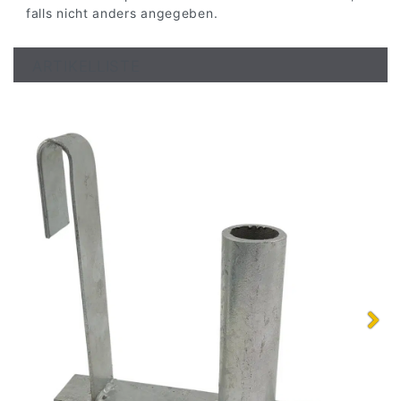
falls nicht anders angegeben.
ARTIKELLISTE