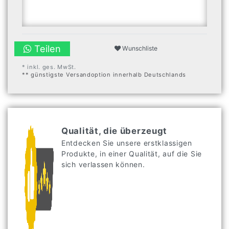
Teilen
Wunschliste
* inkl. ges. MwSt.
** günstigste Versandoption innerhalb Deutschlands
Qualität, die überzeugt
Entdecken Sie unsere erstklassigen
Produkte, in einer Qualität, auf die Sie
sich verlassen können.