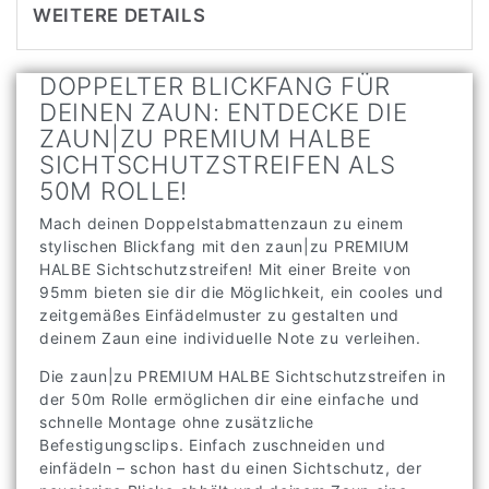
WEITERE DETAILS
DOPPELTER BLICKFANG FÜR
DEINEN ZAUN: ENTDECKE DIE
ZAUN|ZU PREMIUM HALBE
SICHTSCHUTZSTREIFEN ALS
50M ROLLE!
Mach deinen Doppelstabmattenzaun zu einem
stylischen Blickfang mit den zaun|zu PREMIUM
HALBE Sichtschutzstreifen! Mit einer Breite von
95mm bieten sie dir die Möglichkeit, ein cooles und
zeitgemäßes Einfädelmuster zu gestalten und
deinem Zaun eine individuelle Note zu verleihen.
Die zaun|zu PREMIUM HALBE Sichtschutzstreifen in
der 50m Rolle ermöglichen dir eine einfache und
schnelle Montage ohne zusätzliche
Befestigungsclips. Einfach zuschneiden und
einfädeln – schon hast du einen Sichtschutz, der