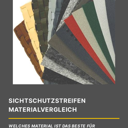
SICHTSCHUTZSTREIFEN
MATERIALVERGLEICH
WELCHES MATERIAL IST DAS BESTE FÜR