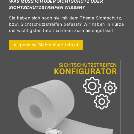
WAS MUSS ICH ÜBER SICHTSCHUTZ ODER
SICHTSCHUTZSTREIFEN WISSEN?
Sie haben sich noch nie mit dem Thema Sichtschutz,
bzw. Sichtschutzstreifen befasst? Wir haben in Kürze
die wichtigsten Informationen zusammengefasst.
Allgemeine Sichtschutz Infos