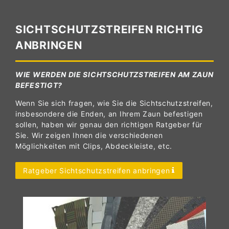
SICHTSCHUTZSTREIFEN RICHTIG
ANBRINGEN
WIE WERDEN DIE SICHTSCHUTZSTREIFEN AM ZAUN
BEFESTIGT?
Wenn Sie sich fragen, wie Sie die Sichtschutzstreifen,
insbesondere die Enden, an Ihrem Zaun befestigen
sollen, haben wir genau den richtigen Ratgeber für
Sie. Wir zeigen Ihnen die verschiedenen
Möglichkeiten mit Clips, Abdeckleiste, etc.
Ratgeber Sichtschutzstreifen anbringen