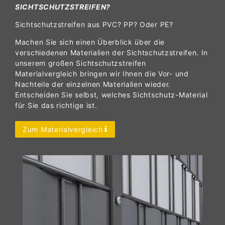
SICHTSCHUTZSTREIFEN?
Sichtschutzstreifen aus PVC? PP? Oder PE?
Machen Sie sich einen Überblick über die
verschiedenen Materialien der Sichtschutzstreifen. In
unserem großen Sichtschutzstreifen
Materialvergleich bringen wir Ihnen die Vor- und
Nachteile der einzelnen Materialien wieder.
Entscheiden Sie selbst, welches Sichtschutz-Material
für Sie das richtige ist.
Zum Materialvergleich