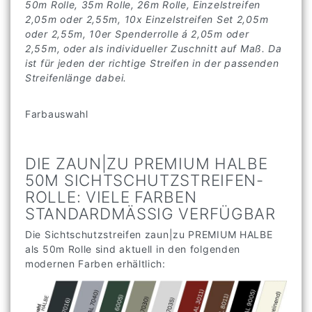
50m Rolle, 35m Rolle, 26m Rolle, Einzelstreifen
2,05m oder 2,55m, 10x Einzelstreifen Set 2,05m
oder 2,55m, 10er Spenderrolle á 2,05m oder
2,55m, oder als individueller Zuschnitt auf Maß. Da
ist für jeden der richtige Streifen in der passenden
Streifenlänge dabei.
Farbauswahl
DIE ZAUN|ZU PREMIUM HALBE
50M SICHTSCHUTZSTREIFEN-
ROLLE: VIELE FARBEN
STANDARDMÄSSIG VERFÜGBAR
Die Sichtschutzstreifen zaun|zu PREMIUM HALBE
als 50m Rolle sind aktuell in den folgenden
modernen Farben erhältlich: