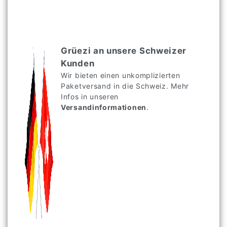
Grüezi an unsere Schweizer
Kunden
Wir bieten einen unkomplizierten
Paketversand in die Schweiz. Mehr
Infos in unseren
Versandinformationen
.