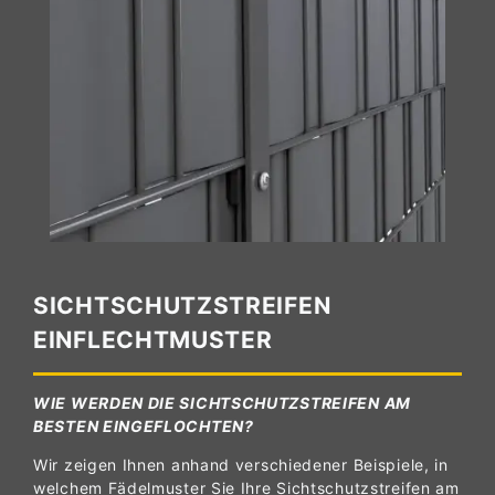
SICHTSCHUTZSTREIFEN
EINFLECHTMUSTER
WIE WERDEN DIE SICHTSCHUTZSTREIFEN AM
BESTEN EINGEFLOCHTEN?
Wir zeigen Ihnen anhand verschiedener Beispiele, in
welchem Fädelmuster Sie Ihre Sichtschutzstreifen am