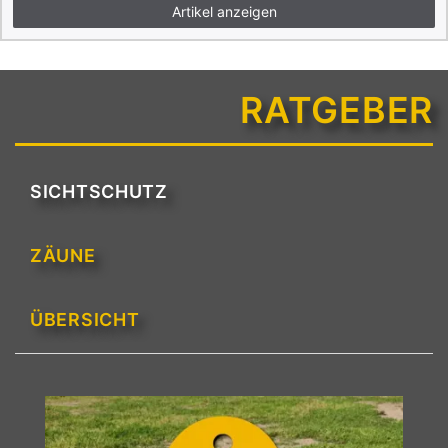
Artikel anzeigen
RATGEBER
SICHTSCHUTZ
ZÄUNE
ÜBERSICHT