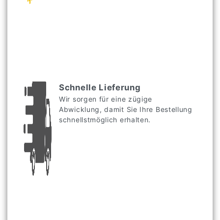
Schnelle Lieferung
Wir sorgen für eine zügige
Abwicklung, damit Sie Ihre Bestellung
schnellstmöglich erhalten.