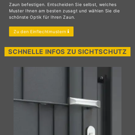
Zaun befestigen. Entscheiden Sie selbst, welches
Muster Ihnen am besten zusagt und wählen Sie die
schönste Optik für Ihren Zaun.
Zu den Einflechtmustern
SCHNELLE INFOS ZU SICHTSCHUTZ