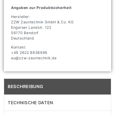
Angaben zur Produktsicherheit
Hersteller:
ZZW Zauntechnik GmbH & Co. KG
Engerser Landstr.
122
56170
Bendorf
Deutschland
Kontakt:
+49 2622 8838996
eu@zzw-zauntechnik.de
BESCHREIBUNG
TECHNISCHE DATEN