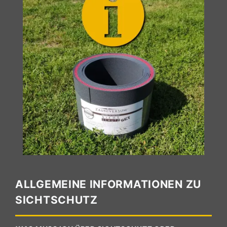
ALLGEMEINE INFORMATIONEN ZU
SICHTSCHUTZ