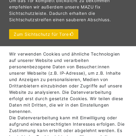
Um das Tor komplett blickdicht zu bekommen
empfehlen wir außerdem unsere MAZU fix
Sichtschutzleiste. Dadurch erhalten die
Sichtschutzstreifen einen sauberen Abschluss.
Zum Sichtschutz für Tore
Wir verwenden Cookies und ähnliche Technologien
auf unserer Website und verarbeiten
personenbezogene Daten von Besucher:innen
unserer Webseite (z.B. IP-Adresse), um z.B. Inhalte
und Anzeigen zu personalisieren, Medien von
Drittanbietern einzubinden oder Zugriffe auf unsere
Website zu analysieren. Die Datenverarbeitung
erfolgt erst durch gesetzte Cookies. Wir teilen diese
Daten mit Dritten, die wir in den Einstellungen
benennen.
Die Datenverarbeitung kann mit Einwilligung oder
aufgrund eines berechtigten Interesses erfolgen. Die
Zustimmung kann erteilt oder abgelehnt werden. Es