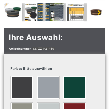
Ihre Auswahl:
Artikelnummer
SS-ZZ-P2-R50
Farbe:
Bitte auswählen