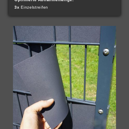
3x
Einzelstreifen