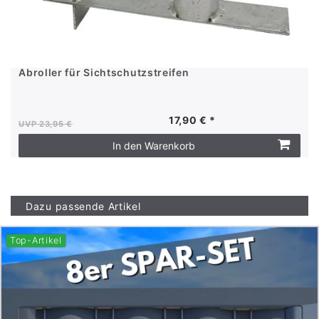
Abroller für Sichtschutzstreifen
17,90 € *
UVP 23,95 €
In den Warenkorb
Dazu passende Artikel
Top-Artikel