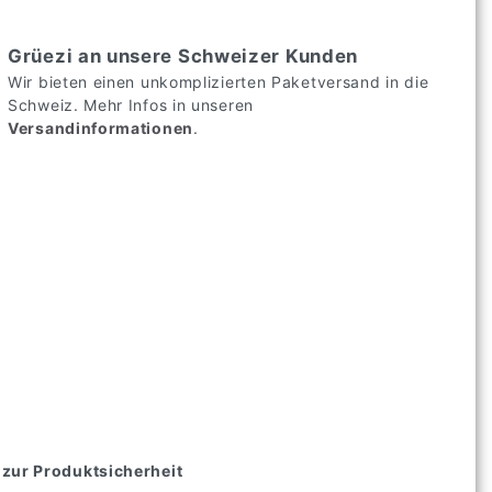
Grüezi an unsere Schweizer Kunden
Wir bieten einen unkomplizierten Paketversand in die
Schweiz. Mehr Infos in unseren
Versandinformationen
.
zur Produktsicherheit