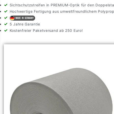
Sichtschutzstreifen in PREMIUM-Optik für den Doppels
Hochwertige Fertigung aus umweltfreundlichem Polypro
5 Jahre Garantie
Kostenfreier Paketversand ab 250 Euro!