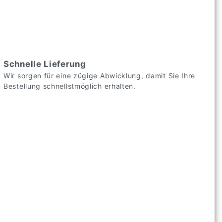
Schnelle Lieferung
Wir sorgen für eine zügige Abwicklung, damit Sie Ihre
Bestellung schnellstmöglich erhalten.