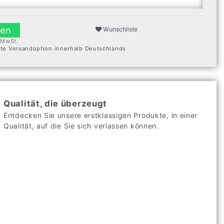
len
Wunschliste
. MwSt.
ste Versandoption innerhalb Deutschlands
Qualität, die überzeugt
Entdecken Sie unsere erstklassigen Produkte, in einer
Qualität, auf die Sie sich verlassen können.