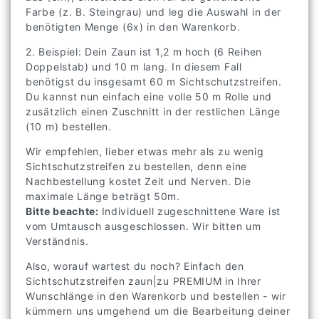
Farbe (z. B. Steingrau) und leg die Auswahl in der
benötigten Menge (6x) in den Warenkorb.
2. Beispiel: Dein Zaun ist 1,2 m hoch (6 Reihen
Doppelstab) und 10 m lang. In diesem Fall
benötigst du insgesamt 60 m Sichtschutzstreifen.
Du kannst nun einfach eine volle 50 m Rolle und
zusätzlich einen Zuschnitt in der restlichen Länge
(10 m) bestellen.
Wir empfehlen, lieber etwas mehr als zu wenig
Sichtschutzstreifen zu bestellen, denn eine
Nachbestellung kostet Zeit und Nerven. Die
maximale Länge beträgt 50m.
Bitte beachte:
Individuell zugeschnittene Ware ist
vom Umtausch ausgeschlossen. Wir bitten um
Verständnis.
Also, worauf wartest du noch? Einfach den
Sichtschutzstreifen zaun|zu PREMIUM in Ihrer
Wunschlänge in den Warenkorb und bestellen - wir
kümmern uns umgehend um die Bearbeitung deiner