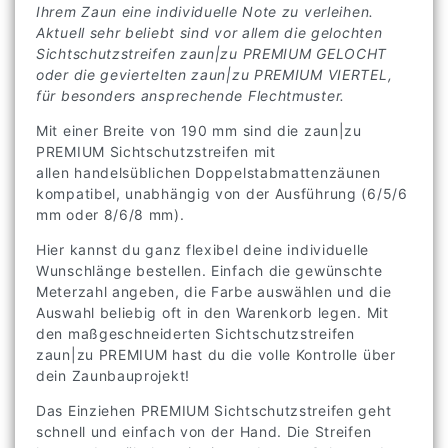
Ihrem Zaun eine individuelle Note zu verleihen.
Aktuell sehr beliebt sind vor allem die gelochten
Sichtschutzstreifen zaun|zu PREMIUM GELOCHT
oder die geviertelten zaun|zu PREMIUM VIERTEL,
für besonders ansprechende Flechtmuster.
Mit einer Breite von 190 mm sind die zaun|zu
PREMIUM Sichtschutzstreifen mit
allen handelsüblichen Doppelstabmattenzäunen
kompatibel, unabhängig von der Ausführung (6/5/6
mm oder 8/6/8 mm).
Hier kannst du ganz flexibel deine individuelle
Wunschlänge bestellen. Einfach die gewünschte
Meterzahl angeben, die Farbe auswählen und die
Auswahl beliebig oft in den Warenkorb legen. Mit
den maßgeschneiderten Sichtschutzstreifen
zaun|zu PREMIUM hast du die volle Kontrolle über
dein Zaunbauprojekt!
Das Einziehen PREMIUM Sichtschutzstreifen geht
schnell und einfach von der Hand. Die Streifen