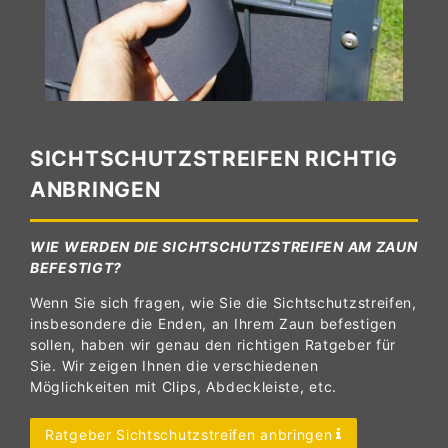
SICHTSCHUTZSTREIFEN RICHTIG
ANBRINGEN
WIE WERDEN DIE SICHTSCHUTZSTREIFEN AM ZAUN
BEFESTIGT?
Wenn Sie sich fragen, wie Sie die Sichtschutzstreifen,
insbesondere die Enden, an Ihrem Zaun befestigen
sollen, haben wir genau den richtigen Ratgeber für
Sie. Wir zeigen Ihnen die verschiedenen
Möglichkeiten mit Clips, Abdeckleiste, etc.
Ratgeber Sichtschutzstreifen anbringen