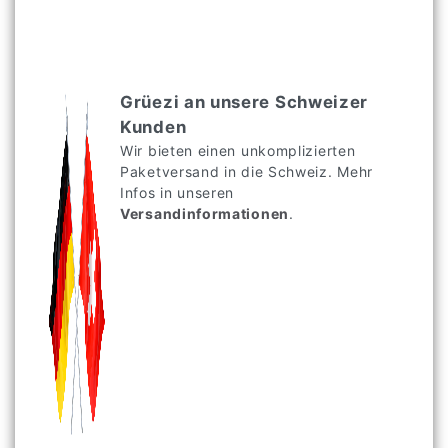
Grüezi an unsere Schweizer
Kunden
Wir bieten einen unkomplizierten
Paketversand in die Schweiz. Mehr
Infos in unseren
Versandinformationen
.