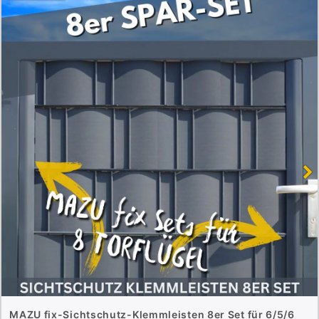
MAZU fix-Sichtschutz-Klemmleisten 8er Set für 6/5/6