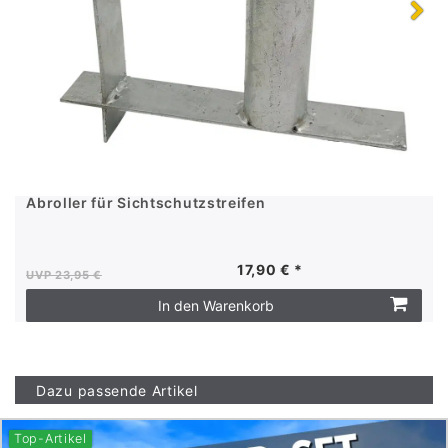
Abroller für Sichtschutzstreifen
17,90 € *
UVP 23,95 €
In den Warenkorb
Dazu passende Artikel
Top-Artikel