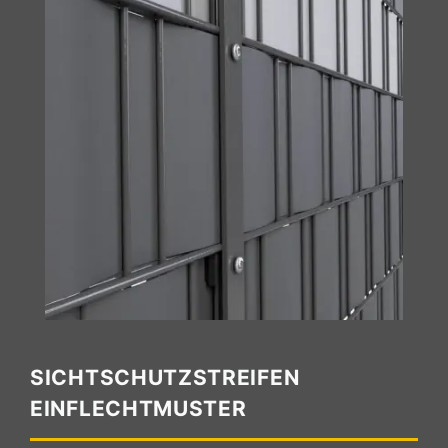
SICHTSCHUTZSTREIFEN
EINFLECHTMUSTER