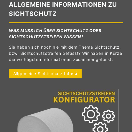
ALLGEMEINE INFORMATIONEN ZU
SICHTSCHUTZ
WAS MUSS ICH ÜBER SICHTSCHUTZ ODER
SICHTSCHUTZSTREIFEN WISSEN?
Sie haben sich noch nie mit dem Thema Sichtschutz,
bzw. Sichtschutzstreifen befasst? Wir haben in Kürze
die wichtigsten Informationen zusammengefasst.
Allgemeine Sichtschutz Infos