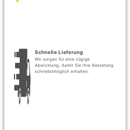
Schnelle Lieferung
Wir sorgen für eine zügige
Abwicklung, damit Sie Ihre Bestellung
schnellstmöglich erhalten.