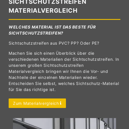
SICHTSCHUTZSTREIFEN
MATERIALVERGLEICH
WELCHES MATERIAL IST DAS BESTE FÜR
SICHTSCHUTZSTREIFEN?
Sichtschutzstreifen aus PVC? PP? Oder PE?
Machen Sie sich einen Überblick über die
verschiedenen Materialien der Sichtschutzstreifen. In
unserem großen Sichtschutzstreifen
Materialvergleich bringen wir Ihnen die Vor- und
Nachteile der einzelnen Materialien wieder.
Entscheiden Sie selbst, welches Sichtschutz-Material
für Sie das richtige ist.
Zum Materialvergleich