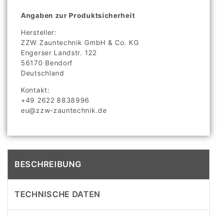
Angaben zur Produktsicherheit
Hersteller:
ZZW Zauntechnik GmbH & Co. KG
Engerser Landstr.
122
56170
Bendorf
Deutschland
Kontakt:
+49 2622 8838996
eu@zzw-zauntechnik.de
BESCHREIBUNG
TECHNISCHE DATEN