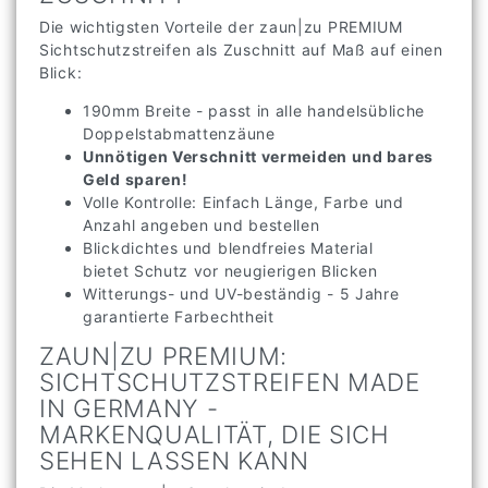
Die wichtigsten Vorteile der zaun|zu PREMIUM
Sichtschutzstreifen als Zuschnitt auf Maß auf einen
Blick:
190mm Breite - passt in alle handelsübliche
Doppelstabmattenzäune
Unnötigen Verschnitt vermeiden und bares
Geld sparen!
Volle Kontrolle: Einfach Länge, Farbe und
Anzahl angeben und bestellen
Blickdichtes und blendfreies Material
bietet Schutz vor neugierigen Blicken
Witterungs- und UV-beständig - 5 Jahre
garantierte Farbechtheit
ZAUN|ZU PREMIUM:
SICHTSCHUTZSTREIFEN MADE
IN GERMANY -
MARKENQUALITÄT, DIE SICH
SEHEN LASSEN KANN