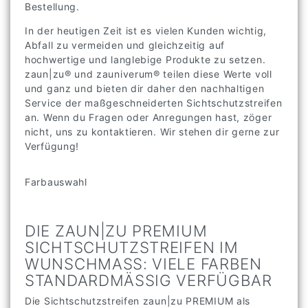
Bestellung.
In der heutigen Zeit ist es vielen Kunden wichtig,
Abfall zu vermeiden und gleichzeitig auf
hochwertige und langlebige Produkte zu setzen.
zaun|zu® und zauniverum® teilen diese Werte voll
und ganz und bieten dir daher den nachhaltigen
Service der maßgeschneiderten Sichtschutzstreifen
an. Wenn du Fragen oder Anregungen hast, zöger
nicht, uns zu kontaktieren. Wir stehen dir gerne zur
Verfügung!
Farbauswahl
DIE ZAUN|ZU PREMIUM
SICHTSCHUTZSTREIFEN IM
WUNSCHMASS: VIELE FARBEN S
TANDARDMÄSSIG VERFÜGBAR
Die Sichtschutzstreifen zaun|zu PREMIUM als