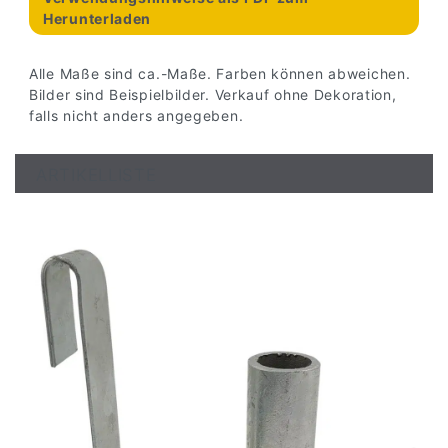
Herunterladen
Alle Maße sind ca.-Maße. Farben können abweichen.
Bilder sind Beispielbilder. Verkauf ohne Dekoration,
falls nicht anders angegeben.
ARTIKELLISTE