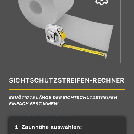
SICHTSCHUTZSTREIFEN-RECHNER
BENÖTIGTE LÄNGE DER SICHTSCHUTZSTREIFEN
EINFACH BESTIMMEN!
Sichtschutzstreifen-Kalkulator
1. Zaunhöhe auswählen: