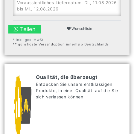
Voraussichtliches Lieferdatum: Di., 11.08.2026
bis Mi., 12.08.2026
Teilen
Wunschliste
* inkl. ges. MwSt.
** günstigste Versandoption innerhalb Deutschlands
Qualität, die überzeugt
Entdecken Sie unsere erstklassigen
Produkte, in einer Qualität, auf die Sie
sich verlassen können.