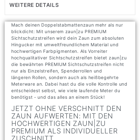
WEITERE DETAILS
Mach deinen Doppelstabmattenzaun mehr als nur
blickdicht: Mit unserem zaun|zu PREMIUM
Sichtschutzstreifen wird dein Zaun zum absoluten
Hingucker mit umweltfreundlichem Material und
hochwertigen Farbpigmenten. Als Vorreiter
hochqualitativer Sichtschutzstreifen bietet zaun|zu
die bewährten PREMIUM Sichtschutzstreifen nicht
nur als Einzelstreifen, Spenderrollen und
längeren Rollen, sondern auch als heißbegehrte
Meterware an. Dabei hast du die volle Kontrolle und
entscheidest selbst, wie viele laufende Meter du
benötigst - und das alles an einem Stück!
JETZT OHNE VERSCHNITT DEN
ZAUN AUFWERTEN: MIT DEN
HOCHWERTIGEN ZAUN|ZU
PREMIUM ALS INDIVIDUELLER
ZUSCHNITT