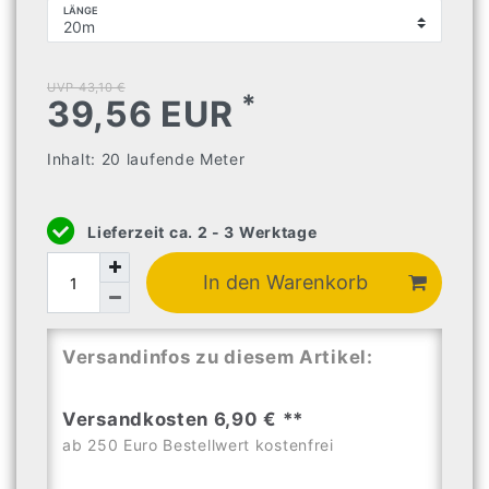
LÄNGE
UVP 43,10 €
*
39,56 EUR
Inhalt:
20
laufende Meter
Lieferzeit ca. 2 - 3 Werktage
In den Warenkorb
Versandinfos zu diesem Artikel:
Versandkosten 6,90 € **
ab 250 Euro Bestellwert kostenfrei